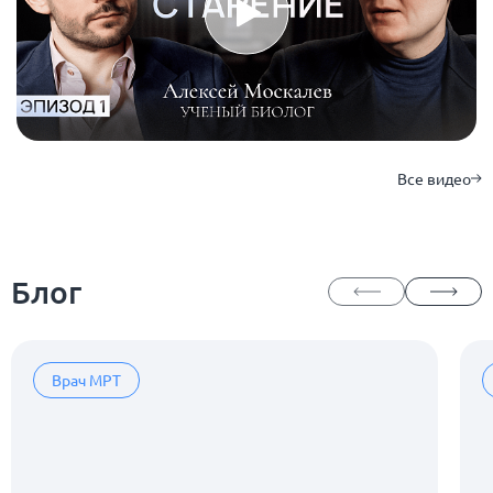
Все видео
Блог
Врач МРТ