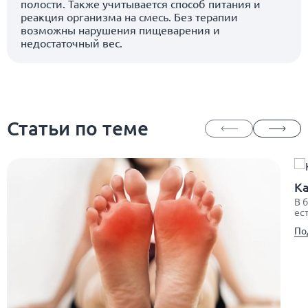
полости. Также учитывается способ питания и
реакция организма на смесь. Без терапии
возможны нарушения пищеварения и
недостаточный вес.
Статьи по теме
Ка
В 
ес
По