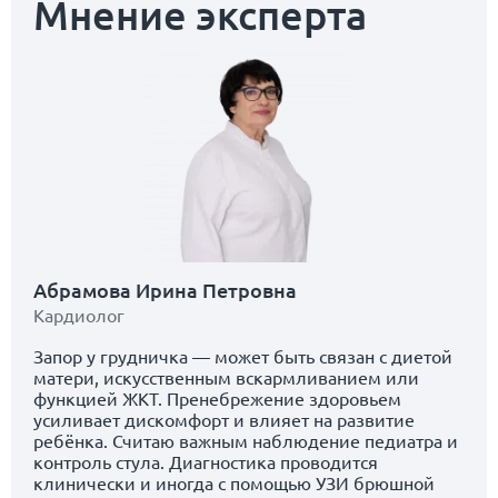
Мнение эксперта
Абрамова Ирина Петровна
Кардиолог
Запор у грудничка — может быть связан с диетой
матери, искусственным вскармливанием или
функцией ЖКТ. Пренебрежение здоровьем
усиливает дискомфорт и влияет на развитие
ребёнка. Считаю важным наблюдение педиатра и
контроль стула. Диагностика проводится
клинически и иногда с помощью УЗИ брюшной