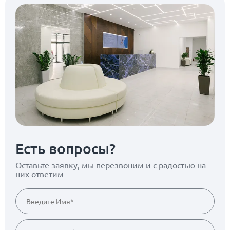
Есть вопросы?
Оставьте заявку, мы перезвоним
и с радостью на
них ответим