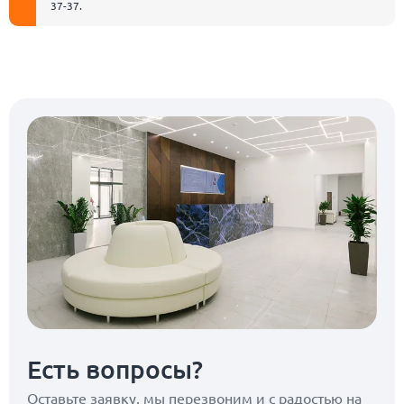
37-37
.
Есть вопросы?
Оставьте заявку, мы перезвоним
и с радостью на