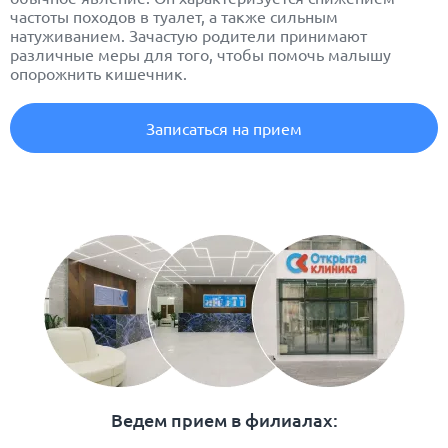
частоты походов в туалет, а также сильным
натуживанием. Зачастую родители принимают
различные меры для того, чтобы помочь малышу
опорожнить кишечник.
Записаться на прием
Ведем прием в филиалах: