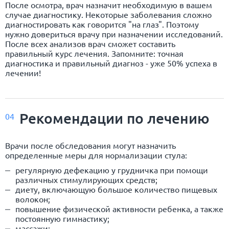
После осмотра, врач назначит необходимую в вашем
случае диагностику. Некоторые заболевания сложно
диагностировать как говорится "на глаз". Поэтому
нужно довериться врачу при назначении исследований.
После всех анализов врач сможет составить
правильный курс лечения. Запомните: точная
диагностика и правильный диагноз - уже 50% успеха в
лечении!
Рекомендации по лечению
04
Врачи после обследования могут назначить
определенные меры для нормализации стула:
регулярную дефекацию у грудничка при помощи
различных стимулирующих средств;
диету, включающую большое количество пищевых
волокон;
повышение физической активности ребенка, а также
постоянную гимнастику;
массажи;