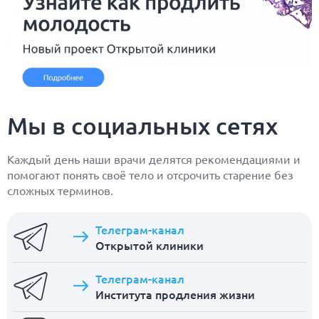
Мы в социальных сетях
Каждый день наши врачи делятся рекомендациями и
помогают понять своё тело и отсрочить старение без
сложных терминов.
Телеграм-канал
Открытой клиники
Телеграм-канал
Института продления жизни