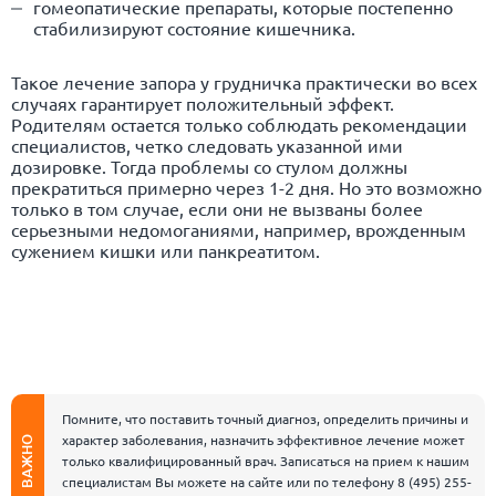
гомеопатические препараты, которые постепенно
стабилизируют состояние кишечника.
Такое лечение запора у грудничка практически во всех
случаях гарантирует положительный эффект.
Родителям остается только соблюдать рекомендации
специалистов, четко следовать указанной ими
дозировке. Тогда проблемы со стулом должны
прекратиться примерно через 1-2 дня. Но это возможно
только в том случае, если они не вызваны более
серьезными недомоганиями, например, врожденным
сужением кишки или панкреатитом.
Помните, что поставить точный диагноз, определить причины и
характер заболевания, назначить эффективное лечение может
ВАЖНО
только квалифицированный врач. Записаться на прием к нашим
специалистам Вы можете на сайте или по телефону
8 (495) 255-