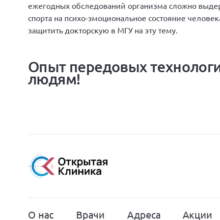
ежегодных обследований организма сложно выдер
спорта на психо-эмоциональное состояние человек
защитить докторскую в МГУ на эту тему.
Опыт передовых технологи
людям!
О нас
Врачи
Адреса
Акции