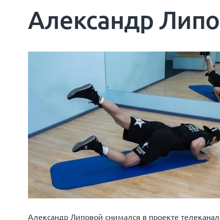
Александр Липо
Александр Липовой снимался в проекте телеканал