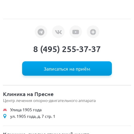
8 (495) 255-37-37
Записаться на приём
Клиника на Пресне
Центр лечения опорно-двигательного аппарата
Улица 1905 года
ул. 1905 года, д. 7 стр. 1