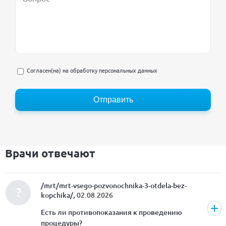
Согласен(на) на
обработку персональных данных
Отправить
Врачи отвечают
/mrt/mrt-vsego-pozvonochnika-3-otdela-bez-
kopchika/,
02.08.2026
Есть ли противопоказания к проведению
процедуры?