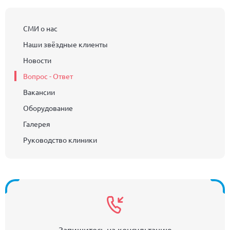
СМИ о нас
Наши звёздные клиенты
Новости
Вопрос - Ответ
Вакансии
Оборудование
Галерея
Руководство клиники
Запишитесь на консультацию