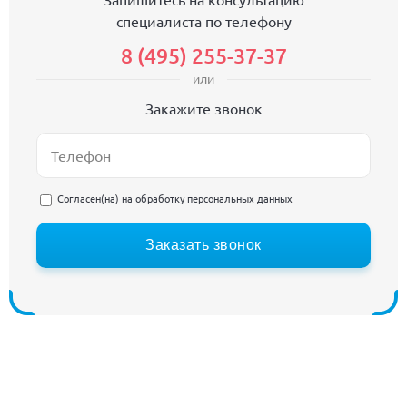
специалиста по телефону
8 (495) 255-37-37
или
Закажите звонок
Согласен(на) на
обработку персональных данных
Заказать звонок