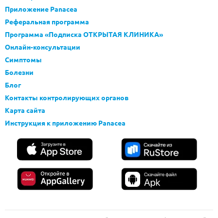
Приложение Panacea
Реферальная программа
Программа «Подписка ОТКРЫТАЯ КЛИНИКА»
Онлайн-консультации
Симптомы
Болезни
Блог
Контакты контролирующих органов
Карта сайта
Инструкция к приложению Panacea