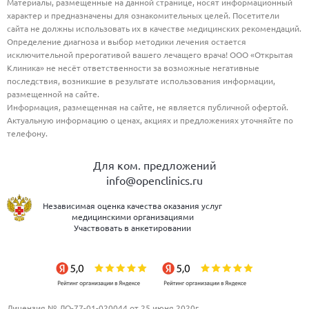
Материалы, размещенные на данной странице, носят информационный
характер и предназначены для ознакомительных целей. Посетители
сайта не должны использовать их в качестве медицинских рекомендаций.
Определение диагноза и выбор методики лечения остается
исключительной прерогативой вашего лечащего врача! ООО «Открытая
Клиника» не несёт ответственности за возможные негативные
последствия, возникшие в результате использования информации,
размещенной на сайте.
Информация, размещенная на сайте, не является публичной офертой.
Актуальную информацию о ценах, акциях и предложениях уточняйте по
телефону.
Для ком. предложений
info@openclinics.ru
Независимая оценка качества оказания услуг
медицинскими организациями
Участвовать в анкетировании
Лицензия № ЛО-77-01-020044 от 25 июня 2020г.