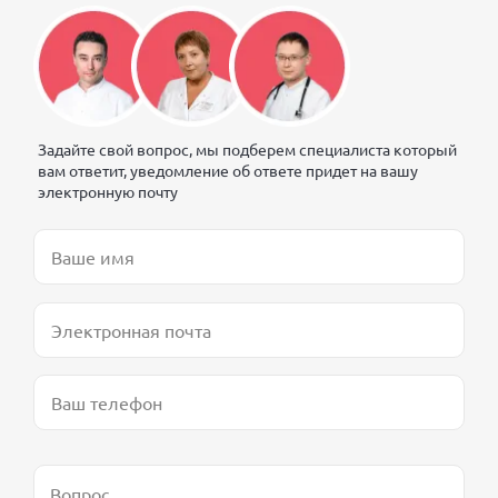
Задайте свой вопрос, мы подберем специалиста который
вам ответит, уведомление об ответе придет на вашу
электронную почту