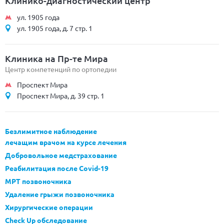
Клинико-диагностический центр
ул. 1905 года
ул. 1905 года, д. 7 стр. 1
Клиника на Пр-те Мира
Центр компетенций по ортопедии
Проспект Мира
Проспект Мира, д. 39 стр. 1
Безлимитное наблюдение
лечащим врачом на курсе лечения
Добровольное медстрахование
Реабилитация после Covid-19
МРТ позвоночника
Удаление грыжи позвоночника
Хирургические операции
Check Up обследование