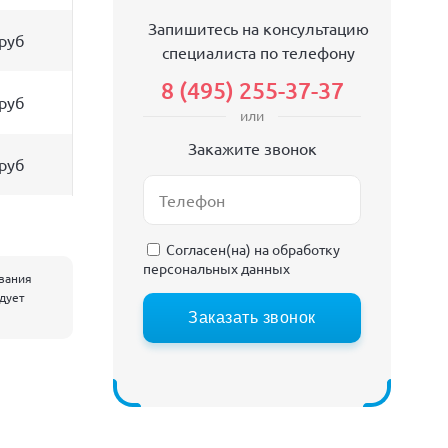
Запишитесь на консультацию
 руб
специалиста по телефону
8 (495) 255-37-37
 руб
или
Закажите звонок
 руб
Согласен(на) на
обработку
персональных данных
евания
едует
Заказать звонок