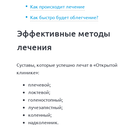
Как происходит лечение
Как быстро будет облегчение?
Эффективные методы
лечения
Суставы, которые успешно лечат в «Открытой
клинике»:
плечевой;
локтевой;
голеностопный;
лучезапястный;
коленный;
надколенник.