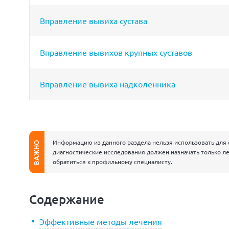
Вправление вывиха сустава
Вправление вывихов крупных суставов
Вправление вывиха надколенника
Информацию из данного раздела нельзя использовать для 
ВАЖНО
диагностические исследования должен назначать только ле
обратиться к профильному специалисту.
Содержание
Эффективные методы лечения