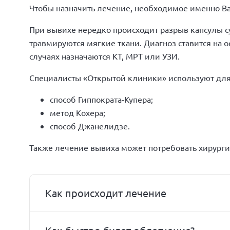
Чтобы назначить лечение, необходимое именно Вам
При вывихе нередко происходит разрыв капсулы сус
травмируются мягкие ткани. Диагноз ставится на о
случаях назначаются КТ, МРТ или УЗИ.
Специалисты «Открытой клиники» используют для
способ Гиппократа-Купера;
метод Кохера;
способ Джанелидзе.
Также лечение вывиха может потребовать хирурги
Как происходит лечение