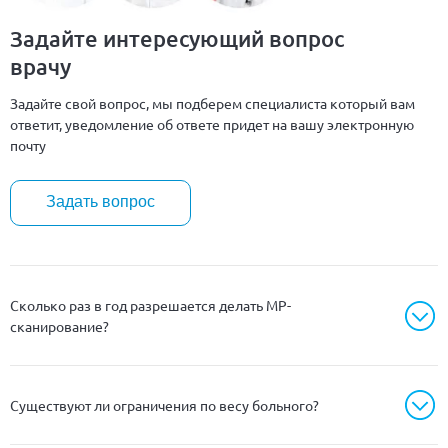
Задайте интересующий вопрос
врачу
Задайте свой вопрос, мы подберем специалиста который вам
ответит, уведомление об ответе придет на вашу электронную
почту
Задать вопрос
Сколько раз в год разрешается делать МР-
сканирование?
Существуют ли ограничения по весу больного?