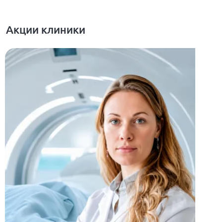
Акции клиники