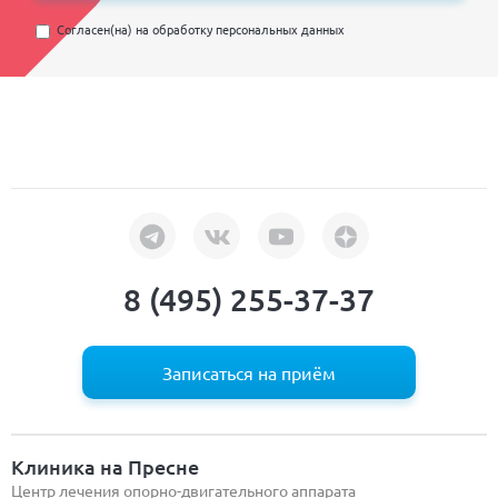
Согласен(на) на
обработку персональных данных
8 (495) 255-37-37
Записаться на приём
Клиника на Пресне
Центр лечения опорно-двигательного аппарата