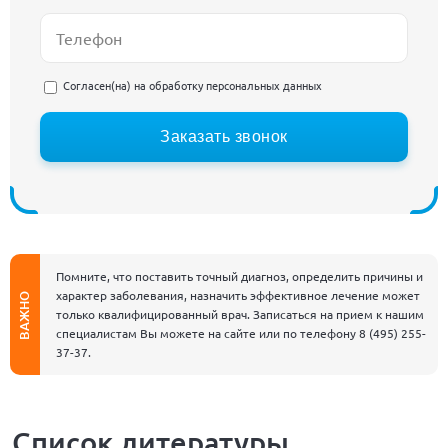
Согласен(на) на
обработку персональных данных
Заказать звонок
Помните, что поставить точный диагноз, определить причины и
характер заболевания, назначить эффективное лечение может
ВАЖНО
только квалифицированный врач. Записаться на прием к нашим
специалистам Вы можете на сайте или по телефону
8 (495) 255-
37-37
.
Список литературы