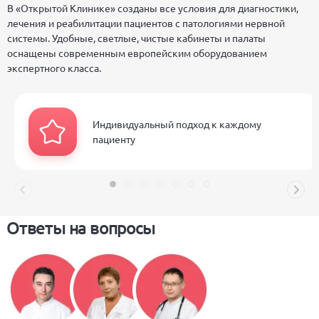
В «Открытой Клинике» созданы все условия для диагностики,
лечения и реабилитации пациентов с патологиями нервной
системы. Удобные, светлые, чистые кабинеты и палаты
оснащены современным европейским оборудованием
экспертного класса.
Индивидуальный подход к каждому
пациенту
Ответы на вопросы