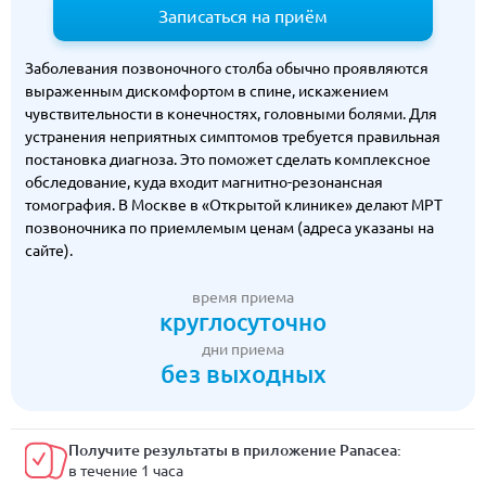
Записаться на приём
Заболевания позвоночного столба обычно проявляются
выраженным дискомфортом в спине, искажением
чувствительности в конечностях, головными болями. Для
устранения неприятных симптомов требуется правильная
постановка диагноза. Это поможет сделать комплексное
обследование, куда входит магнитно-резонансная
томография. В Москве в «Открытой клинике» делают МРТ
позвоночника по приемлемым ценам (адреса указаны на
сайте).
время приема
круглосуточно
дни приема
без выходных
Получите результаты в приложение Panacea:
в течение 1 часа