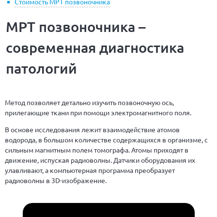
Стоимость МРТ позвоночника
МРТ позвоночника –
современная диагностика
патологий
Метод позволяет детально изучить позвоночную ось,
прилегающие ткани при помощи электромагнитного поля.
В основе исследования лежит взаимодействие атомов
водорода, в большом количестве содержащихся в организме, с
сильным магнитным полем томографа. Атомы приходят в
движение, испуская радиоволны. Датчики оборудования их
улавливают, а компьютерная программа преобразует
радиоволны в 3D-изображение.