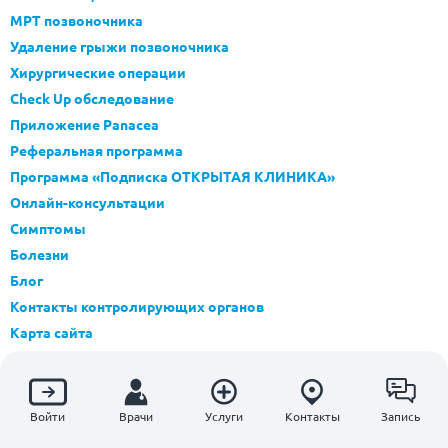
МРТ позвоночника
Удаление грыжи позвоночника
Хирургические операции
Check Up обследование
Приложение Panacea
Реферальная программа
Программа «Подписка ОТКРЫТАЯ КЛИНИКА»
Онлайн-консультации
Симптомы
Болезни
Блог
Контакты контролирующих органов
Карта сайта
Инструкция к приложению Panacea
Войти
Врачи
Услуги
Контакты
Запись