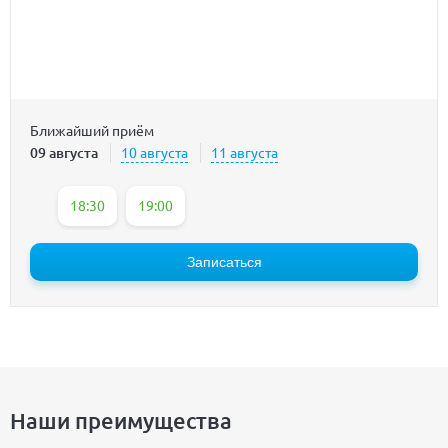
Ближайший приём
09 августа
10 августа
11 августа
18:30
19:00
Записаться
Наши преимущества