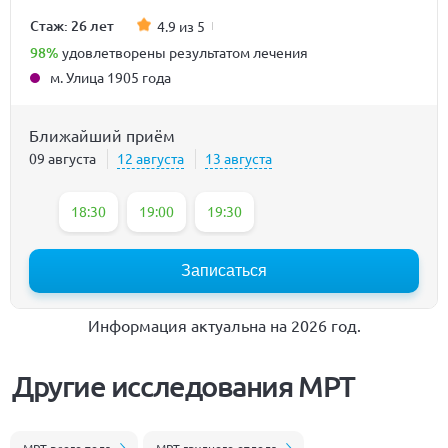
Стаж: 26 лет
4.9 из 5
98%
удовлетворены результатом лечения
м. Улица 1905 года
Ближайший приём
09 августа
12 августа
13 августа
18:30
19:00
19:30
Записаться
Информация актуальна на 2026 год.
Другие исследования МРТ