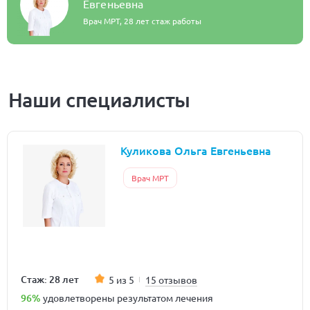
Евгеньевна
Врач МРТ,
28 лет стаж работы
Наши специалисты
Куликова Ольга Евгеньевна
Врач МРТ
Стаж: 28 лет
5 из 5
15 отзывов
96%
удовлетворены результатом лечения