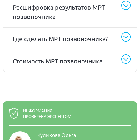
Расшифровка результатов МРТ
позвоночника
Где сделать МРТ позвоночника?
Стоимость МРТ позвоночника
ИНФОРМАЦИЯ
ПРОВЕРЕНА ЭКСПЕРТОМ
Куликова Ольга