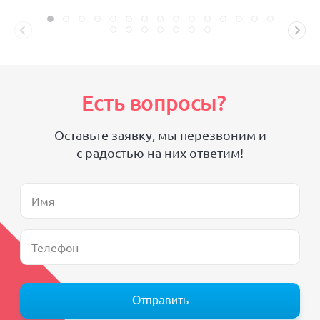
Есть вопросы?
Оставьте заявку, мы перезвоним и
с радостью на них ответим!
Отправить