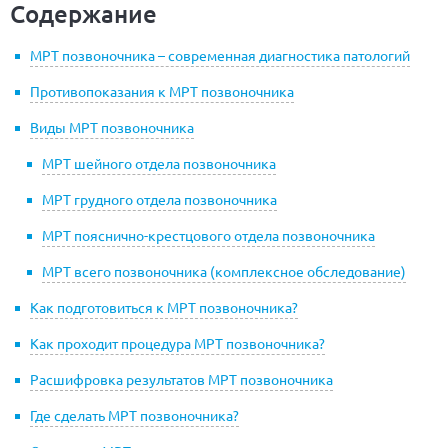
Содержание
МРТ позвоночника – современная диагностика патологий
Противопоказания к МРТ позвоночника
Виды МРТ позвоночника
МРТ шейного отдела позвоночника
МРТ грудного отдела позвоночника
МРТ пояснично-крестцового отдела позвоночника
МРТ всего позвоночника (комплексное обследование)
Как подготовиться к МРТ позвоночника?
Как проходит процедура МРТ позвоночника?
Расшифровка результатов МРТ позвоночника
Где сделать МРТ позвоночника?