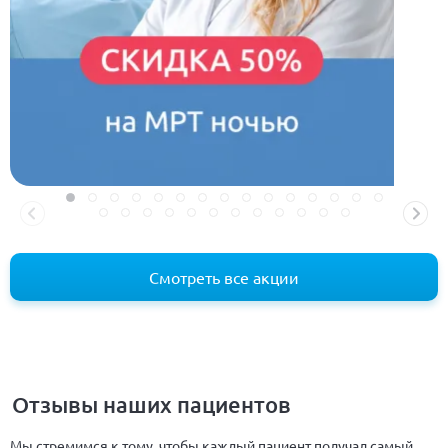
Смотреть все акции
Отзывы наших пациентов
Мы стремимся к тому, чтобы каждый пациент получал самый