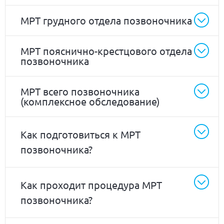
МРТ грудного отдела позвоночника
МРТ пояснично-крестцового отдела
позвоночника
МРТ всего позвоночника
(комплексное обследование)
Как подготовиться к МРТ
позвоночника?
Как проходит процедура МРТ
позвоночника?