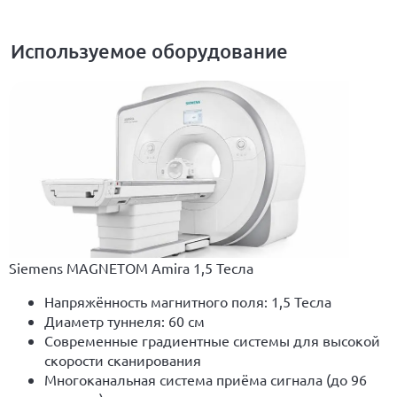
Используемое оборудование
Siemens MAGNETOM Amira 1,5 Тесла
Напряжённость магнитного поля: 1,5 Тесла
Диаметр туннеля: 60 см
Современные градиентные системы для высокой
скорости сканирования
Многоканальная система приёма сигнала (до 96