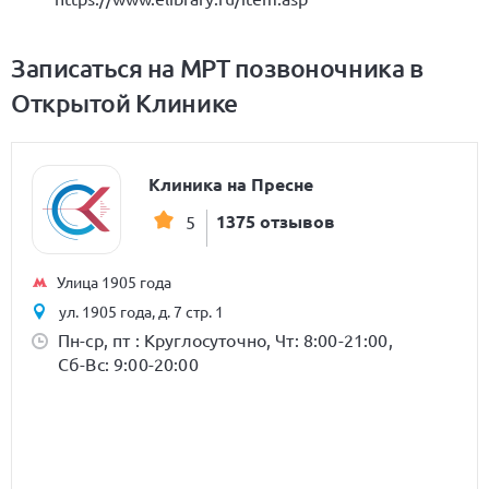
Записаться на МРТ позвоночника в
Открытой Клинике
Клиника на Пресне
1375 отзывов
5
Улица 1905 года
ул. 1905 года, д. 7 стр. 1
Пн-ср, пт : Круглосуточно, Чт: 8:00-21:00,
Сб-Вс: 9:00-20:00