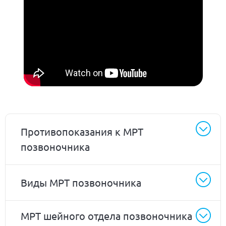
Противопоказания к МРТ
позвоночника
Виды МРТ позвоночника
МРТ шейного отдела позвоночника