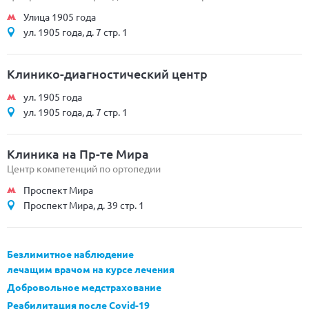
Улица 1905 года
ул. 1905 года, д. 7 стр. 1
Клинико-диагностический центр
ул. 1905 года
ул. 1905 года, д. 7 стр. 1
Клиника на Пр-те Мира
Центр компетенций по ортопедии
Проспект Мира
Проспект Мира, д. 39 стр. 1
Безлимитное наблюдение
лечащим врачом на курсе лечения
Добровольное медстрахование
Реабилитация после Covid-19