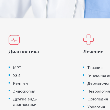
Диагностика
Лечение
МРТ
Терапия
УЗИ
Гинекологи
Рентген
Дерматолог
Эндоскопия
Неврология
Другие виды
Ортопедия
диагностики
Урология