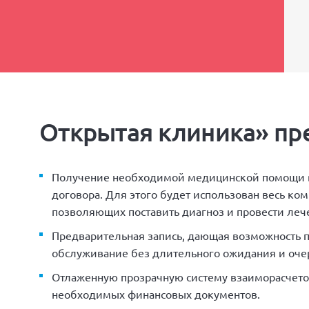
Открытая клиника» пр
Получение необходимой медицинской помощи 
договора. Для этого будет использован весь ко
позволяющих поставить диагноз и провести леч
Предварительная запись, дающая возможность 
обслуживание без длительного ожидания и оче
Отлаженную прозрачную систему взаиморасчето
необходимых финансовых документов.