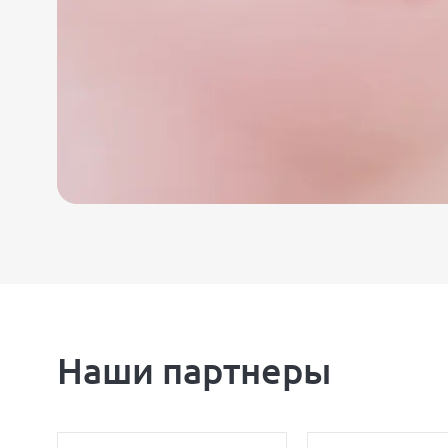
Наши партнеры