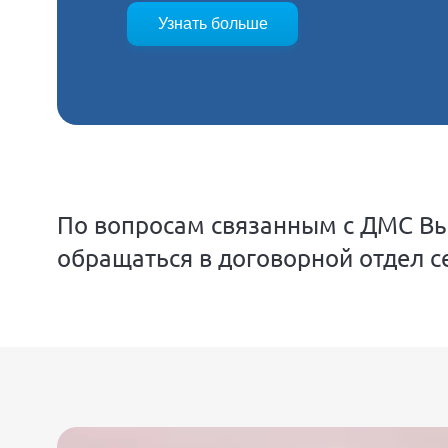
Узнать больше
По вопросам связанным с ДМС В
обращаться в договорной отдел с