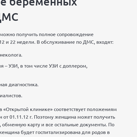
е беременных
ДМС
 можно получить полное сопровождение
12 и 22 недели. В обслуживание по ДМС, входят:
неколога.
 – УЗИ, в том числе УЗИ с доплером,
ая диагностика.
иалистов.
 «Открытой клинике» соответствует положениям
 от 01.11.12 г. Поэтому женщина может получить
, обменную карту и все остальные документы. По
женщина будет госпитализирована для родов в