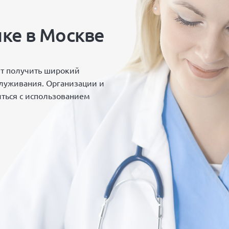
ке в Москве
т получить широкий
служивания. Организации и
ться с использованием