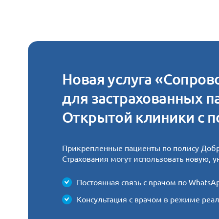
Новая услуга «Сопров
для застрахованных п
Открытой клиники с 
Прикрепленные пациенты по полису Доб
Страхования могут использовать новую, 
Постоянная связь с врачом по WhatsA
Консультация с врачом в режиме реа