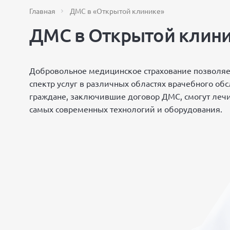
Главная
ДМС в «Открытой клинике»
ДМС в Открытой клини
Добровольное медицинское страхование позволяе
спектр услуг в различных областях врачебного об
граждане, заключившие договор ДМС, смогут лечи
самых современных технологий и оборудования.