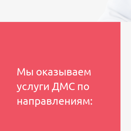
Мы оказываем
услуги ДМС по
направлениям: