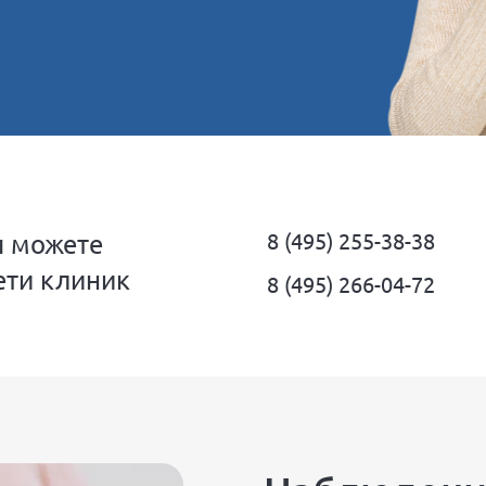
8 (495) 255-38-38
ы можете
ети клиник
8 (495) 266-04-72