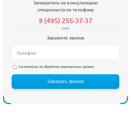
Запишитесь на консультацию
специалиста по телефону
8 (495) 255-37-37
или
Закажите звонок
Согласен(на) на
обработку персональных данных
Заказать звонок