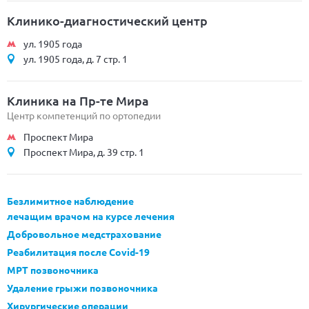
Клинико-диагностический центр
ул. 1905 года
ул. 1905 года, д. 7 стр. 1
Клиника на Пр-те Мира
Центр компетенций по ортопедии
Проспект Мира
Проспект Мира, д. 39 стр. 1
Безлимитное наблюдение
лечащим врачом на курсе лечения
Добровольное медстрахование
Реабилитация после Covid-19
МРТ позвоночника
Удаление грыжи позвоночника
Хирургические операции