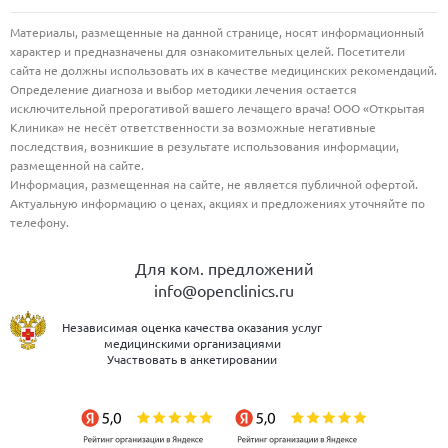
Материалы, размещенные на данной странице, носят информационный
характер и предназначены для ознакомительных целей. Посетители
сайта не должны использовать их в качестве медицинских рекомендаций.
Определение диагноза и выбор методики лечения остается
исключительной прерогативой вашего лечащего врача! ООО «Открытая
Клиника» не несёт ответственности за возможные негативные
последствия, возникшие в результате использования информации,
размещенной на сайте.
Информация, размещенная на сайте, не является публичной офертой.
Актуальную информацию о ценах, акциях и предложениях уточняйте по
телефону.
Для ком. предложений
info@openclinics.ru
Независимая оценка качества оказания услуг
медицинскими организациями
Участвовать в анкетировании