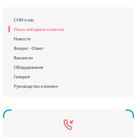
СМИ о нас
Наши звёздные клиенты
Новости
Вопрос - Ответ
Вакансии
Оборудование
Галерея
Руководство клиники