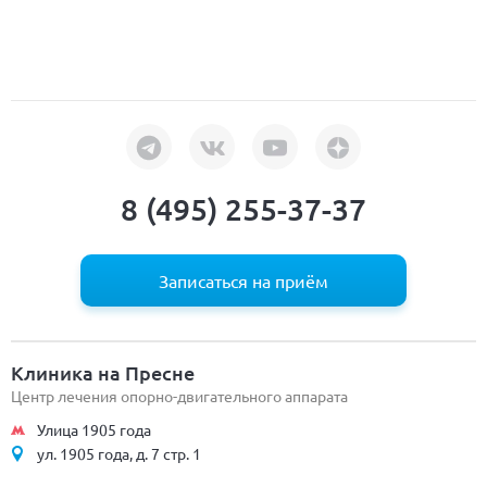
8 (495) 255-37-37
Записаться на приём
Клиника на Пресне
Центр лечения опорно-двигательного аппарата
Улица 1905 года
ул. 1905 года, д. 7 стр. 1