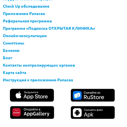
Check Up обследование
Приложение Panacea
Реферальная программа
Программа «Подписка ОТКРЫТАЯ КЛИНИКА»
Онлайн-консультации
Симптомы
Болезни
Блог
Контакты контролирующих органов
Карта сайта
Инструкция к приложению Panacea