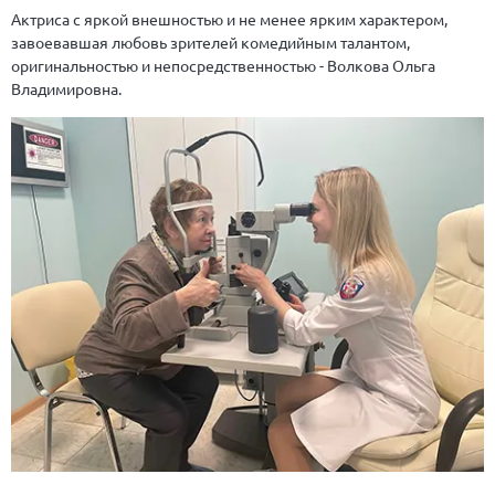
Актриса с яркой внешностью и не менее ярким характером,
завоевавшая любовь зрителей комедийным талантом,
оригинальностью и непосредственностью - Волкова Ольга
Владимировна.