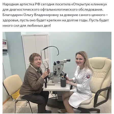
Народная артистка РФ сегодня посетила «Открытую клинику»
для диагностического офтальмологического обследования.
Благодарим Ольгу Владимировну за доверие самого ценного –
здоровья, пусть оно будет крепким на долгие годы. Пусть будет
много сил для любимых дел!