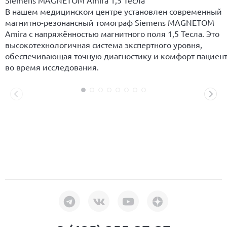
Siemens MAGNETOM Amira 1,5 Тесла
В нашем медицинском центре установлен современный
магнитно-резонансный томограф Siemens MAGNETOM
Amira с напряжённостью магнитного поля 1,5 Тесла. Это
высокотехнологичная система экспертного уровня,
обеспечивающая точную диагностику и комфорт пациен
во время исследования.