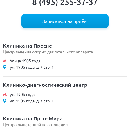
8 (495) 255-37-37
Записаться на приём
Клиника на Пресне
Центр лечения опорно-двигательного аппарата
Улица 1905 года
ул. 1905 года, д. 7 стр. 1
Клинико-диагностический центр
ул. 1905 года
ул. 1905 года, д. 7 стр. 1
Клиника на Пр-те Мира
Центр компетенций по ортопедии