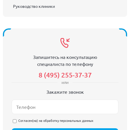
Руководство клиники
Запишитесь на консультацию
специалиста по телефону
8 (495) 255-37-37
или
Закажите звонок
Согласен(на) на
обработку персональных данных