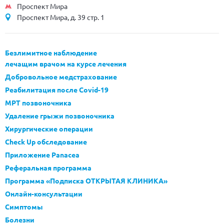
Проспект Мира
Проспект Мира, д. 39 стр. 1
Безлимитное наблюдение
лечащим врачом на курсе лечения
Добровольное медстрахование
Реабилитация после Covid-19
МРТ позвоночника
Удаление грыжи позвоночника
Хирургические операции
Check Up обследование
Приложение Panacea
Реферальная программа
Программа «Подписка ОТКРЫТАЯ КЛИНИКА»
Онлайн-консультации
Симптомы
Болезни