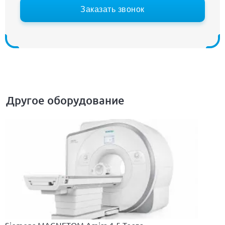
Заказать звонок
Другое оборудование