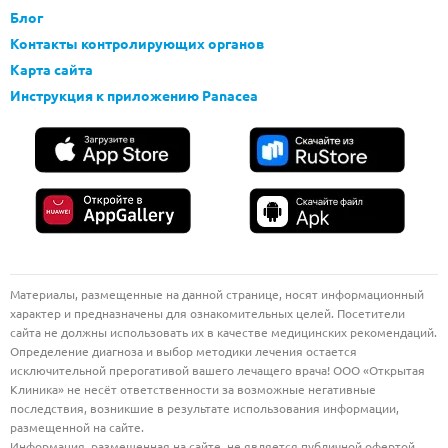
Блог
Контакты контролирующих органов
Карта сайта
Инструкция к приложению Panacea
Материалы, размещенные на данной странице, носят информационный
характер и предназначены для ознакомительных целей. Посетители
сайта не должны использовать их в качестве медицинских рекомендаций.
Определение диагноза и выбор методики лечения остается
исключительной прерогативой вашего лечащего врача! ООО «Открытая
Клиника» не несёт ответственности за возможные негативные
последствия, возникшие в результате использования информации,
размещенной на сайте.
Информация, размещенная на сайте, не является публичной офертой.