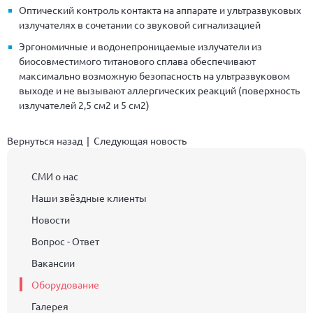
Оптический контроль контакта на аппарате и ультразвуковых
излучателях в сочетании со звуковой сигнализацией
Эргономичные и водонепроницаемые излучатели из
биосовместимого титанового сплава обеспечивают
максимально возможную безопасность на ультразвуковом
выходе и не вызывают аллергических реакций (поверхность
излучателей 2,5 см2 и 5 см2)
Вернуться назад
|
Следующая новость
СМИ о нас
Наши звёздные клиенты
Новости
Вопрос - Ответ
Вакансии
Оборудование
Галерея