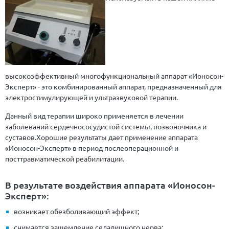
высокоэффективный многофункциональный аппарат «Ионосон-
Эксперт» - это комбинированный аппарат, предназначенный для
электростимулирующей и ультразвуковой терапии.
Данный вид терапии широко применяется в лечении
заболеваний сердечнососудистой системы, позвоночника и
суставов.Хорошие результаты дает применение аппарата
«Ионосон-Эксперт» в период послеоперационной и
посттравматической реабилитации.
В результате воздействия аппарата «Ионосон-
Эксперт»:
возникает обезболивающий эффект;
снимается защемление седалищного нерва;