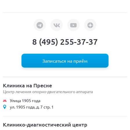
8 (495) 255-37-37
Записаться на приём
Клиника на Пресне
Центр лечения опорно-двигательного аппарата
Улица 1905 года
ул. 1905 года, д. 7 стр. 1
Клинико-диагностический центр