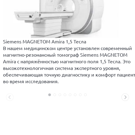
Siemens MAGNETOM Amira 1,5 Тесла
В нашем медицинском центре установлен современный
магнитно-резонансный томограф Siemens MAGNETOM
Amira с напряжённостью магнитного поля 1,5 Тесла. Это
высокотехнологичная система экспертного уровня,
обеспечивающая точную диагностику и комфорт пациен
во время исследования.