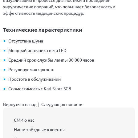
визуализацию в процессе диагностики и проведения
хирургических операций, что повышает безопасность и
эффективность медицинских процедур.
Технические характеристики
Отсутствие шума
Мощный источник света LED
Средний срок службы лампы 30 000 часов
Регулируемая яркость
Простота в обслуживании
Совместимость с Karl Storz SCB
Вернуться назад
|
Следующая новость
СМИ о нас
Наши звёздные клиенты