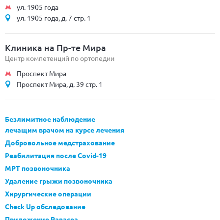
ул. 1905 года
ул. 1905 года, д. 7 стр. 1
Клиника на Пр-те Мира
Центр компетенций по ортопедии
Проспект Мира
Проспект Мира, д. 39 стр. 1
Безлимитное наблюдение
лечащим врачом на курсе лечения
Добровольное медстрахование
Реабилитация после Covid-19
МРТ позвоночника
Удаление грыжи позвоночника
Хирургические операции
Check Up обследование
Приложение Panacea