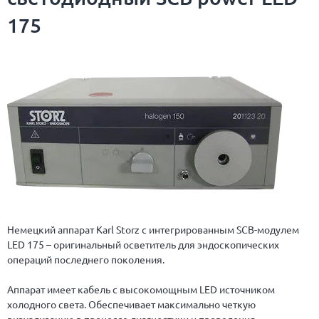
175
Немецкий аппарат Karl Storz с интегрированным SCB-модулем
LED 175 – оригинальный осветитель для эндоскопических
операций последнего поколения.
Аппарат имеет кабель с высокомощным LED источником
холодного света. Обеспечивает максимально четкую