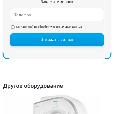
Закажите звонок
Согласен(на) на
обработку персональных данных
Заказать звонок
Другое оборудование