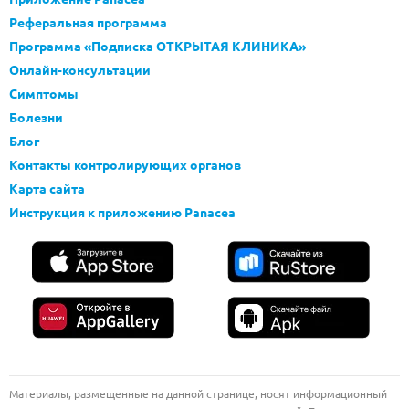
Реферальная программа
Программа «Подписка ОТКРЫТАЯ КЛИНИКА»
Онлайн-консультации
Симптомы
Болезни
Блог
Контакты контролирующих органов
Карта сайта
Инструкция к приложению Panacea
Материалы, размещенные на данной странице, носят информационный