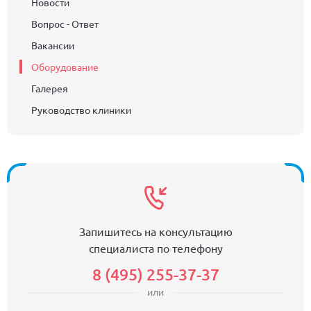
Новости
Вопрос - Ответ
Вакансии
Оборудование
Галерея
Руководство клиники
Запишитесь на консультацию
специалиста по телефону
8 (495) 255-37-37
или