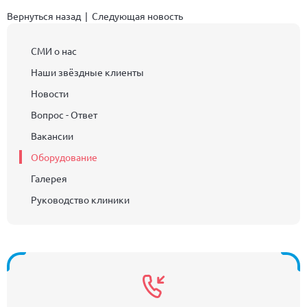
Вернуться назад
|
Следующая новость
СМИ о нас
Наши звёздные клиенты
Новости
Вопрос - Ответ
Вакансии
Оборудование
Галерея
Руководство клиники