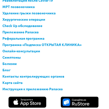
Реабилитация после Covid-19
МРТ позвоночника
Удаление грыжи позвоночника
Хирургические операции
Check Up обследование
Приложение Panacea
Реферальная программа
Программа «Подписка ОТКРЫТАЯ КЛИНИКА»
Онлайн-консультации
Симптомы
Болезни
Блог
Контакты контролирующих органов
Карта сайта
Инструкция к приложению Panacea