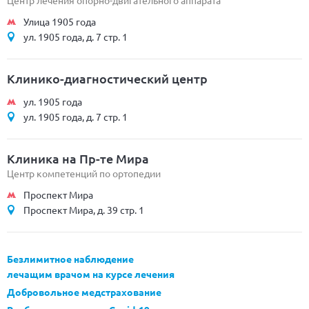
Центр лечения опорно-двигательного аппарата
Улица 1905 года
ул. 1905 года, д. 7 стр. 1
Клинико-диагностический центр
ул. 1905 года
ул. 1905 года, д. 7 стр. 1
Клиника на Пр-те Мира
Центр компетенций по ортопедии
Проспект Мира
Проспект Мира, д. 39 стр. 1
Безлимитное наблюдение
лечащим врачом на курсе лечения
Добровольное медстрахование