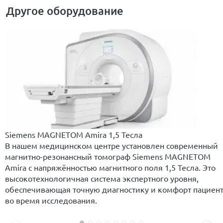
Другое оборудование
Siemens MAGNETOM Amira 1,5 Тесла
В нашем медицинском центре установлен современный
магнитно-резонансный томограф Siemens MAGNETOM
Amira с напряжённостью магнитного поля 1,5 Тесла. Это
высокотехнологичная система экспертного уровня,
обеспечивающая точную диагностику и комфорт пациен
во время исследования.