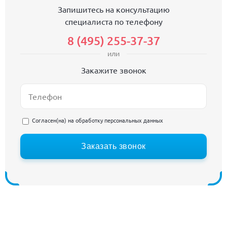
Запишитесь на консультацию
специалиста по телефону
8 (495) 255-37-37
или
Закажите звонок
Согласен(на) на
обработку персональных данных
Заказать звонок