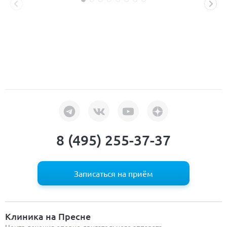
8 (495) 255-37-37
Записаться на приём
Клиника на Пресне