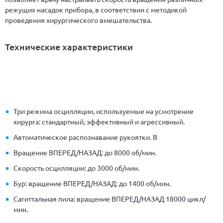
режущих насадок прибора, в соответствии с методикой
проведения хирургического вмешательства.
Технические характеристики
Три режима осцилляции, используемые на усмотрение
хирурга: стандартный, эффективный и агрессивный.
Автоматическое распознавание рукоятки. В
Вращение ВПЕРЕД/НАЗАД: до 8000 об/мин.
Скорость осцилляции: до 3000 об/мин.
Бур: вращение ВПЕРЕД/НАЗАД: до 1400 об/мин.
Сагиттальная пила: вращение ВПЕРЕД/НАЗАД 18000 цикл/
мин.