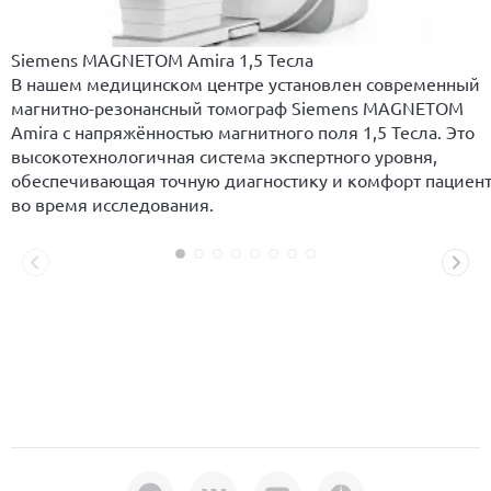
Siemens MAGNETOM Amira 1,5 Тесла
В нашем медицинском центре установлен современный
магнитно-резонансный томограф Siemens MAGNETOM
Amira с напряжённостью магнитного поля 1,5 Тесла. Это
высокотехнологичная система экспертного уровня,
обеспечивающая точную диагностику и комфорт пациен
во время исследования.