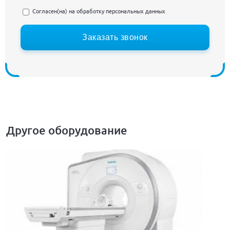
Согласен(на) на
обработку персональных данных
Заказать звонок
Другое оборудование