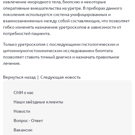
извлечение инородного тела, биопсию и некоторые
оперативные вмешательства на уретре. В приборах данного
поколения используется система унифицированных и
взаимозаменяемых между собой составляющих, что позволяет
гибко изменять назначение уретроскопов в зависимости от
потребностей пациента.
Только уретроскопия с последующими гистологическим и
цитоиммуногистохимическим исследованием биоптата
позволяет ставить точный диагноз и назначать правильное
лечение.
Вернуться назад
|
Следующая новость
СМИ о нас
Наши звёздные клиенты
Новости
Вопрос - Ответ
Вакансии