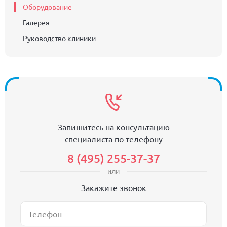
Оборудование
Галерея
Руководство клиники
Запишитесь на консультацию
специалиста по телефону
8 (495) 255-37-37
или
Закажите звонок