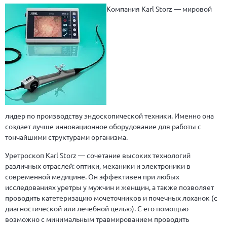
Компания Karl Storz — мировой
лидер по производству эндоскопической техники. Именно она
создает лучше инновационное оборудование для работы с
тончайшими структурами организма.
Уретроскоп Karl Storz — сочетание высоких технологий
различных отраслей: оптики, механики и электроники в
современной медицине. Он эффективен при любых
исследованиях уретры у мужчин и женщин, а также позволяет
проводить катетеризацию мочеточников и почечных лоханок (с
диагностической или лечебной целью). С его помощью
возможно с минимальным травмированием проводить