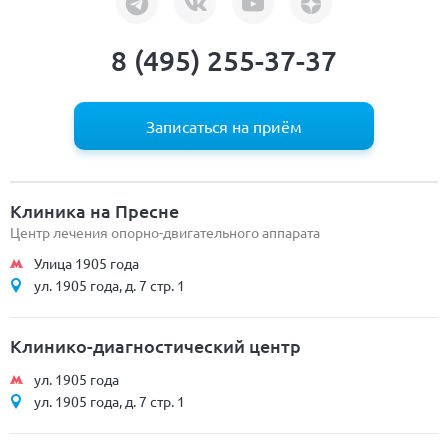
8 (495) 255-37-37
Записаться на приём
Клиника на Пресне
Центр лечения опорно-двигательного аппарата
Улица 1905 года
ул. 1905 года, д. 7 стр. 1
Клинико-диагностический центр
ул. 1905 года
ул. 1905 года, д. 7 стр. 1