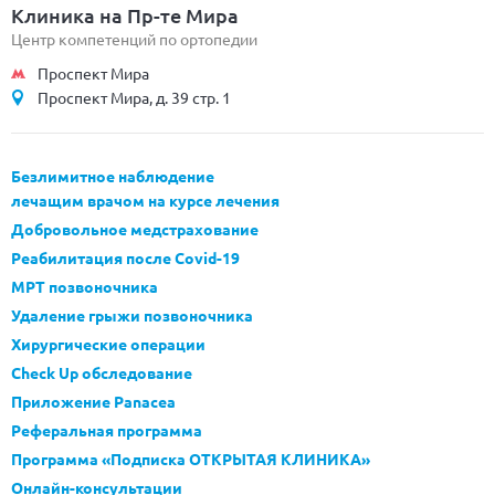
Клиника на Пр-те Мира
Центр компетенций по ортопедии
Проспект Мира
Проспект Мира, д. 39 стр. 1
Безлимитное наблюдение
лечащим врачом на курсе лечения
Добровольное медстрахование
Реабилитация после Covid-19
МРТ позвоночника
Удаление грыжи позвоночника
Хирургические операции
Check Up обследование
Приложение Panacea
Реферальная программа
Программа «Подписка ОТКРЫТАЯ КЛИНИКА»
Онлайн-консультации