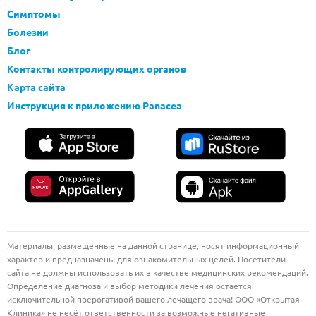
Симптомы
Болезни
Блог
Контакты контролирующих органов
Карта сайта
Инструкция к приложению Panacea
Материалы, размещенные на данной странице, носят информационный
характер и предназначены для ознакомительных целей. Посетители
сайта не должны использовать их в качестве медицинских рекомендаций.
Определение диагноза и выбор методики лечения остается
исключительной прерогативой вашего лечащего врача! ООО «Открытая
Клиника» не несёт ответственности за возможные негативные