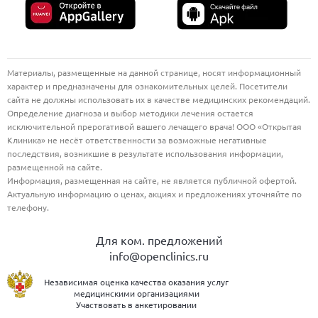
Материалы, размещенные на данной странице, носят информационный
характер и предназначены для ознакомительных целей. Посетители
сайта не должны использовать их в качестве медицинских рекомендаций.
Определение диагноза и выбор методики лечения остается
исключительной прерогативой вашего лечащего врача! ООО «Открытая
Клиника» не несёт ответственности за возможные негативные
последствия, возникшие в результате использования информации,
размещенной на сайте.
Информация, размещенная на сайте, не является публичной офертой.
Актуальную информацию о ценах, акциях и предложениях уточняйте по
телефону.
Для ком. предложений
info@openclinics.ru
Независимая оценка качества оказания услуг
медицинскими организациями
Участвовать в анкетировании