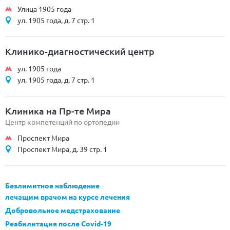
Улица 1905 года
ул. 1905 года, д. 7 стр. 1
Клинико-диагностический центр
ул. 1905 года
ул. 1905 года, д. 7 стр. 1
Клиника на Пр-те Мира
Центр компетенций по ортопедии
Проспект Мира
Проспект Мира, д. 39 стр. 1
Безлимитное наблюдение
лечащим врачом на курсе лечения
Добровольное медстрахование
Реабилитация после Covid-19