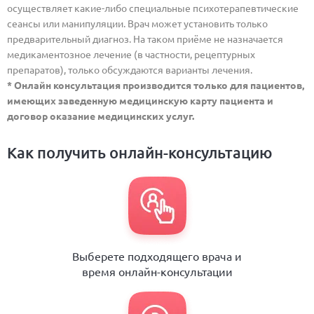
осуществляет какие-либо специальные психотерапевтические
сеансы или манипуляции. Врач может установить только
предварительный диагноз. На таком приёме не назначается
медикаментозное лечение (в частности, рецептурных
препаратов), только обсуждаются варианты лечения.
* Онлайн консультация производится только для пациентов,
имеющих заведенную медицинскую карту пациента и
договор оказание медицинских услуг.
Как получить онлайн-консультацию
Выберете подходящего врача и
время онлайн-консультации