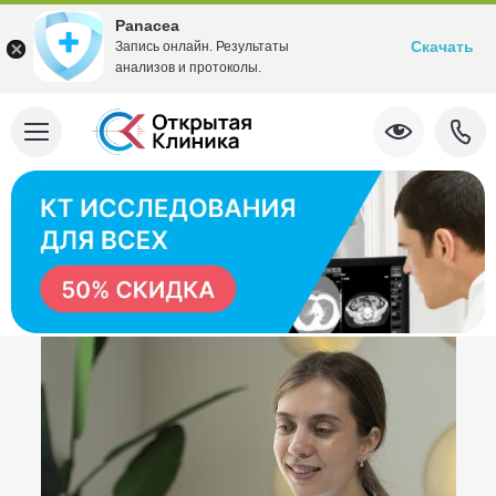
Panacea
Скачать
Запись онлайн. Результаты
анализов и протоколы.