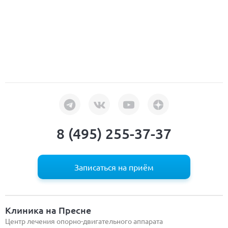
8 (495) 255-37-37
Записаться на приём
Клиника на Пресне
Центр лечения опорно-двигательного аппарата