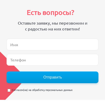
Есть вопросы?
Оставьте заявку, мы перезвоним и
с радостью на них ответим!
Отправить
Согласен(на) на
обработку персональных данных