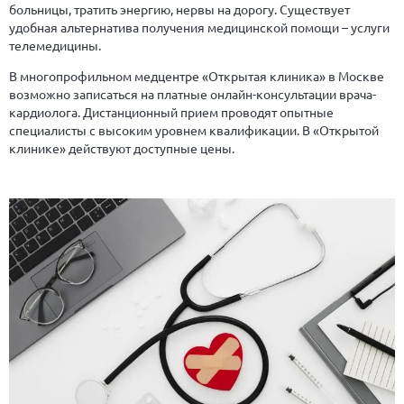
больницы, тратить энергию, нервы на дорогу. Существует
удобная альтернатива получения медицинской помощи – услуги
телемедицины.
В многопрофильном медцентре «Открытая клиника» в Москве
возможно записаться на платные онлайн-консультации врача-
кардиолога. Дистанционный прием проводят опытные
специалисты с высоким уровнем квалификации. В «Открытой
клинике» действуют доступные цены.