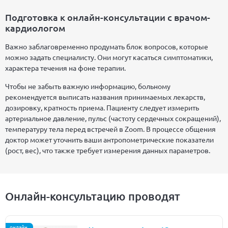
Подготовка к онлайн-консультации с врачом-
кардиологом
Важно заблаговременно продумать блок вопросов, которые
можно задать специалисту. Они могут касаться симптоматики,
характера течения на фоне терапии.
Чтобы не забыть важную информацию, больному
рекомендуется выписать названия принимаемых лекарств,
дозировку, кратность приема. Пациенту следует измерить
артериальное давление, пульс (частоту сердечных сокращений),
температуру тела перед встречей в Zoom. В процессе общения
доктор может уточнить ваши антропометрические показатели
(рост, вес), что также требует измерения данных параметров.
Онлайн-консультацию проводят
онлайн