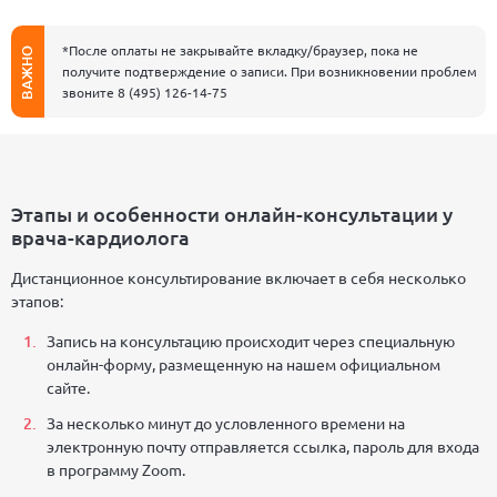
*После оплаты не закрывайте вкладку/браузер, пока не
ВАЖНО
получите подтверждение о записи. При возникновении проблем
звоните 8 (495) 126-14-75
Этапы и особенности онлайн-консультации у
врача-кардиолога
Дистанционное консультирование включает в себя несколько
этапов:
Запись на консультацию происходит через специальную
онлайн-форму, размещенную на нашем официальном
сайте.
За несколько минут до условленного времени на
электронную почту отправляется ссылка, пароль для входа
в программу Zoom.