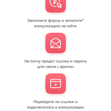
Заполните форму и оплатите*
консультацию на сайте
На почту придет ссылка и пароль
для связи с врачом
Перейдите по ссылке и
подключитесь к консультации