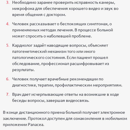
Необходимо заранее проверить исправность камеры,
микрофона для обеспечения хорошего видео и звук во
время общения с доктором.
Человек рассказывает о беспокоящих симптомах, о
применяемых методах лечения. В процессе больной
может спросить о наболевшей проблеме.
Кардиолог задаёт наводящие вопросы, объясняет
патогенетический механизм того или иного
патологического состояния. Если пациент прошел
обследование, профессионал расшифровывает из
результаты.
Человек получает врачебные рекомендации по
диагностике, терапии, профилактическим мероприятиям.
Врач дает исчерпывающие ответы на возникшие в ходе
беседы вопросы, завершая видеосвязь.
В конце дистанционного приема больной получает электронное
заключение. Протокол доступен для ознакомления в мобильном
приложении Panacea.