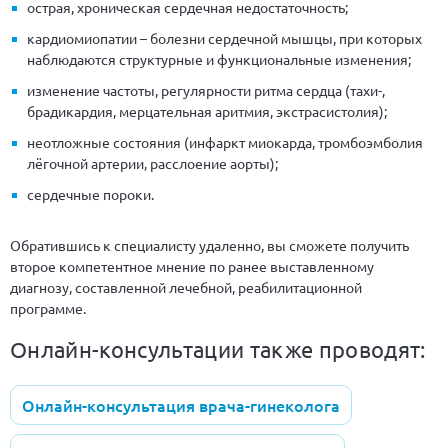
острая, хроническая сердечная недостаточность;
кардиомиопатии – болезни сердечной мышцы, при которых
наблюдаются структурные и функциональные изменения;
изменение частоты, регулярности ритма сердца (тахи-,
брадикардия, мерцательная аритмия, экстрасистолия);
неотложные состояния (инфаркт миокарда, тромбоэмболия
лёгочной артерии, расслоение аорты);
сердечные пороки.
Обратившись к специалисту удаленно, вы сможете получить
второе компетентное мнение по ранее выставленному
диагнозу, составленной лечебной, реабилитационной
программе.
Онлайн-консультации также проводят:
Онлайн-консультация врача-гинеколога