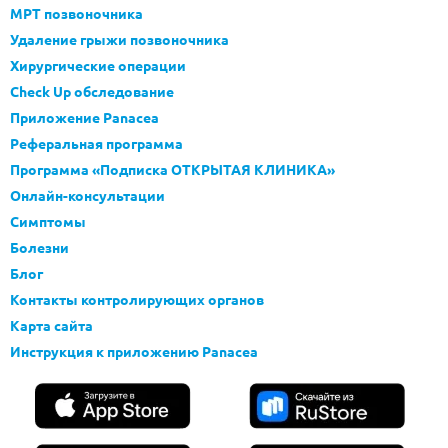
МРТ позвоночника
Удаление грыжи позвоночника
Хирургические операции
Check Up обследование
Приложение Panacea
Реферальная программа
Программа «Подписка ОТКРЫТАЯ КЛИНИКА»
Онлайн-консультации
Симптомы
Болезни
Блог
Контакты контролирующих органов
Карта сайта
Инструкция к приложению Panacea