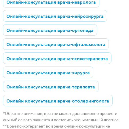
Онлайн-консультация врача-невролога
Онлайн-консультация врача-нейрохирурга
Онлайн-консультация врача-ортопеда
Онлайн-консультация врача-офтальмолога
Онлайн-консультация врача-психотерапевта
Онлайн-консультация врача-хирурга
Онлайн-консультация врача-терапевта
Онлайн-консультация врача-отоларинголога
*Обратите внимание, врач не может дистанционно провести
личный осмотр пациента и поставить окончательный диагноз.
**Врач-психотерапевт во время онлайн-консультаций не