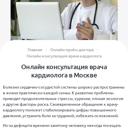
Главная
Онлайн-приём доктора
Онлайн-консультация врача-кардиолога
Онлайн консультация врача
кардиолога в Москве
Болезни сердечно-сосудистой системы широко распространены
в жизни практически каждой семьи. К развитию проблемы
приводят продолжительные стрессы, курение, плохая экология
и другие факторы риска. Своевременное обращение к врачу-
кардиологу поможет стабилизировать цифры повышенного
давления, устранить боли за грудиной, избежать осложнений.
Из-за дефицита времени занятому человеку некогда посещать