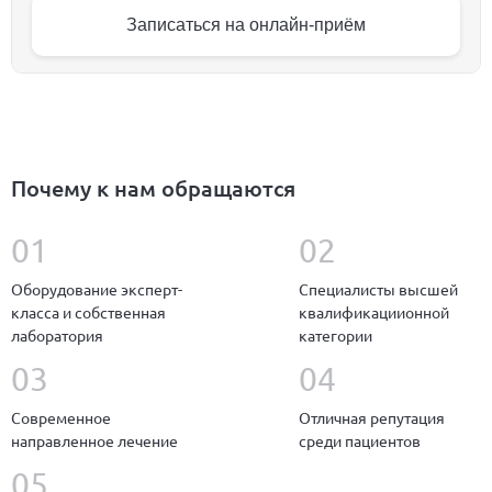
Записаться на онлайн-приём
Почему к нам обращаются
Оборудование эксперт-
Специалисты высшей
класса и собственная
квалификациионной
лаборатория
категории
Современное
Отличная репутация
направленное лечение
среди пациентов