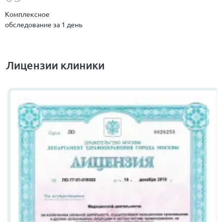
Комплексное
обследование за 1 день
Лицензии клиники