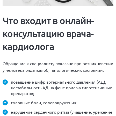
Что входит в онлайн-
консультацию врача-
кардиолога
Обращение к специалисту показано при возникновении
у человека ряда жалоб, патологических состояний:
повышение цифр артериального давления (АД),
нестабильность АД на фоне приема гипотензивных
препаратов;
головные боли, головокружения;
нарушение сердечного ритма (учащение, урежение