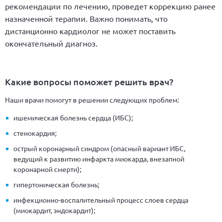
рекомендации по лечению, проведет коррекцию ранее
назначенной терапии. Важно понимать, что
дистанционно кардиолог не может поставить
окончательный диагноз.
Какие вопросы поможет решить врач?
Наши врачи помогут в решении следующих проблем:
ишемическая болезнь сердца (ИБС);
стенокардия;
острый коронарный синдром (опасный вариант ИБС,
ведущий к развитию инфаркта миокарда, внезапной
коронарной смерти);
гипертоническая болезнь;
инфекционно-воспалительный процесс слоев сердца
(миокардит, эндокардит);