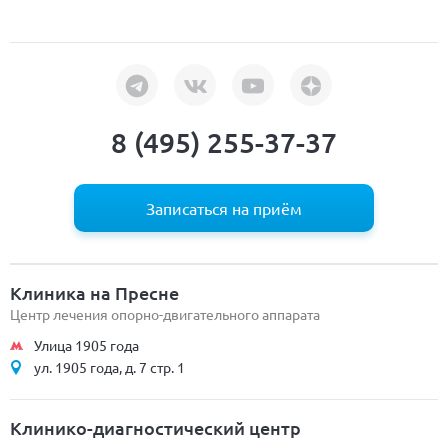
8 (495) 255-37-37
Записаться на приём
Клиника на Пресне
Центр лечения опорно-двигательного аппарата
Улица 1905 года
ул. 1905 года, д. 7 стр. 1
Клинико-диагностический центр