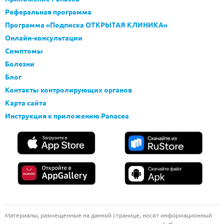
Реферальная программа
Программа «Подписка ОТКРЫТАЯ КЛИНИКА»
Онлайн-консультации
Симптомы
Болезни
Блог
Контакты контролирующих органов
Карта сайта
Инструкция к приложению Panacea
Материалы, размещенные на данной странице, носят информационный