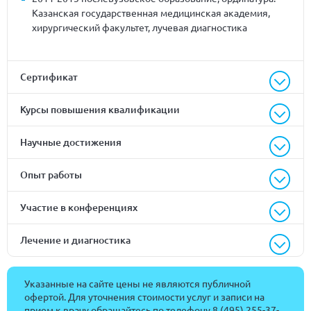
Казанская государственная медицинская академия,
хирургический факультет, лучевая диагностика
Сертификат
Курсы повышения квалификации
Научные достижения
Опыт работы
Участие в конференциях
Лечение и диагностика
Указанные на сайте цены не являются публичной
офертой. Для уточнения стоимости услуг и записи на
прием к врачу обращайтесь по телефону
8 (495) 255-37-