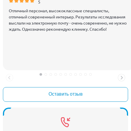
5
Отличный персонал, высококлассные специалисты,
отличный современный интерьер. Результаты исследования
выслали на электронную почту - очень современно, не нужно
ждать. Однозначно рекомендую клинику. Спасибо!
Оставить отзыв