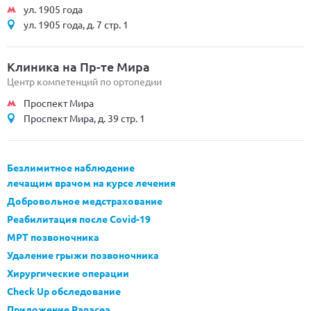
ул. 1905 года
ул. 1905 года, д. 7 стр. 1
Клиника на Пр-те Мира
Центр компетенций по ортопедии
Проспект Мира
Проспект Мира, д. 39 стр. 1
Безлимитное наблюдение
лечащим врачом на курсе лечения
Добровольное медстрахование
Реабилитация после Covid-19
МРТ позвоночника
Удаление грыжи позвоночника
Хирургические операции
Check Up обследование
Приложение Panacea