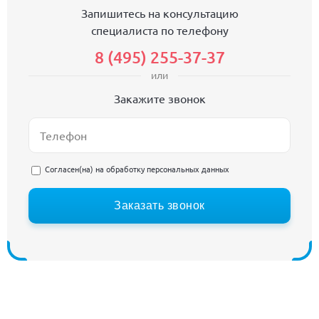
Запишитесь на консультацию
специалиста по телефону
8 (495) 255-37-37
или
Закажите звонок
Согласен(на) на
обработку персональных данных
Заказать звонок