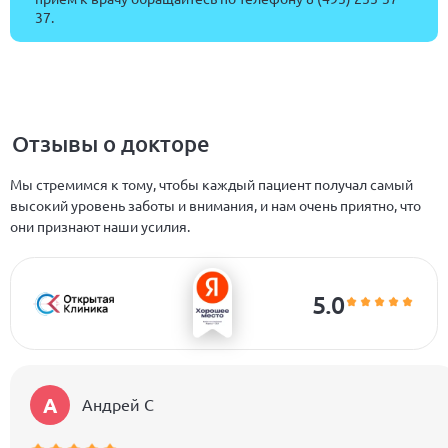
37
.
Отзывы о докторе
Мы стремимся к тому, чтобы каждый пациент получал самый
высокий уровень заботы и внимания, и нам очень приятно, что
они признают наши усилия.
5.0
А
Андрей C