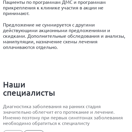
Пациенты по программам ДМС и программам
прикрепления к клинике участия в акции не
принимают.
Предложение не суммируется с другими
действующими акционными предложениями и
скидками. Дополнительные обследования и анализы,
манипуляции, назначение схемы лечения
оплачиваются отдельно.
Наши
специалисты
Диагностика заболевания на ранних стадия
значительно облегчит его протекание и лечение.
Именно поэтому при первых симптомах заболевания
необходимо обратиться к специалисту