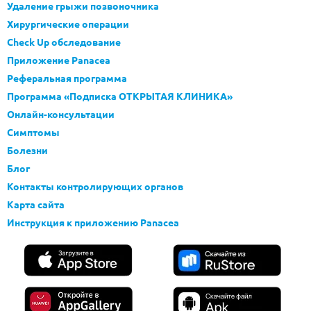
Удаление грыжи позвоночника
Хирургические операции
Check Up обследование
Приложение Panacea
Реферальная программа
Программа «Подписка ОТКРЫТАЯ КЛИНИКА»
Онлайн-консультации
Симптомы
Болезни
Блог
Контакты контролирующих органов
Карта сайта
Инструкция к приложению Panacea