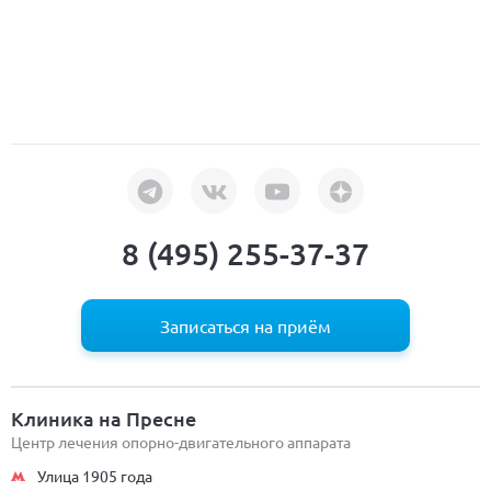
8 (495) 255-37-37
Записаться на приём
Клиника на Пресне
Центр лечения опорно-двигательного аппарата
Улица 1905 года