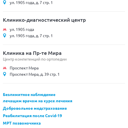
ул. 1905 года, д. 7 стр. 1
Клинико-диагностический центр
ул. 1905 года
ул. 1905 года, д. 7 стр. 1
Клиника на Пр-те Мира
Центр компетенций по ортопедии
Проспект Мира
Проспект Мира, д. 39 стр. 1
Безлимитное наблюдение
лечащим врачом на курсе лечения
Добровольное медстрахование
Реабилитация после Covid-19
МРТ позвоночника