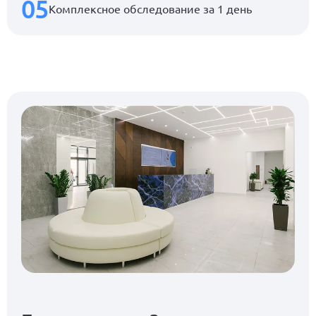
05
Комплексное обследование за 1 день