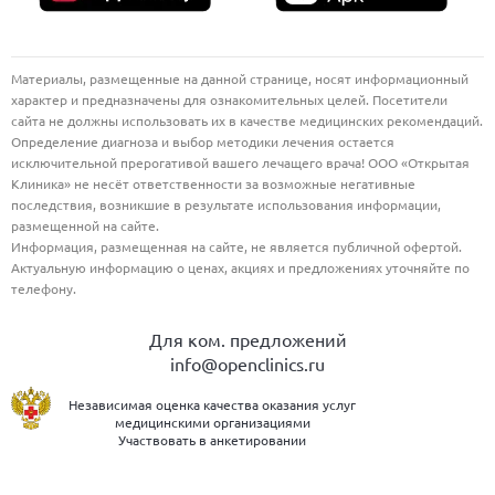
Материалы, размещенные на данной странице, носят информационный
характер и предназначены для ознакомительных целей. Посетители
сайта не должны использовать их в качестве медицинских рекомендаций.
Определение диагноза и выбор методики лечения остается
исключительной прерогативой вашего лечащего врача! ООО «Открытая
Клиника» не несёт ответственности за возможные негативные
последствия, возникшие в результате использования информации,
размещенной на сайте.
Информация, размещенная на сайте, не является публичной офертой.
Актуальную информацию о ценах, акциях и предложениях уточняйте по
телефону.
Для ком. предложений
info@openclinics.ru
Независимая оценка качества оказания услуг
медицинскими организациями
Участвовать в анкетировании