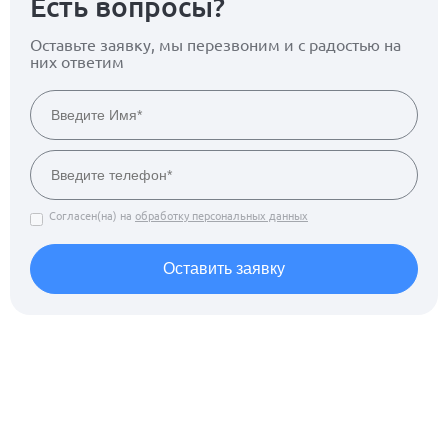
Есть вопросы?
Оставьте заявку, мы перезвоним
и с радостью на
них ответим
Согласен(на) на
обработку персональных данных
Оставить заявку