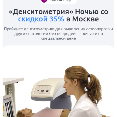
«Денситометрия» Ночью со
скидкой 35%
в Москве
Пройдите денситометрию для выявления остеопороза и
других патологий без очередей — ночью и по
специальной цене