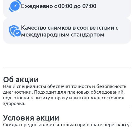
Ежедневно с 00:00 до 07:00
Качество снимков в соответствии с
международным стандартом
Об акции
Наши специалисты обеспечат точность и безопасность
диагностики. Подходит для плановых обследований,
подготовки к визиту к врачу или контроля состояния
здоровья.
Условия акции
Скидка предоставляется только при оплате через кассу.