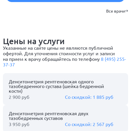
Все врачи
Цены на услуги
Указанные на сайте цены не являются публичной
офертой. Для уточнения стоимости услуг и записи
на прием к врачу обращайтесь по телефону
8 (495) 255-
37-37
Денситометрия рентгеновская одного
тазобедренного сустава (шейка бедренной
кости)
2 900 руб
1 885 руб
Денситометрия рентгеновская двух
тазобедренных суставов
3 950 руб
2 567 руб