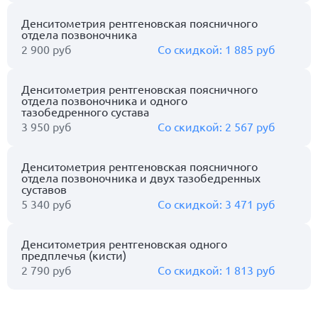
Денситометрия рентгеновская поясничного
отдела позвоночника
2 900 руб
1 885 руб
Денситометрия рентгеновская поясничного
отдела позвоночника и одного
тазобедренного сустава
3 950 руб
2 567 руб
Денситометрия рентгеновская поясничного
отдела позвоночника и двух тазобедренных
суставов
5 340 руб
3 471 руб
Денситометрия рентгеновская одного
предплечья (кисти)
2 790 руб
1 813 руб