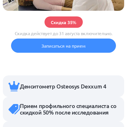
Скидка 35%
Скидка действует до 31 августа включительно.
Записаться на прием
Денситометр Osteosys Dexxum 4
Прием профильного специалиста со
скидкой 50% после исследования