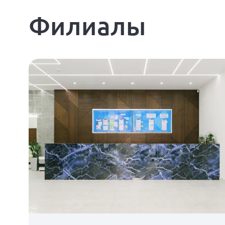
Филиалы