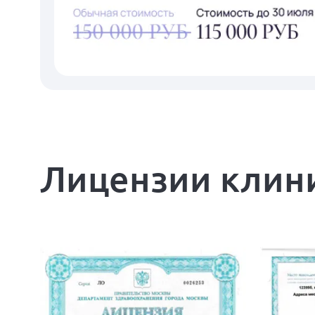
Лицензии клин