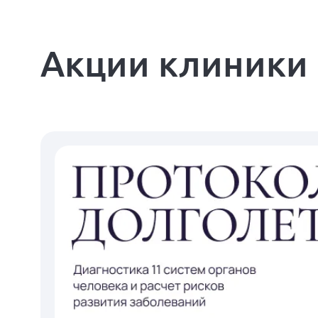
Акции клиники