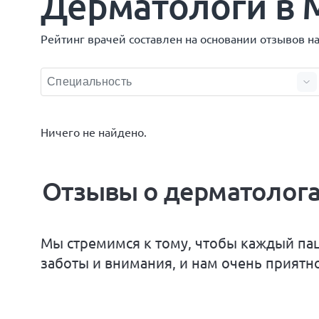
Дерматологи в 
Рейтинг врачей составлен на основании отзывов н
Ничего не найдено.
Отзывы о дерматолог
Мы стремимся к тому, чтобы каждый па
заботы и внимания, и нам очень приятно