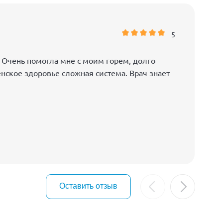
5
 Очень помогла мне с моим горем, долго
енское здоровье сложная система. Врач знает
Оставить отзыв