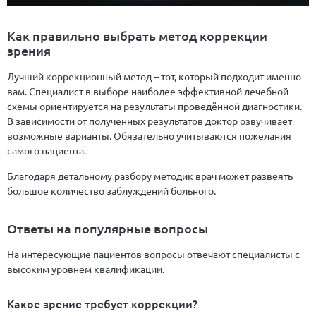
Как правильно выбрать метод коррекции
зрения
Лучший коррекционный метод – тот, который подходит именно
вам. Специалист в выборе наиболее эффективной лечебной
схемы ориентируется на результаты проведённой диагностики.
В зависимости от полученных результатов доктор озвучивает
возможные варианты. Обязательно учитываются пожелания
самого пациента.
Благодаря детальному разбору методик врач может развеять
большое количество заблуждений больного.
Ответы на популярные вопросы
На интересующие пациентов вопросы отвечают специалисты с
высоким уровнем квалификации.
Какое зрение требует коррекции?