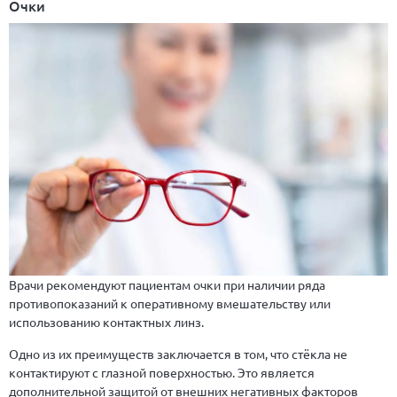
Очки
Врачи рекомендуют пациентам очки при наличии ряда
противопоказаний к оперативному вмешательству или
использованию контактных линз.
Одно из их преимуществ заключается в том, что стёкла не
контактируют с глазной поверхностью. Это является
дополнительной защитой от внешних негативных факторов