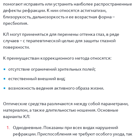
помогают исправить или устранить наиболее распространенные
дефекты рефракции. К ним относятся астигматизм,
близорукость, дальнозоркость и ее возрастная форма –
пресбиопия.
КЛ могут применяться для перемены оттенка глаз, в ряде
случаев – с терапевтической целью для защиты глазной
поверхности.
К преимуществам коррекционного метода относятся:
отсутствие ограничений зрительных полей;
естественный внешний вид;
возможность ведения активного образа жизни.
Оптические средства различаются между собой параметрами,
материалом, а также длительностью ношения. Основные
варианты КЛ:
Однодневные. Показаны при всех видах нарушений
рефракции. Приспособления не требуют особого ухода, так