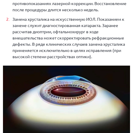
противопоказаниях лазерной коррекции. Восстановление
после процедуры длится несколько недель.
Замена хрусталика на искусственную ИОЛ. Показанием к
замене служит диагностированная катаракта. Заранее
рассчитав диоптрии, офтальмохирург в ходе
вмешательства может скорректировать рефракционные
дефекты. В ряде клинических случаев замена хрусталика
применяется исключительно в целях исправления (при
высокой степени расстройствах оптики).