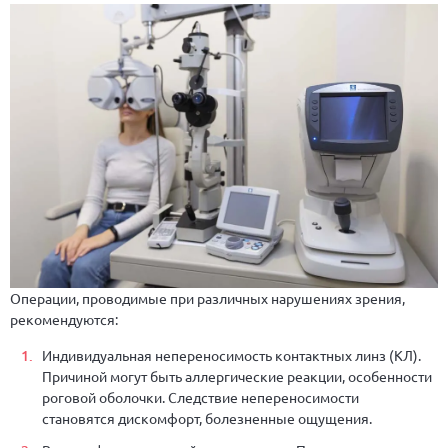
Операции, проводимые при различных нарушениях зрения,
рекомендуются:
Индивидуальная непереносимость контактных линз (КЛ).
Причиной могут быть аллергические реакции, особенности
роговой оболочки. Следствие непереносимости
становятся дискомфорт, болезненные ощущения.