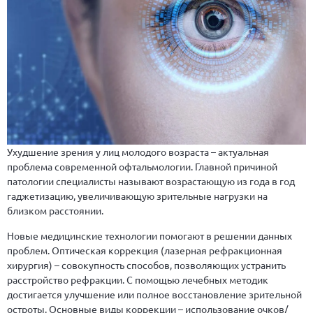
Ухудшение зрения у лиц молодого возраста – актуальная
проблема современной офтальмологии. Главной причиной
патологии специалисты называют возрастающую из года в год
гаджетизацию, увеличивающую зрительные нагрузки на
близком расстоянии.
Новые медицинские технологии помогают в решении данных
проблем. Оптическая коррекция (лазерная рефракционная
хирургия) – совокупность способов, позволяющих устранить
расстройство рефракции. С помощью лечебных методик
достигается улучшение или полное восстановление зрительной
остроты. Основные виды коррекции – использование очков/