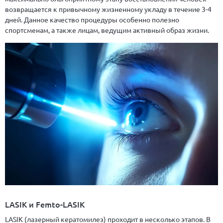
возвращается к привычному жизненному укладу в течение 3-4
дней. Данное качество процедуры особенно полезно
спортсменам, а также лицам, ведущим активный образ жизни.
LASIK и Femto-LASIK
LASIK (лазерный кератомилез) проходит в несколько этапов. В