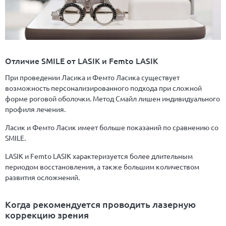
Отличие SMILE от LASIK и Femto LASIK
При проведении Ласика и Фемто Ласика существует
возможность персонализированного подхода при сложной
форме роговой оболочки. Метод Смайл лишен индивидуального
профиля лечения.
Ласик и Фемто Ласик имеет больше показаний по сравнению со
SMILE.
LASIK и Femto LASIK характеризуется более длительным
периодом восстановления, а также большим количеством
развития осложнений.
Когда рекомендуется проводить лазерную
коррекцию зрения