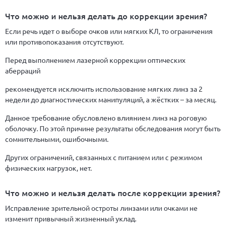
Что можно и нельзя делать до коррекции зрения?
Если речь идет о выборе очков или мягких КЛ, то ограничения
или противопоказания отсутствуют.
Перед выполнением лазерной коррекции оптических
аберраций
рекомендуется исключить использование мягких линз за 2
недели до диагностических манипуляций, а жёстких – за месяц.
Данное требование обусловлено влиянием линз на роговую
оболочку. По этой причине результаты обследования могут быть
сомнительными, ошибочными.
Других ограничений, связанных с питанием или с режимом
физических нагрузок, нет.
Что можно и нельзя делать после коррекции зрения?
Исправление зрительной остроты линзами или очками не
изменит привычный жизненный уклад.