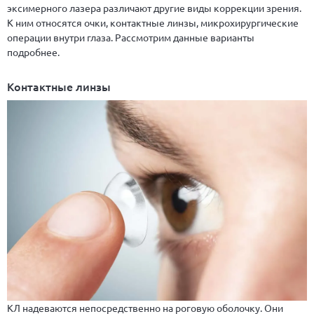
эксимерного лазера различают другие виды коррекции зрения.
К ним относятся очки, контактные линзы, микрохирургические
операции внутри глаза. Рассмотрим данные варианты
подробнее.
Контактные линзы
КЛ надеваются непосредственно на роговую оболочку. Они