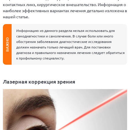
контактных линз, хирургическое вмешательство. Информация о
наиболее эффективных вариантах лечения детально изложена в
нашей статье.
Информацию из данного раздела нельзя использовать для
самодиагностики и самолечения. В случае боли или иного
ВАЖНО
обострения заболевания диагностические исследования
должен назначать только лечащий врач. Для постановки
диагноза и правильного назначения лечения следует обратиться
к профильному специалисту.
Лазерная коррекция зрения