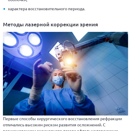
характера восстановительного периода.
Методы лазерной коррекции зрения
Первые способы хирургического восстановления рефракции
отличались высоким риском развития осложнений. С
возникновением эксимерного лазера офтальмологические