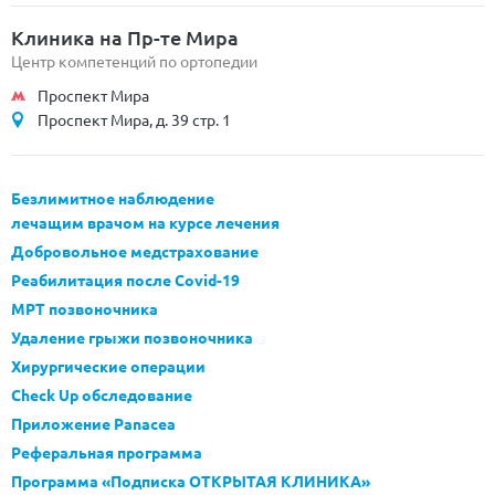
Клиника на Пр-те Мира
Центр компетенций по ортопедии
Проспект Мира
Проспект Мира, д. 39 стр. 1
Безлимитное наблюдение
лечащим врачом на курсе лечения
Добровольное медстрахование
Реабилитация после Covid-19
МРТ позвоночника
Удаление грыжи позвоночника
Хирургические операции
Check Up обследование
Приложение Panacea
Реферальная программа
Программа «Подписка ОТКРЫТАЯ КЛИНИКА»