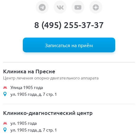
8 (495) 255-37-37
Записаться на приём
Клиника на Пресне
Центр лечения опорно-двигательного аппарата
Улица 1905 года
ул. 1905 года, д. 7 стр. 1
Клинико-диагностический центр
ул. 1905 года
ул. 1905 года, д. 7 стр. 1