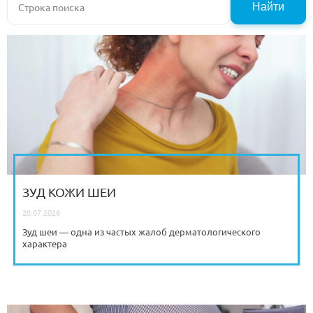
Найти
ЗУД КОЖИ ШЕИ
20.07.2026
Зуд шеи — одна из частых жалоб дерматологического
характера