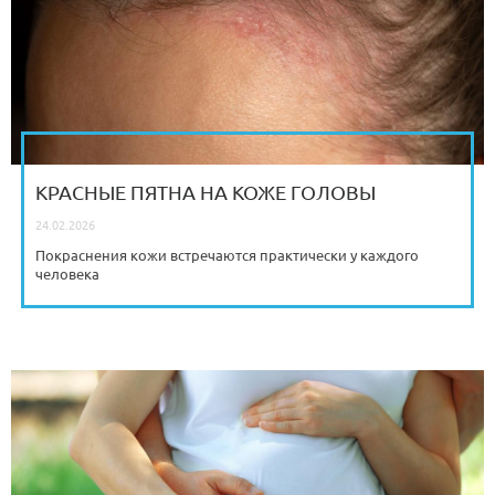
КРАСНЫЕ ПЯТНА НА КОЖЕ ГОЛОВЫ
24.02.2026
Покраснения кожи встречаются практически у каждого
человека