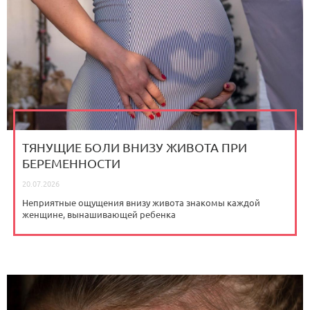
ТЯНУЩИЕ БОЛИ ВНИЗУ ЖИВОТА ПРИ
БЕРЕМЕННОСТИ
20.07.2026
Неприятные ощущения внизу живота знакомы каждой
женщине, вынашивающей ребенка