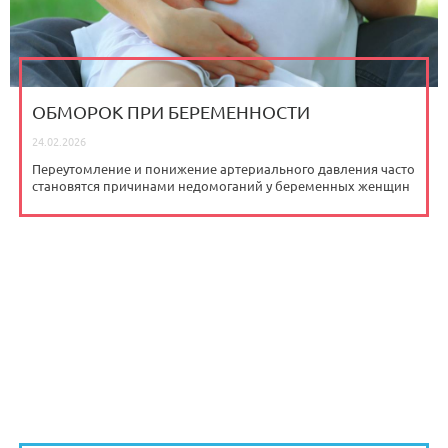
ОБМОРОК ПРИ БЕРЕМЕННОСТИ
24.02.2026
Переутомление и понижение артериального давления часто
становятся причинами недомоганий у беременных женщин