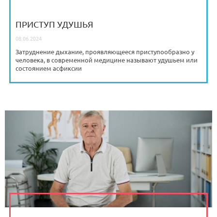
ПРИСТУП УДУШЬЯ
08.06.2024
Затруднение дыхание, проявляющееся приступообразно у
человека, в современной медицине называют удушьем или
состоянием асфиксии