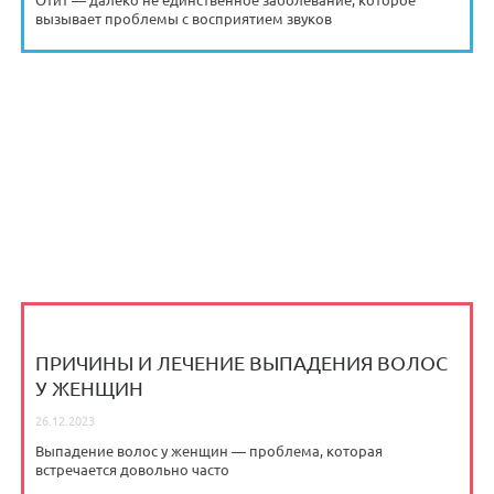
вызывает проблемы с восприятием звуков
ПРИЧИНЫ И ЛЕЧЕНИЕ ВЫПАДЕНИЯ ВОЛОС
У ЖЕНЩИН
26.12.2023
Выпадение волос у женщин — проблема, которая
встречается довольно часто