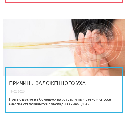
ПРИЧИНЫ ЗАЛОЖЕННОГО УХА
19.02.2026
При подъеме на большую высоту или при резком спуске
многие сталкиваются с закладыванием ушей