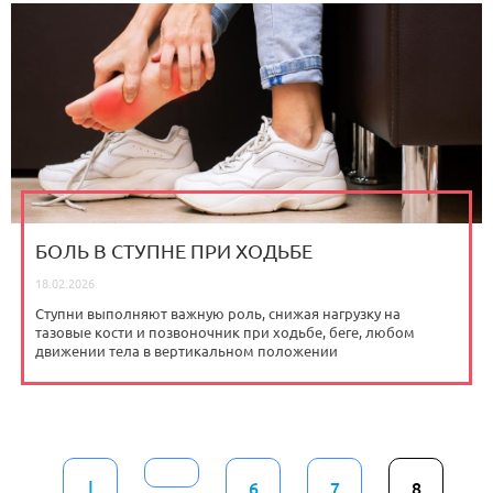
БОЛЬ В СТУПНЕ ПРИ ХОДЬБЕ
18.02.2026
Ступни выполняют важную роль, снижая нагрузку на
тазовые кости и позвоночник при ходьбе, беге, любом
движении тела в вертикальном положении
|
6
7
8