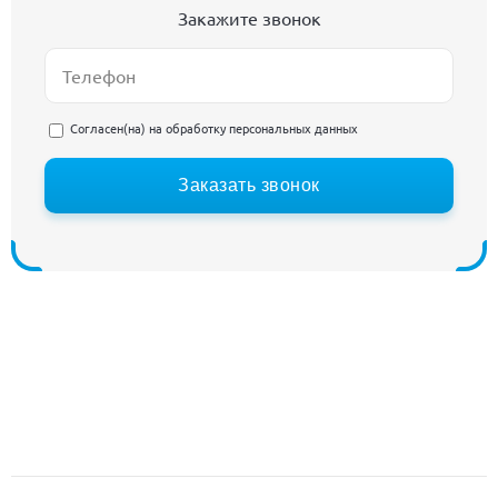
Закажите звонок
Согласен(на) на
обработку персональных данных
Заказать звонок