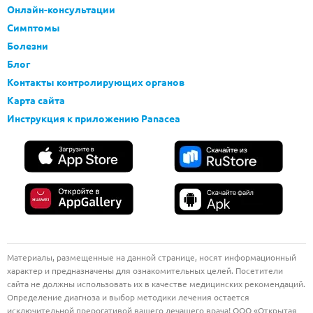
Онлайн-консультации
Симптомы
Болезни
Блог
Контакты контролирующих органов
Карта сайта
Инструкция к приложению Panacea
Материалы, размещенные на данной странице, носят информационный
характер и предназначены для ознакомительных целей. Посетители
сайта не должны использовать их в качестве медицинских рекомендаций.
Определение диагноза и выбор методики лечения остается
исключительной прерогативой вашего лечащего врача! ООО «Открытая