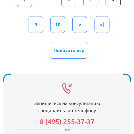
9
10
>
>|
Показать все
Запишитесь на консультацию
специалиста по телефону
8 (495) 255-37-37
или