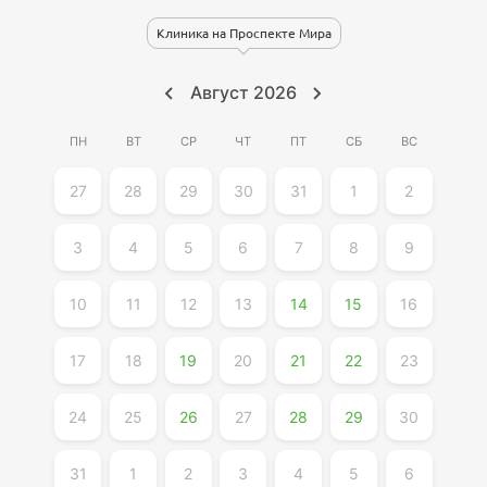
Клиника на Проспекте Мира
Август
2026
ПН
ВТ
СР
ЧТ
ПТ
СБ
ВС
27
28
29
30
31
1
2
3
4
5
6
7
8
9
10
11
12
13
14
15
16
17
18
19
20
21
22
23
24
25
26
27
28
29
30
31
1
2
3
4
5
6