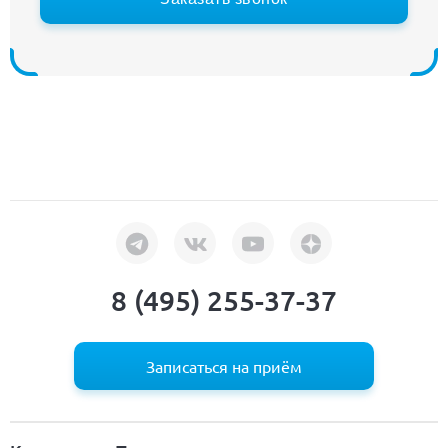
8 (495) 255-37-37
Записаться на приём