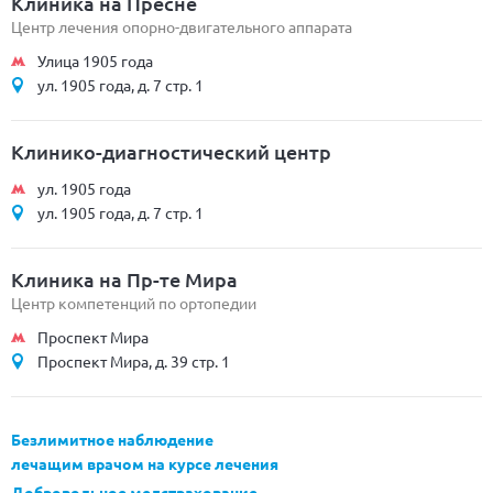
Клиника на Пресне
Центр лечения опорно-двигательного аппарата
Улица 1905 года
ул. 1905 года, д. 7 стр. 1
Клинико-диагностический центр
ул. 1905 года
ул. 1905 года, д. 7 стр. 1
Клиника на Пр-те Мира
Центр компетенций по ортопедии
Проспект Мира
Проспект Мира, д. 39 стр. 1
Безлимитное наблюдение
лечащим врачом на курсе лечения
Добровольное медстрахование