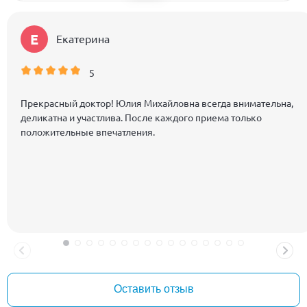
Е
Екатерина
5
Прекрасный доктор! Юлия Михайловна всегда внимательна,
деликатна и участлива. После каждого приема только
положительные впечатления.
Оставить отзыв