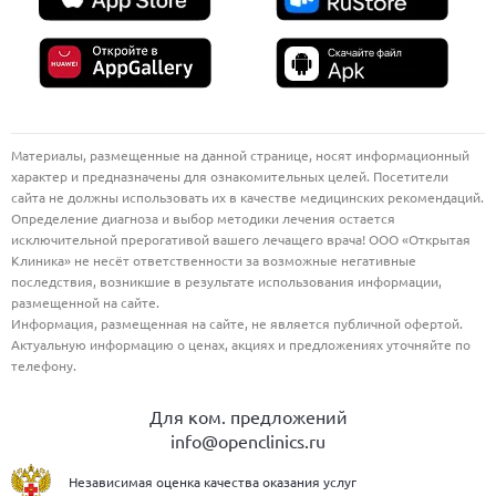
Материалы, размещенные на данной странице, носят информационный
характер и предназначены для ознакомительных целей. Посетители
сайта не должны использовать их в качестве медицинских рекомендаций.
Определение диагноза и выбор методики лечения остается
исключительной прерогативой вашего лечащего врача! ООО «Открытая
Клиника» не несёт ответственности за возможные негативные
последствия, возникшие в результате использования информации,
размещенной на сайте.
Информация, размещенная на сайте, не является публичной офертой.
Актуальную информацию о ценах, акциях и предложениях уточняйте по
телефону.
Для ком. предложений
info@openclinics.ru
Независимая оценка качества оказания услуг