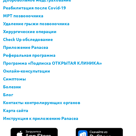
Реабилитация после Covid-19
МРТ позвоночника
Удаление грыжи позвоночника
Хирургические операции
Check Up обследование
Приложение Panacea
Реферальная программа
Программа «Подписка ОТКРЫТАЯ КЛИНИКА»
Онлайн-консультации
Симптомы
Болезни
Блог
Контакты контролирующих органов
Карта сайта
Инструкция к приложению Panacea