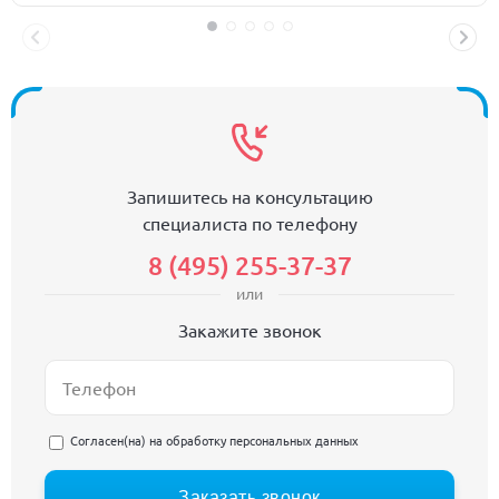
Запишитесь на консультацию
специалиста по телефону
8 (495) 255-37-37
или
Закажите звонок
Согласен(на) на
обработку персональных данных
Заказать звонок