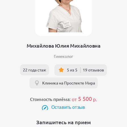
Михайлова Юлия Михайловна
Гинеколог
22 года стаж
5 из 5
19 отзывов
Клиника на Проспекте Мира
5 500
Стоимость приёма:
от
р.
Оставить отзыв
Запишитесь на прием