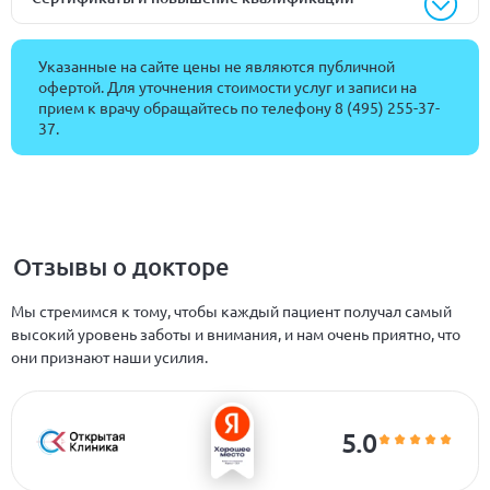
Указанные на сайте цены не являются публичной
офертой. Для уточнения стоимости услуг и записи на
прием к врачу обращайтесь по телефону
8 (495) 255-37-
37
.
Отзывы о докторе
Мы стремимся к тому, чтобы каждый пациент получал самый
высокий уровень заботы и внимания, и нам очень приятно, что
они признают наши усилия.
5.0