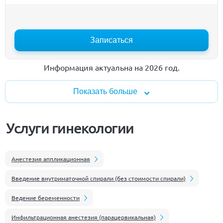
Записаться
Информация актуальна на 2026 год.
Показать больше
Услуги гинекологии
Анестезия аппликационная
Введение внутриматочной спирали (без стоимости спирали)
Ведение беременности
Инфильтрационная анестезия (парацервикальная)