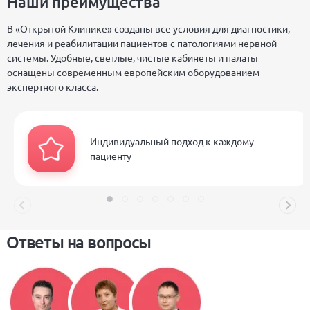
Наши преимущества
В «Открытой Клинике» созданы все условия для диагностики,
лечения и реабилитации пациентов с патологиями нервной
системы. Удобные, светлые, чистые кабинеты и палаты
оснащены современным европейским оборудованием
экспертного класса.
Индивидуальный подход к каждому
пациенту
Ответы на вопросы