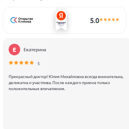
5.0
Е
Екатерина
5
Прекрасный доктор! Юлия Михайловна всегда внимательна,
деликатна и участлива. После каждого приема только
положительные впечатления.