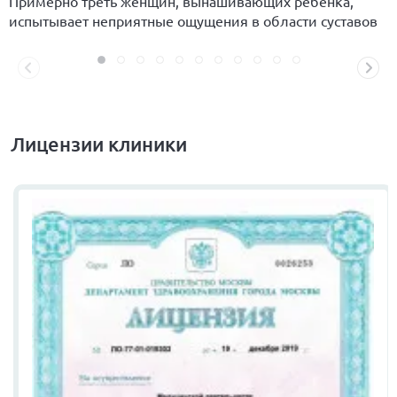
Примерно треть женщин, вынашивающих ребенка,
испытывает неприятные ощущения в области суставов
Лицензии клиники