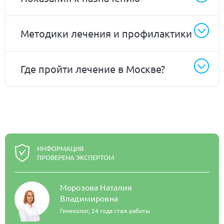
Методики лечения и профилактики
Где пройти лечение в Москве?
ИНФОРМАЦИЯ
ПРОВЕРЕНА ЭКСПЕРТОМ
Морозова Наталия
Владимировна
Гинеколог,
24 года стаж работы