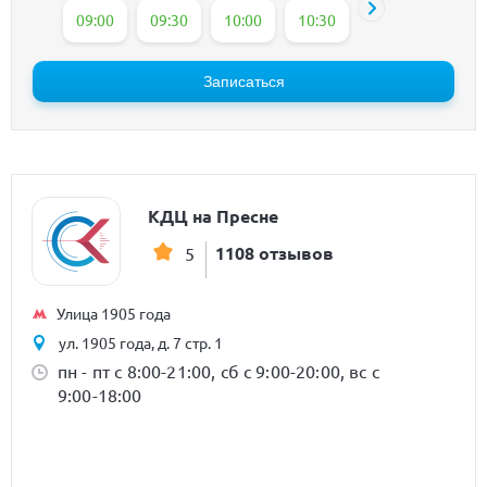
09:00
09:30
10:00
10:30
11:00
11:30
Записаться
КДЦ на Пресне
1108 отзывов
5
Улица 1905 года
ул. 1905 года, д. 7 стр. 1
пн - пт с 8:00-21:00, сб с 9:00-20:00, вс с
9:00-18:00