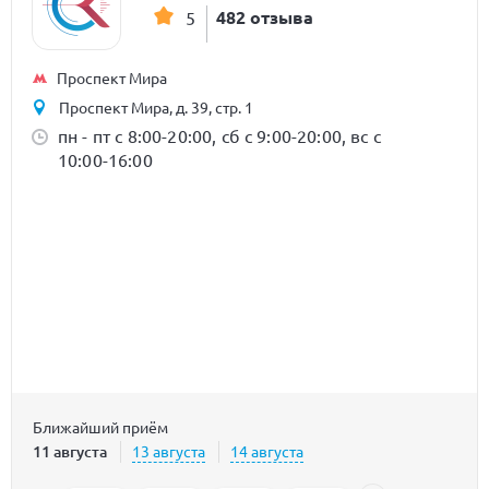
482 отзыва
5
Проспект Мира
Проспект Мира, д. 39, стр. 1
пн - пт с 8:00-20:00, сб с 9:00-20:00, вс с
10:00-16:00
Ближайший приём
11 августа
13 августа
14 августа