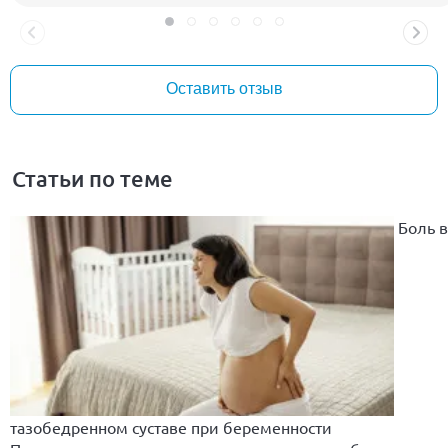
Оставить отзыв
Статьи по теме
Боль в
тазобедренном суставе при беременности