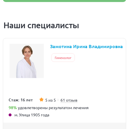
Наши специалисты
Замотина Ирина Владимировна
Гинеколог
Стаж: 16 лет
5 из 5
61 отзыв
98%
удовлетворены результатом лечения
м. Улица 1905 года