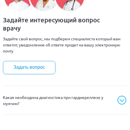
Задайте интересующий вопрос
врачу
Задайте свой вопрос, мы подберем специалиста который вам
ответит, уведомление об ответе придет на вашу электронную
почту
Задать вопрос
Какая необходима диагностика при гарднереллезе у
мужчин?