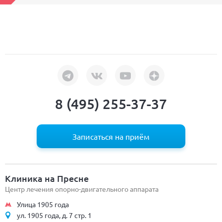
8 (495) 255-37-37
Записаться на приём
Клиника на Пресне
Центр лечения опорно-двигательного аппарата
Улица 1905 года
ул. 1905 года, д. 7 стр. 1