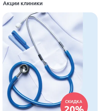
Акции клиники