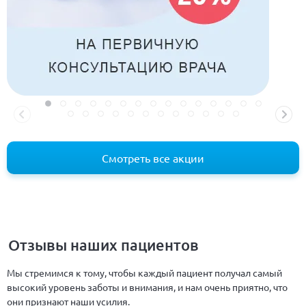
Смотреть все акции
Отзывы наших пациентов
Мы стремимся к тому, чтобы каждый пациент получал самый
высокий уровень заботы и внимания, и нам очень приятно, что
они признают наши усилия.