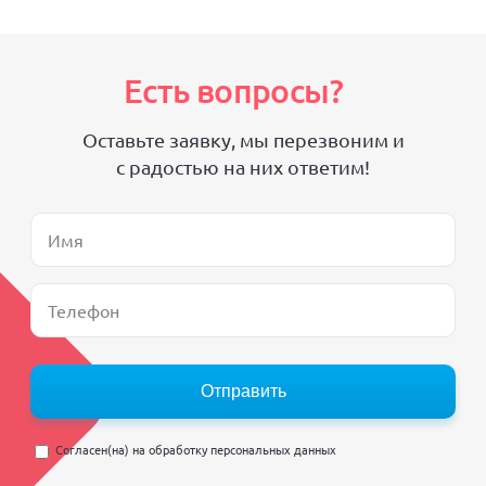
Есть вопросы?
Оставьте заявку, мы перезвоним и
с радостью на них ответим!
Отправить
Согласен(на) на
обработку персональных данных