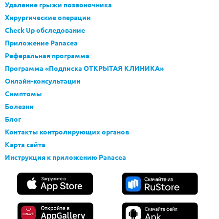
Удаление грыжи позвоночника
Хирургические операции
Check Up обследование
Приложение Panacea
Реферальная программа
Программа «Подписка ОТКРЫТАЯ КЛИНИКА»
Онлайн-консультации
Симптомы
Болезни
Блог
Контакты контролирующих органов
Карта сайта
Инструкция к приложению Panacea