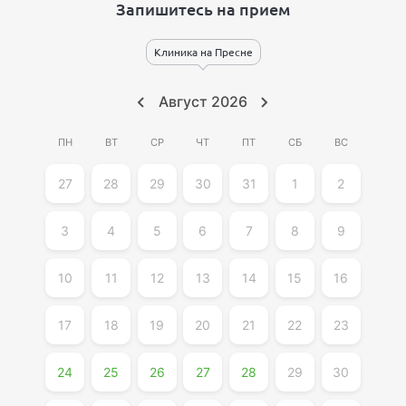
Запишитесь на прием
Клиника на Пресне
Август
2026
ПН
ВТ
СР
ЧТ
ПТ
СБ
ВС
27
28
29
30
31
1
2
3
4
5
6
7
8
9
10
11
12
13
14
15
16
17
18
19
20
21
22
23
24
25
26
27
28
29
30