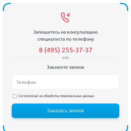
Запишитесь на консультацию
специалиста по телефону
8 (495) 255-37-37
или
Закажите звонок
Согласен(на) на
обработку персональных данных
Заказать звонок