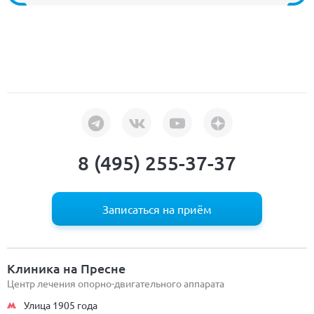
8 (495) 255-37-37
Записаться на приём
Клиника на Пресне
Центр лечения опорно-двигательного аппарата
Улица 1905 года