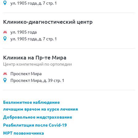
ул. 1905 года, д. 7 стр. 1
Клинико-диагностический центр
ул. 1905 года
ул. 1905 года, д. 7 стр. 1
Клиника на Пр-те Мира
Центр компетенций по ортопедии
Проспект Мира
Проспект Мира, д. 39 стр. 1
Безлимитное наблюдение
лечащим врачом на курсе лечения
Добровольное медстрахование
Реабилитация после Covid-19
МРТ позвоночника