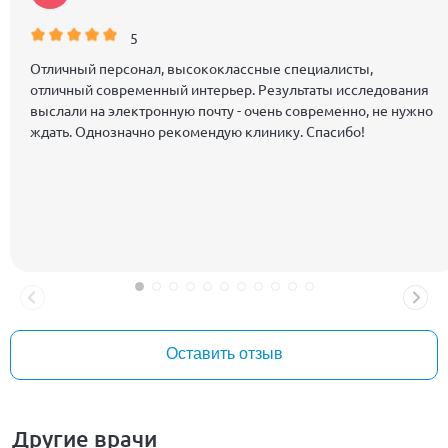
5
Отличный персонал, высококлассные специалисты,
отличный современный интерьер. Результаты исследования
выслали на электронную почту - очень современно, не нужно
ждать. Однозначно рекомендую клинику. Спасибо!
Оставить отзыв
Другие врачи