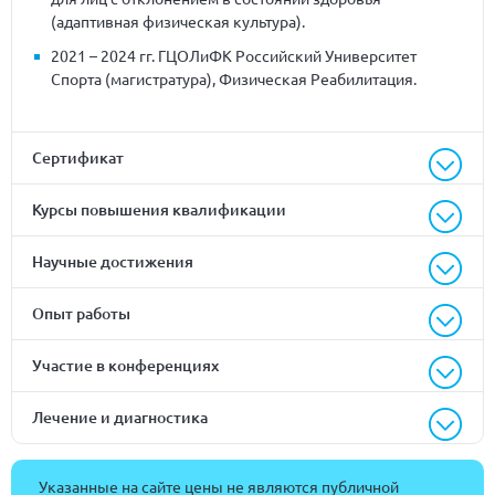
(адаптивная физическая культура).
2021 – 2024 гг. ГЦОЛиФК Российский Университет
Спорта (магистратура), Физическая Реабилитация.
Сертификат
Курсы повышения квалификации
Научные достижения
Опыт работы
Участие в конференциях
Лечение и диагностика
Указанные на сайте цены не являются публичной