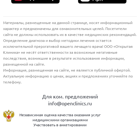
Материалы, размещенные на данной странице, носят информационный
характер и предназначены для ознакомительных целей. Посетители
сайта не должны использовать их в качестве медицинских рекомендаций.
Определение диагноза и выбор методики лечения остается
исключительной прерогативой вашего лечащего врача! ООО «Открытая
Клиника» не несёт ответственности за возможные негативные
последствия, возникшие в результате использования информации,
размещенной на сайте.
Информация, размещенная на сайте, не является публичной офертой.
Актуальную информацию о ценах, акциях и предложениях уточняйте по
телефону.
Для ком. предложений
info@openclinics.ru
Независимая оценка качества оказания услуг
медицинскими организациями
Участвовать в анкетировании