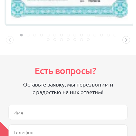
Есть вопросы?
Оставьте заявку, мы перезвоним и
с радостью на них ответим!