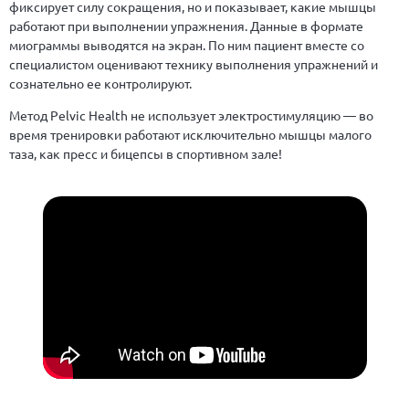
фиксирует силу сокращения, но и показывает, какие мышцы
работают при выполнении упражнения. Данные в формате
миограммы выводятся на экран. По ним пациент вместе со
специалистом оценивают технику выполнения упражнений и
сознательно ее контролируют.
Метод Pelvic Health не использует электростимуляцию — во
время тренировки работают исключительно мышцы малого
таза, как пресс и бицепсы в спортивном зале!