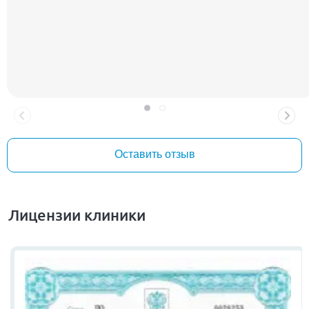
Оставить отзыв
Лицензии клиники