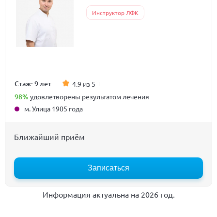
Инструктор ЛФК
Стаж: 9 лет
4.9 из 5
98%
удовлетворены результатом лечения
м. Улица 1905 года
Ближайший приём
Записаться
Информация актуальна на 2026 год.