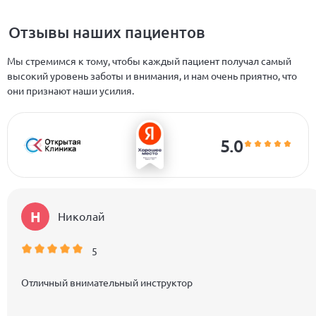
Отзывы наших пациентов
Мы стремимся к тому, чтобы каждый пациент получал самый
высокий уровень заботы и внимания, и нам очень приятно, что
они признают наши усилия.
5.0
Н
Николай
5
Отличный внимательный инструктор