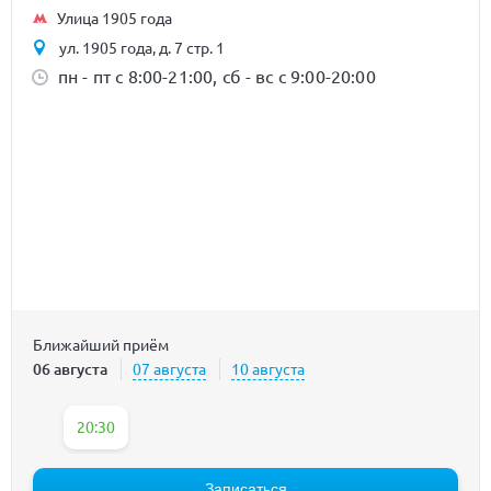
Улица 1905 года
ул. 1905 года, д. 7 стр. 1
пн - пт с 8:00-21:00, сб - вс с 9:00-20:00
Ближайший приём
06 августа
07 августа
10 августа
20:30
Записаться