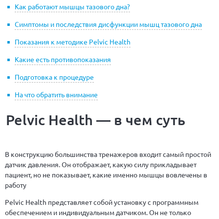
Как работают мышцы тазового дна?
Симптомы и последствия дисфункции мышц тазового дна
Показания к методике Pelvic Health
Какие есть противопоказания
Подготовка к процедуре
На что обратить внимание
Pelvic Health — в чем суть
В конструкцию большинства тренажеров входит самый простой
датчик давления. Он отображает, какую силу прикладывает
пациент, но не показывает, какие именно мышцы вовлечены в
работу
Pelvic Health представляет собой установку с программным
обеспечением и индивидуальным датчиком. Он не только