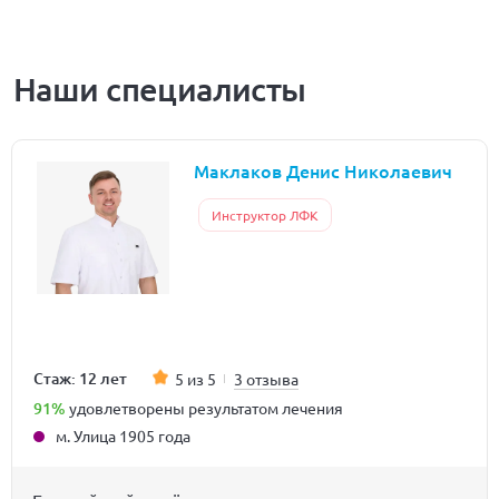
Наши специалисты
Маклаков Денис Николаевич
Инструктор ЛФК
Стаж: 12 лет
5 из 5
3 отзыва
91%
удовлетворены результатом лечения
м. Улица 1905 года