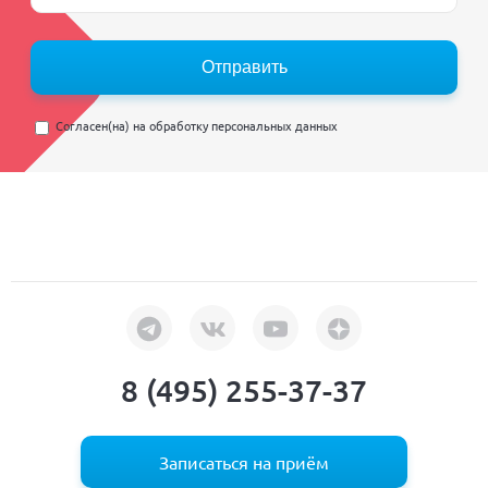
Отправить
Согласен(на) на
обработку персональных данных
8 (495) 255-37-37
Записаться на приём