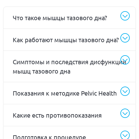
Что такое мышцы тазового дна?
Как работают мышцы тазового дна?
Симптомы и последствия дисфункции
мышц тазового дна
Показания к методике Pelvic Health
Какие есть противопоказания
Подготовка к процедуре