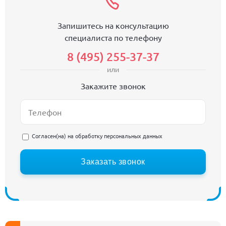
Запишитесь на консультацию
специалиста по телефону
8 (495) 255-37-37
или
Закажите звонок
Согласен(на) на
обработку персональных данных
Заказать звонок