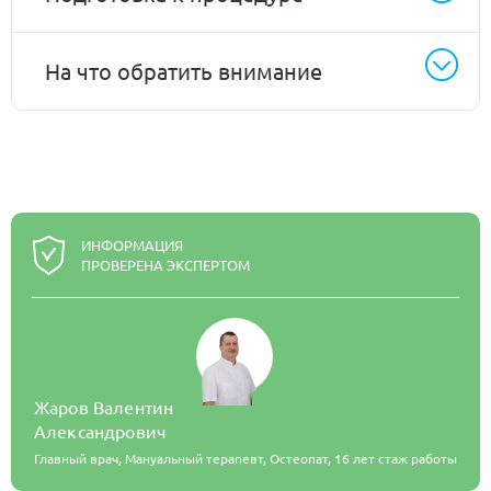
На что обратить внимание
ИНФОРМАЦИЯ
ПРОВЕРЕНА ЭКСПЕРТОМ
Жаров Валентин
Александрович
Главный врач, Мануальный терапевт, Остеопат,
16 лет стаж работы