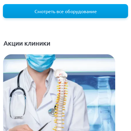
Смотреть все оборудование
Акции клиники