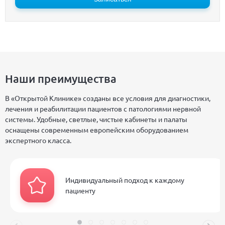
Наши преимущества
В «Открытой Клинике» созданы все условия для диагностики,
лечения и реабилитации пациентов с патологиями нервной
системы. Удобные, светлые, чистые кабинеты и палаты
оснащены современным европейским оборудованием
экспертного класса.
Индивидуальный подход к каждому
пациенту