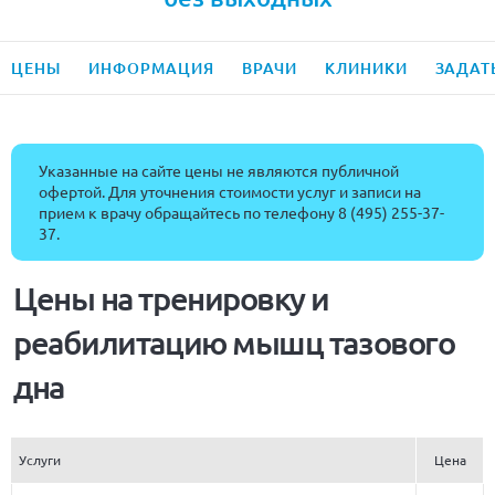
ЦЕНЫ
ИНФОРМАЦИЯ
ВРАЧИ
КЛИНИКИ
ЗАДАТ
Указанные на сайте цены не являются публичной
офертой. Для уточнения стоимости услуг и записи на
прием к врачу обращайтесь по телефону
8 (495) 255-37-
37
.
Цены на тренировку и
реабилитацию мышц тазового
дна
Услуги
Цена