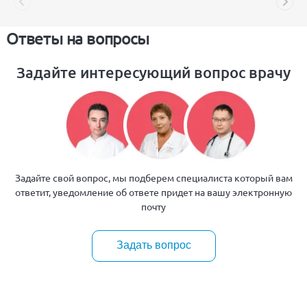
Ответы на вопросы
Задайте интересующий вопрос врачу
Задайте свой вопрос, мы подберем специалиста который вам
ответит, уведомление об ответе придет на вашу электронную
почту
Задать вопрос