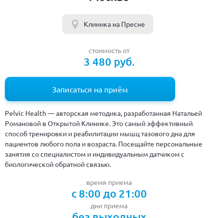
Клиника на Пресне
стоимость от
3 480 руб.
Записаться на приём
Pelvic Health — авторская методика, разработанная Натальей
Романовой в Открытой Клинике. Это самый эффективный
способ тренировки и реабилитации мышц тазового дна для
пациентов любого пола и возраста. Посещайте персональные
занятия со специалистом и индивидуальным датчиком с
биологической обратной связью.
время приема
с 8:00 до 21:00
дни приема
без выходных