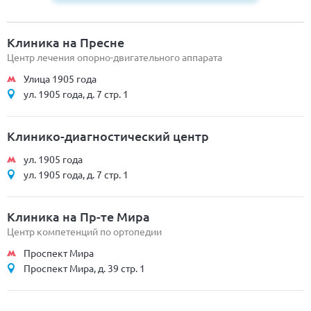
Клиника на Пресне
Центр лечения опорно-двигательного аппарата
Улица 1905 года
ул. 1905 года, д. 7 стр. 1
Клинико-диагностический центр
ул. 1905 года
ул. 1905 года, д. 7 стр. 1
Клиника на Пр-те Мира
Центр компетенций по ортопедии
Проспект Мира
Проспект Мира, д. 39 стр. 1