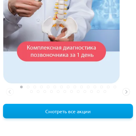
Смотреть все акции