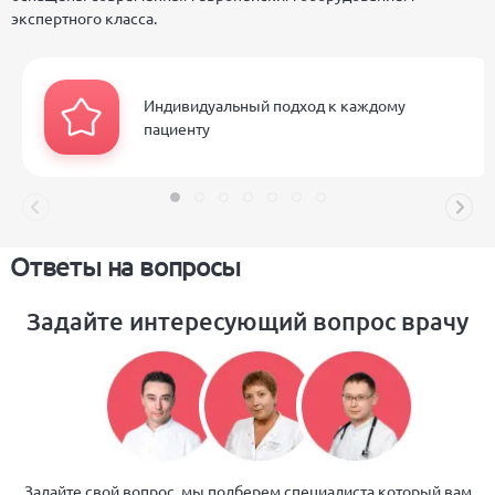
экспертного класса.
Индивидуальный подход к каждому
пациенту
Ответы на вопросы
Задайте интересующий вопрос врачу
Задайте свой вопрос, мы подберем специалиста который вам