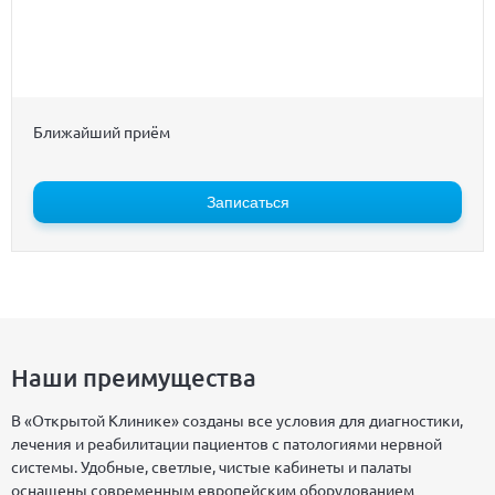
Ближайший приём
Записаться
Наши преимущества
В «Открытой Клинике» созданы все условия для диагностики,
лечения и реабилитации пациентов с патологиями нервной
системы. Удобные, светлые, чистые кабинеты и палаты
оснащены современным европейским оборудованием