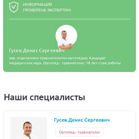
ИНФОРМАЦИЯ
ПРОВЕРЕНА ЭКСПЕРТОМ
Гусев Денис Сергеевич
зав. отделением травматологии-ортопедии, Кандидат
медицинских наук, Ортопед - травматолог,
18 лет стаж работы
Наши специалисты
Гусев Денис Сергеевич
Ортопед - травматолог