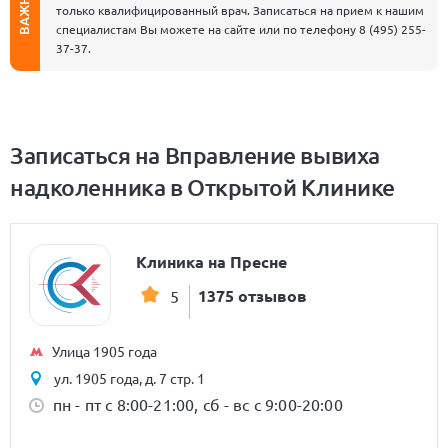
ВАЖНО
только квалифицированный врач. Записаться на прием к нашим
специалистам Вы можете на сайте или по телефону
8 (495) 255-
37-37
.
Записаться на Вправление вывиха
надколенника в Открытой Клинике
Клиника на Пресне
1375 отзывов
5
Улица 1905 года
ул. 1905 года, д. 7 стр. 1
пн - пт с 8:00-21:00, сб - вс с 9:00-20:00