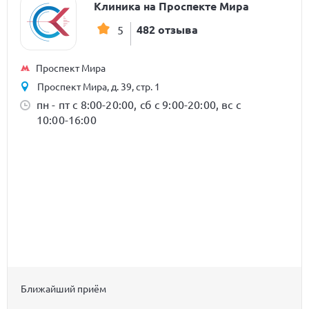
Клиника на Проспекте Мира
482 отзыва
5
Проспект Мира
Проспект Мира, д. 39, стр. 1
пн - пт с 8:00-20:00, сб с 9:00-20:00, вс с
10:00-16:00
Ближайший приём