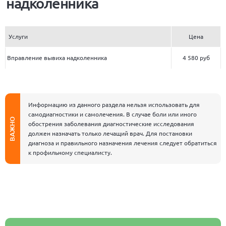
надколенника
Услуги
Цена
Вправление вывиха надколенника
4 580 руб
Информацию из данного раздела нельзя использовать для
самодиагностики и самолечения. В случае боли или иного
ВАЖНО
обострения заболевания диагностические исследования
должен назначать только лечащий врач. Для постановки
диагноза и правильного назначения лечения следует обратиться
к профильному специалисту.