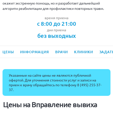
окажет экстренную помощь, но и разработает дальнейший
алгоритм реабилитации для профилактики повторных травм.
время приема
с 8:00 до 21:00
дни приема
без выходных
ЦЕНЫ
ИНФОРМАЦИЯ
ВРАЧИ
КЛИНИКИ
ЗАДАТ
Указанные на сайте цены не являются публичной
офертой. Для уточнения стоимости услуг и записи на
прием к врачу обращайтесь по телефону
8 (495) 255-37-
37
.
Цены на Вправление вывиха