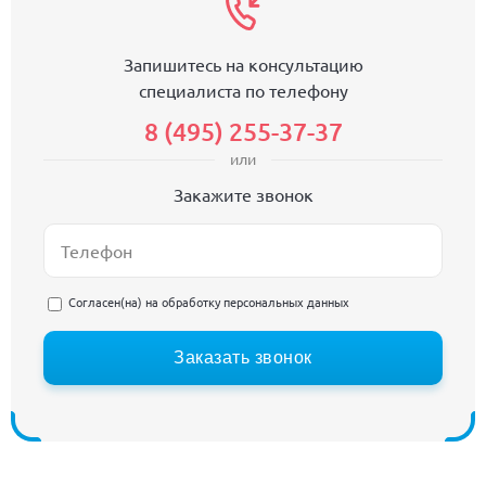
Запишитесь на консультацию
специалиста по телефону
8 (495) 255-37-37
или
Закажите звонок
Согласен(на) на
обработку персональных данных
Заказать звонок