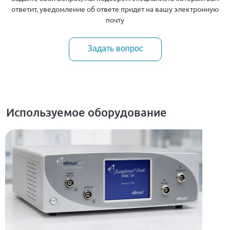
ответит, уведомление об ответе придет на вашу электронную
почту
Задать вопрос
Используемое оборудование