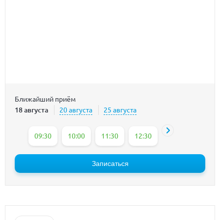
Ближайший приём
18 августа
20 августа
25 августа
09:30
10:00
11:30
12:30
13:30
Записаться