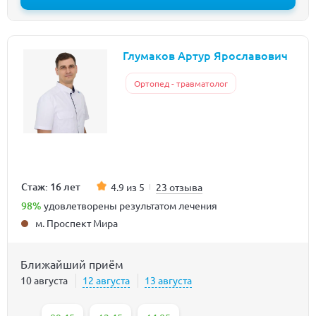
Глумаков Артур Ярославович
Ортопед - травматолог
Стаж: 16 лет
4.9 из 5
23 отзыва
98%
удовлетворены результатом лечения
м. Проспект Мира
Ближайший приём
10 августа
12 августа
13 августа