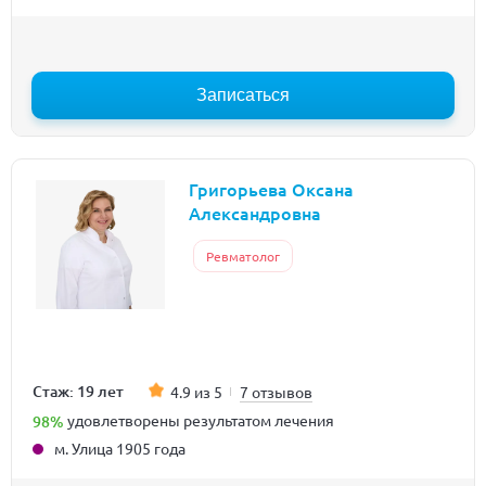
Записаться
Григорьева Оксана
Александровна
Ревматолог
Стаж: 19 лет
4.9 из 5
7 отзывов
98%
удовлетворены результатом лечения
м. Улица 1905 года