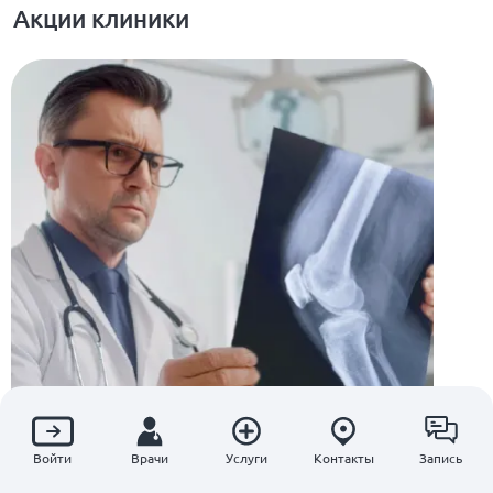
Акции клиники
Войти
Врачи
Услуги
Контакты
Запись