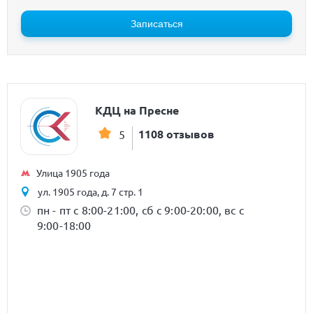
Записаться
КДЦ на Пресне
1108 отзывов
5
Улица 1905 года
ул. 1905 года, д. 7 стр. 1
пн - пт с 8:00-21:00, сб с 9:00-20:00, вс с
9:00-18:00