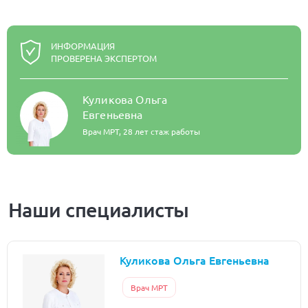
ИНФОРМАЦИЯ
ПРОВЕРЕНА ЭКСПЕРТОМ
Куликова Ольга
Евгеньевна
Врач МРТ,
28 лет стаж работы
Наши специалисты
Куликова Ольга Евгеньевна
Врач МРТ