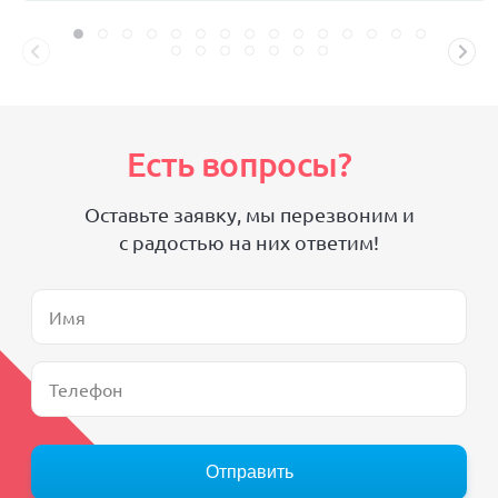
Есть вопросы?
Оставьте заявку, мы перезвоним и
с радостью на них ответим!
Отправить