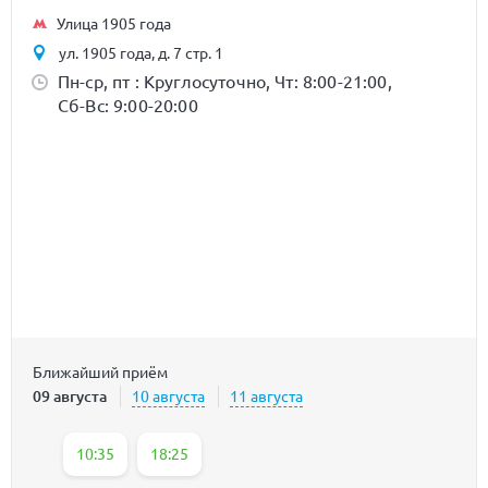
Улица 1905 года
ул. 1905 года, д. 7 стр. 1
Пн-ср, пт : Круглосуточно, Чт: 8:00-21:00,
Сб-Вс: 9:00-20:00
Ближайший приём
09 августа
10 августа
11 августа
10:35
18:25