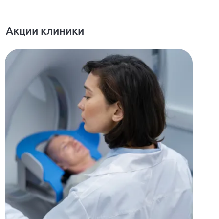
Акции клиники