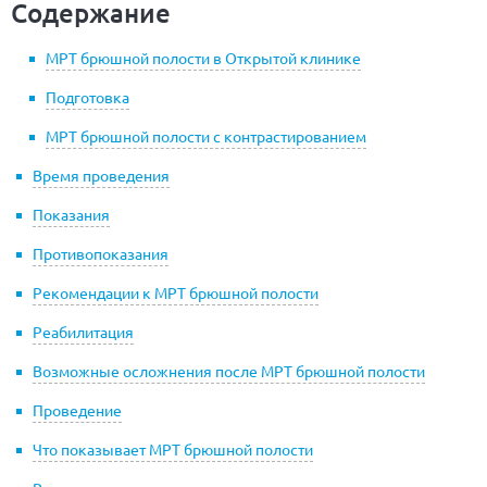
Содержание
МРТ брюшной полости в Открытой клинике
Подготовка
МРТ брюшной полости с контрастированием
Время проведения
Показания
Противопоказания
Рекомендации к МРТ брюшной полости
Реабилитация
Возможные осложнения после МРТ брюшной полости
Проведение
Что показывает МРТ брюшной полости