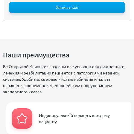
Записаться
Наши преимущества
В «Открытой Клинике» созданы все условия для диагностики,
лечения и реабилитации пациентов с патологиями нервной
системы. Удобные, светлые, чистые кабинеты и палаты
оснащены современным европейским оборудованием
экспертного класса.
Индивидуальный подход к каждому
пациенту