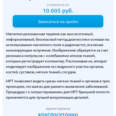
стоимость от
10 005 руб.
Записаться на приём
Магнитно-резонансная терапия как высокоточный,
информативный, безопасный метод диагностики основан на
использовании магнитного поля и радиочастот, исключая
ионизирующее излучение. Изображение образуется за счет
резонанса импульсов с колебаниями атомов тканей,
которые регистрирует компьютер. Распознавая их, аппарат
моделирует изображение исследуемого участка органов,
костей, суставов, мягких тканей, сосудов.
МРТ позволяет видеть срезы мягких тканей и органов в трех
проекциях, что важно для раннего выявления заболеваний.
Процедура с к онтрастированием для МРТ брюшной полости
применяется для лучшей визуализации деталей.
время приема
круглосуточно