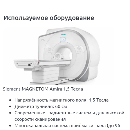
Используемое оборудование
Siemens MAGNETOM Amira 1,5 Тесла
Напряжённость магнитного поля: 1,5 Тесла
Диаметр туннеля: 60 см
Современные градиентные системы для высокой
скорости сканирования
Многоканальная система приёма сигнала (до 96