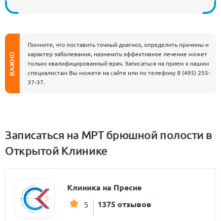
Помните, что поставить точный диагноз, определить причины и
характер заболевания, назначить эффективное лечение может
ВАЖНО
только квалифицированный врач. Записаться на прием к нашим
специалистам Вы можете на сайте или по телефону
8 (495) 255-
37-37
.
Записаться на МРТ брюшной полости в
Открытой Клинике
Клиника на Пресне
1375 отзывов
5