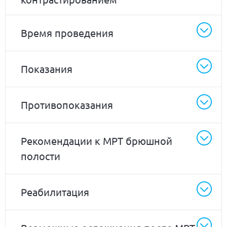
Время проведения
Показания
Противопоказания
Рекомендации к МРТ брюшной
полости
Реабилитация