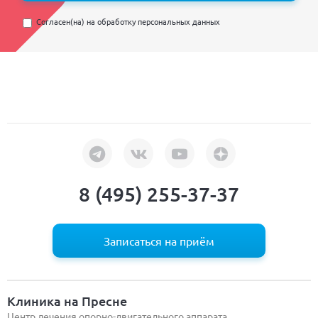
Согласен(на) на
обработку персональных данных
8 (495) 255-37-37
Записаться на приём
Клиника на Пресне
Центр лечения опорно-двигательного аппарата