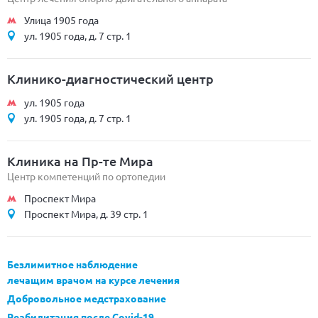
Улица 1905 года
ул. 1905 года, д. 7 стр. 1
Клинико-диагностический центр
ул. 1905 года
ул. 1905 года, д. 7 стр. 1
Клиника на Пр-те Мира
Центр компетенций по ортопедии
Проспект Мира
Проспект Мира, д. 39 стр. 1
Безлимитное наблюдение
лечащим врачом на курсе лечения
Добровольное медстрахование
Реабилитация после Covid-19