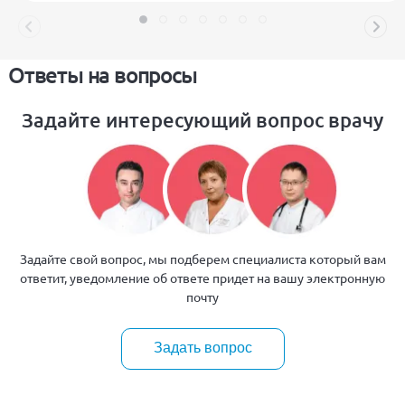
Ответы на вопросы
Задайте интересующий вопрос врачу
Задайте свой вопрос, мы подберем специалиста который вам
ответит, уведомление об ответе придет на вашу электронную
почту
Задать вопрос