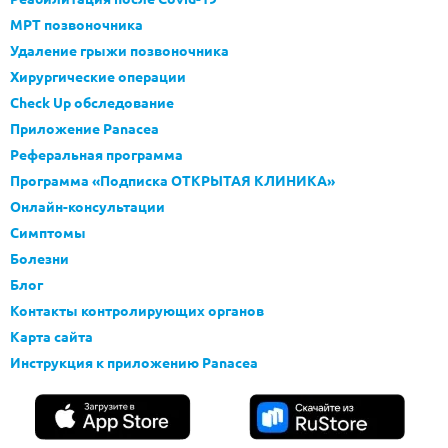
МРТ позвоночника
Удаление грыжи позвоночника
Хирургические операции
Check Up обследование
Приложение Panacea
Реферальная программа
Программа «Подписка ОТКРЫТАЯ КЛИНИКА»
Онлайн-консультации
Симптомы
Болезни
Блог
Контакты контролирующих органов
Карта сайта
Инструкция к приложению Panacea