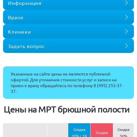
Информация
Врачи
Клиники
Задать вопрос
Указанные на сайте цены не являются публичной
офертой. Для уточнения стоимости услуг и записи на
прием к врачу обращайтесь по телефону
8 (495) 255-37-
37
.
Цены на МРТ брюшной полости
Скидка
Скидка
Скидка
20% с 10
50%