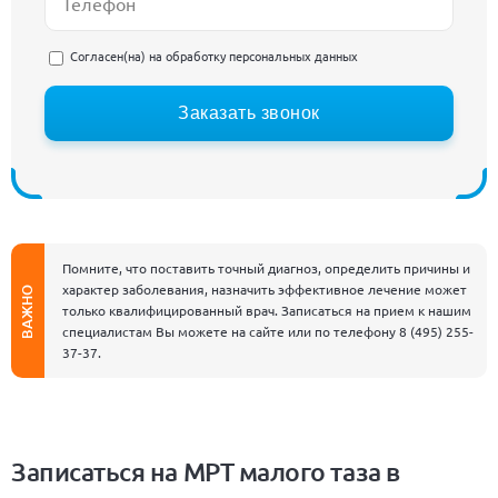
Согласен(на) на
обработку персональных данных
Заказать звонок
Помните, что поставить точный диагноз, определить причины и
характер заболевания, назначить эффективное лечение может
ВАЖНО
только квалифицированный врач. Записаться на прием к нашим
специалистам Вы можете на сайте или по телефону
8 (495) 255-
37-37
.
Записаться на МРТ малого таза в