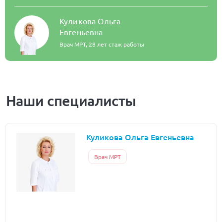
Куликова Ольга
Евгеньевна
Врач МРТ,
28 лет стаж работы
Наши специалисты
Куликова Ольга Евгеньевна
Врач МРТ