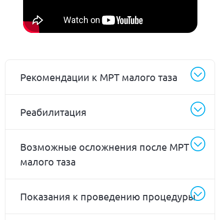
Рекомендации к МРТ малого таза
Реабилитация
Возможные осложнения после МРТ
малого таза
Показания к проведению процедуры