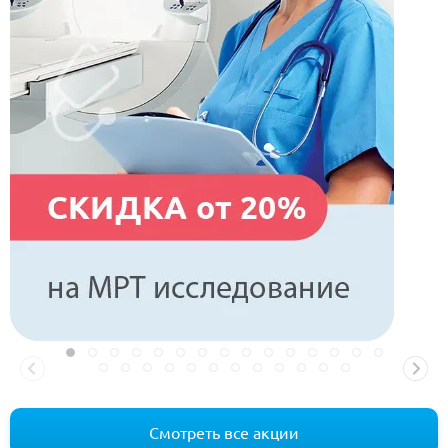
Смотреть все акции