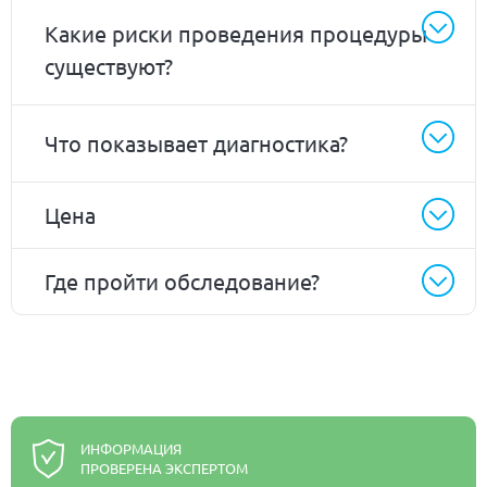
Какие риски проведения процедуры
существуют?
Что показывает диагностика?
Цена
Где пройти обследование?
ИНФОРМАЦИЯ
ПРОВЕРЕНА ЭКСПЕРТОМ