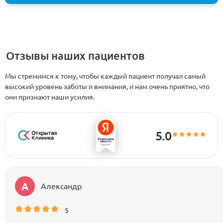
Отзывы наших пациентов
Мы стремимся к тому, чтобы каждый пациент получал самый
высокий уровень заботы и внимания, и нам очень приятно, что
они признают наши усилия.
5.0
А
Александр
5