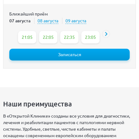
Ближайший приём
07 августа
08 августа
09 августа
21:05
22:05
22:35
23:05
Записаться
Наши преимущества
В «Открытой Клинике» созданы все условия для диагностики,
лечения и реабилитации пациентов с патологиями нервной
системы. Удобные, светлые, чистые кабинеты и палаты
оснащены современным европейским оборудованием