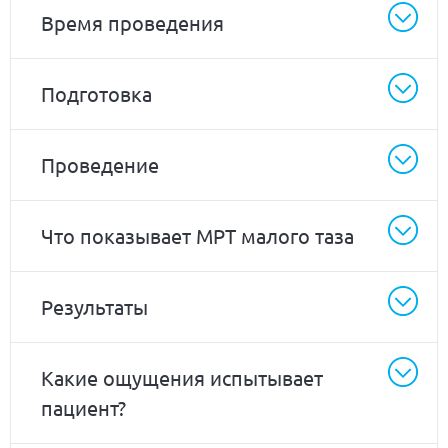
Время проведения
Подготовка
Проведение
Что показывает МРТ малого таза
Результаты
Какие ощущения испытывает
пациент?