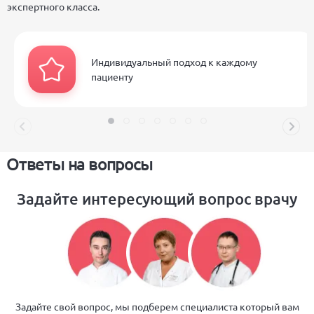
экспертного класса.
Индивидуальный подход к каждому
пациенту
Ответы на вопросы
Задайте интересующий вопрос врачу
Задайте свой вопрос, мы подберем специалиста который вам