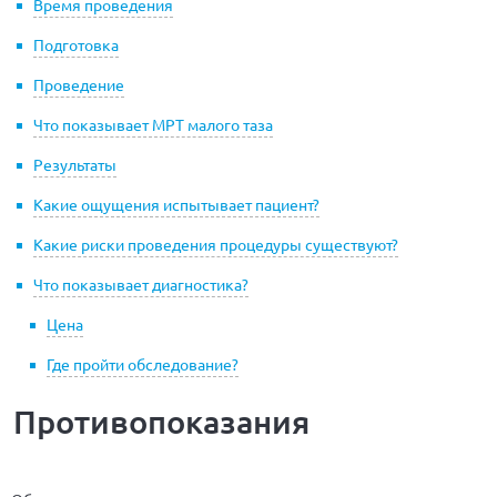
Время проведения
Подготовка
Проведение
Что показывает МРТ малого таза
Результаты
Какие ощущения испытывает пациент?
Какие риски проведения процедуры существуют?
Что показывает диагностика?
Цена
Где пройти обследование?
Противопоказания