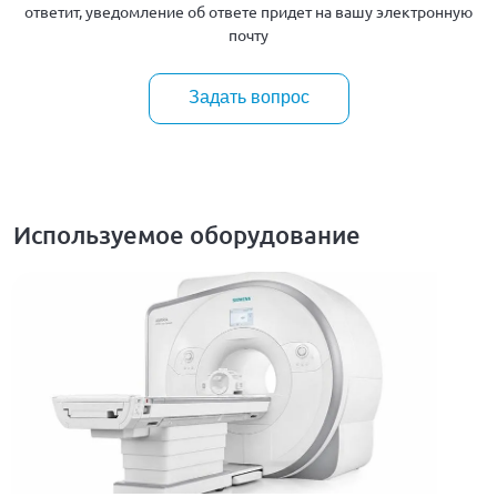
ответит, уведомление об ответе придет на вашу электронную
почту
Задать вопрос
Используемое оборудование