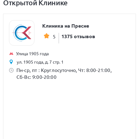
Открытой Клинике
Клиника на Пресне
1375 отзывов
5
Улица 1905 года
ул. 1905 года, д. 7 стр. 1
Пн-ср, пт : Круглосуточно, Чт: 8:00-21:00,
Сб-Вс: 9:00-20:00