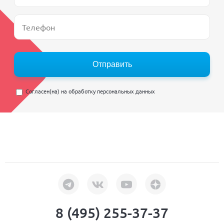
Отправить
Согласен(на) на
обработку персональных данных
8 (495) 255-37-37