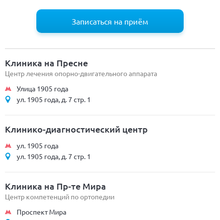
Записаться на приём
Клиника на Пресне
Центр лечения опорно-двигательного аппарата
Улица 1905 года
ул. 1905 года, д. 7 стр. 1
Клинико-диагностический центр
ул. 1905 года
ул. 1905 года, д. 7 стр. 1
Клиника на Пр-те Мира
Центр компетенций по ортопедии
Проспект Мира