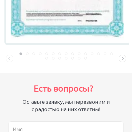
Есть вопросы?
Оставьте заявку, мы перезвоним и
с радостью на них ответим!