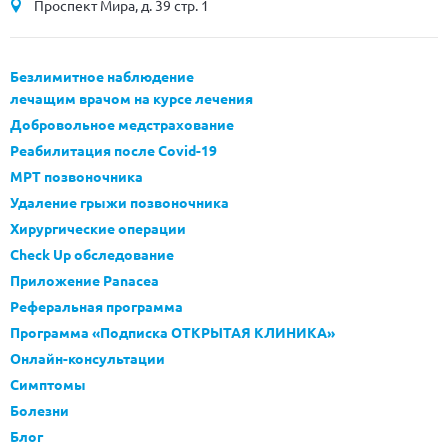
Проспект Мира, д. 39 стр. 1
Безлимитное наблюдение
лечащим врачом на курсе лечения
Добровольное медстрахование
Реабилитация после Covid-19
МРТ позвоночника
Удаление грыжи позвоночника
Хирургические операции
Check Up обследование
Приложение Panacea
Реферальная программа
Программа «Подписка ОТКРЫТАЯ КЛИНИКА»
Онлайн-консультации
Симптомы
Болезни
Блог