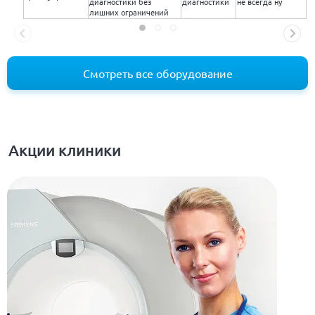
диагностики без
диагностики
не всегда ну
лишних ограничений
Смотреть все оборудование
Акции клиники