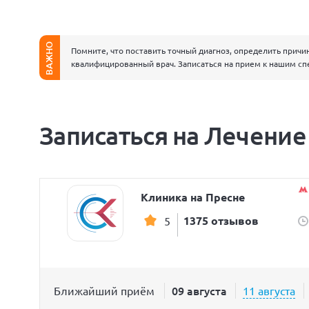
ВАЖНО
Помните, что поставить точный диагноз, определить причи
квалифицированный врач. Записаться на прием к нашим сп
Записаться на Лечение
Клиника на Пресне
1375 отзывов
5
09 августа
Ближайший приём
11 августа