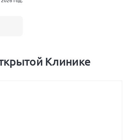
2026 год.
Открытой Клинике