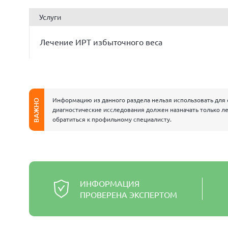
Услуги
Лечение ИРТ избыточного веса
Информацию из данного раздела нельзя использовать для 
ВАЖНО
диагностические исследования должен назначать только ле
обратиться к профильному специалисту.
ИНФОРМАЦИЯ
ПРОВЕРЕНА ЭКСПЕРТОМ