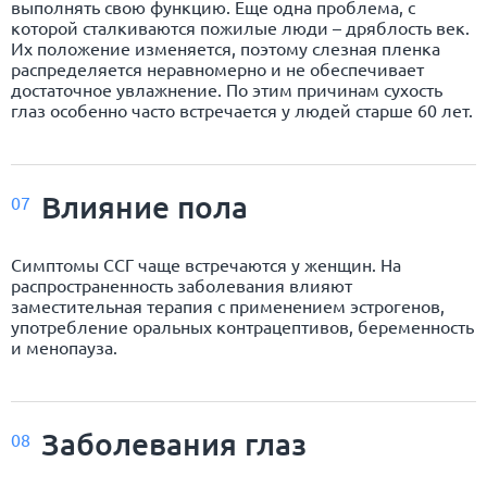
выполнять свою функцию. Еще одна проблема, с
которой сталкиваются пожилые люди – дряблость век.
Их положение изменяется, поэтому слезная пленка
распределяется неравномерно и не обеспечивает
достаточное увлажнение. По этим причинам сухость
глаз особенно часто встречается у людей старше 60 лет.
Влияние пола
07
Симптомы ССГ чаще встречаются у женщин. На
распространенность заболевания влияют
заместительная терапия с применением эстрогенов,
употребление оральных контрацептивов, беременность
и менопауза.
Заболевания глаз
08