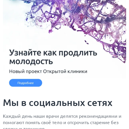
Мы в социальных сетях
Каждый день наши врачи делятся рекомендациями и
помогают понять своё тело и отсрочить старение без
сложных терминов.