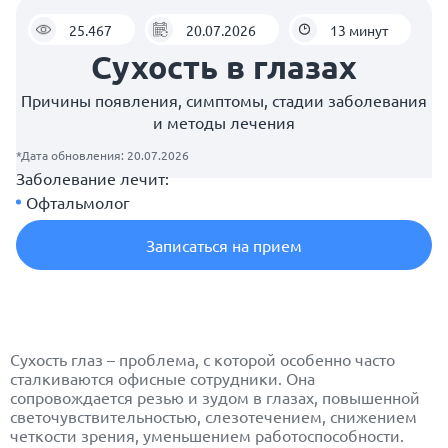
25.467
20.07.2026
13 минут
Сухость в глазах
Причины появления, симптомы, стадии заболевания
и методы лечения
*Дата обновления: 20.07.2026
Заболевание лечит:
Офтальмолог
Записаться на прием
Сухость глаз – проблема, с которой особенно часто
сталкиваются офисные сотрудники. Она
сопровождается резью и зудом в глазах, повышенной
светочувствительностью, слезотечением, снижением
четкости зрения, уменьшением работоспособности.