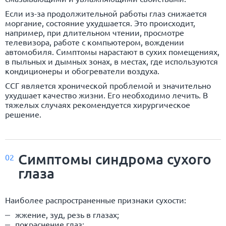
Если из-за продолжительной работы глаз снижается
моргание, состояние ухудшается. Это происходит,
например, при длительном чтении, просмотре
телевизора, работе с компьютером, вождении
автомобиля. Симптомы нарастают в сухих помещениях,
в пыльных и дымных зонах, в местах, где используются
кондиционеры и обогреватели воздуха.
ССГ является хронической проблемой и значительно
ухудшает качество жизни. Его необходимо лечить. В
тяжелых случаях рекомендуется хирургическое
решение.
Симптомы синдрома сухого
02
глаза
Наиболее распространенные признаки сухости:
жжение, зуд, резь в глазах;
покраснение глаз;