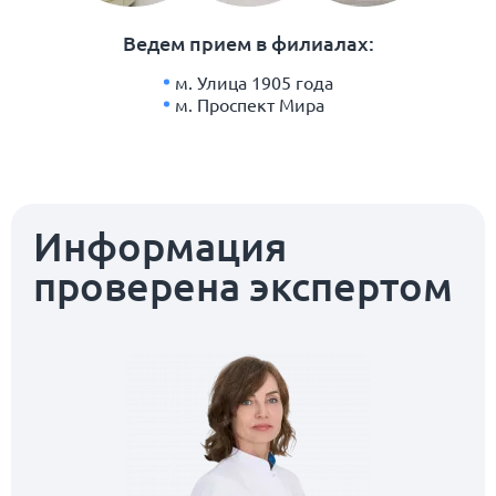
Ведем прием в филиалах:
м. Улица 1905 года
м. Проспект Мира
Информация
проверена экспертом