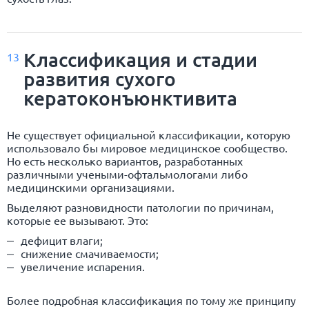
Классификация и стадии
13
развития сухого
кератоконъюнктивита
Не существует официальной классификации, которую
использовало бы мировое медицинское сообщество.
Но есть несколько вариантов, разработанных
различными учеными-офтальмологами либо
медицинскими организациями.
Выделяют разновидности патологии по причинам,
которые ее вызывают. Это:
дефицит влаги;
снижение смачиваемости;
увеличение испарения.
Более подробная классификация по тому же принципу