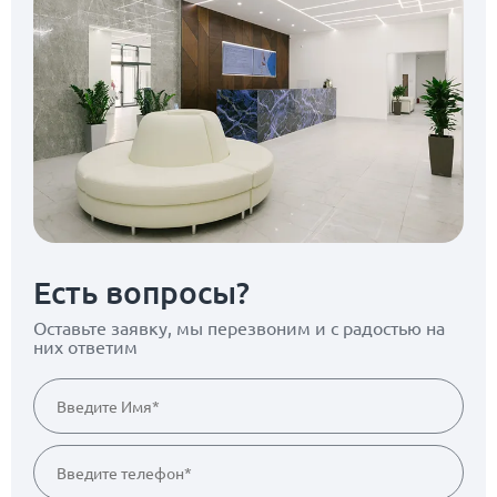
Есть вопросы?
Оставьте заявку, мы перезвоним
и с радостью на
них ответим