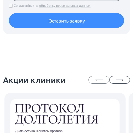
Согласен(на) на
обработку персональных данных
Оставить заявку
Акции клиники