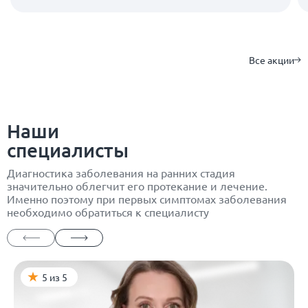
Все акции
Наши
специалисты
Диагностика заболевания на ранних стадия
значительно облегчит его протекание и лечение.
Именно поэтому при первых симптомах заболевания
необходимо обратиться к специалисту
5 из 5