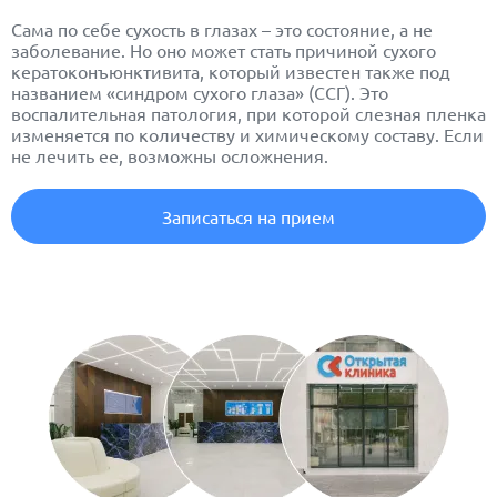
Сама по себе сухость в глазах – это состояние, а не
заболевание. Но оно может стать причиной сухого
кератоконъюнктивита, который известен также под
названием «синдром сухого глаза» (ССГ). Это
воспалительная патология, при которой слезная пленка
изменяется по количеству и химическому составу. Если
не лечить ее, возможны осложнения.
Записаться на прием