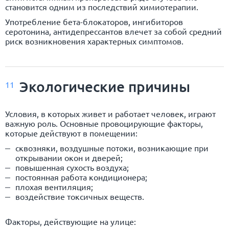
становится одним из последствий химиотерапии.
Употребление бета-блокаторов, ингибиторов
серотонина, антидепрессантов влечет за собой средний
риск возникновения характерных симптомов.
Экологические причины
11
Условия, в которых живет и работает человек, играют
важную роль. Основные провоцирующие факторы,
которые действуют в помещении:
сквозняки, воздушные потоки, возникающие при
открывании окон и дверей;
повышенная сухость воздуха;
постоянная работа кондиционера;
плохая вентиляция;
воздействие токсичных веществ.
Факторы, действующие на улице: