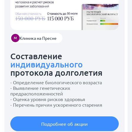
Клиника на Пресне
Составление
индивидуального
протокола долголетия
- Определение биологического возраста
- Выявление генетических
предрасположенностей
- Оценка уровня рисков здоровья
- Перечень причин ускоренного старения
Подробнее об акции