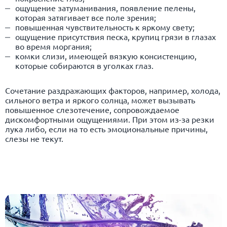
ощущение затуманивания, появление пелены,
которая затягивает все поле зрения;
повышенная чувствительность к яркому свету;
ощущение присутствия песка, крупиц грязи в глазах
во время моргания;
комки слизи, имеющей вязкую консистенцию,
которые собираются в уголках глаз.
Сочетание раздражающих факторов, например, холода,
сильного ветра и яркого солнца, может вызывать
повышенное слезотечение, сопровождаемое
дискомфортными ощущениями. При этом из-за резки
лука либо, если на то есть эмоциональные причины,
слезы не текут.