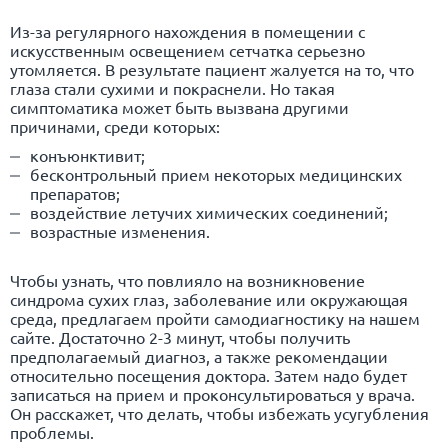
Из-за регулярного нахождения в помещении с
искусственным освещением сетчатка серьезно
утомляется. В результате пациент жалуется на то, что
глаза стали сухими и покраснели. Но такая
симптоматика может быть вызвана другими
причинами, среди которых:
конъюнктивит;
бесконтрольный прием некоторых медицинских
препаратов;
воздействие летучих химических соединений;
возрастные изменения.
Чтобы узнать, что повлияло на возникновение
синдрома сухих глаз, заболевание или окружающая
среда, предлагаем пройти самодиагностику на нашем
сайте. Достаточно 2-3 минут, чтобы получить
предполагаемый диагноз, а также рекомендации
относительно посещения доктора. Затем надо будет
записаться на прием и проконсультироваться у врача.
Он расскажет, что делать, чтобы избежать усугубления
проблемы.