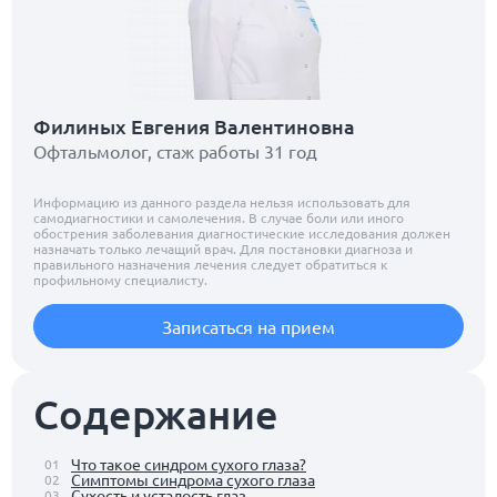
Филиных Евгения Валентиновна
Офтальмолог, стаж работы 31 год
Информацию из данного раздела нельзя использовать для
самодиагностики и самолечения. В случае боли или иного
обострения заболевания диагностические исследования должен
назначать только лечащий врач. Для постановки диагноза и
правильного назначения лечения следует обратиться к
профильному специалисту.
Записаться на прием
Содержание
Что такое синдром сухого глаза?
01
Симптомы синдрома сухого глаза
02
Сухость и усталость глаз
03