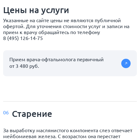
Цены на услуги
Указанные на сайте цены не являются публичной
офертой. Для уточнения стоимости услуг и записи на
прием к врачу обращайтесь по телефону
8 (495) 126-14-75
Прием врача-офтальмолога первичный
от 3 480 руб.
Старение
06
За выработку маслянистого компонента слез отвечает
мейбомиевая железа. С возрастом она перестает