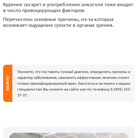
Курение сигарет и употребление алкоголя тоже входят
в число провоцирующих факторов.
Перечислим основные причины, из-за которых
возникает ощущение сухости в органах зрения.
Помните, что поставить точный диагноз, определить причины и
характер заболевания, назначить эффективное лечение может
ВАЖНО
только квалифицированный врач. Записаться на прием к нашим
специалистам Вы можете на сайте или по телефону
8 (495) 255-
37-37
.