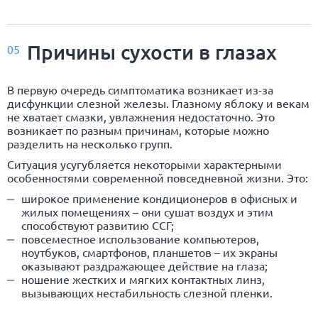
Причины сухости в глазах
05
В первую очередь симптоматика возникает из-за
дисфункции слезной железы. Глазному яблоку и векам
не хватает смазки, увлажнения недостаточно. Это
возникает по разным причинам, которые можно
разделить на несколько групп.
Ситуация усугубляется некоторыми характерными
особенностями современной повседневной жизни. Это:
широкое применение кондиционеров в офисных и
жилых помещениях – они сушат воздух и этим
способствуют развитию ССГ;
повсеместное использование компьютеров,
ноутбуков, смартфонов, планшетов – их экраны
оказывают раздражающее действие на глаза;
ношение жестких и мягких контактных линз,
вызывающих нестабильность слезной пленки.