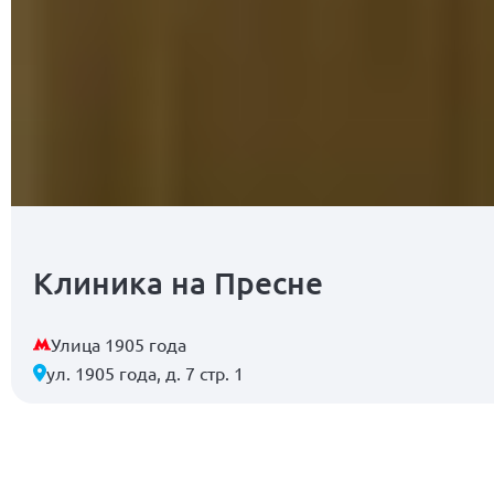
Клиника на Пресне
Улица 1905 года
ул. 1905 года, д. 7 стр. 1