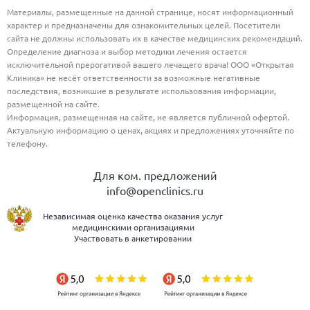
Материалы, размещенные на данной странице, носят информационный
характер и предназначены для ознакомительных целей. Посетители
сайта не должны использовать их в качестве медицинских рекомендаций.
Определение диагноза и выбор методики лечения остается
исключительной прерогативой вашего лечащего врача! ООО «Открытая
Клиника» не несёт ответственности за возможные негативные
последствия, возникшие в результате использования информации,
размещенной на сайте.
Информация, размещенная на сайте, не является публичной офертой.
Актуальную информацию о ценах, акциях и предложениях уточняйте по
телефону.
Для ком. предложений
info@openclinics.ru
Независимая оценка качества оказания услуг
медицинскими организациями
Участвовать в анкетировании