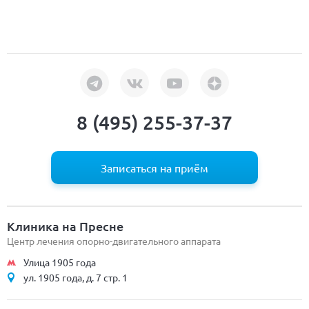
8 (495) 255-37-37
Записаться на приём
Клиника на Пресне
Центр лечения опорно-двигательного аппарата
Улица 1905 года
ул. 1905 года, д. 7 стр. 1