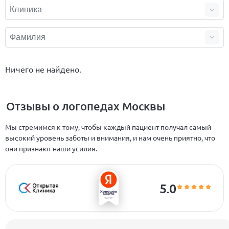
Ничего не найдено.
Отзывы о логопедах Москвы
Мы стремимся к тому, чтобы каждый пациент получал самый
высокий уровень заботы и внимания, и нам очень приятно, что
они признают наши усилия.
5.0