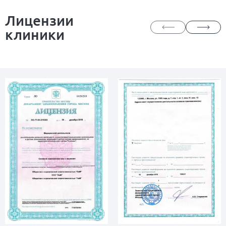
Лицензии
клиники