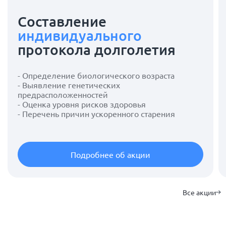
Составление
индивидуального
протокола долголетия
- Определение биологического возраста
- Выявление генетических
предрасположенностей
- Оценка уровня рисков здоровья
- Перечень причин ускоренного старения
Подробнее об акции
Все акции