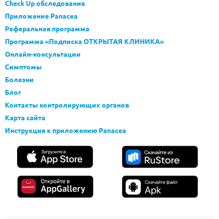
Check Up обследование
Приложение Panacea
Реферальная программа
Программа «Подписка ОТКРЫТАЯ КЛИНИКА»
Онлайн-консультации
Симптомы
Болезни
Блог
Контакты контролирующих органов
Карта сайта
Инструкция к приложению Panacea