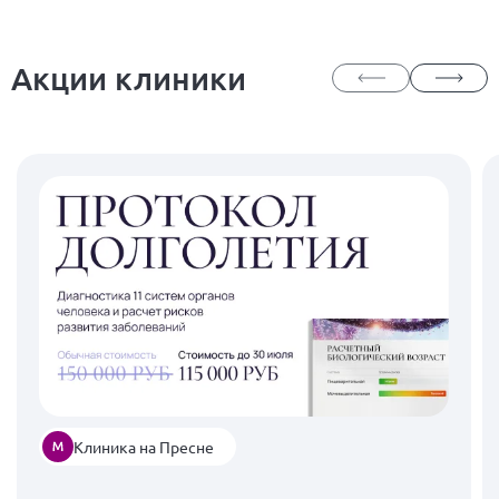
Акции клиники
Клиника на Пресне