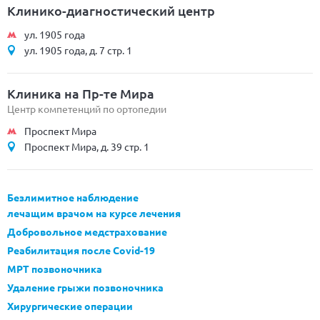
Клинико-диагностический центр
ул. 1905 года
ул. 1905 года, д. 7 стр. 1
Клиника на Пр-те Мира
Центр компетенций по ортопедии
Проспект Мира
Проспект Мира, д. 39 стр. 1
Безлимитное наблюдение
лечащим врачом на курсе лечения
Добровольное медстрахование
Реабилитация после Covid-19
МРТ позвоночника
Удаление грыжи позвоночника
Хирургические операции