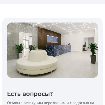
Есть вопросы?
Оставьте заявку, мы перезвоним
и с радостью на