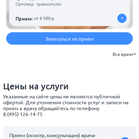
Ортопед - травматолог
Прием:
от 6 500 р
Записаться на прием
Все врачи
Цены на услуги
Указанные на сайте цены не являются публичной
офертой. Для уточнения стоимости услуг и записи на
прием к врачу обращайтесь по телефону
8 (495) 126-14-75
Прием (осмотр, консультация) врача-