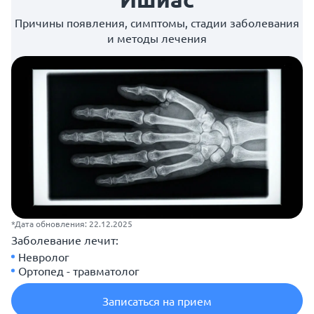
Причины появления, симптомы, стадии заболевания
и методы лечения
*Дата обновления: 22.12.2025
Заболевание лечит:
Невролог
Ортопед - травматолог
Записаться на прием