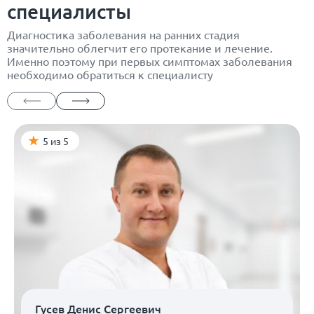
специалисты
Диагностика заболевания на ранних стадия
значительно облегчит его протекание и лечение.
Именно поэтому при первых симптомах заболевания
необходимо обратиться к специалисту
5 из 5
Гусев Денис Сергеевич