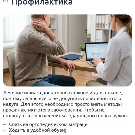
Профилактика
05
Лечение ишиаса достаточно сложное и длительное,
поэтому лучше всего не допускать появления этого
недуга. Для этого необходимо просто знать методы
профилактики этого заболевания. Чтобы не
столкнуться с воспалением седалищного нерва нужно:
Спать на ортопедическом матраце;
Ходить в удобной обуви;