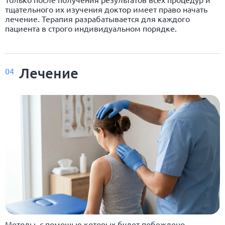
тщательного их изучения доктор имеет право начать
лечение. Терапия разрабатывается для каждого
пациента в строго индивидуальном порядке.
Лечение
04
Методы, с помощью которых будет побеждено