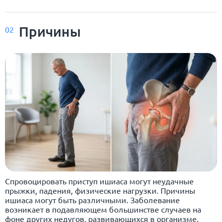
Причины
02
Спровоцировать приступ ишиаса могут неудачные
прыжки, падения, физические нагрузки. Причины
ишиаса могут быть различными. Заболевание
возникает в подавляющем большинстве случаев на
фоне других недугов, развивающихся в организме.