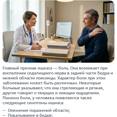
Главный признак ишиаса — боль. Она возникает при
воспалении седалищного нерва в задней части бедра и
нижней области поясницы. Характер боли при этом
заболевании может быть различным. Некоторые
больные указывают, что она стреляющая и резкая,
другие говорят о тянущих и ноющих ощущениях.
Помимо боли, у человека появляются также
следующие симптомы ишиаса:
Онемение поражений области;
Покалывание в бедре;