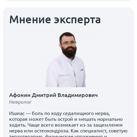
Мнение эксперта
Афонин Дмитрий Владимирович
Невролог
Ишиас — боль по ходу седалищного нерва,
которая может быть острой и мешать нормально
ходить. Чаще всего возникает из-за защемления
нерва или остеохондроза. Как специалист, советую
теплотерапию, физические упражнения и