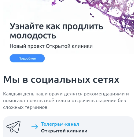
Мы в социальных сетях
Каждый день наши врачи делятся рекомендациями и
помогают понять своё тело и отсрочить старение без
сложных терминов.
Телеграм-канал
Открытой клиники