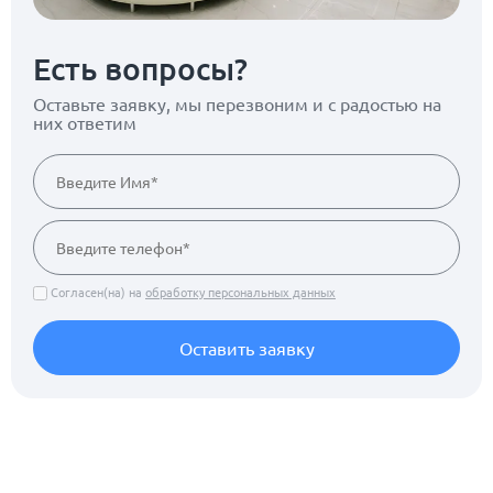
Есть вопросы?
Оставьте заявку, мы перезвоним
и с радостью на
них ответим
Согласен(на) на
обработку персональных данных
Оставить заявку