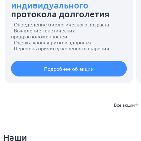
индивидуального
протокола долголетия
- Определение биологического возраста
- Выявление генетических
предрасположенностей
- Оценка уровня рисков здоровья
- Перечень причин ускоренного старения
Подробнее об акции
Все акции
Наши