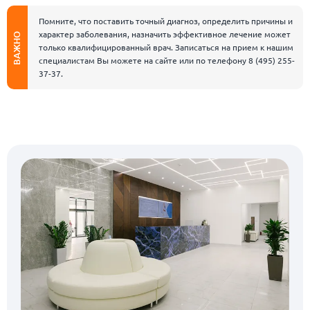
Помните, что поставить точный диагноз, определить причины и
характер заболевания, назначить эффективное лечение может
ВАЖНО
только квалифицированный врач. Записаться на прием к нашим
специалистам Вы можете на сайте или по телефону
8 (495) 255-
37-37
.