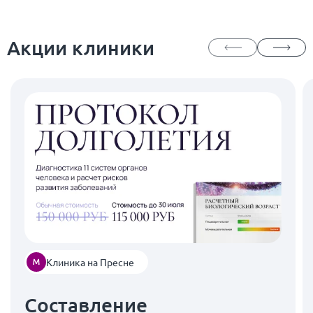
Акции клиники
Клиника на Пресне
Составление