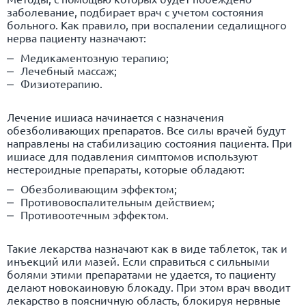
заболевание, подбирает врач с учетом состояния
больного. Как правило, при воспалении седалищного
нерва пациенту назначают:
Медикаментозную терапию;
Лечебный массаж;
Физиотерапию.
Лечение ишиаса начинается с назначения
обезболивающих препаратов. Все силы врачей будут
направлены на стабилизацию состояния пациента. При
ишиасе для подавления симптомов используют
нестероидные препараты, которые обладают:
Обезболивающим эффектом;
Противовоспалительным действием;
Противоотечным эффектом.
Такие лекарства назначают как в виде таблеток, так и
инъекций или мазей. Если справиться с сильными
болями этими препаратами не удается, то пациенту
делают новокаиновую блокаду. При этом врач вводит
лекарство в поясничную область, блокируя нервные