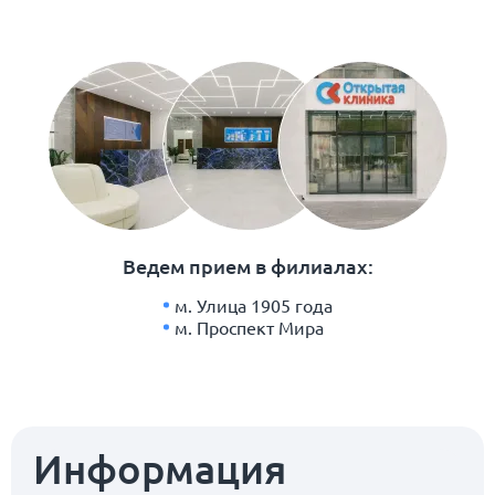
Ведем прием в филиалах:
м. Улица 1905 года
м. Проспект Мира
Информация