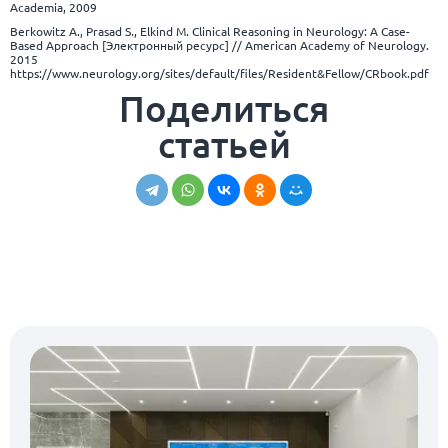
Academia, 2009
Berkowitz A., Prasad S., Elkind M. Clinical Reasoning in Neurology: A Case-
Based Approach [Электронный ресурс] // American Academy of Neurology.
2015
https://www.neurology.org/sites/default/files/Resident&Fellow/CRbook.pdf
Поделиться
статьей