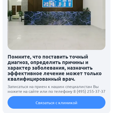
Помните, что поставить точный
диагноз, определить причины и
характер заболевания, назначить
эффективное лечение может только
квалифицированный врач.
Записаться на прием к нашим специалистам Вы
можете на сайте или по телефону
8 (495) 255-37-37
Связаться с клиникой