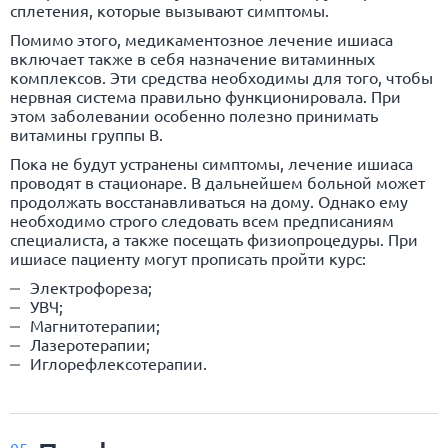
сплетения, которые вызывают симптомы.
Помимо этого, медикаментозное лечение ишиаса
включает также в себя назначение витаминных
комплексов. Эти средства необходимы для того, чтобы
нервная система правильно функционировала. При
этом заболевании особенно полезно принимать
витамины группы В.
Пока не будут устранены симптомы, лечение ишиаса
проводят в стационаре. В дальнейшем больной может
продолжать восстанавливаться на дому. Однако ему
необходимо строго следовать всем предписаниям
специалиста, а также посещать физиопроцедуры. При
ишиасе пациенту могут прописать пройти курс:
Электрофореза;
УВЧ;
Магнитотерапии;
Лазеротерапии;
Иглорефлексотерапии.