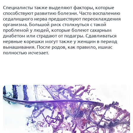
Специалисты также выделяют факторы, которые
способствуют развитию болезни. Часто воспалению
седалищного нерва предшествуют переохлаждения
организма. Большой риск столкнуться с такой
проблемой у людей, которые болеют сахарным
диабетом или страдают от подагры. Сдавливаться
нервные корешки могут также у женщин в период
вынашивания. После родов, как правило, ишиас
полностью исчезает.