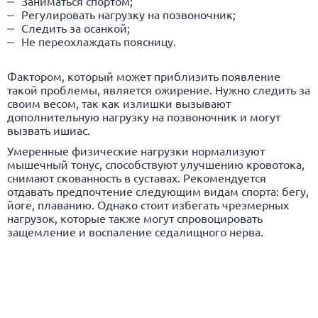
Заниматься спортом;
Регулировать нагрузку на позвоночник;
Следить за осанкой;
Не переохлаждать поясницу.
Фактором, который может приблизить появление
такой проблемы, является ожирение. Нужно следить за
своим весом, так как излишки вызывают
дополнительную нагрузку на позвоночник и могут
вызвать ишиас.
Умеренные физические нагрузки нормализуют
мышечный тонус, способствуют улучшению кровотока,
снимают скованность в суставах. Рекомендуется
отдавать предпочтение следующим видам спорта: бегу,
йоге, плаванию. Однако стоит избегать чрезмерных
нагрузок, которые также могут спровоцировать
защемление и воспаление седалищного нерва.