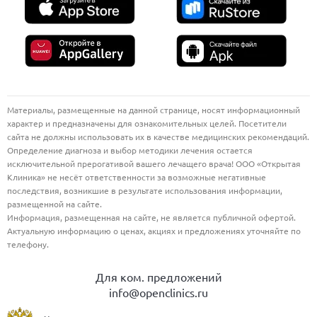
Материалы, размещенные на данной странице, носят информационный
характер и предназначены для ознакомительных целей. Посетители
сайта не должны использовать их в качестве медицинских рекомендаций.
Определение диагноза и выбор методики лечения остается
исключительной прерогативой вашего лечащего врача! ООО «Открытая
Клиника» не несёт ответственности за возможные негативные
последствия, возникшие в результате использования информации,
размещенной на сайте.
Информация, размещенная на сайте, не является публичной офертой.
Актуальную информацию о ценах, акциях и предложениях уточняйте по
телефону.
Для ком. предложений
info@openclinics.ru