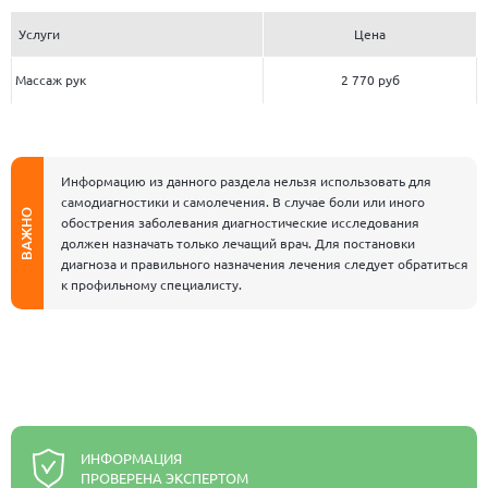
Услуги
Цена
Массаж рук
2 770 руб
Информацию из данного раздела нельзя использовать для
самодиагностики и самолечения. В случае боли или иного
ВАЖНО
обострения заболевания диагностические исследования
должен назначать только лечащий врач. Для постановки
диагноза и правильного назначения лечения следует обратиться
к профильному специалисту.
ИНФОРМАЦИЯ
ПРОВЕРЕНА ЭКСПЕРТОМ