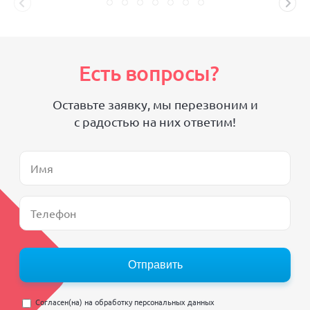
Есть вопросы?
Оставьте заявку, мы перезвоним и
с радостью на них ответим!
Отправить
Согласен(на) на
обработку персональных данных