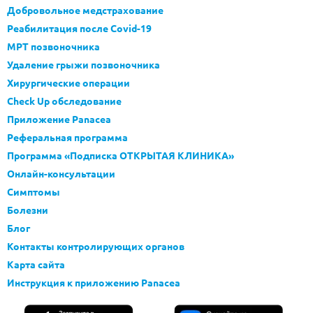
Добровольное медстрахование
Реабилитация после Covid-19
МРТ позвоночника
Удаление грыжи позвоночника
Хирургические операции
Check Up обследование
Приложение Panacea
Реферальная программа
Программа «Подписка ОТКРЫТАЯ КЛИНИКА»
Онлайн-консультации
Симптомы
Болезни
Блог
Контакты контролирующих органов
Карта сайта
Инструкция к приложению Panacea