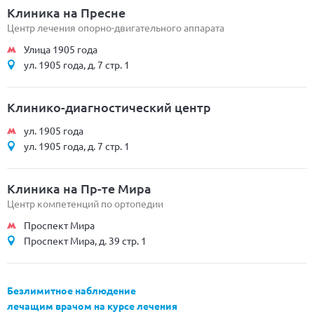
Клиника на Пресне
Центр лечения опорно-двигательного аппарата
Улица 1905 года
ул. 1905 года, д. 7 стр. 1
Клинико-диагностический центр
ул. 1905 года
ул. 1905 года, д. 7 стр. 1
Клиника на Пр-те Мира
Центр компетенций по ортопедии
Проспект Мира
Проспект Мира, д. 39 стр. 1
Безлимитное наблюдение
лечащим врачом на курсе лечения