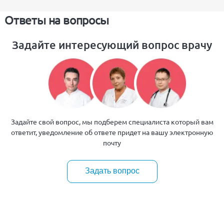
Ответы на вопросы
Задайте интересующий вопрос врачу
Задайте свой вопрос, мы подберем специалиста который вам
ответит, уведомление об ответе придет на вашу электронную
почту
Задать вопрос