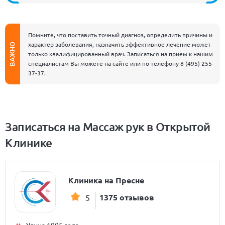
Помните, что поставить точный диагноз, определить причины и
характер заболевания, назначить эффективное лечение может
ВАЖНО
только квалифицированный врач. Записаться на прием к нашим
специалистам Вы можете на сайте или по телефону
8 (495) 255-
37-37
.
Записаться на Массаж рук в Открытой
Клинике
Клиника на Пресне
1375 отзывов
5
Улица 1905 года