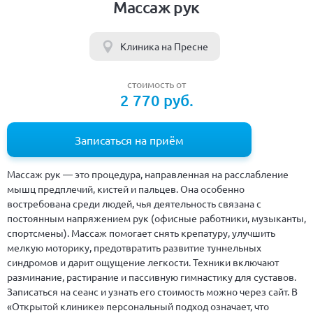
Массаж рук
Клиника на Пресне
стоимость от
2 770 руб.
Записаться на приём
Массаж рук — это процедура, направленная на расслабление
мышц предплечий, кистей и пальцев. Она особенно
востребована среди людей, чья деятельность связана с
постоянным напряжением рук (офисные работники, музыканты,
спортсмены). Массаж помогает снять крепатуру, улучшить
мелкую моторику, предотвратить развитие туннельных
синдромов и дарит ощущение легкости. Техники включают
разминание, растирание и пассивную гимнастику для суставов.
Записаться на сеанс и узнать его стоимость можно через сайт. В
«Открытой клинике» персональный подход означает, что