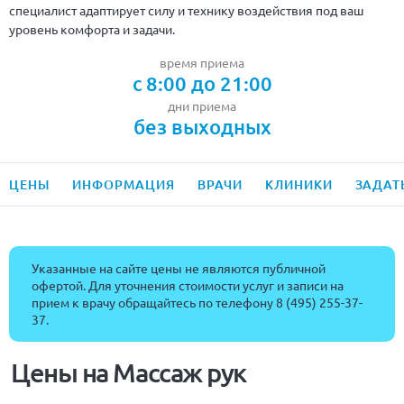
специалист адаптирует силу и технику воздействия под ваш
уровень комфорта и задачи.
время приема
с 8:00 до 21:00
дни приема
без выходных
ЦЕНЫ
ИНФОРМАЦИЯ
ВРАЧИ
КЛИНИКИ
ЗАДАТ
Указанные на сайте цены не являются публичной
офертой. Для уточнения стоимости услуг и записи на
прием к врачу обращайтесь по телефону
8 (495) 255-37-
37
.
Цены на Массаж рук