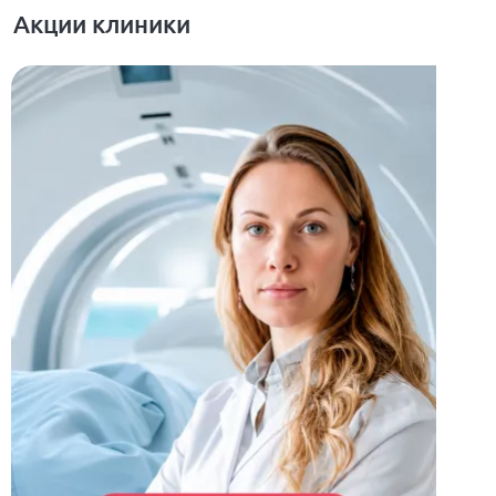
Акции клиники