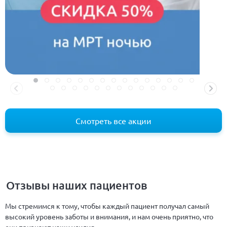
Смотреть все акции
Отзывы наших пациентов
Мы стремимся к тому, чтобы каждый пациент получал самый
высокий уровень заботы и внимания, и нам очень приятно, что