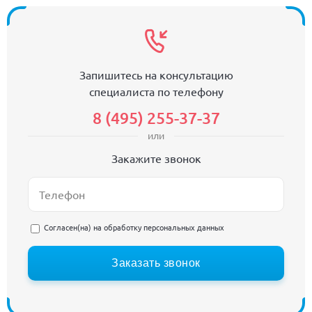
Запишитесь на консультацию
специалиста по телефону
8 (495) 255-37-37
или
Закажите звонок
Согласен(на) на
обработку персональных данных
Заказать звонок