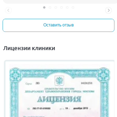
делает нас здоровее и счастливее!!!
Оставить отзыв
Лицензии клиники