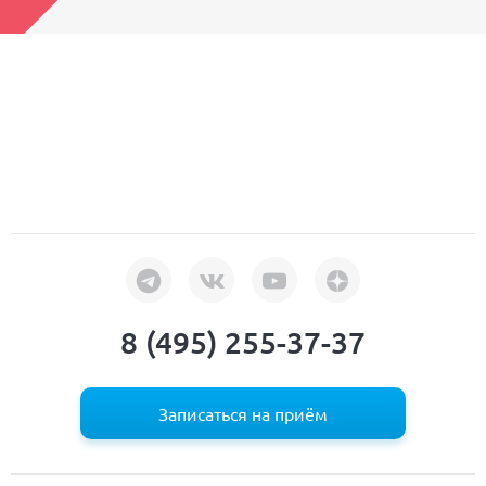
8 (495) 255-37-37
Записаться на приём