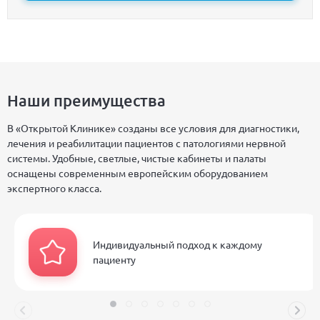
Наши преимущества
В «Открытой Клинике» созданы все условия для диагностики,
лечения и реабилитации пациентов с патологиями нервной
системы. Удобные, светлые, чистые кабинеты и палаты
оснащены современным европейским оборудованием
экспертного класса.
Индивидуальный подход к каждому
пациенту