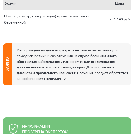
Услуги
Цена
Прием (осмотр, консультация) врача-стоматолога
от 1 140 руб
беременной
Информацию из данного раздела нельзя использовать для
самодиагностики и самолечения. В случае боли или иного
ВАЖНО
обострения заболевания диагностические исследования
должен назначать только лечащий врач. Для постановки
диагноза и правильного назначения лечения следует обратиться
к профильному специалисту.
ИНФОРМАЦИЯ
ПРОВЕРЕНА ЭКСПЕРТОМ