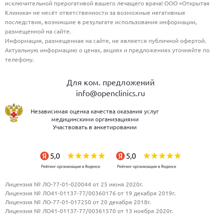
исключительной прерогативой вашего лечащего врача! ООО «Открытая
Клиника» не несёт ответственности за возможные негативные
последствия, возникшие в результате использования информации,
размещенной на сайте.
Информация, размещенная на сайте, не является публичной офертой.
Актуальную информацию о ценах, акциях и предложениях уточняйте по
телефону.
Для ком. предложений
info@openclinics.ru
Независимая оценка качества оказания услуг
медицинскими организациями
Участвовать в анкетировании
Лицензия № ЛО-77-01-020044 от 25 июня 2020г.
Лицензия № ЛО41-01137-77/00360176 от 19 декабря 2019г.
Лицензия № ЛО-77-01-017250 от 20 декабря 2018г.
Лицензия № ЛО41-01137-77/00361570 от 13 ноября 2020г.