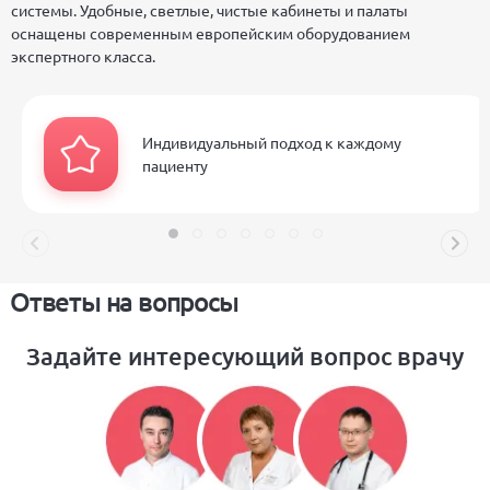
системы. Удобные, светлые, чистые кабинеты и палаты
оснащены современным европейским оборудованием
экспертного класса.
Индивидуальный подход к каждому
пациенту
Ответы на вопросы
Задайте интересующий вопрос врачу