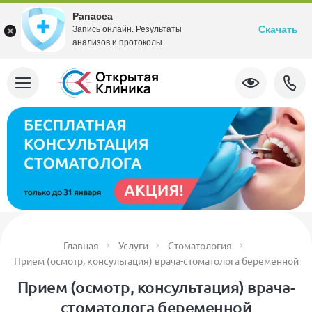
Panacea
Скачать
Запись онлайн. Результаты
анализов и протоколы.
Главная
Услуги
Стоматология
Прием (осмотр, консультация) врача-стоматолога беременной
Прием (осмотр, консультация) врача-
стоматолога беременной