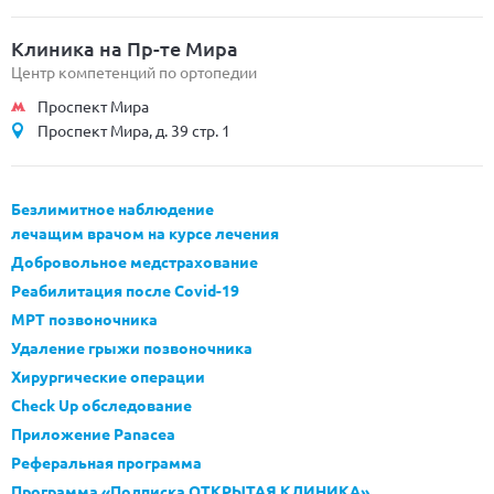
Клиника на Пр-те Мира
Центр компетенций по ортопедии
Проспект Мира
Проспект Мира, д. 39 стр. 1
Безлимитное наблюдение
лечащим врачом на курсе лечения
Добровольное медстрахование
Реабилитация после Covid-19
МРТ позвоночника
Удаление грыжи позвоночника
Хирургические операции
Check Up обследование
Приложение Panacea
Реферальная программа
Программа «Подписка ОТКРЫТАЯ КЛИНИКА»