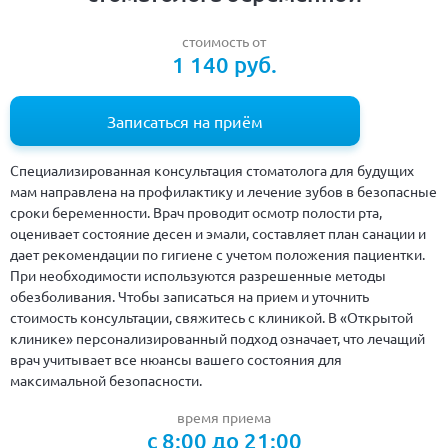
стоимость от
1 140 руб.
Записаться на приём
Специализированная консультация стоматолога для будущих
мам направлена на профилактику и лечение зубов в безопасные
сроки беременности. Врач проводит осмотр полости рта,
оценивает состояние десен и эмали, составляет план санации и
дает рекомендации по гигиене с учетом положения пациентки.
При необходимости используются разрешенные методы
обезболивания. Чтобы записаться на прием и уточнить
стоимость консультации, свяжитесь с клиникой. В «Открытой
клинике» персонализированный подход означает, что лечащий
врач учитывает все нюансы вашего состояния для
максимальной безопасности.
время приема
с 8:00 до 21:00