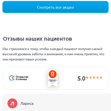
Смотреть все акции
Отзывы наших пациентов
Мы стремимся к тому, чтобы каждый пациент получал самый
высокий уровень заботы и внимания, и нам очень приятно, что
они признают наши усилия.
5.0
Л
Лариса