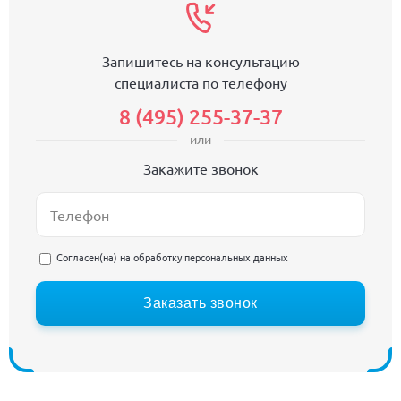
Запишитесь на консультацию
специалиста по телефону
8 (495) 255-37-37
или
Закажите звонок
Согласен(на) на
обработку персональных данных
Заказать звонок