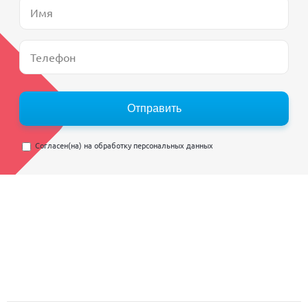
Отправить
Согласен(на) на
обработку персональных данных