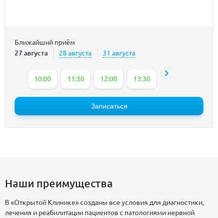
Ближайший приём
27 августа
28 августа
31 августа
10:00
11:30
12:00
13:30
14:00
14:30
Записаться
Наши преимущества
В «Открытой Клинике» созданы все условия для диагностики,
лечения и реабилитации пациентов с патологиями нервной