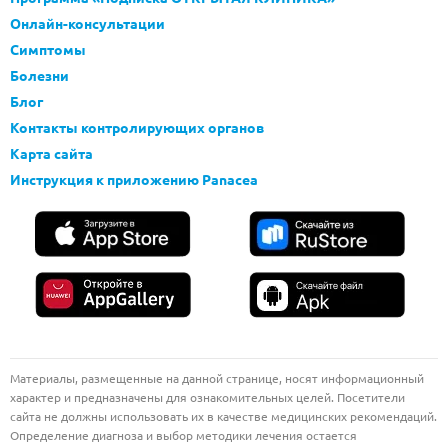
Онлайн-консультации
Симптомы
Болезни
Блог
Контакты контролирующих органов
Карта сайта
Инструкция к приложению Panacea
Материалы, размещенные на данной странице, носят информационный
характер и предназначены для ознакомительных целей. Посетители
сайта не должны использовать их в качестве медицинских рекомендаций.
Определение диагноза и выбор методики лечения остается