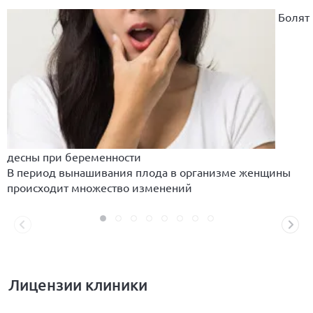
Болят
десны при беременности
В период вынашивания плода в организме женщины
происходит множество изменений
Лицензии клиники