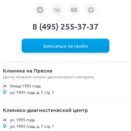
8 (495) 255-37-37
Записаться на приём
Клиника на Пресне
Центр лечения опорно-двигательного аппарата
Улица 1905 года
ул. 1905 года, д. 7 стр. 1
Клинико-диагностический центр
ул. 1905 года
ул. 1905 года, д. 7 стр. 1