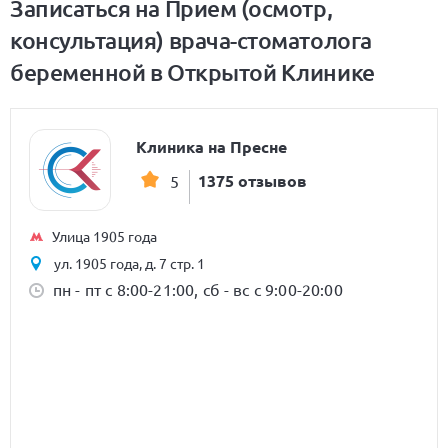
Записаться на Прием (осмотр,
консультация) врача-стоматолога
беременной в Открытой Клинике
Клиника на Пресне
1375 отзывов
5
Улица 1905 года
ул. 1905 года, д. 7 стр. 1
пн - пт с 8:00-21:00, сб - вс с 9:00-20:00