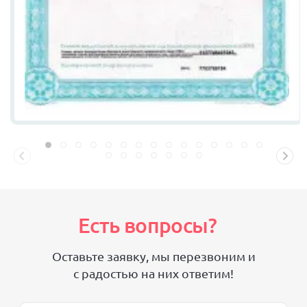
Есть вопросы?
Оставьте заявку, мы перезвоним и
с радостью на них ответим!