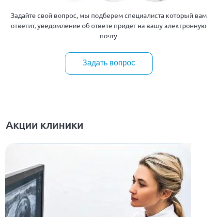
Задайте свой вопрос, мы подберем специалиста который вам
ответит, уведомление об ответе придет на вашу электронную
почту
Задать вопрос
Акции клиники