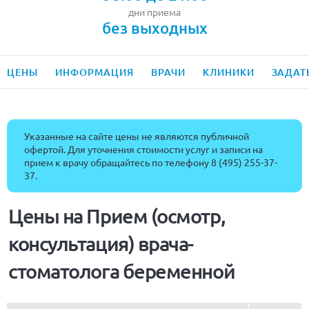
дни приема
без выходных
ЦЕНЫ
ИНФОРМАЦИЯ
ВРАЧИ
КЛИНИКИ
ЗАДАТ
Указанные на сайте цены не являются публичной
офертой. Для уточнения стоимости услуг и записи на
прием к врачу обращайтесь по телефону
8 (495) 255-37-
37
.
Цены на Прием (осмотр,
консультация) врача-
стоматолога беременной