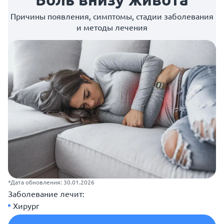
Причины появления, симптомы, стадии заболевания
и методы лечения
*Дата обновления: 30.01.2026
Заболевание лечит:
Хирург