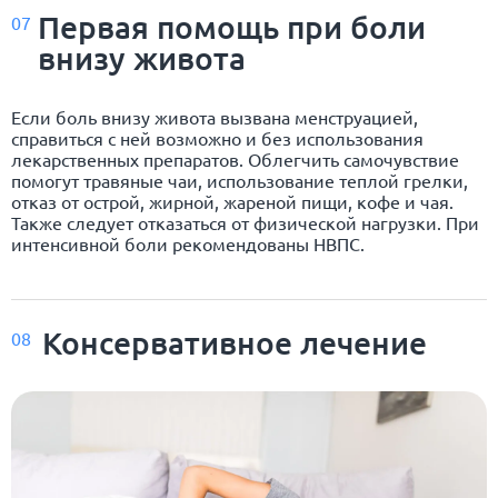
Первая помощь при боли
07
внизу живота
Если боль внизу живота вызвана менструацией,
справиться с ней возможно и без использования
лекарственных препаратов. Облегчить самочувствие
помогут травяные чаи, использование теплой грелки,
отказ от острой, жирной, жареной пищи, кофе и чая.
Также следует отказаться от физической нагрузки. При
интенсивной боли рекомендованы НВПС.
Консервативное лечение
08