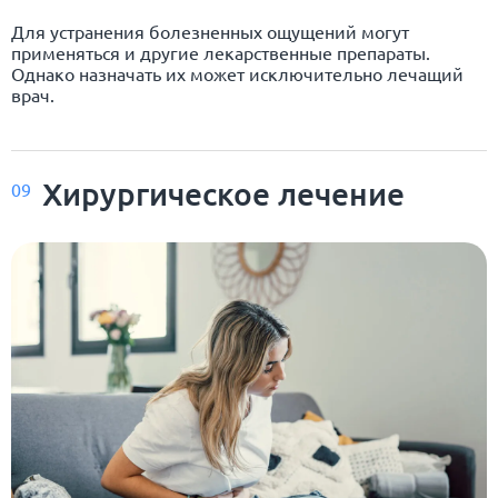
Для устранения болезненных ощущений могут
применяться и другие лекарственные препараты.
Однако назначать их может исключительно лечащий
врач.
Хирургическое лечение
09