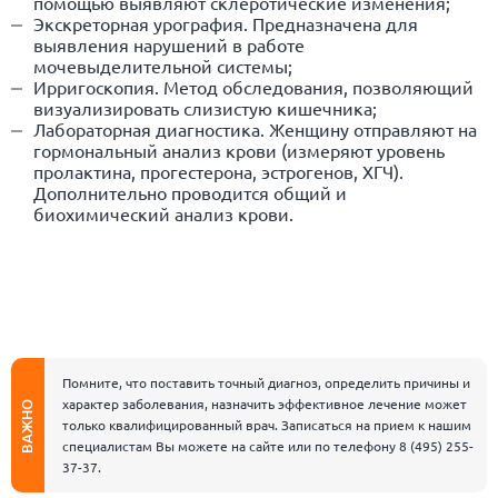
помощью выявляют склеротические изменения;
Экскреторная урография. Предназначена для
выявления нарушений в работе
мочевыделительной системы;
Ирригоскопия. Метод обследования, позволяющий
визуализировать слизистую кишечника;
Лабораторная диагностика. Женщину отправляют на
гормональный анализ крови (измеряют уровень
пролактина, прогестерона, эстрогенов, ХГЧ).
Дополнительно проводится общий и
биохимический анализ крови.
Помните, что поставить точный диагноз, определить причины и
характер заболевания, назначить эффективное лечение может
ВАЖНО
только квалифицированный врач. Записаться на прием к нашим
специалистам Вы можете на сайте или по телефону
8 (495) 255-
37-37
.