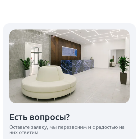
Есть вопросы?
Оставьте заявку, мы перезвоним
и с радостью на
них ответим