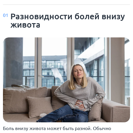
Разновидности болей внизу
01
живота
Боль внизу живота может быть разной. Обычно