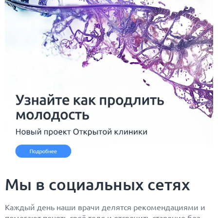
Мы в социальных сетях
Каждый день наши врачи делятся рекомендациями и
помогают понять своё тело и отсрочить старение без