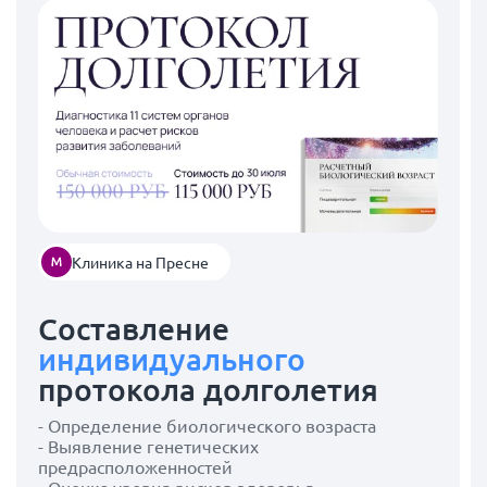
Клиника на Пресне
Составление
индивидуального
протокола долголетия
- Определение биологического возраста
- Выявление генетических
предрасположенностей