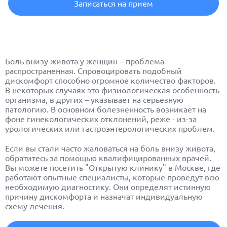
Записаться на прием
Боль внизу живота у женщин – проблема
распространенная. Спровоцировать подобный
дискомфорт способно огромное количество факторов.
В некоторых случаях это физиологическая особенность
организма, в других – указывает на серьезную
патологию. В основном болезненность возникает на
фоне гинекологических отклонений, реже - из-за
урологических или гастроэнтерологических проблем.
Если вы стали часто жаловаться на боль внизу живота,
обратитесь за помощью квалифицированных врачей.
Вы можете посетить "Открытую клинику" в Москве, где
работают опытные специалисты, которые проведут всю
необходимую диагностику. Они определят истинную
причину дискомфорта и назначат индивидуальную
схему лечения.