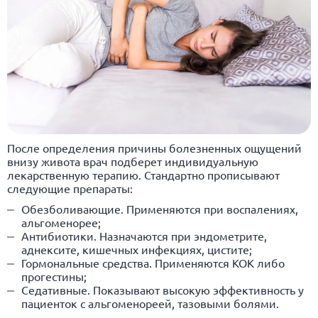
После определения причины болезненных ощущений
внизу живота врач подберет индивидуальную
лекарственную терапию. Стандартно прописывают
следующие препараты:
Обезболивающие. Применяются при воспалениях,
альгоменорее;
Антибиотики. Назначаются при эндометрите,
аднексите, кишечных инфекциях, цистите;
Гормональные средства. Применяются КОК либо
прогестины;
Седативные. Показывают высокую эффективность у
пациенток с альгоменореей, тазовыми болями.