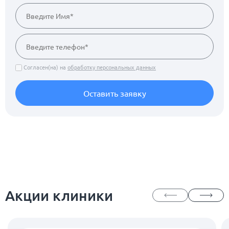
Согласен(на) на
обработку персональных данных
Оставить заявку
Акции клиники