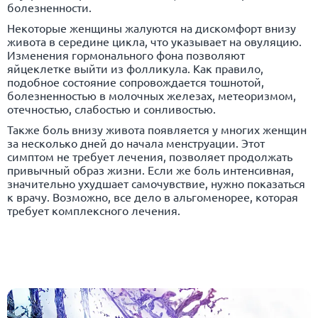
болезненности.
Некоторые женщины жалуются на дискомфорт внизу
живота в середине цикла, что указывает на овуляцию.
Изменения гормонального фона позволяют
яйцеклетке выйти из фолликула. Как правило,
подобное состояние сопровождается тошнотой,
болезненностью в молочных железах, метеоризмом,
отечностью, слабостью и сонливостью.
Также боль внизу живота появляется у многих женщин
за несколько дней до начала менструации. Этот
симптом не требует лечения, позволяет продолжать
привычный образ жизни. Если же боль интенсивная,
значительно ухудшает самочувствие, нужно показаться
к врачу. Возможно, все дело в альгоменорее, которая
требует комплексного лечения.