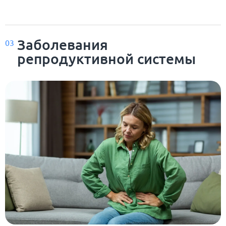
Заболевания
03
репродуктивной системы