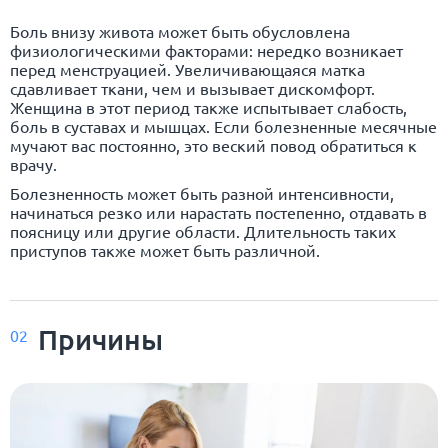
Боль внизу живота может быть обусловлена
физиологическими факторами: нередко возникает
перед менструацией. Увеличивающаяся матка
сдавливает ткани, чем и вызывает дискомфорт.
Женщина в этот период также испытывает слабость,
боль в суставах и мышцах. Если болезненные месячные
мучают вас постоянно, это веский повод обратиться к
врачу.
Болезненность может быть разной интенсивности,
начинаться резко или нарастать постепенно, отдавать в
поясницу или другие области. Длительность таких
приступов также может быть различной.
Причины
02