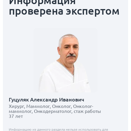
Информация
проверена экспертом
Гуцуляк Александр Иванович
Хирург, Маммолог, Онколог, Онколог-
маммолог, Онкодерматолог, стаж работы
37 лет
Информацию из данного раздела нельзя использовать для