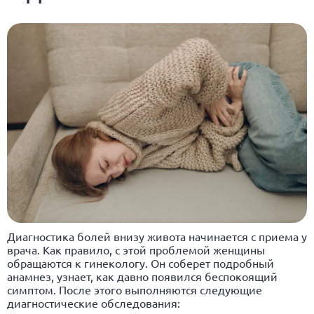
Диагностика болей внизу живота начинается с приема у
врача. Как правило, с этой проблемой женщины
обращаются к гинекологу. Он соберет подробный
анамнез, узнает, как давно появился беспокоящий
симптом. После этого выполняются следующие
диагностические обследования: