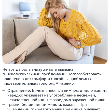
Не всегда боль внизу живота вызвана
гинекологическими проблемами. Поспособствовать
появлению дискомфорта способны проблемы с
пищеварительным трактом. А именно:
Отравление. Болезненность в нижнем отделе живота
нередко указывает на употребление несвежей,
некачественной или же заведомо зараженной пищи;
Грыжи: белой линии живота, паховая. При
ущемлении грыжевого мешка женщина ощущает