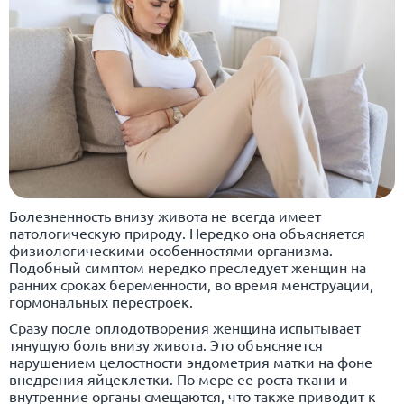
Болезненность внизу живота не всегда имеет
патологическую природу. Нередко она объясняется
физиологическими особенностями организма.
Подобный симптом нередко преследует женщин на
ранних сроках беременности, во время менструации,
гормональных перестроек.
Сразу после оплодотворения женщина испытывает
тянущую боль внизу живота. Это объясняется
нарушением целостности эндометрия матки на фоне
внедрения яйцеклетки. По мере ее роста ткани и
внутренние органы смещаются, что также приводит к