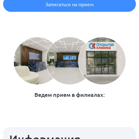
Записаться на прием
Ведем прием в филиалах: