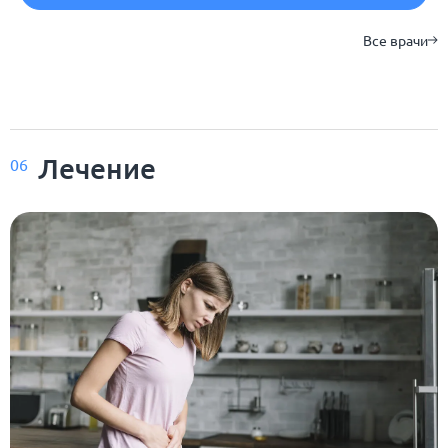
Все врачи
Лечение
06