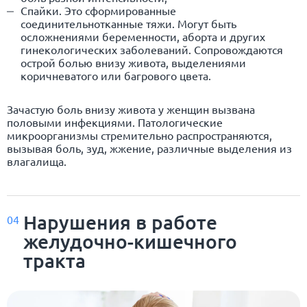
Спайки. Это сформированные
соединительнотканные тяжи. Могут быть
осложнениями беременности, аборта и других
гинекологических заболеваний. Сопровождаются
острой болью внизу живота, выделениями
коричневатого или багрового цвета.
Зачастую боль внизу живота у женщин вызвана
половыми инфекциями. Патологические
микроорганизмы стремительно распространяются,
вызывая боль, зуд, жжение, различные выделения из
влагалища.
Нарушения в работе
04
желудочно-кишечного
тракта