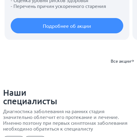
- Оценка уровня рисков здоровья
- Перечень причин ускоренного старения
Подробнее об акции
Все акции
Наши
специалисты
Диагностика заболевания на ранних стадия
значительно облегчит его протекание и лечение.
Именно поэтому при первых симптомах заболевания
необходимо обратиться к специалисту