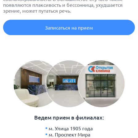
появляются плаксивость и бессонница, ухудшается
зрение, может путаться речь.
Записаться на прием
Ведем прием в филиалах:
м. Улица 1905 года
м. Проспект Мира