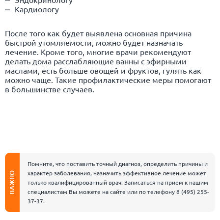
Кардиологу
После того как будет выявлена основная причина
быстрой утомляемости, можно будет назначать
лечение. Кроме того, многие врачи рекомендуют
делать дома расслабляющие ванны с эфирными
маслами, есть больше овощей и фруктов, гулять как
можно чаще. Такие профилактические меры помогают
в большинстве случаев.
Помните, что поставить точный диагноз, определить причины и
характер заболевания, назначить эффективное лечение может
ВАЖНО
только квалифицированный врач. Записаться на прием к нашим
специалистам Вы можете на сайте или по телефону
8 (495) 255-
37-37
.