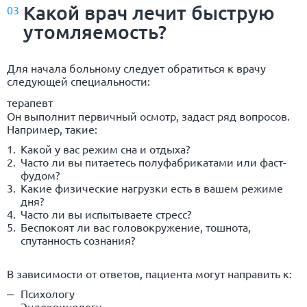
Какой врач лечит быструю
03
утомляемость?
Для начала больному следует обратиться к врачу
следующей специальности:
терапевт
Он выполнит первичный осмотр, задаст ряд вопросов.
Например, такие:
Какой у вас режим сна и отдыха?
Часто ли вы питаетесь полуфабрикатами или фаст-
фудом?
Какие физические нагрузки есть в вашем режиме
дня?
Часто ли вы испытываете стресс?
Беспокоят ли вас головокружение, тошнота,
спутанность сознания?
В зависимости от ответов, пациента могут направить к:
Психологу
Эндокринологу