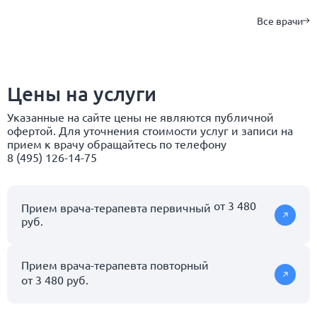
Все врачи
Цены на услуги
Указанные на сайте цены не являются публичной
офертой. Для уточнения стоимости услуг и записи на
прием к врачу обращайтесь по телефону
8 (495) 126-14-75
от 3 480
Прием врача-терапевта первичный
руб.
Прием врача-терапевта повторный
от 3 480 руб.