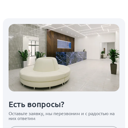
Есть вопросы?
Оставьте заявку, мы перезвоним
и с радостью на
них ответим