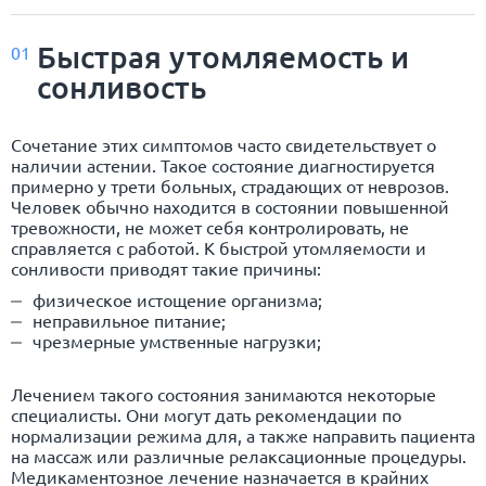
Быстрая утомляемость и
01
сонливость
Сочетание этих симптомов часто свидетельствует о
наличии астении. Такое состояние диагностируется
примерно у трети больных, страдающих от неврозов.
Человек обычно находится в состоянии повышенной
тревожности, не может себя контролировать, не
справляется с работой. К быстрой утомляемости и
сонливости приводят такие причины:
физическое истощение организма;
неправильное питание;
чрезмерные умственные нагрузки;
Лечением такого состояния занимаются некоторые
специалисты. Они могут дать рекомендации по
нормализации режима для, а также направить пациента
на массаж или различные релаксационные процедуры.
Медикаментозное лечение назначается в крайних