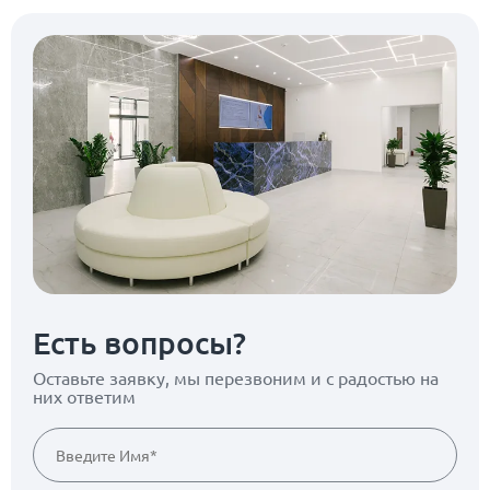
Есть вопросы?
Оставьте заявку, мы перезвоним
и с радостью на
них ответим