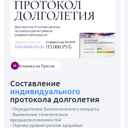
Клиника на Пресне
Составление
индивидуального
протокола долголетия
- Определение биологического возраста
- Выявление генетических
предрасположенностей
- Оценка уровня рисков здоровья