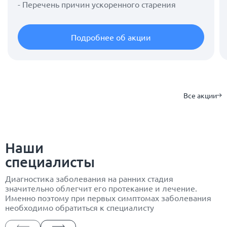
- Перечень причин ускоренного старения
Подробнее об акции
Все акции
Наши
специалисты
Диагностика заболевания на ранних стадия
значительно облегчит его протекание и лечение.
Именно поэтому при первых симптомах заболевания
необходимо обратиться к специалисту