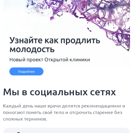
Мы в социальных сетях
Каждый день наши врачи делятся рекомендациями и
помогают понять своё тело и отсрочить старение без
сложных терминов.