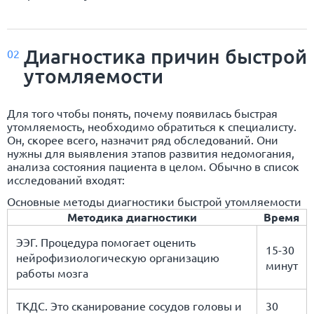
Диагностика причин быстрой
02
утомляемости
Для того чтобы понять, почему появилась быстрая
утомляемость, необходимо обратиться к специалисту.
Он, скорее всего, назначит ряд обследований. Они
нужны для выявления этапов развития недомогания,
анализа состояния пациента в целом. Обычно в список
исследований входят:
Основные методы диагностики быстрой утомляемости
Методика диагностики
Время
ЭЭГ. Процедура помогает оценить
15-30
нейрофизиологическую организацию
минут
работы мозга
ТКДС. Это сканирование сосудов головы и
30