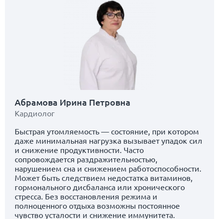
Абрамова Ирина Петровна
Кардиолог
Быстрая утомляемость — состояние, при котором
даже минимальная нагрузка вызывает упадок сил
и снижение продуктивности. Часто
сопровождается раздражительностью,
нарушением сна и снижением работоспособности.
Может быть следствием недостатка витаминов,
гормонального дисбаланса или хронического
стресса. Без восстановления режима и
полноценного отдыха возможны постоянное
чувство усталости и снижение иммунитета.