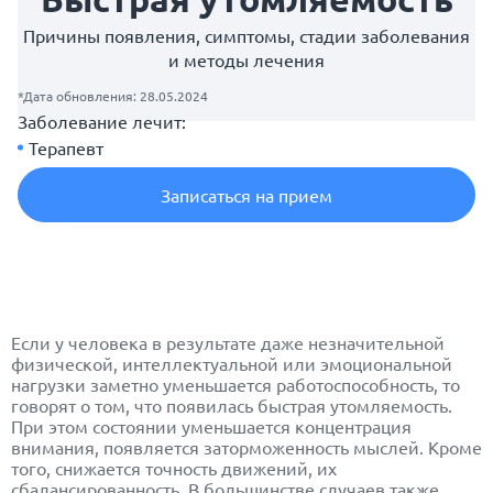
Причины появления, симптомы, стадии заболевания
и методы лечения
*Дата обновления: 28.05.2024
Заболевание лечит:
Терапевт
Записаться на прием
Если у человека в результате даже незначительной
физической, интеллектуальной или эмоциональной
нагрузки заметно уменьшается работоспособность, то
говорят о том, что появилась быстрая утомляемость.
При этом состоянии уменьшается концентрация
внимания, появляется заторможенность мыслей. Кроме
того, снижается точность движений, их
сбалансированность. В большинстве случаев также