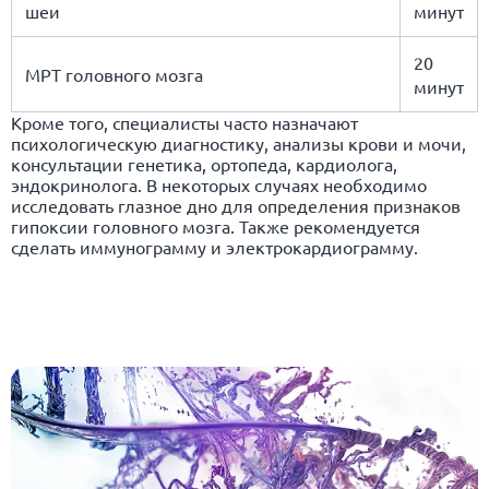
шеи
минут
20
МРТ головного мозга
минут
Кроме того, специалисты часто назначают
психологическую диагностику, анализы крови и мочи,
консультации генетика, ортопеда, кардиолога,
эндокринолога. В некоторых случаях необходимо
исследовать глазное дно для определения признаков
гипоксии головного мозга. Также рекомендуется
сделать иммунограмму и электрокардиограмму.