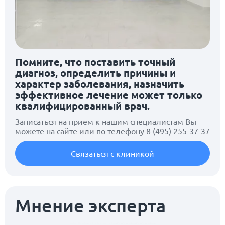
Помните, что поставить точный
диагноз, определить причины и
характер заболевания, назначить
эффективное лечение может только
квалифицированный врач.
Записаться на прием к нашим специалистам Вы
можете на сайте или по телефону
8 (495) 255-37-37
Связаться с клиникой
Мнение эксперта