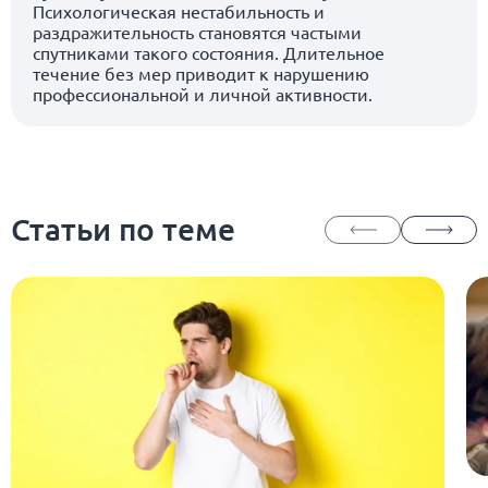
Психологическая нестабильность и
раздражительность становятся частыми
спутниками такого состояния. Длительное
течение без мер приводит к нарушению
профессиональной и личной активности.
Статьи по теме