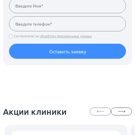
Согласен(на) на
обработку персональных данных
Оставить заявку
Акции клиники