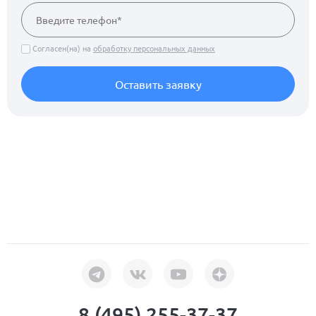
Согласен(на) на
обработку персональных данных
Оставить заявку
8 (495) 255-37-37