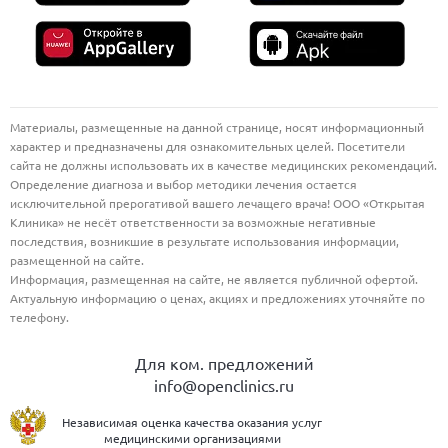
Материалы, размещенные на данной странице, носят информационный
характер и предназначены для ознакомительных целей. Посетители
сайта не должны использовать их в качестве медицинских рекомендаций.
Определение диагноза и выбор методики лечения остается
исключительной прерогативой вашего лечащего врача! ООО «Открытая
Клиника» не несёт ответственности за возможные негативные
последствия, возникшие в результате использования информации,
размещенной на сайте.
Информация, размещенная на сайте, не является публичной офертой.
Актуальную информацию о ценах, акциях и предложениях уточняйте по
телефону.
Для ком. предложений
info@openclinics.ru
Независимая оценка качества оказания услуг
медицинскими организациями