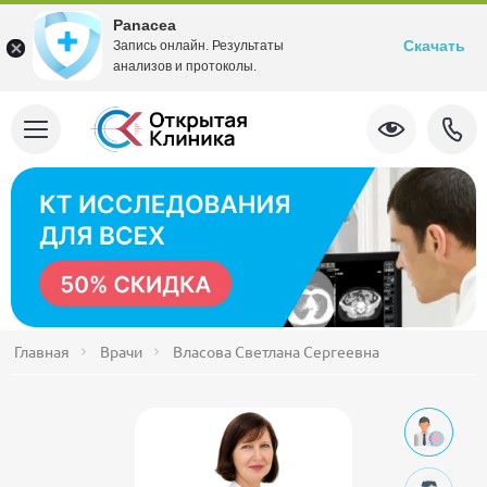
Panacea
Скачать
Запись онлайн. Результаты
анализов и протоколы.
Главная
Врачи
Власова Светлана Сергеевна