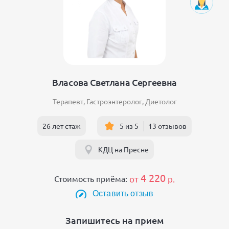
Власова Светлана Сергеевна
Терапевт
,
Гастроэнтеролог
,
Диетолог
26 лет стаж
5 из 5
13 отзывов
КДЦ на Пресне
4 220
Стоимость приёма:
от
р.
Оставить отзыв
Запишитесь на прием