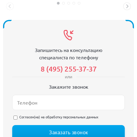
Запишитесь на консультацию
специалиста по телефону
8 (495) 255-37-37
или
Закажите звонок
Согласен(на) на
обработку персональных данных
Заказать звонок