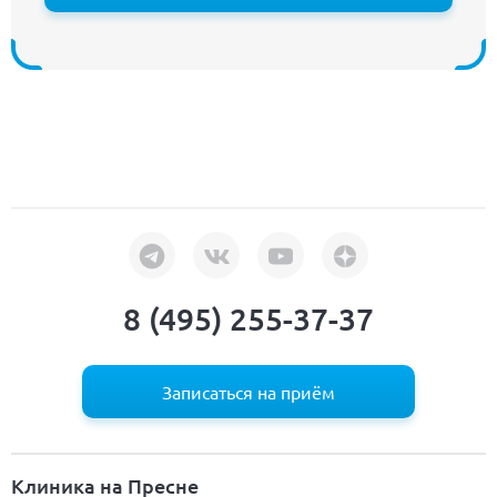
8 (495) 255-37-37
Записаться на приём
Клиника на Пресне