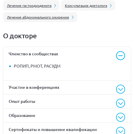
Лечение гастродуоденита
Консультация диетолога
Лечение абдоминального ожирения
О докторе
Членство в сообществах
РОПИП, РМОТ, РАСУДМ
Участие в конференциях
Опыт работы
Образование
Сертификаты и повышение квалификации