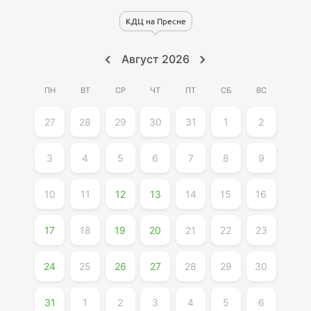
КДЦ на Пресне
Август
2026
ПН
ВТ
СР
ЧТ
ПТ
СБ
ВС
27
28
29
30
31
1
2
3
4
5
6
7
8
9
10
11
12
13
14
15
16
17
18
19
20
21
22
23
24
25
26
27
28
29
30
31
1
2
3
4
5
6