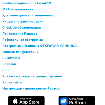
Реабилитация после Covid-19
МРТ позвоночника
Удаление грыжи позвоночника
Хирургические операции
Check Up обследование
Приложение Panacea
Реферальная программа
Программа «Подписка ОТКРЫТАЯ КЛИНИКА»
Онлайн-консультации
Симптомы
Болезни
Блог
Контакты контролирующих органов
Карта сайта
Инструкция к приложению Panacea