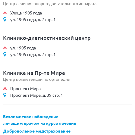
Центр лечения опорно-двигательного аппарата
Улица 1905 года
ул. 1905 года, д. 7 стр. 1
Клинико-диагностический центр
ул. 1905 года
ул. 1905 года, д. 7 стр. 1
Клиника на Пр-те Мира
Центр компетенций по ортопедии
Проспект Мира
Проспект Мира, д. 39 стр. 1
Безлимитное наблюдение
лечащим врачом на курсе лечения
Добровольное медстрахование