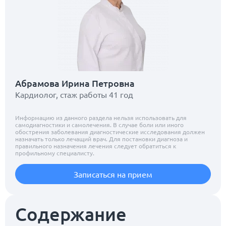
Абрамова Ирина Петровна
Кардиолог, стаж работы 41 год
Информацию из данного раздела нельзя использовать для
самодиагностики и самолечения. В случае боли или иного
обострения заболевания диагностические исследования должен
назначать только лечащий врач. Для постановки диагноза и
правильного назначения лечения следует обратиться к
профильному специалисту.
Записаться на прием
Содержание