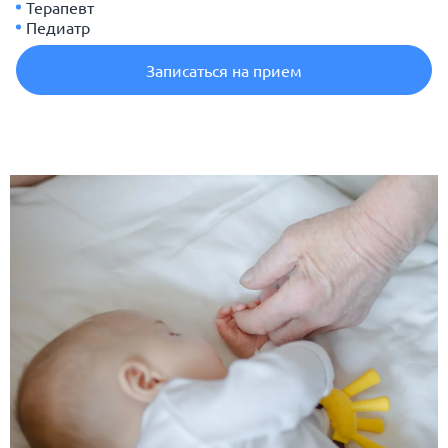
Терапевт
Педиатр
Записаться на прием