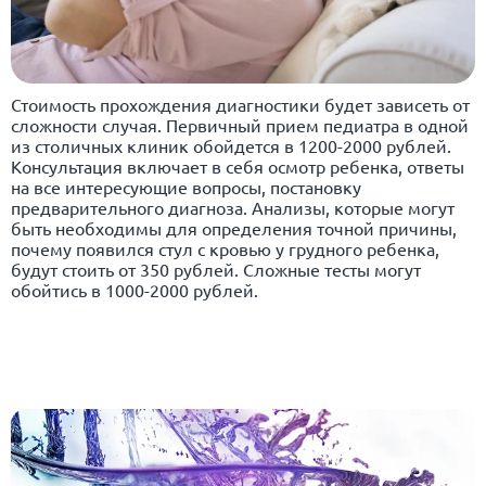
Стоимость прохождения диагностики будет зависеть от
сложности случая. Первичный прием педиатра в одной
из столичных клиник обойдется в 1200-2000 рублей.
Консультация включает в себя осмотр ребенка, ответы
на все интересующие вопросы, постановку
предварительного диагноза. Анализы, которые могут
быть необходимы для определения точной причины,
почему появился стул с кровью у грудного ребенка,
будут стоить от 350 рублей. Сложные тесты могут
обойтись в 1000-2000 рублей.