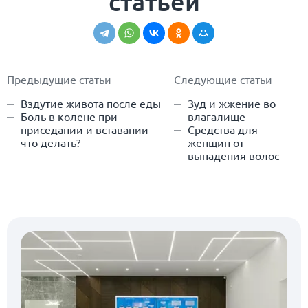
статьей
Предыдущие статьи
Следующие статьи
Вздутие живота после еды
Зуд и жжение во
Боль в колене при
влагалище
приседании и вставании -
Средства для
что делать?
женщин от
выпадения волос