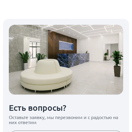
Есть вопросы?
Оставьте заявку, мы перезвоним
и с радостью на
них ответим