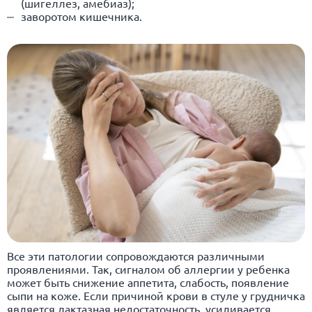
(шигеллез, амебиаз);
заворотом кишечника.
Все эти патологии сопровождаются различными
проявлениями. Так, сигналом об аллергии у ребенка
может быть снижение аппетита, слабость, появление
сыпи на коже. Если причиной крови в стуле у грудничка
является лактазная недостаточность, усиливается