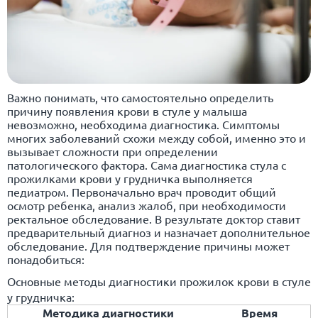
Важно понимать, что самостоятельно определить
причину появления крови в стуле у малыша
невозможно, необходима диагностика. Симптомы
многих заболеваний схожи между собой, именно это и
вызывает сложности при определении
патологического фактора. Сама диагностика стула с
прожилками крови у грудничка выполняется
педиатром. Первоначально врач проводит общий
осмотр ребенка, анализ жалоб, при необходимости
ректальное обследование. В результате доктор ставит
предварительный диагноз и назначает дополнительное
обследование. Для подтверждение причины может
понадобиться:
Основные методы диагностики прожилок крови в стуле
у грудничка:
Методика диагностики
Время