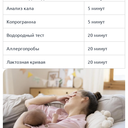
Анализ кала
5 минут
Копрограмма
5 минут
Водородный тест
20 минут
Аллергопробы
20 минут
Лактозная кривая
20 минут