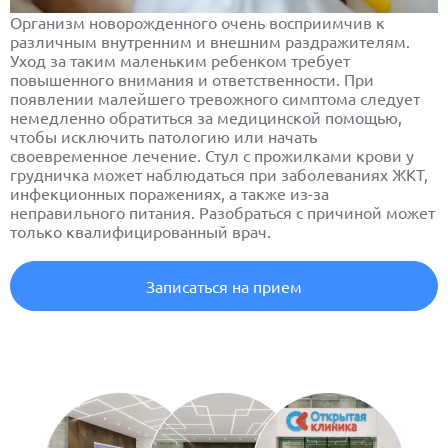
Организм новорожденного очень восприимчив к
различным внутренним и внешним раздражителям.
Уход за таким маленьким ребенком требует
повышенного внимания и ответственности. При
появлении малейшего тревожного симптома следует
немедленно обратиться за медицинской помощью,
чтобы исключить патологию или начать
своевременное лечение. Стул с прожилками крови у
грудничка может наблюдаться при заболеваниях ЖКТ,
инфекционных поражениях, а также из-за
неправильного питания. Разобраться с причиной может
только квалифицированный врач.
Записаться на прием