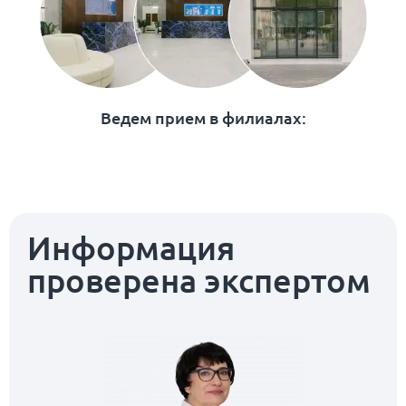
Ведем прием в филиалах:
Информация
проверена экспертом