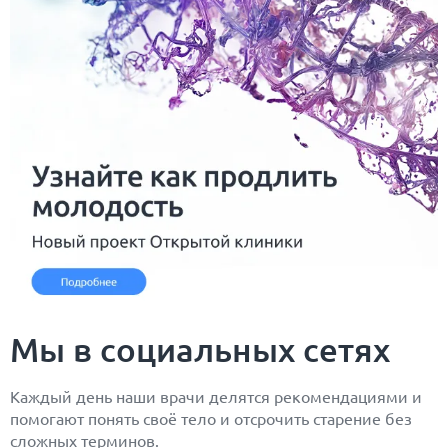
Мы в социальных сетях
Каждый день наши врачи делятся рекомендациями и
помогают понять своё тело и отсрочить старение без
сложных терминов.