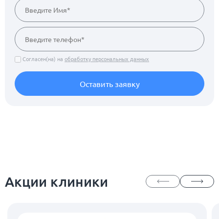
Согласен(на) на
обработку персональных данных
Оставить заявку
Акции клиники