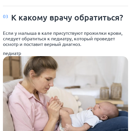
К какому врачу обратиться?
03
Если у малыша в кале присутствуют прожилки крови,
следует обратиться к педиатру, который проведет
осмотр и поставит верный диагноз.
педиатр