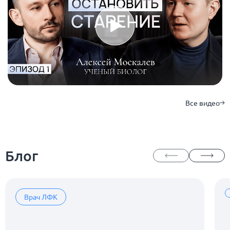
Все видео
Блог
Врач ЛФК