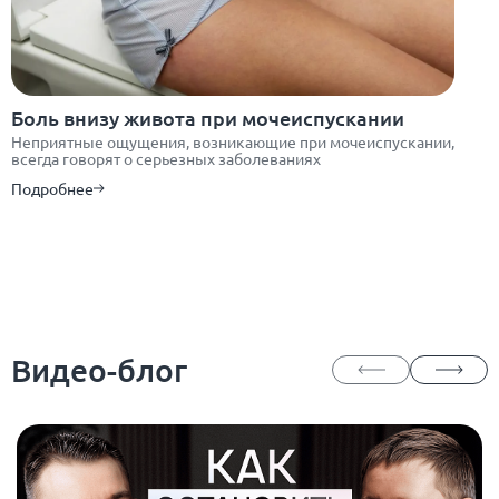
Боль внизу живота при мочеиспускании
Неприятные ощущения, возникающие при мочеиспускании,
всегда говорят о серьезных заболеваниях
Подробнее
Видео-блог