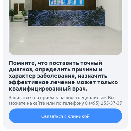
Помните, что поставить точный
диагноз, определить причины и
характер заболевания, назначить
эффективное лечение может только
квалифицированный врач.
Записаться на прием к нашим специалистам Вы
можете на сайте или по телефону
8 (495) 255-37-37
Связаться с клиникой