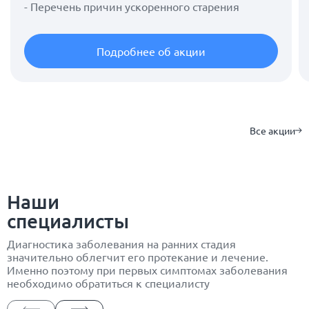
- Перечень причин ускоренного старения
Подробнее об акции
Все акции
Наши
специалисты
Диагностика заболевания на ранних стадия
значительно облегчит его протекание и лечение.
Именно поэтому при первых симптомах заболевания
необходимо обратиться к специалисту