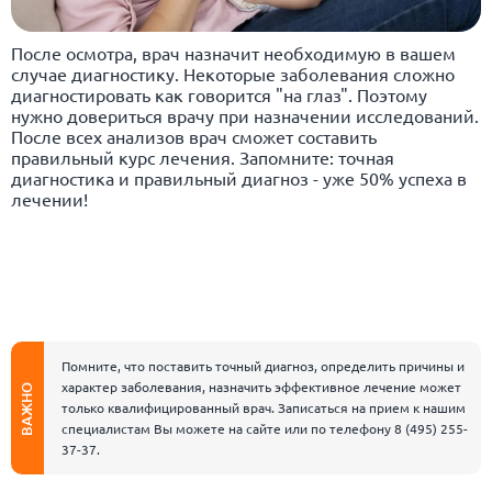
После осмотра, врач назначит необходимую в вашем
случае диагностику. Некоторые заболевания сложно
диагностировать как говорится "на глаз". Поэтому
нужно довериться врачу при назначении исследований.
После всех анализов врач сможет составить
правильный курс лечения. Запомните: точная
диагностика и правильный диагноз - уже 50% успеха в
лечении!
Помните, что поставить точный диагноз, определить причины и
характер заболевания, назначить эффективное лечение может
ВАЖНО
только квалифицированный врач. Записаться на прием к нашим
специалистам Вы можете на сайте или по телефону
8 (495) 255-
37-37
.