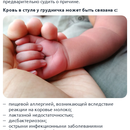
предварительно судить о причине.
Кровь в стуле у грудничка может быть связана с:
пищевой аллергией, возникающей вследствие
реакции на коровье молоко;
лактазной недостаточностью;
дисбактериозом;
острыми инфекционными заболеваниями