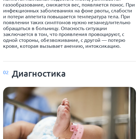
газообразование, снижается вес, появляется понос. При
инфекционных заболеваниях на фоне рвоты, слабости
и потери аппетита повышается температура тела. При
появлении таких симптомов нужно незамедлительно
обращаться в больницу. Опасность ситуации
заключается в том, что проявления провоцируют, с
одной стороны, обезвоживание, с другой — потерю
крови, которая вызывает анемию, интоксикацию.
Диагностика
02