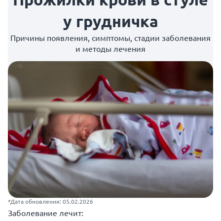
у грудничка
Причины появления, симптомы, стадии заболевания
и методы лечения
*Дата обновления: 05.02.2026
Заболевание лечит: