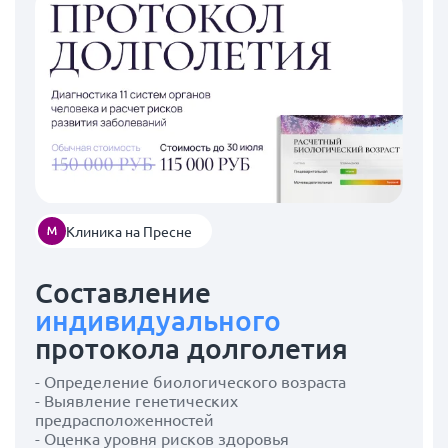
Клиника на Пресне
Составление
индивидуального
протокола долголетия
- Определение биологического возраста
- Выявление генетических
предрасположенностей
- Оценка уровня рисков здоровья