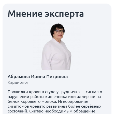
Мнение эксперта
Абрамова Ирина Петровна
Кардиолог
Прожилки крови в стуле у грудничка — сигнал о
нарушении работы кишечника или аллергии на
белок коровьего молока. Игнорирование
симптомов чревато развитием более серьёзных
состояний. Считаю необходимым обращение