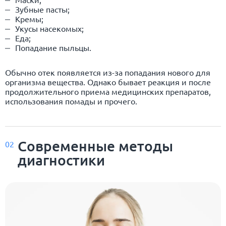
Зубные пасты;
Кремы;
Укусы насекомых;
Еда;
Попадание пыльцы.
Обычно отек появляется из-за попадания нового для
организма вещества. Однако бывает реакция и после
продолжительного приема медицинских препаратов,
использования помады и прочего.
Современные методы
02
диагностики