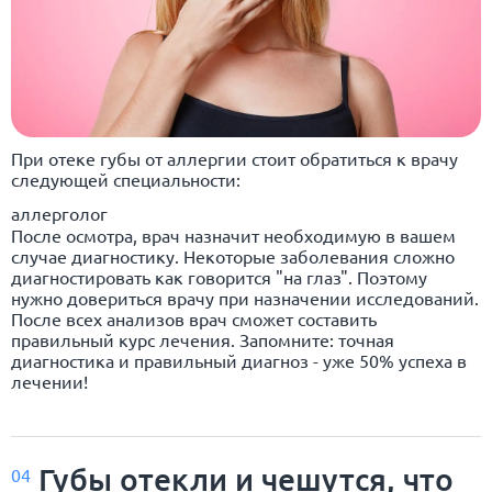
При отеке губы от аллергии стоит обратиться к врачу
следующей специальности:
аллерголог
После осмотра, врач назначит необходимую в вашем
случае диагностику. Некоторые заболевания сложно
диагностировать как говорится "на глаз". Поэтому
нужно довериться врачу при назначении исследований.
После всех анализов врач сможет составить
правильный курс лечения. Запомните: точная
диагностика и правильный диагноз - уже 50% успеха в
лечении!
Губы отекли и чешутся, что
04