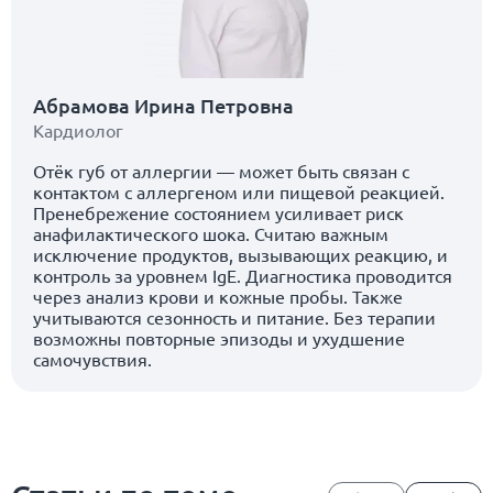
Абрамова Ирина Петровна
Кардиолог
Отёк губ от аллергии — может быть связан с
контактом с аллергеном или пищевой реакцией.
Пренебрежение состоянием усиливает риск
анафилактического шока. Считаю важным
исключение продуктов, вызывающих реакцию, и
контроль за уровнем IgE. Диагностика проводится
через анализ крови и кожные пробы. Также
учитываются сезонность и питание. Без терапии
возможны повторные эпизоды и ухудшение
самочувствия.