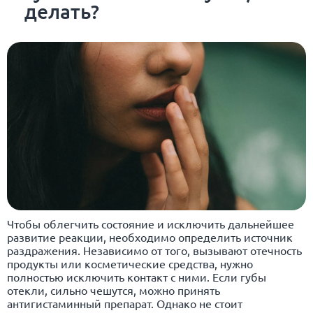
делать?
Чтобы облегчить состояние и исключить дальнейшее
развитие реакции, необходимо определить источник
раздражения. Независимо от того, вызывают отечность
продукты или косметические средства, нужно
полностью исключить контакт с ними. Если губы
отекли, сильно чешутся, можно принять
антигистаминный препарат. Однако не стоит