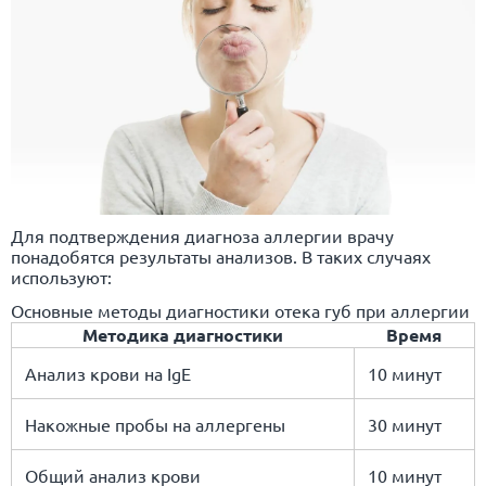
Для подтверждения диагноза аллергии врачу
понадобятся результаты анализов. В таких случаях
используют:
Основные методы диагностики отека губ при аллергии
Методика диагностики
Время
Анализ крови на IgE
10 минут
Накожные пробы на аллергены
30 минут
Общий анализ крови
10 минут