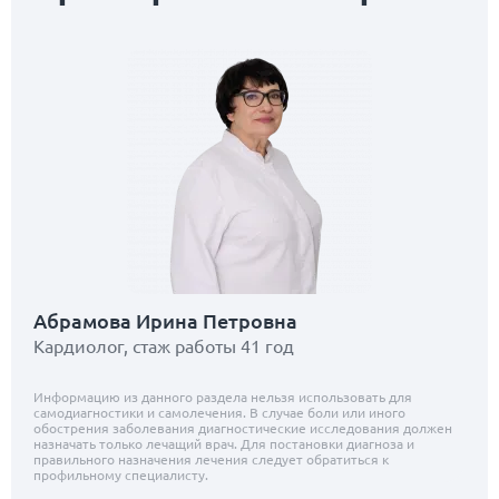
Абрамова Ирина Петровна
Кардиолог, стаж работы 41 год
Информацию из данного раздела нельзя использовать для
самодиагностики и самолечения. В случае боли или иного
обострения заболевания диагностические исследования должен
назначать только лечащий врач. Для постановки диагноза и
правильного назначения лечения следует обратиться к
профильному специалисту.