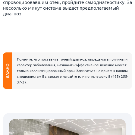
спровоцировавшим отек, пройдите самодиагностику. За
несколько минут система выдаст предполагаемый
диагноз.
Помните, что поставить точный диагноз, определить причины и
характер заболевания, назначить эффективное лечение может
ВАЖНО
только квалифицированный врач. Записаться на прием к нашим
специалистам Вы можете на сайте или по телефону
8 (495) 255-
37-37
.