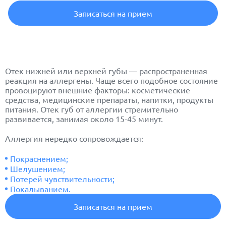
Записаться на прием
Отек нижней или верхней губы — распространенная
реакция на аллергены. Чаще всего подобное состояние
провоцируют внешние факторы: косметические
средства, медицинские препараты, напитки, продукты
питания. Отек губ от аллергии стремительно
развивается, занимая около 15-45 минут.
Аллергия нередко сопровождается:
Покраснением;
Шелушением;
Потерей чувствительности;
Покалыванием.
Записаться на прием