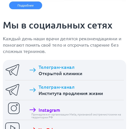
Мы в социальных сетях
Каждый день наши врачи делятся рекомендациями и
помогают понять своё тело и отсрочить старение без
сложных терминов.
Телеграм-канал
Открытой клиники
Телеграм-канал
Института продления жизни
Instagram
Принадлежит организации Meta, признаной экстремистскими на
территории РФ