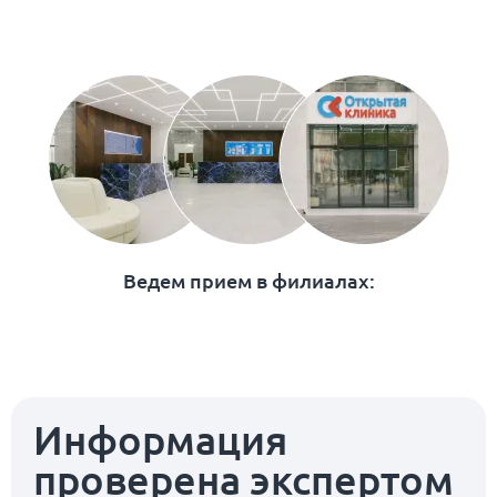
Ведем прием в филиалах:
Информация
проверена экспертом