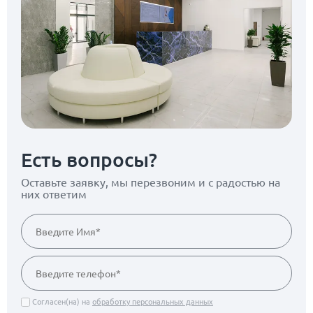
Есть вопросы?
Оставьте заявку, мы перезвоним
и с радостью на
них ответим
Согласен(на) на
обработку персональных данных