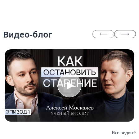
Видео-блог
Все видео