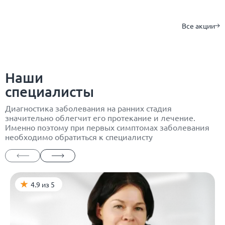
Все акции
Наши
специалисты
Диагностика заболевания на ранних стадия
значительно облегчит его протекание и лечение.
Именно поэтому при первых симптомах заболевания
необходимо обратиться к специалисту
4.9 из 5