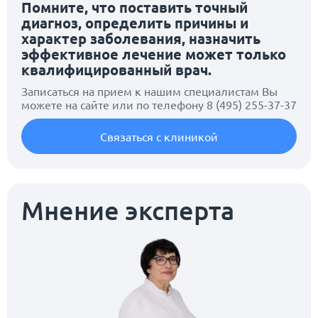
Помните, что поставить точный
диагноз, определить причины и
характер заболевания, назначить
эффективное лечение может только
квалифицированный врач.
Записаться на прием к нашим специалистам Вы
можете на сайте или по телефону
8 (495) 255-37-37
Связаться с клиникой
Мнение эксперта