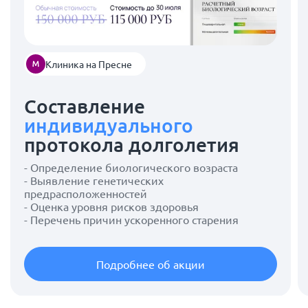
Клиника на Пресне
Составление
индивидуального
протокола долголетия
- Определение биологического возраста
- Выявление генетических
предрасположенностей
- Оценка уровня рисков здоровья
- Перечень причин ускоренного старения
Подробнее об акции