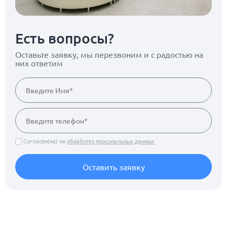
Есть вопросы?
Оставьте заявку, мы перезвоним
и с радостью на
них ответим
Согласен(на) на
обработку персональных данных
Оставить заявку