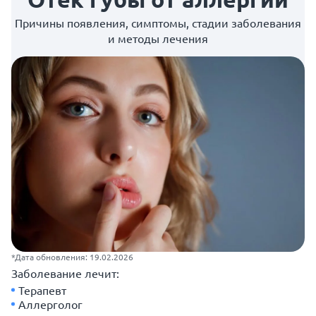
Причины появления, симптомы, стадии заболевания
и методы лечения
*Дата обновления: 19.02.2026
Заболевание лечит:
Терапевт
Аллерголог