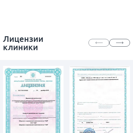
Лицензии
клиники