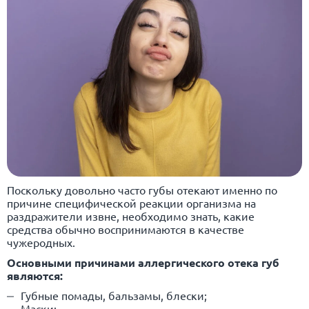
Поскольку довольно часто губы отекают именно по
причине специфической реакции организма на
раздражители извне, необходимо знать, какие
средства обычно воспринимаются в качестве
чужеродных.
Основными причинами аллергического отека губ
являются:
Губные помады, бальзамы, блески;
Маски;