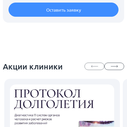
Оставить заявку
Акции клиники