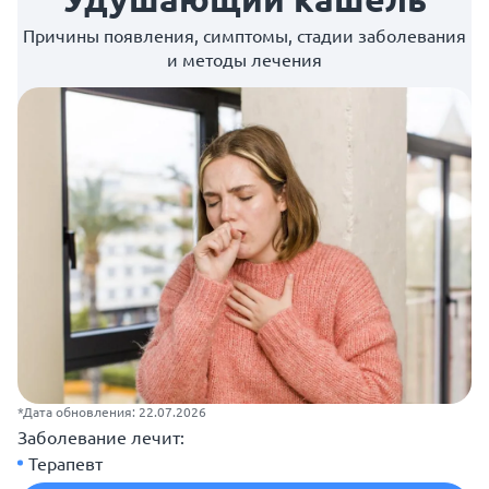
Причины появления, симптомы, стадии заболевания
и методы лечения
*Дата обновления: 22.07.2026
Заболевание лечит:
Терапевт