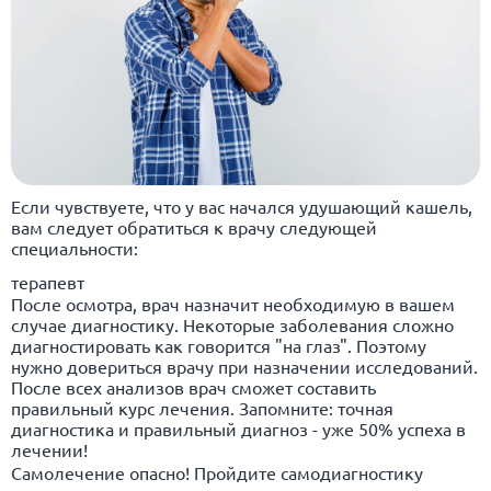
Если чувствуете, что у вас начался удушающий кашель,
вам следует обратиться к врачу следующей
специальности:
терапевт
После осмотра, врач назначит необходимую в вашем
случае диагностику. Некоторые заболевания сложно
диагностировать как говорится "на глаз". Поэтому
нужно довериться врачу при назначении исследований.
После всех анализов врач сможет составить
правильный курс лечения. Запомните: точная
диагностика и правильный диагноз - уже 50% успеха в
лечении!
Самолечение опасно! Пройдите самодиагностику