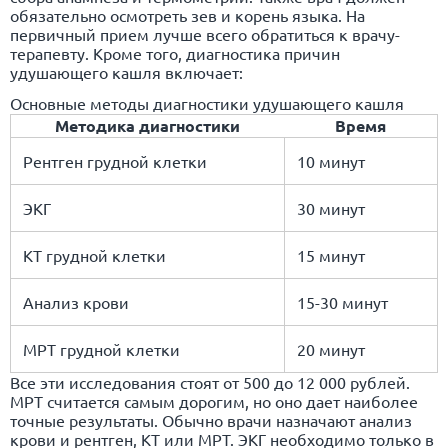
обязательно осмотреть зев и корень языка. На
первичный прием лучше всего обратиться к врачу-
терапевту. Кроме того, диагностика причин
удушающего кашля включает:
Основные методы диагностики удушающего кашля
Методика диагностики
Время
Рентген грудной клетки
10 минут
ЭКГ
30 минут
КТ грудной клетки
15 минут
Анализ крови
15-30 минут
МРТ грудной клетки
20 минут
Все эти исследования стоят от 500 до 12 000 рублей.
МРТ считается самым дорогим, но оно дает наиболее
точные результаты. Обычно врачи назначают анализ
крови и рентген, КТ или МРТ. ЭКГ необходимо только в