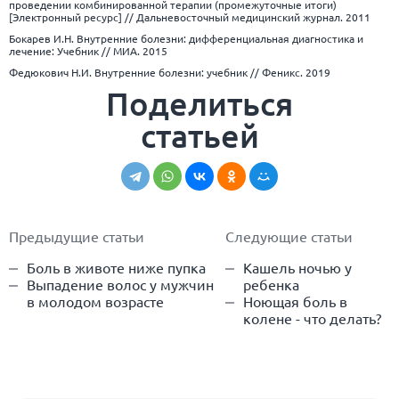
проведении комбинированной терапии (промежуточные итоги)
[Электронный ресурс] // Дальневосточный медицинский журнал. 2011
Бокарев И.Н. Внутренние болезни: дифференциальная диагностика и
лечение: Учебник // МИА. 2015
Федюкович Н.И. Внутренние болезни: учебник // Феникс. 2019
Поделиться
статьей
Предыдущие статьи
Следующие статьи
Боль в животе ниже пупка
Кашель ночью у
Выпадение волос у мужчин
ребенка
в молодом возрасте
Ноющая боль в
колене - что делать?