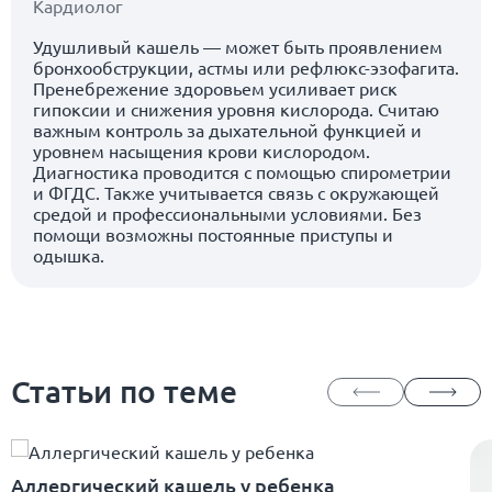
Кардиолог
Удушливый кашель — может быть проявлением
бронхообструкции, астмы или рефлюкс-эзофагита.
Пренебрежение здоровьем усиливает риск
гипоксии и снижения уровня кислорода. Считаю
важным контроль за дыхательной функцией и
уровнем насыщения крови кислородом.
Диагностика проводится с помощью спирометрии
и ФГДС. Также учитывается связь с окружающей
средой и профессиональными условиями. Без
помощи возможны постоянные приступы и
одышка.
Статьи по теме
Аллергический кашель у ребенка