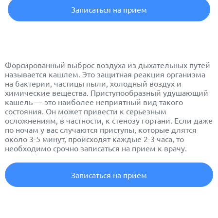
Записаться на прием
Форсированный выброс воздуха из дыхательных путей
называется кашлем. Это защитная реакция организма
на бактерии, частицы пыли, холодный воздух и
химические вещества. Приступообразный удушающий
кашель — это наиболее неприятный вид такого
состояния. Он может привести к серьезным
осложнениям, в частности, к стенозу гортани. Если даже
по ночам у вас случаются приступы, которые длятся
около 3-5 минут, происходят каждые 2-3 часа, то
необходимо срочно записаться на прием к врачу.
Записаться на прием