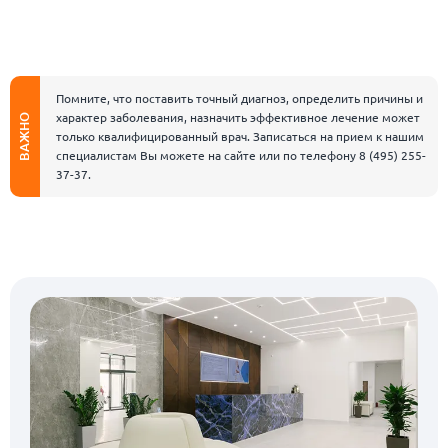
Помните, что поставить точный диагноз, определить причины и
характер заболевания, назначить эффективное лечение может
ВАЖНО
только квалифицированный врач. Записаться на прием к нашим
специалистам Вы можете на сайте или по телефону
8 (495) 255-
37-37
.