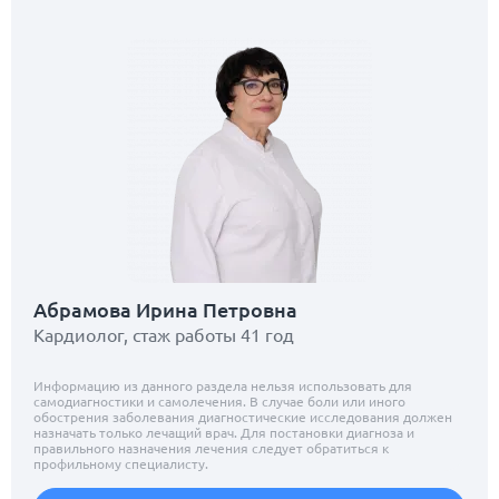
Абрамова Ирина Петровна
Кардиолог, стаж работы 41 год
Информацию из данного раздела нельзя использовать для
самодиагностики и самолечения. В случае боли или иного
обострения заболевания диагностические исследования должен
назначать только лечащий врач. Для постановки диагноза и
правильного назначения лечения следует обратиться к
профильному специалисту.