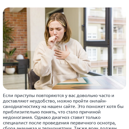
Если приступы повторяются у вас довольно часто и
доставляют неудобство, можно пройти онлайн-
самодиагностику на нашем сайте. Это поможет хотя бы
приблизительно понять, что стало причиной
недомогания. Однако диагноз ставит только
специалист после проведения первичного осмотра,
сбора анамнеза и термометрии. Также врач должен