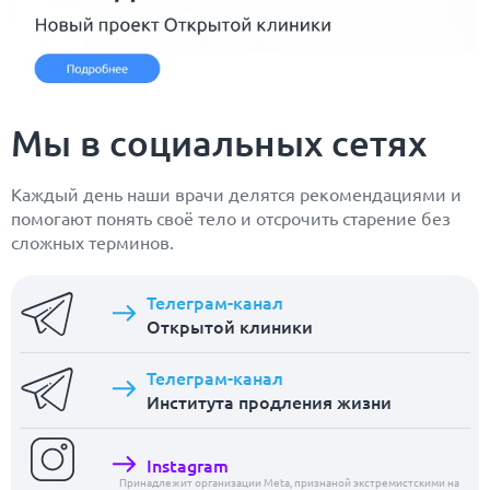
Мы в социальных сетях
Каждый день наши врачи делятся рекомендациями и
помогают понять своё тело и отсрочить старение без
сложных терминов.
Телеграм-канал
Открытой клиники
Телеграм-канал
Института продления жизни
Instagram
Принадлежит организации Meta, признаной экстремистскими на