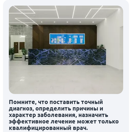
Помните, что поставить точный
диагноз, определить причины и
характер заболевания, назначить
эффективное лечение может только
квалифицированный врач.