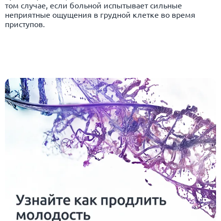
том случае, если больной испытывает сильные
неприятные ощущения в грудной клетке во время
приступов.