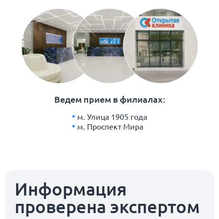
Ведем прием в филиалах:
м. Улица 1905 года
м. Проспект Мира
Информация
проверена экспертом