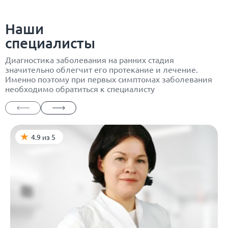
Наши
специалисты
Диагностика заболевания на ранних стадия
значительно облегчит его протекание и лечение.
Именно поэтому при первых симптомах заболевания
необходимо обратиться к специалисту
4.9 из 5