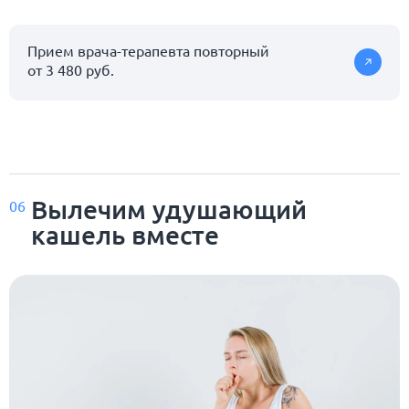
Прием врача-терапевта повторный
от 3 480 руб.
Вылечим удушающий
06
кашель вместе