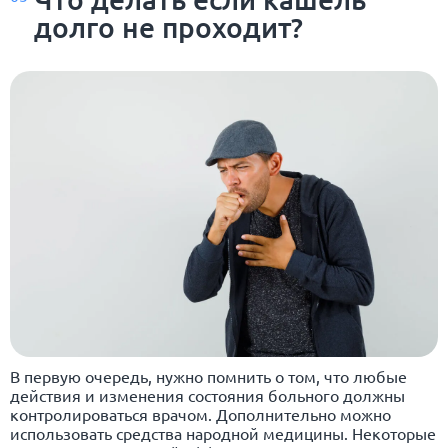
долго не проходит?
В первую очередь, нужно помнить о том, что любые
действия и изменения состояния больного должны
контролироваться врачом. Дополнительно можно
использовать средства народной медицины. Некоторые