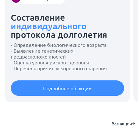
Составление
индивидуального
протокола долголетия
- Определение биологического возраста
- Выявление генетических
предрасположенностей
- Оценка уровня рисков здоровья
- Перечень причин ускоренного старения
Подробнее об акции
Все акции