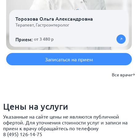
Торозова Ольга Александровна
Терапевт
,
Гастроэнтеролог
Прием:
от 3 480 р
Записаться на прием
Все врачи
Цены на услуги
Указанные на сайте цены не являются публичной
офертой. Для уточнения стоимости услуг и записи на
прием к врачу обращайтесь по телефону
8 (495) 126-14-75