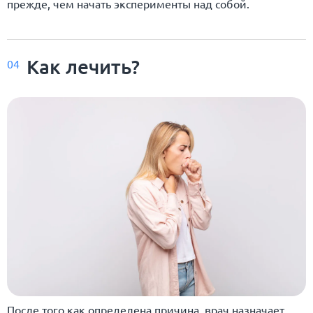
прежде, чем начать эксперименты над собой.
Как лечить?
04
После того как определена причина, врач назначает