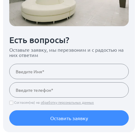
Есть вопросы?
Оставьте заявку, мы перезвоним
и с радостью на
них ответим
Согласен(на) на
обработку персональных данных
Оставить заявку