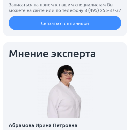
Записаться на прием к нашим специалистам Вы
можете на сайте или по телефону
8 (495) 255-37-37
Связаться с клиникой
Мнение эксперта
Абрамова Ирина Петровна