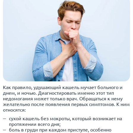
Как правило, удушающий кашель мучает больного и
днем, и ночью. Диагностировать именно этот тип
недомогания может только врач. Обращаться к нему
желательно после появления первых симптомов. К ним
относятся:
сухой кашель без мокроты, который возникает на
протяжении всего дня;
боль в груди при каждом приступе, особенно