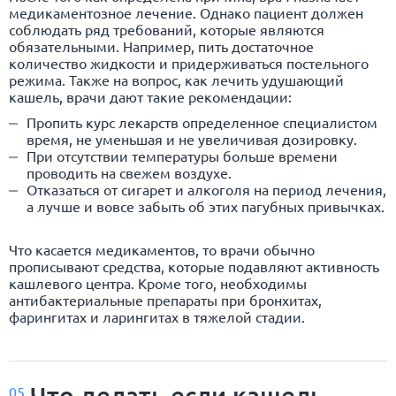
медикаментозное лечение. Однако пациент должен
соблюдать ряд требований, которые являются
обязательными. Например, пить достаточное
количество жидкости и придерживаться постельного
режима. Также на вопрос, как лечить удушающий
кашель, врачи дают такие рекомендации:
Пропить курс лекарств определенное специалистом
время, не уменьшая и не увеличивая дозировку.
При отсутствии температуры больше времени
проводить на свежем воздухе.
Отказаться от сигарет и алкоголя на период лечения,
а лучше и вовсе забыть об этих пагубных привычках.
Что касается медикаментов, то врачи обычно
прописывают средства, которые подавляют активность
кашлевого центра. Кроме того, необходимы
антибактериальные препараты при бронхитах,
фарингитах и ларингитах в тяжелой стадии.
Что делать если кашель
05