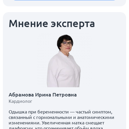
Мнение эксперта
Абрамова Ирина Петровна
Кардиолог
Одышка при беременности — частый симптом,
связанный с гормональными и анатомическими
изменениями. Увеличенная матка смещает
диафрагму, что ограничивает объём вдоха.