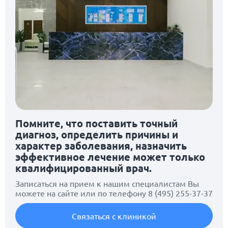
Помните, что поставить точный
диагноз, определить причины и
характер заболевания, назначить
эффективное лечение может только
квалифицированный врач.
Записаться на прием к нашим специалистам Вы
можете на сайте или по телефону
8 (495) 255-37-37
Связаться с клиникой