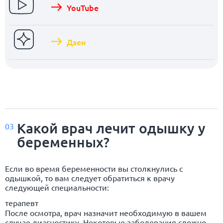
YouTube
Дзен
Какой врач лечит одышку у
03
беременных?
Если во время беременности вы столкнулись с
одышкой, то вам следует обратиться к врачу
следующей специальности:
терапевт
После осмотра, врач назначит необходимую в вашем
случае диагностику. Некоторые заболевания сложно