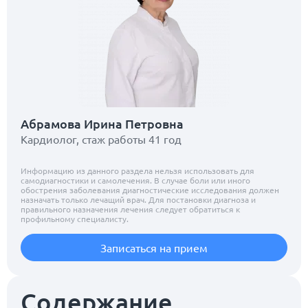
Абрамова Ирина Петровна
Кардиолог, стаж работы 41 год
Информацию из данного раздела нельзя использовать для
самодиагностики и самолечения. В случае боли или иного
обострения заболевания диагностические исследования должен
назначать только лечащий врач. Для постановки диагноза и
правильного назначения лечения следует обратиться к
профильному специалисту.
Записаться на прием
Содержание