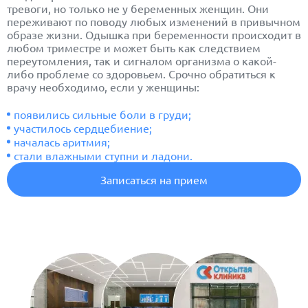
тревоги, но только не у беременных женщин. Они
переживают по поводу любых изменений в привычном
образе жизни. Одышка при беременности происходит в
любом триместре и может быть как следствием
переутомления, так и сигналом организма о какой-
либо проблеме со здоровьем. Срочно обратиться к
врачу необходимо, если у женщины:
появились сильные боли в груди;
участилось сердцебиение;
началась аритмия;
стали влажными ступни и ладони.
Записаться на прием