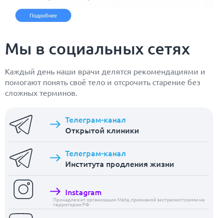
Мы в социальных сетях
Каждый день наши врачи делятся рекомендациями и
помогают понять своё тело и отсрочить старение без
сложных терминов.
Телеграм-канал
Открытой клиники
Телеграм-канал
Института продления жизни
Instagram
Принадлежит организации Meta, признаной экстремистскими на
территории РФ