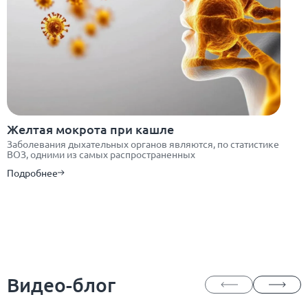
Желтая мокрота при кашле
Заболевания дыхательных органов являются, по статистике
ВОЗ, одними из самых распространенных
Подробнее
Видео-блог