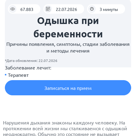
67.883
22.07.2026
3 минуты
Одышка при
беременности
Причины появления, симптомы, стадии заболевания
и методы лечения
*Дата обновления: 22.07.2026
Заболевание лечит:
Терапевт
Записаться на прием
Нарушения дыхания знакомы каждому человеку. На
протяжении всей жизни мы сталкиваемся с одышкой
неоднократно. Обычно это состояние не вызывает