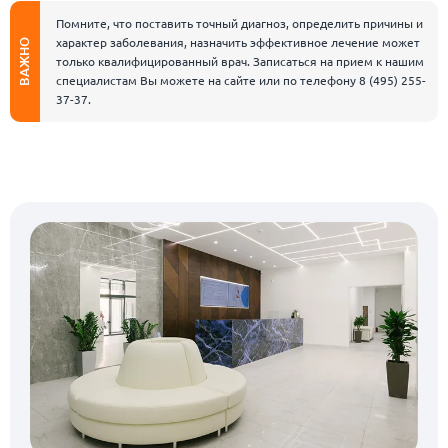
Помните, что поставить точный диагноз, определить причины и
характер заболевания, назначить эффективное лечение может
ВАЖНО
только квалифицированный врач. Записаться на прием к нашим
специалистам Вы можете на сайте или по телефону
8 (495) 255-
37-37
.