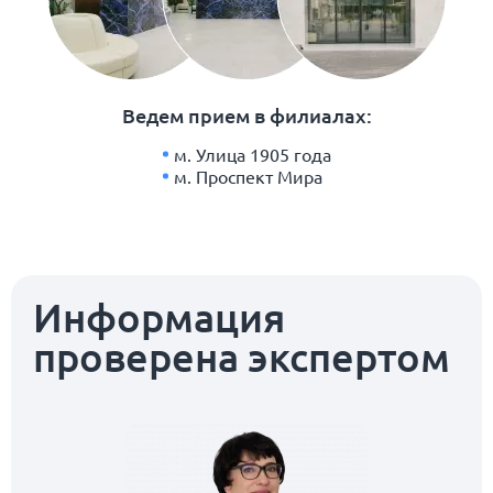
Ведем прием в филиалах:
м. Улица 1905 года
м. Проспект Мира
Информация
проверена экспертом