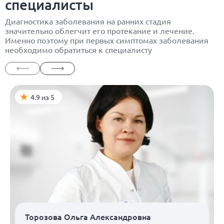
специалисты
Диагностика заболевания на ранних стадия
значительно облегчит его протекание и лечение.
Именно поэтому при первых симптомах заболевания
необходимо обратиться к специалисту
4.9 из 5
Торозова Ольга Александровна