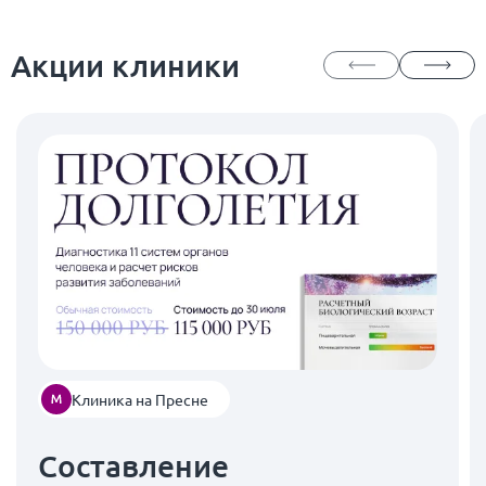
Акции клиники
Клиника на Пресне
Составление