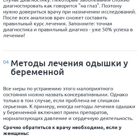
диагностировать как говорится "на глаз". Поэтому
нужно довериться врачу при назначении исследований.
После всех анализов врач сможет составить
правильный курс лечения. Запомните: точная
диагностика и правильный диагноз - уже 50% успеха в
лечении!
Методы лечения одышки у
04
беременной
Все меры по устранению этого малоприятного
состояния можно назвать консервативными. Однако
только в том случае, если проблема не слишком
серьезная. К примеру, иногда методы лечения одышки
у беременной включают прием препаратов,
нормализующих давление и сердечную деятельность.
Срочно обратиться к врачу необходимо, если у
женщины: