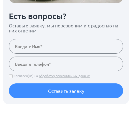
Есть вопросы?
Оставьте заявку, мы перезвоним
и с радостью на
них ответим
Согласен(на) на
обработку персональных данных
Оставить заявку