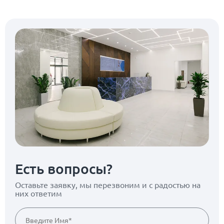
Есть вопросы?
Оставьте заявку, мы перезвоним
и с радостью на
них ответим