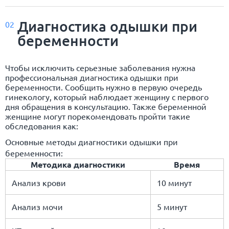
Диагностика одышки при
02
беременности
Чтобы исключить серьезные заболевания нужна
профессиональная диагностика одышки при
беременности. Сообщить нужно в первую очередь
гинекологу, который наблюдает женщину с первого
дня обращения в консультацию. Также беременной
женщине могут порекомендовать пройти такие
обследования как:
Основные методы диагностики одышки при
беременности:
Методика диагностики
Время
Анализ крови
10 минут
Анализ мочи
5 минут