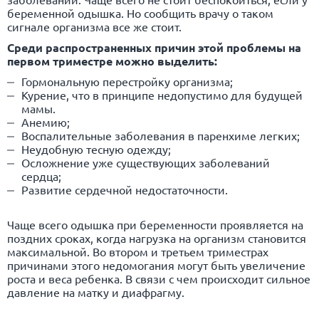
беременной одышка. Но сообщить врачу о таком
сигнале организма все же стоит.
Среди распространенных причин этой проблемы на
первом триместре можно выделить:
Гормональную перестройку организма;
Курение, что в принципе недопустимо для будущей
мамы.
Анемию;
Воспалительные заболевания в паренхиме легких;
Неудобную тесную одежду;
Осложнение уже существующих заболеваний
сердца;
Развитие сердечной недостаточности.
Чаще всего одышка при беременности проявляется на
поздних сроках, когда нагрузка на организм становится
максимальной. Во втором и третьем триместрах
причинами этого недомогания могут быть увеличение
роста и веса ребенка. В связи с чем происходит сильное
давление на матку и диафрагму.