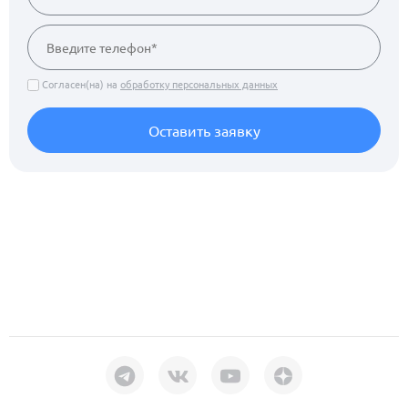
Согласен(на) на
обработку персональных данных
Оставить заявку