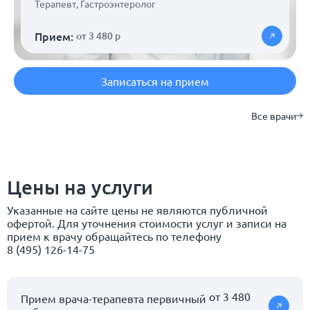
Терапевт
,
Гастроэнтеролог
Прием:
от 3 480 р
Записаться на прием
Все врачи
Цены на услуги
Указанные на сайте цены не являются публичной
офертой. Для уточнения стоимости услуг и записи на
прием к врачу обращайтесь по телефону
8 (495) 126-14-75
от 3 480
Прием врача-терапевта первичный