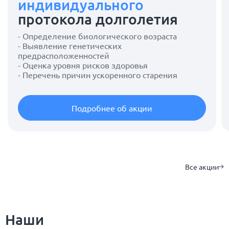
индивидуального
протокола долголетия
- Определение биологического возраста
- Выявление генетических
предрасположенностей
- Оценка уровня рисков здоровья
- Перечень причин ускоренного старения
Подробнее об акции
Все акции
Наши