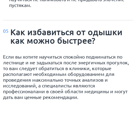
пустякам.
Как избавиться от одышки
05
как можно быстрее?
Если вы хотите научиться спокойно подниматься по
лестнице и не задыхаться после энергичных прогулок,
то вам следует обратиться в клиники, которые
располагают необходимым оборудованием для
проведения максимально точных анализов и
исследований, а специалисты являются
профессионалами в своей области медицины и могут
дать вам ценные рекомендации.