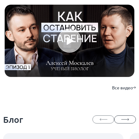
Все видео
Блог