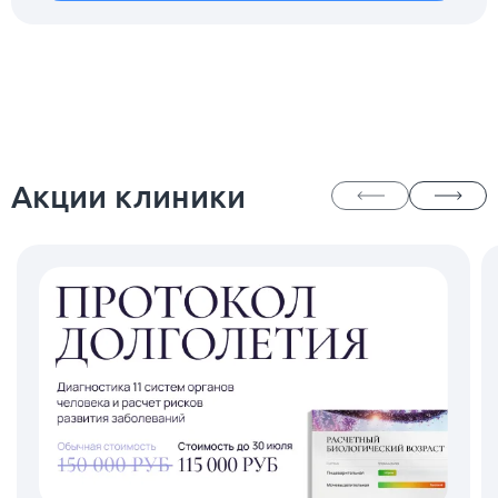
Акции клиники