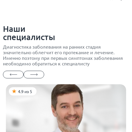
Наши
специалисты
Диагностика заболевания на ранних стадия
значительно облегчит его протекание и лечение.
Именно поэтому при первых симптомах заболевания
необходимо обратиться к специалисту
4.9 из 5