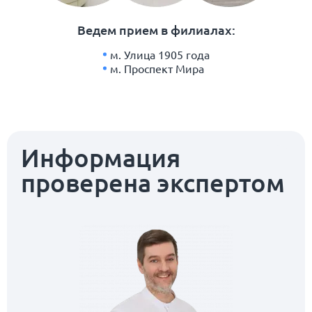
Ведем прием в филиалах:
м. Улица 1905 года
м. Проспект Мира
Информация
проверена экспертом