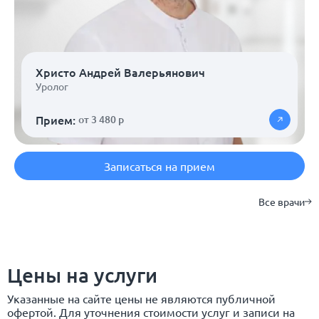
Христо Андрей Валерьянович
Уролог
Прием:
от 3 480 р
Записаться на прием
Все врачи
Цены на услуги
Указанные на сайте цены не являются публичной
офертой. Для уточнения стоимости услуг и записи на