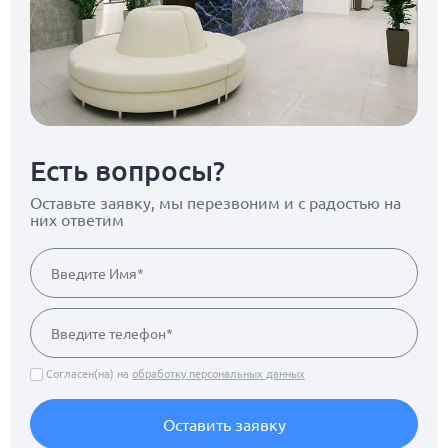
Есть вопросы?
Оставьте заявку, мы перезвоним
и с радостью на
них ответим
Согласен(на) на
обработку персональных данных
Оставить заявку