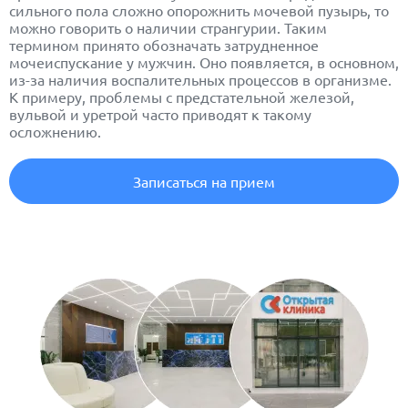
сильного пола сложно опорожнить мочевой пузырь, то
можно говорить о наличии странгурии. Таким
термином принято обозначать затрудненное
мочеиспускание у мужчин. Оно появляется, в основном,
из-за наличия воспалительных процессов в организме.
К примеру, проблемы с предстательной железой,
вульвой и уретрой часто приводят к такому
осложнению.
Записаться на прием