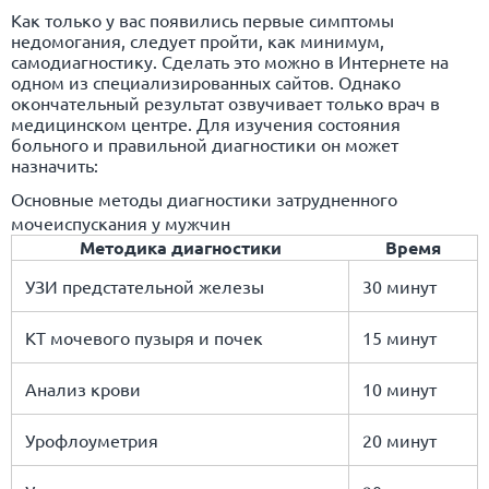
Как только у вас появились первые симптомы
недомогания, следует пройти, как минимум,
самодиагностику. Сделать это можно в Интернете на
одном из специализированных сайтов. Однако
окончательный результат озвучивает только врач в
медицинском центре. Для изучения состояния
больного и правильной диагностики он может
назначить:
Основные методы диагностики затрудненного
мочеиспускания у мужчин
Методика диагностики
Время
УЗИ предстательной железы
30 минут
КТ мочевого пузыря и почек
15 минут
Анализ крови
10 минут
Урофлоуметрия
20 минут