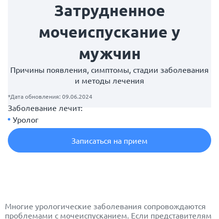
Затрудненное
мочеиспускание у
мужчин
Причины появления, симптомы, стадии заболевания
и методы лечения
*Дата обновления: 09.06.2024
Заболевание лечит:
Уролог
Записаться на прием
Многие урологические заболевания сопровождаются
проблемами с мочеиспусканием. Если представителям