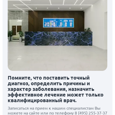
Помните, что поставить точный
диагноз, определить причины и
характер заболевания, назначить
эффективное лечение может только
квалифицированный врач.
Записаться на прием к нашим специалистам Вы
можете на сайте или по телефону
8 (495) 255-37-37