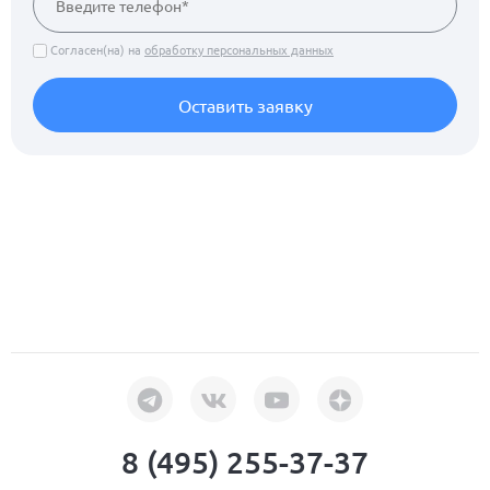
Согласен(на) на
обработку персональных данных
Оставить заявку
8 (495) 255-37-37