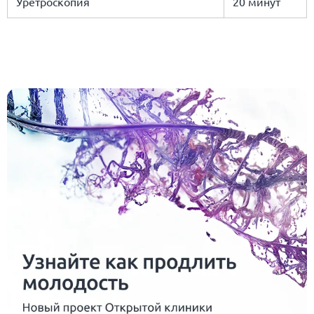
Уретроскопия
20 минут