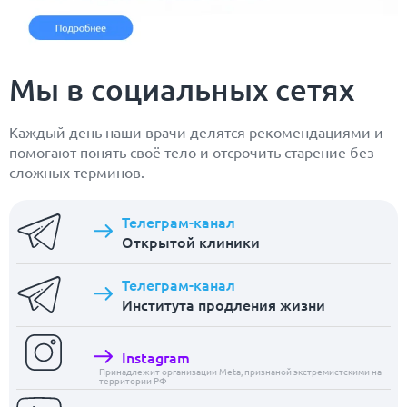
Мы в социальных сетях
Каждый день наши врачи делятся рекомендациями и
помогают понять своё тело и отсрочить старение без
сложных терминов.
Телеграм-канал
Открытой клиники
Телеграм-канал
Института продления жизни
Instagram
Принадлежит организации Meta, признаной экстремистскими на
территории РФ