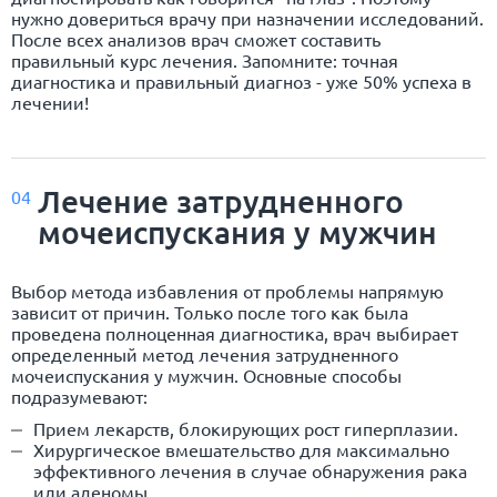
нужно довериться врачу при назначении исследований.
После всех анализов врач сможет составить
правильный курс лечения. Запомните: точная
диагностика и правильный диагноз - уже 50% успеха в
лечении!
Лечение затрудненного
04
мочеиспускания у мужчин
Выбор метода избавления от проблемы напрямую
зависит от причин. Только после того как была
проведена полноценная диагностика, врач выбирает
определенный метод лечения затрудненного
мочеиспускания у мужчин. Основные способы
подразумевают:
Прием лекарств, блокирующих рост гиперплазии.
Хирургическое вмешательство для максимально
эффективного лечения в случае обнаружения рака
или аденомы.