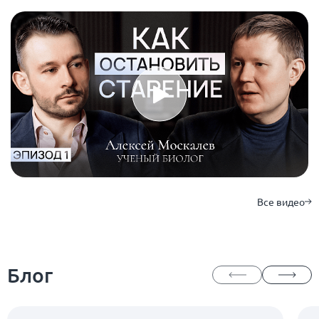
Все видео
Блог