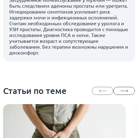
быть следствием аденомы простаты или уретрита.
Игнорирование симптомов усиливает риск
задержки мочи и инфекционных осложнений.
Считаю необходимым обследование у уролога и
УЗИ простаты. Диагностика проводится с помощью
исследования уровня ПСА и мочи. Также
учитывается возраст и сопутствующие
заболевания. Без терапии возможны нарушения и
дискомфорт.
Статьи по теме