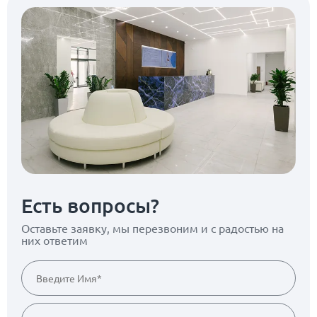
Есть вопросы?
Оставьте заявку, мы перезвоним
и с радостью на
них ответим