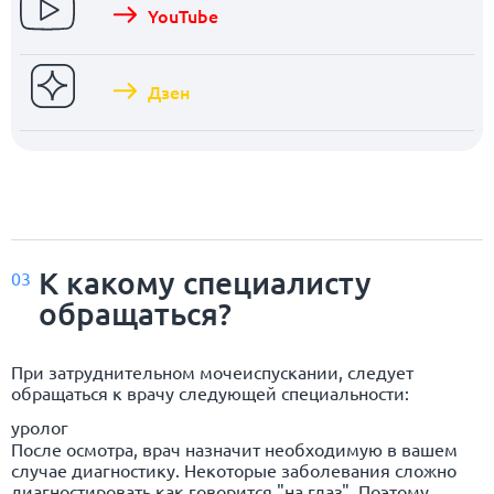
YouTube
Дзен
К какому специалисту
03
обращаться?
При затруднительном мочеиспускании, следует
обращаться к врачу следующей специальности:
уролог
После осмотра, врач назначит необходимую в вашем
случае диагностику. Некоторые заболевания сложно
диагностировать как говорится "на глаз". Поэтому