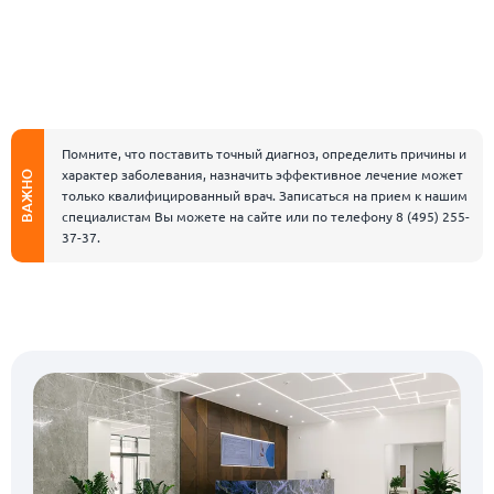
Помните, что поставить точный диагноз, определить причины и
характер заболевания, назначить эффективное лечение может
ВАЖНО
только квалифицированный врач. Записаться на прием к нашим
специалистам Вы можете на сайте или по телефону
8 (495) 255-
37-37
.