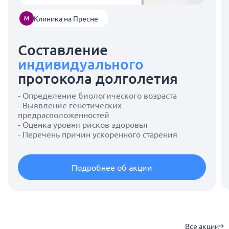
Клиника на Пресне
Составление
индивидуального
протокола долголетия
- Определение биологического возраста
- Выявление генетических
предрасположенностей
- Оценка уровня рисков здоровья
- Перечень причин ускоренного старения
Подробнее об акции
Все акции