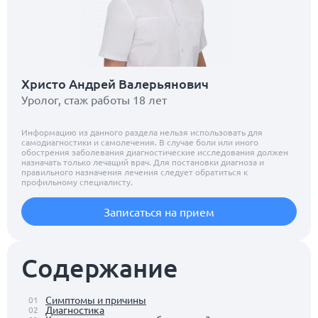
Христо Андрей Валерьянович
Уролог, стаж работы 18 лет
Информацию из данного раздела нельзя использовать для
самодиагностики и самолечения. В случае боли или иного
обострения заболевания диагностические исследования должен
назначать только лечащий врач. Для постановки диагноза и
правильного назначения лечения следует обратиться к
профильному специалисту.
Записаться на прием
Содержание
Симптомы и причины
01
Диагностика
02