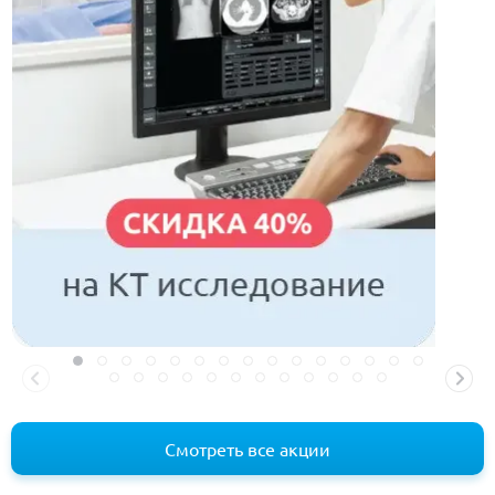
Смотреть все акции