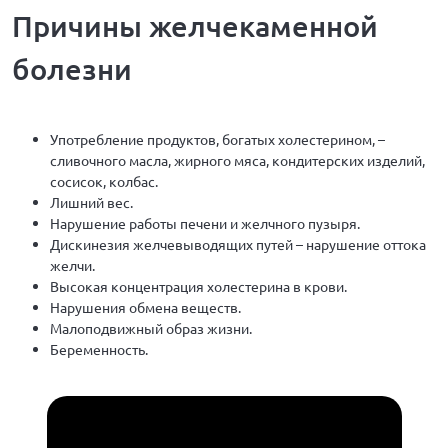
Причины желчекаменной
болезни
Употребление продуктов, богатых холестерином, –
сливочного масла, жирного мяса, кондитерских изделий,
сосисок, колбас.
Лишний вес.
Нарушение работы печени и желчного пузыря.
Дискинезия желчевыводящих путей – нарушение оттока
желчи.
Высокая концентрация холестерина в крови.
Нарушения обмена веществ.
Малоподвижный образ жизни.
Беременность.