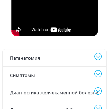
Патанатомия
Симптомы
Диагностика желчекаменной болезни