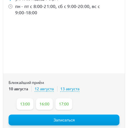
пн - пт с 8:00-21:00, сб с 9:00-20:00, вс с
9:00-18:00
Ближайший приём
10 августа
12 августа
13 августа
13:00
16:00
17:00
Записаться