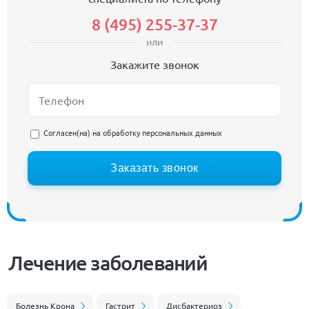
8 (495) 255-37-37
или
Закажите звонок
Согласен(на) на
обработку персональных данных
Заказать звонок
Лечение заболеваний
Болезнь Крона
Гастрит
Дисбактериоз