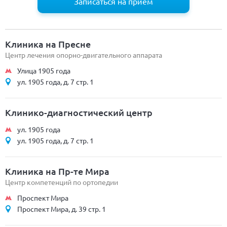
Записаться на приём
Клиника на Пресне
Центр лечения опорно-двигательного аппарата
Улица 1905 года
ул. 1905 года, д. 7 стр. 1
Клинико-диагностический центр
ул. 1905 года
ул. 1905 года, д. 7 стр. 1
Клиника на Пр-те Мира
Центр компетенций по ортопедии
Проспект Мира
Проспект Мира, д. 39 стр. 1