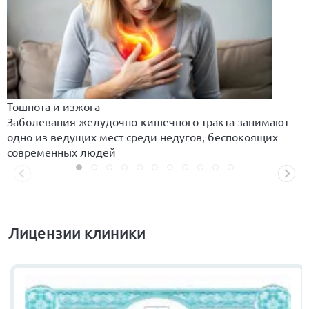
Тошнота и изжога
Заболевания желудочно-кишечного тракта занимают
одно из ведущих мест среди недугов, беспокоящих
современных людей
Лицензии клиники