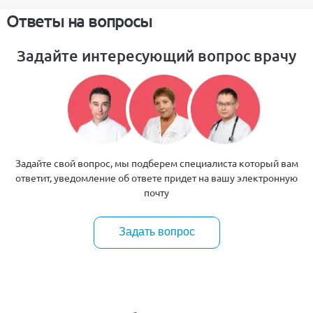
Ответы на вопросы
Задайте интересующий вопрос врачу
Задайте свой вопрос, мы подберем специалиста который вам
ответит, уведомление об ответе придет на вашу электронную
почту
Задать вопрос