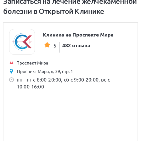
Записаться на лечение желчекаменной
болезни в Открытой Клинике
Клиника на Проспекте Мира
482 отзыва
5
Проспект Мира
Проспект Мира, д. 39, стр. 1
пн - пт с 8:00-20:00, сб с 9:00-20:00, вс с
10:00-16:00