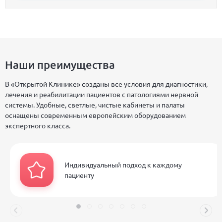
Наши преимущества
В «Открытой Клинике» созданы все условия для диагностики,
лечения и реабилитации пациентов с патологиями нервной
системы. Удобные, светлые, чистые кабинеты и палаты
оснащены современным европейским оборудованием
экспертного класса.
Индивидуальный подход к каждому
пациенту