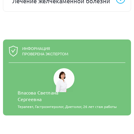
Лечение желчекаменной болезни
ИНФОРМАЦИЯ
ПРОВЕРЕНА ЭКСПЕРТОМ
Власова Светлана
Сергеевна
Терапевт, Гастроэнтеролог, Диетолог,
26 лет стаж работы