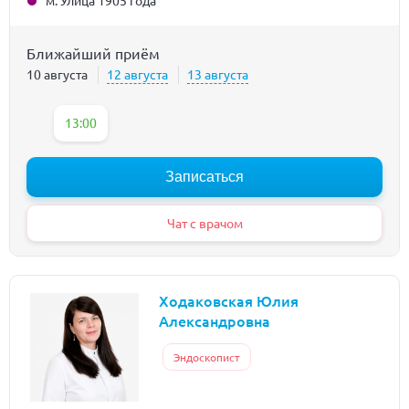
м. Улица 1905 года
Ближайший приём
10 августа
12 августа
13 августа
13:00
Записаться
Чат с врачом
Ходаковская Юлия
Александровна
Эндоскопист