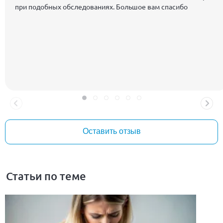
при подобных обследованиях. Большое вам спасибо
Оставить отзыв
Статьи по теме