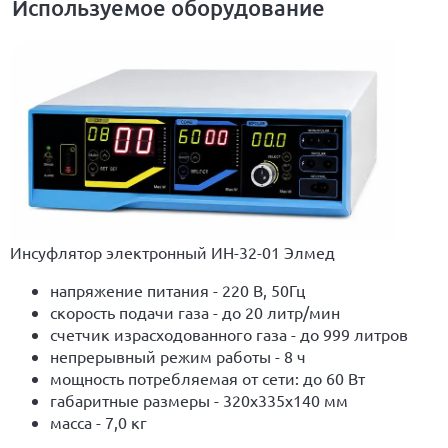
Используемое оборудование
Инсуфлятор электронный ИН-32-01 Элмед
напряжение питания - 220 В, 50Гц
скорость подачи газа - до 20 литр/мин
счетчик израсходованного газа - до 999 литров
непрерывный режим работы - 8 ч
мощность потребляемая от сети: до 60 Вт
габаритные размеры - 320х335х140 мм
масса - 7,0 кг