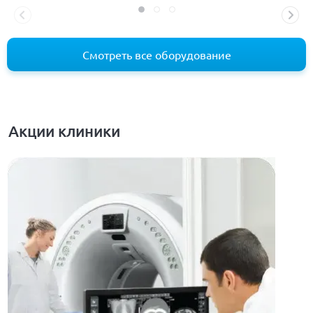
Смотреть все оборудование
Акции клиники