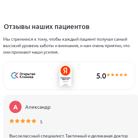
Отзывы наших пациентов
Мы стремимся к тому, чтобы каждый пациент получал самый
высокий уровень заботы и внимания, и нам очень приятно, что
они признают наши усилия.
5.0
А
Александр
5
Высоклассный специалист. Тактичный и деликаная доктор