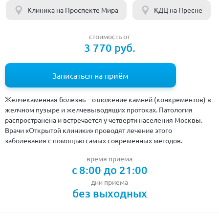
Клиника на Проспекте Мира
КДЦ на Пресне
стоимость от
3 770 руб.
Записаться на приём
Желчекаменная болезнь – отложение камней (конкрементов) в
желчном пузыре и желчевыводящих протоках. Патология
распространена и встречается у четверти населения Москвы.
Врачи «Открытой клиники» проводят лечение этого
заболевания с помощью самых современных методов.
время приема
с 8:00 до 21:00
дни приема
без выходных