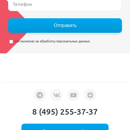
Отправить
Согласен(на) на
обработку персональных данных
8 (495) 255-37-37