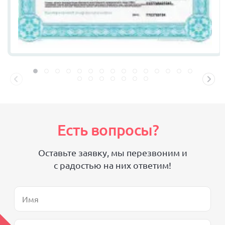
Есть вопросы?
Оставьте заявку, мы перезвоним и
с радостью на них ответим!