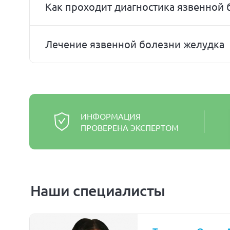
Как проходит диагностика язвенной
Лечение язвенной болезни желудка
ИНФОРМАЦИЯ
ПРОВЕРЕНА ЭКСПЕРТОМ
Наши специалисты