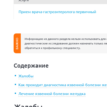
Прием врача-гастроэнтеролога первичный
Информацию из данного раздела нельзя использовать для 
ВАЖНО
диагностические исследования должен назначать только ле
обратиться к профильному специалисту.
Содержание
Жалобы
Как проходит диагностика язвенной болезни ж
Лечение язвенной болезни желудка
Жалобы