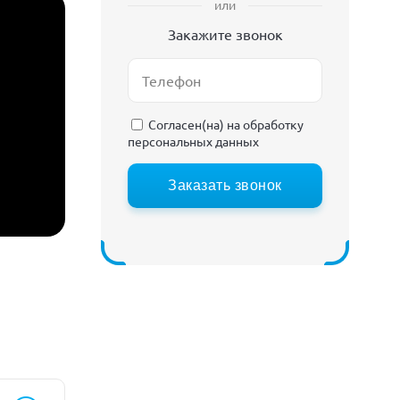
или
Закажите звонок
Согласен(на) на
обработку
персональных данных
Заказать звонок