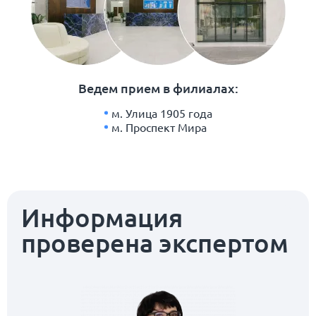
Ведем прием в филиалах:
м. Улица 1905 года
м. Проспект Мира
Информация
проверена экспертом