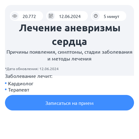
20.772
12.06.2024
5 минут
Лечение аневризмы
сердца
Причины появления, симптомы, стадии заболевания
и методы лечения
*Дата обновления: 12.06.2024
Заболевание лечит:
Кардиолог
Терапевт
Записаться на прием