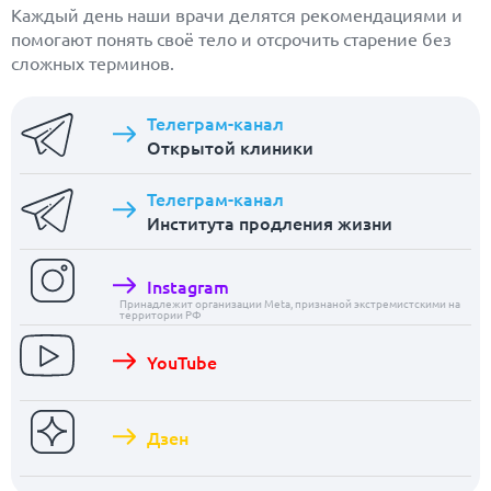
Каждый день наши врачи делятся рекомендациями и
помогают понять своё тело и отсрочить старение без
сложных терминов.
Телеграм-канал
Открытой клиники
Телеграм-канал
Института продления жизни
Instagram
Принадлежит организации Meta, признаной экстремистскими на
территории РФ
YouTube
Дзен