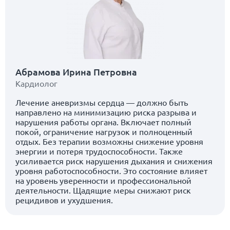
Абрамова Ирина Петровна
Кардиолог
Лечение аневризмы сердца — должно быть
направлено на минимизацию риска разрыва и
нарушения работы органа. Включает полный
покой, ограничение нагрузок и полноценный
отдых. Без терапии возможны снижение уровня
энергии и потеря трудоспособности. Также
усиливается риск нарушения дыхания и снижения
уровня работоспособности. Это состояние влияет
на уровень уверенности и профессиональной
деятельности. Щадящие меры снижают риск
рецидивов и ухудшения.