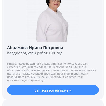
Абрамова Ирина Петровна
Кардиолог, стаж работы 41 год
Информацию из данного раздела нельзя использовать для
самодиагностики и самолечения. В случае боли или иного
обострения заболевания диагностические исследования должен
назначать только лечащий врач. Для постановки диагноза и
правильного назначения лечения следует обратиться к
профильному специалисту.
Записаться на прием