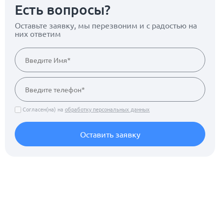
Есть вопросы?
Оставьте заявку, мы перезвоним
и с радостью на
них ответим
Согласен(на) на
обработку персональных данных
Оставить заявку