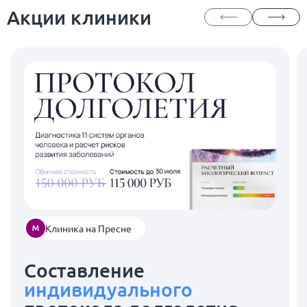
Акции клиники
Клиника на Пресне
Составление
индивидуального