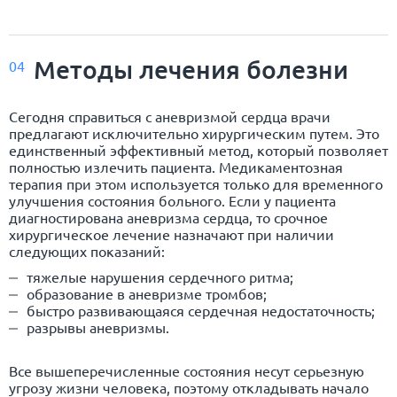
Методы лечения болезни
04
Сегодня справиться с аневризмой сердца врачи
предлагают исключительно хирургическим путем. Это
единственный эффективный метод, который позволяет
полностью излечить пациента. Медикаментозная
терапия при этом используется только для временного
улучшения состояния больного. Если у пациента
диагностирована аневризма сердца, то срочное
хирургическое лечение назначают при наличии
следующих показаний:
тяжелые нарушения сердечного ритма;
образование в аневризме тромбов;
быстро развивающаяся сердечная недостаточность;
разрывы аневризмы.
Все вышеперечисленные состояния несут серьезную
угрозу жизни человека, поэтому откладывать начало