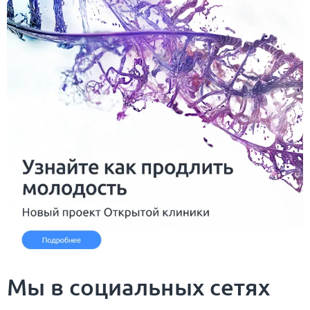
Мы в социальных сетях