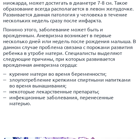
миокарда, может достигать в диаметре 7-8 см. Такое
образование всегда располагается в левом желудочке.
Развивается данная патология у человека в течение
нескольких недель сразу после инфаркта.
Помимо этого, заболевание может быть и
врожденным. Аневризма возникает в первые
несколько дней или недель после рождения малыша. В
данном случае проблема связана с пороками развития
ребенка в утробе матери. Специалисты выделяют
следующие причины, при которых развивается
врожденная аневризма сердца:
курение матери во время беременности;
злоупотребление крепкими спиртными напитками
во время вынашивания;
некоторые лекарственные препараты;
инфекционные заболевания, перенесенные
матерью.