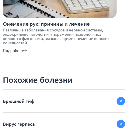
Онемение рук: причины и лечение
Различные заболевания сосудов и нервной системы,
эндокринные патологии и поражения позвоночника
являются факторами, вызывающими онемение верхних
конечностей
Подробнее
Похожие болезни
Брюшной тиф
Вирус герпеса