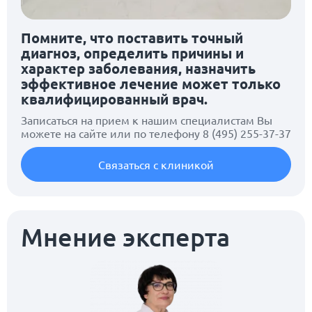
Помните, что поставить точный
диагноз, определить причины и
характер заболевания, назначить
эффективное лечение может только
квалифицированный врач.
Записаться на прием к нашим специалистам Вы
можете на сайте или по телефону
8 (495) 255-37-37
Связаться с клиникой
Мнение эксперта