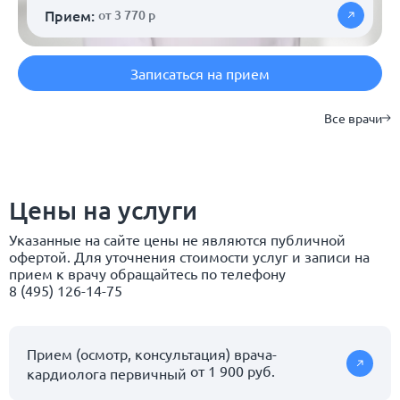
Прием:
от 3 770 р
Записаться на прием
Все врачи
Цены на услуги
Указанные на сайте цены не являются публичной
офертой. Для уточнения стоимости услуг и записи на
прием к врачу обращайтесь по телефону
8 (495) 126-14-75
Прием (осмотр, консультация) врача-
от 1 900 руб.
кардиолога первичный