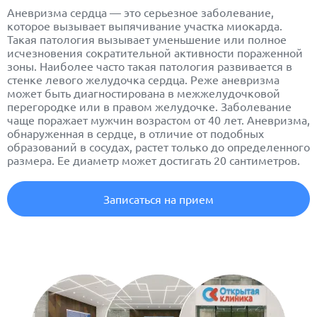
Аневризма
сердца — это серьезное заболевание,
которое вызывает выпячивание участка миокарда.
Такая патология вызывает уменьшение или полное
исчезновения сократительной активности пораженной
зоны. Наиболее часто такая патология развивается в
стенке левого желудочка сердца. Реже аневризма
может быть диагностирована в межжелудочковой
перегородке или в правом желудочке. Заболевание
чаще поражает мужчин возрастом от 40 лет. Аневризма,
обнаруженная в сердце, в отличие от подобных
образований в сосудах, растет только до определенного
размера. Ее диаметр может достигать 20 сантиметров.
Записаться на прием