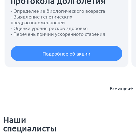
протокола долголетия
- Определение биологического возраста
- Выявление генетических
предрасположенностей
- Оценка уровня рисков здоровья
- Перечень причин ускоренного старения
Подробнее об акции
Все акции
Наши
специалисты