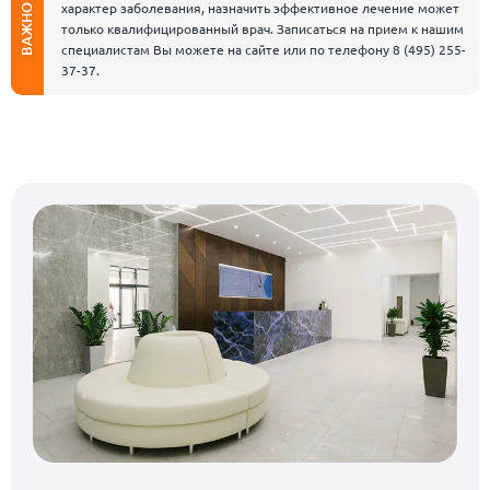
характер заболевания, назначить эффективное лечение может
ВАЖНО
только квалифицированный врач. Записаться на прием к нашим
специалистам Вы можете на сайте или по телефону
8 (495) 255-
37-37
.