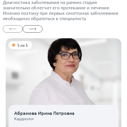
Диагностика заболевания на ранних стадия
значительно облегчит его протекание и лечение.
Именно поэтому при первых симптомах заболевания
необходимо обратиться к специалисту
5 из 5
Абрамова Ирина Петровна
Кардиолог