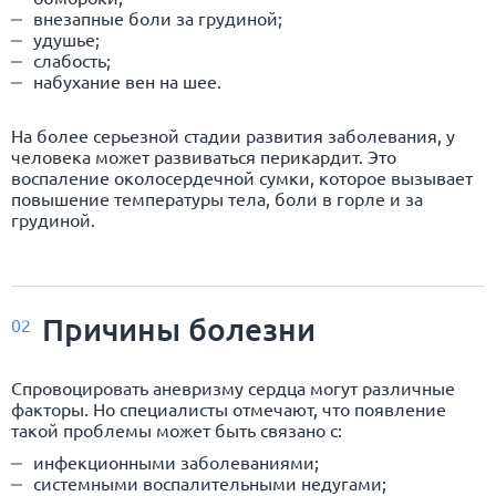
внезапные боли за грудиной;
удушье;
слабость;
набухание вен на шее.
На более серьезной стадии развития заболевания, у
человека может развиваться перикардит. Это
воспаление околосердечной сумки, которое вызывает
повышение температуры тела, боли в горле и за
грудиной.
Причины болезни
02
Спровоцировать аневризму сердца могут различные
факторы. Но специалисты отмечают, что появление
такой проблемы может быть связано с:
инфекционными заболеваниями;
системными воспалительными недугами;