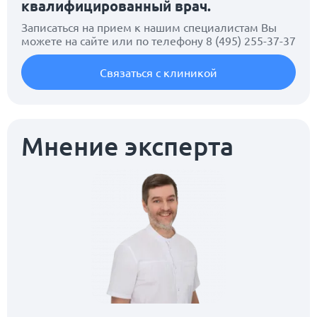
квалифицированный врач.
Записаться на прием к нашим специалистам Вы
можете на сайте или по телефону
8 (495) 255-37-37
Связаться с клиникой
Мнение эксперта