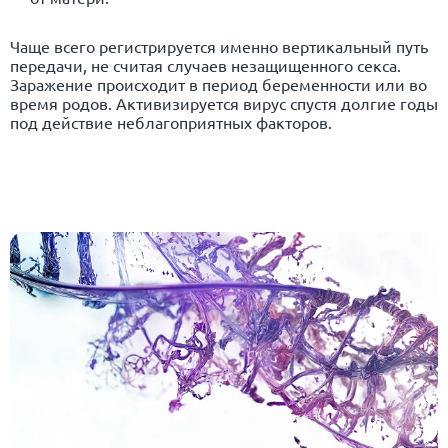
Чаще всего регистрируется именно вертикальный путь
передачи, не считая случаев незащищенного секса.
Заражение происходит в период беременности или во
время родов. Активизируется вирус спустя долгие годы
под действие неблагоприятных факторов.