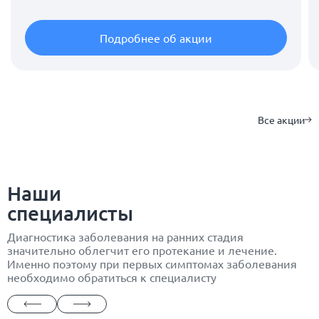
Подробнее об акции
Все акции
Наши
специалисты
Диагностика заболевания на ранних стадия
значительно облегчит его протекание и лечение.
Именно поэтому при первых симптомах заболевания
необходимо обратиться к специалисту