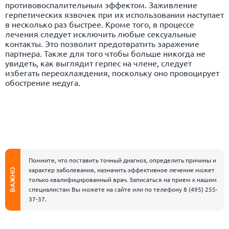
противовоспалительным эффектом. Заживление
герпетических язвочек при их использовании наступает
в несколько раз быстрее. Кроме того, в процессе
лечения следует исключить любые сексуальные
контакты. Это позволит предотвратить заражение
партнера. Также для того чтобы больше никогда не
увидеть, как выглядит герпес на члене, следует
избегать переохлаждения, поскольку оно провоцирует
обострение недуга.
Помните, что поставить точный диагноз, определить причины и
характер заболевания, назначить эффективное лечение может
ВАЖНО
только квалифицированный врач. Записаться на прием к нашим
специалистам Вы можете на сайте или по телефону
8 (495) 255-
37-37
.