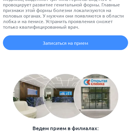
провоцирует развитие генитальной формы. Главные
признаки этой формы болезни локализуются на
половых органах. У мужчин они появляются в области
лобка и на пенисе. Устранить проявления сможет
только квалифицированный врач.
Записаться на прием
Ведем прием в филиалах: