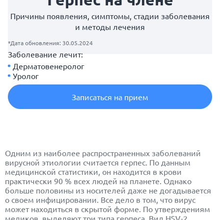
Причины появления, симптомы, стадии заболевания
и методы лечения
*Дата обновления: 30.05.2024
Заболевание лечит:
Дерматовенеролог
Уролог
Записаться на прием
Одним из наиболее распространенных заболеваний
вирусной этиологии считается герпес. По данным
медицинской статистики, он находится в крови
практически 90 % всех людей на планете. Однако
больше половины из носителей даже не догадывается
о своем инфицировании. Все дело в том, что вирус
может находиться в скрытой форме. По утверждениям
медиков, выделяют три типа герпеса. Вид HSV-2