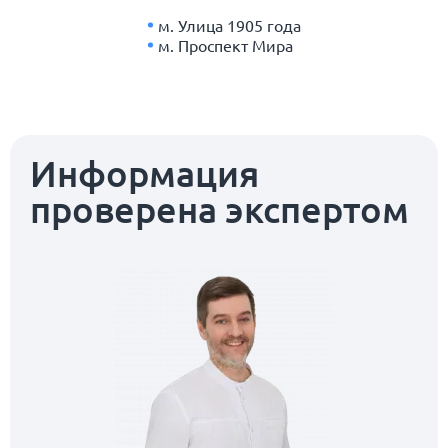
м. Улица 1905 года
м. Проспект Мира
Информация
проверена экспертом