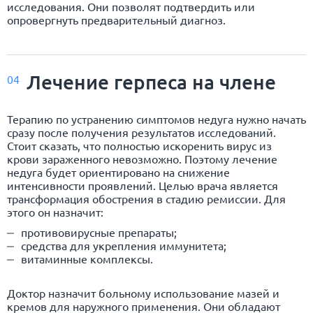
исследования. Они позволят подтвердить или
опровергнуть предварительный диагноз.
Лечение герпеса на члене
04
Терапию по устранению симптомов недуга нужно начать
сразу после получения результатов исследований.
Стоит сказать, что полностью искоренить вирус из
крови зараженного невозможно. Поэтому лечение
недуга будет ориентировано на снижение
интенсивности проявлений. Целью врача является
трансформация обострения в стадию ремиссии. Для
этого он назначит:
противовирусные препараты;
средства для укрепления иммунитета;
витаминные комплексы.
Доктор назначит больному использование мазей и
кремов для наружного применения. Они обладают