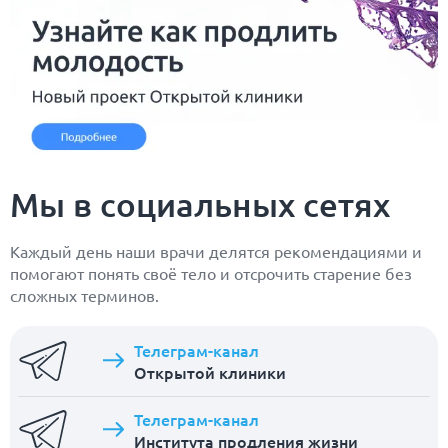
Мы в социальных сетях
Каждый день наши врачи делятся рекомендациями и
помогают понять своё тело и отсрочить старение без
сложных терминов.
Телеграм-канал
Открытой клиники
Телеграм-канал
Института продления жизни