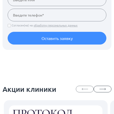
Согласен(на) на
обработку персональных данных
Оставить заявку
Акции клиники