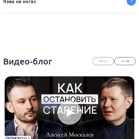
Язва на ногах
Видео-блог