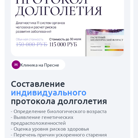
Клиника на Пресне
Составление
индивидуального
протокола долголетия
- Определение биологического возраста
- Выявление генетических
предрасположенностей
- Оценка уровня рисков здоровья
- Перечень причин ускоренного старения