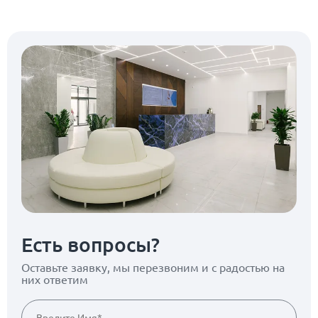
Есть вопросы?
Оставьте заявку, мы перезвоним
и с радостью на
них ответим