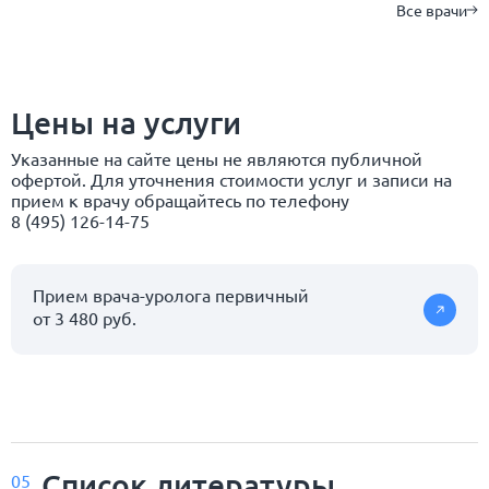
Все врачи
Цены на услуги
Указанные на сайте цены не являются публичной
офертой. Для уточнения стоимости услуг и записи на
прием к врачу обращайтесь по телефону
8 (495) 126-14-75
Прием врача-уролога первичный
от 3 480 руб.
Список
литературы
05