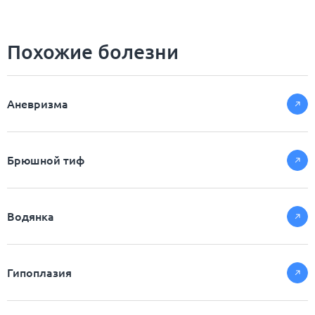
Похожие болезни
Аневризма
Брюшной тиф
Водянка
Гипоплазия