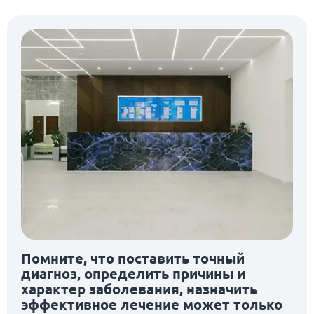
Помните, что поставить точный
диагноз, определить причины и
характер заболевания, назначить
эффективное лечение может только