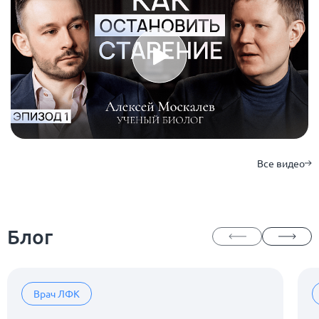
Все видео
Блог
Врач ЛФК