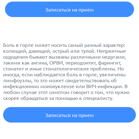
Записаться на прием
Боль в горле может носить самый разный характер:
колющий, давящий, острый или тупой. Неприятные
ощущения бывают вызваны различными недугами,
такими как ангина, ОРВИ, периодонтит, фарингит,
стоматит и иные стоматологические проблемы. Но
иногда, если наблюдается боль в горле, увеличены
лимфоузлы, то это может свидетельствовать об
инфекционном мононуклеозе или ВИЧ-инфекции. В
любом случае этот симптом говорит о том, что нужно
скорее обращаться за помощью к специалисту.
Записаться на прием