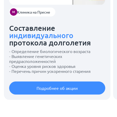
Клиника на Пресне
Составление
индивидуального
протокола долголетия
- Определение биологического возраста
- Выявление генетических
предрасположенностей
- Оценка уровня рисков здоровья
- Перечень причин ускоренного старения
Подробнее об акции