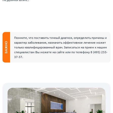
Помните, что поставить точный диагноз, определить причины и
характер заболевания, назначить эффективное лечение может
ВАЖНО
только квалифицированный врач. Записаться на прием к нашим
специалистам Вы можете на сайте или по телефону
8 (495) 255-
37-37
.