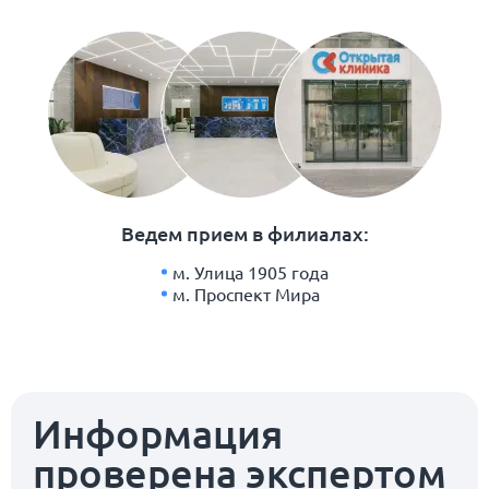
Ведем прием в филиалах:
м. Улица 1905 года
м. Проспект Мира
Информация
проверена экспертом