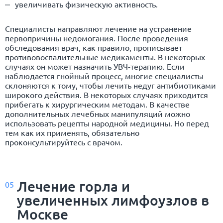
увеличивать физическую активность.
Специалисты направляют лечение на устранение
первопричины недомогания. После проведения
обследования врач, как правило, прописывает
противовоспалительные медикаменты. В некоторых
случаях он может назначить УВЧ-терапию. Если
наблюдается гнойный процесс, многие специалисты
склоняются к тому, чтобы лечить недуг антибиотиками
широкого действия. В некоторых случаях приходится
прибегать к хирургическим методам. В качестве
дополнительных лечебных манипуляций можно
использовать рецепты народной медицины. Но перед
тем как их применять, обязательно
проконсультируйтесь с врачом.
Лечение горла и
05
увеличенных лимфоузлов в
Москве