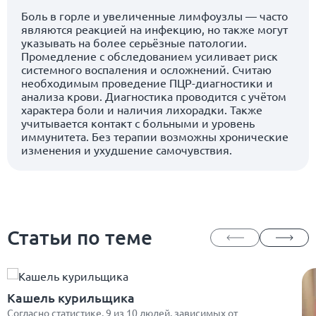
Боль в горле и увеличенные лимфоузлы — часто
являются реакцией на инфекцию, но также могут
указывать на более серьёзные патологии.
Промедление с обследованием усиливает риск
системного воспаления и осложнений. Считаю
необходимым проведение ПЦР-диагностики и
анализа крови. Диагностика проводится с учётом
характера боли и наличия лихорадки. Также
учитывается контакт с больными и уровень
иммунитета. Без терапии возможны хронические
изменения и ухудшение самочувствия.
Статьи по теме
Кашель курильщика
Согласно статистике, 9 из 10 людей, зависимых от