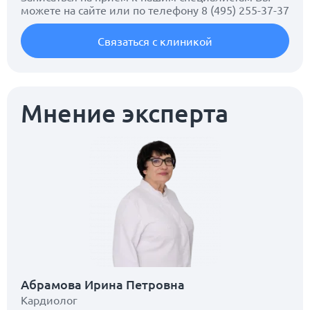
можете на сайте или по телефону
8 (495) 255-37-37
Связаться с клиникой
Мнение эксперта
Абрамова Ирина Петровна
Кардиолог