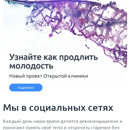
Мы в социальных сетях
Каждый день наши врачи делятся рекомендациями и
помогают понять своё тело и отсрочить старение без