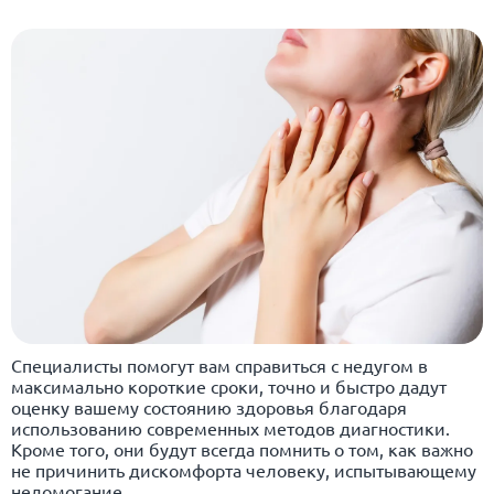
Специалисты помогут вам справиться с недугом в
максимально короткие сроки, точно и быстро дадут
оценку вашему состоянию здоровья благодаря
использованию современных методов диагностики.
Кроме того, они будут всегда помнить о том, как важно
не причинить дискомфорта человеку, испытывающему
недомогание.