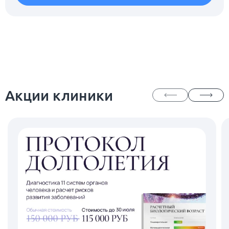
Акции клиники