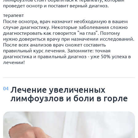
проведет осмотр и поставит верный диагноз.
терапевт
После осмотра, врач назначит необходимую в вашем
случае диагностику. Некоторые заболевания сложно
диагностировать как говорится "на глаз". Поэтому
нужно довериться врачу при назначении исследований.
После всех анализов врач сможет составить
правильный курс лечения. Запомните: точная
диагностика и правильный диагноз - уже 50% успеха в
лечении!
Лечение увеличенных
04
лимфоузлов и боли в горле