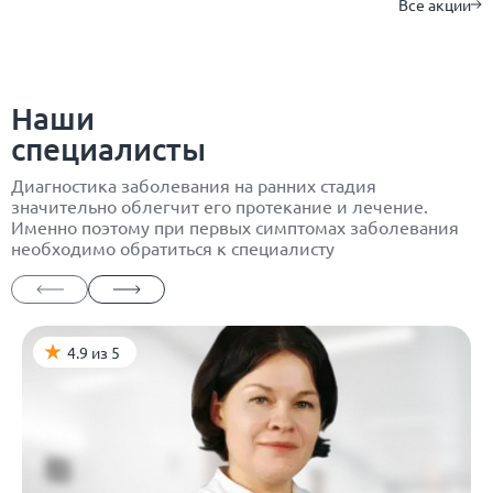
Все акции
Наши
специалисты
Диагностика заболевания на ранних стадия
значительно облегчит его протекание и лечение.
Именно поэтому при первых симптомах заболевания
необходимо обратиться к специалисту
4.9 из 5