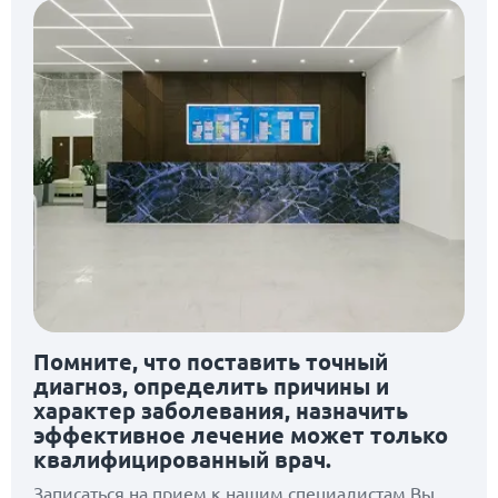
Помните, что поставить точный
диагноз, определить причины и
характер заболевания, назначить
эффективное лечение может только
квалифицированный врач.
Записаться на прием к нашим специалистам Вы