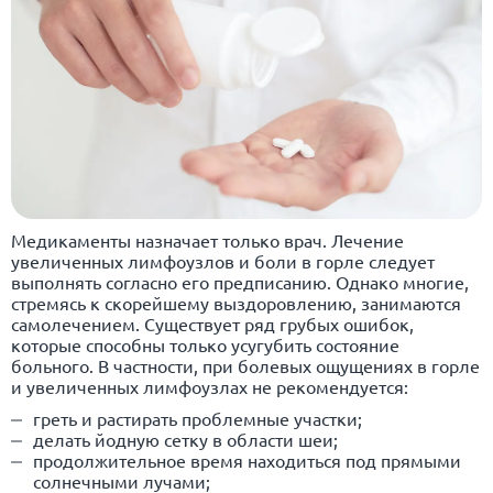
Медикаменты назначает только врач. Лечение
увеличенных лимфоузлов и боли в горле следует
выполнять согласно его предписанию. Однако многие,
стремясь к скорейшему выздоровлению, занимаются
самолечением. Существует ряд грубых ошибок,
которые способны только усугубить состояние
больного. В частности, при болевых ощущениях в горле
и увеличенных лимфоузлах не рекомендуется:
греть и растирать проблемные участки;
делать йодную сетку в области шеи;
продолжительное время находиться под прямыми
солнечными лучами;