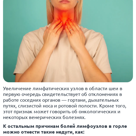
Увеличение лимфатических узлов в области шеи в
первую очередь свидетельствует об отклонениях в
работе соседних органов — гортани, дыхательных
путях, слизистой носа и ротовой полости. Кроме того,
этот признак может говорить об онкологических и
некоторых венерических болезнях.
К остальным причинам болей лимфоузлов в горле
можно отнести такие недуги, как: