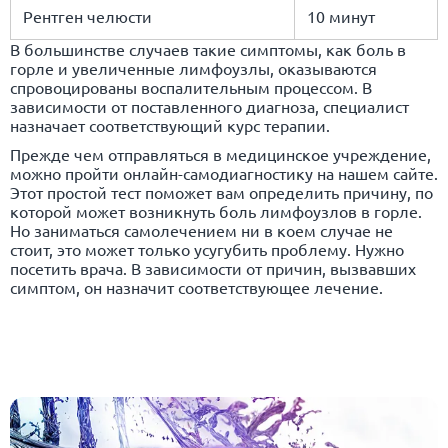
Рентген челюсти
10 минут
В большинстве случаев такие симптомы, как боль в
горле и увеличенные лимфоузлы, оказываются
спровоцированы воспалительным процессом. В
зависимости от поставленного диагноза, специалист
назначает соответствующий курс терапии.
Прежде чем отправляться в медицинское учреждение,
можно пройти онлайн-самодиагностику на нашем сайте.
Этот простой тест поможет вам определить причину, по
которой может возникнуть боль лимфоузлов в горле.
Но заниматься самолечением ни в коем случае не
стоит, это может только усугубить проблему. Нужно
посетить врача. В зависимости от причин, вызвавших
симптом, он назначит соответствующее лечение.