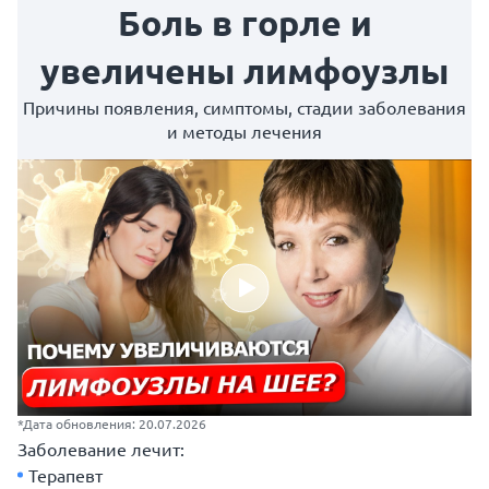
Боль в горле и
увеличены лимфоузлы
Причины появления, симптомы, стадии заболевания
и методы лечения
*Дата обновления: 20.07.2026
Заболевание лечит:
Терапевт