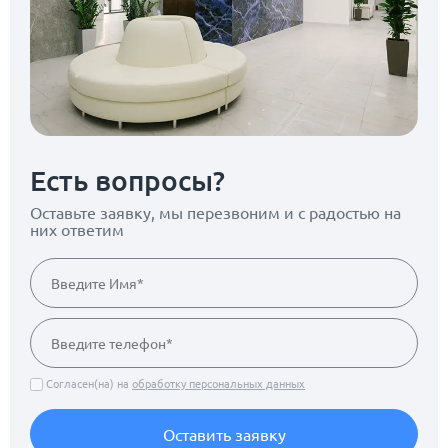
Есть вопросы?
Оставьте заявку, мы перезвоним
и с радостью на
них ответим
Согласен(на) на
обработку персональных данных
Оставить заявку