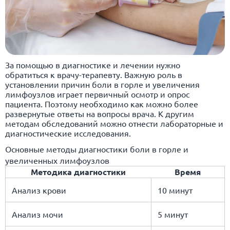
За помощью в диагностике и лечении нужно
обратиться к врачу-терапевту. Важную роль в
установлении причин боли в горле и увеличения
лимфоузлов играет первичный осмотр и опрос
пациента. Поэтому необходимо как можно более
развернутые ответы на вопросы врача. К другим
методам обследований можно отнести лабораторные и
диагностические исследования.
Основные методы диагностики боли в горле и
увеличенных лимфоузлов
Методика диагностики
Время
Анализ крови
10 минут
Анализ мочи
5 минут