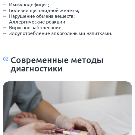
Иммунодефицит;
Болезни щитовидной железы;
Нарушение обмена веществ;
Аллергические реакции;
Вирусное заболевание;
Злоупотребление алкогольными напитками.
Современные методы
02
диагностики