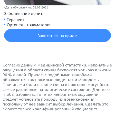
*Дата обновления: 06.03.2026
Заболевание лечит:
Терапевт
Ортопед - травматолог
Записаться на прием
Согласно данным медицинской статистики, неприятные
ощущения в области спины беспокоят хоть раз в жизни
90 % людей. Причем с подобными жалобами
обращаются как пожилые люди, так и молодежь.
Причинами боли в спине слева в пояснице могут быть
самые различные патологические состояния. Для того
чтобы избавиться от этих неприятных ощущений,
следует установить природу их возникновения,
поскольку от нее зависит выбор лечения. Сделать это
сможет только квалифицированный специалист.