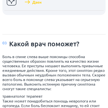
Дзен
Какой врач поможет?
03
Боль в спине слева выше поясницы способна
существенным образом повлиять на качество жизни
человека. Ее приступы мешают выполнять привычные
ежедневные действия. Кроме того, этот симптом редко
вызван обычным неудобным положением тела. Скорее
всего боль в пояснице слева указывает на серьезную
патологию. Выяснить истинную причину симптома
смогут такие специалисты:
травматолог терапевт
Также может понадобиться помощь невролога или
ортопеда. Если боль беспокоит женщину, то ей стоит