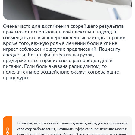
Очень часто для достижения скорейшего результата,
врач может использовать комплексный подход и
совмещать все вышеперечисленные методы терапии.
Кроме того, важную роль в лечении боли в спине
играет соблюдение других предписаний. Пациенту
следует избегать физических нагрузок,
придерживаться правильного распорядка дня и
питания. Если боль вызвана радикулитом, то
положительное воздействие окажут согревающие
процедуры.
Помните, что поставить точный диагноз, определить причины и
характер заболевания, назначить эффективное лечение может
ВАЖНО
только квалифицированный врач. Записаться на прием к нашим