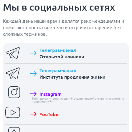
Мы в социальных сетях
Каждый день наши врачи делятся рекомендациями и
помогают понять своё тело и отсрочить старение без
сложных терминов.
Телеграм-канал
Открытой клиники
Телеграм-канал
Института продления жизни
Instagram
Принадлежит организации Meta, признаной экстремистскими на
территории РФ
YouTube