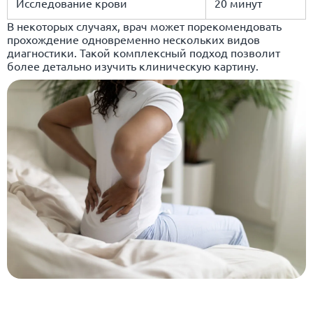
Исследование крови
20 минут
В некоторых случаях, врач может порекомендовать
прохождение одновременно нескольких видов
диагностики. Такой комплексный подход позволит
более детально изучить клиническую картину.