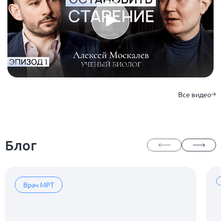
Все видео
Блог
Врач МРТ