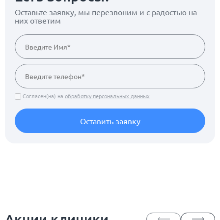
Оставьте заявку, мы перезвоним
и с радостью на
них ответим
Согласен(на) на
обработку персональных данных
Оставить заявку
Акции клиники