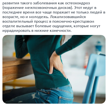
развития такого заболевания как остеохондроз
(поражение межпозвоночных дисков). Этот недуг в
последнее время все чаще поражает не только людей в
возрасте, но и молодежь. Локализовавшийся
воспалительный процесс в пояснично-крестцовом
отделе вызывает болевые ощущения, которые могут
иррадиировать в нижние конечности.