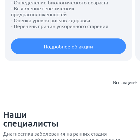
- Определение биологического возраста
- Выявление генетических
предрасположенностей
- Оценка уровня рисков здоровья
- Перечень причин ускоренного старения
Подробнее об акции
Все акции
Наши
специалисты
Диагностика заболевания на ранних стадия
значительно облегчит его протекание и лечение.