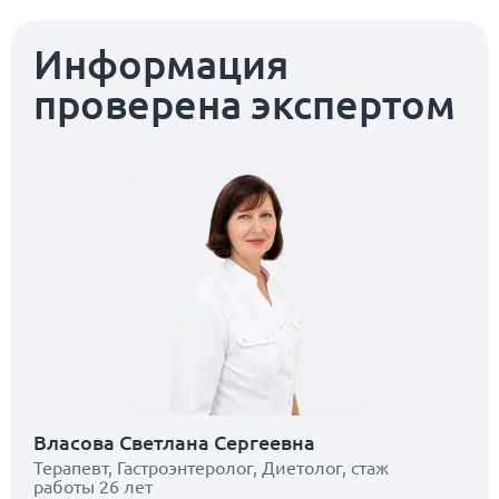
Информация
проверена экспертом
Власова Светлана Сергеевна
Терапевт, Гастроэнтеролог, Диетолог, стаж
работы 26 лет