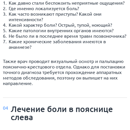
Как давно стали беспокоить неприятные ощущения?
Где именно локализуется боль?
Как часто возникают приступы? Какой они
интенсивности?
Какой характер боли? Острый, тупой, ноющий?
Какие патологии внутренних органов имеются?
Не было ли в последнее время травм позвоночника?
Какие хронические заболевания имеются в
анамнезе?
Также врач проводит визуальный осмотр и пальпацию
пояснично-крестцового отдела. Однако для постановки
точного диагноза требуется прохождение аппаратных
методов обследования, поэтому он выпишет на них
направление.
Лечение боли в пояснице
04
слева