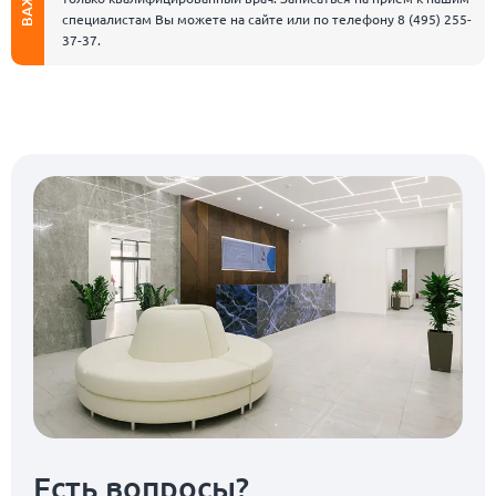
специалистам Вы можете на сайте или по телефону
8 (495) 255-
37-37
.
Есть вопросы?