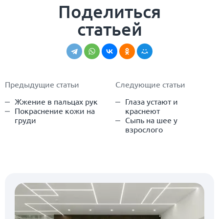
Поделиться
статьей
Предыдущие статьи
Следующие статьи
Жжение в пальцах рук
Глаза устают и
Покраснение кожи на
краснеют
груди
Сыпь на шее у
взрослого