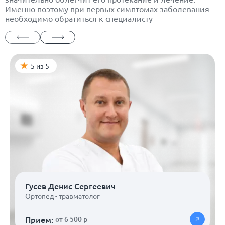
Именно поэтому при первых симптомах заболевания
необходимо обратиться к специалисту
5 из 5
Гусев Денис Сергеевич
Ортопед - травматолог
Прием:
от 6 500 р