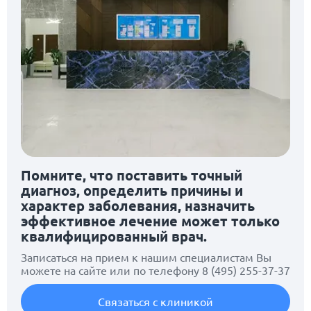
Помните, что поставить точный
диагноз, определить причины и
характер заболевания, назначить
эффективное лечение может только
квалифицированный врач.
Записаться на прием к нашим специалистам Вы
можете на сайте или по телефону
8 (495) 255-37-37
Связаться с клиникой