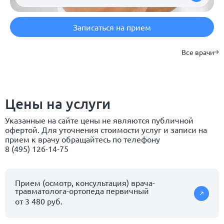
Записаться на прием
Все врачи
Цены на услуги
Указанные на сайте цены не являются публичной
офертой. Для уточнения стоимости услуг и записи на
прием к врачу обращайтесь по телефону
8 (495) 126-14-75
Прием (осмотр, консультация) врача-
травматолога-ортопеда первичный
от 3 480 руб.