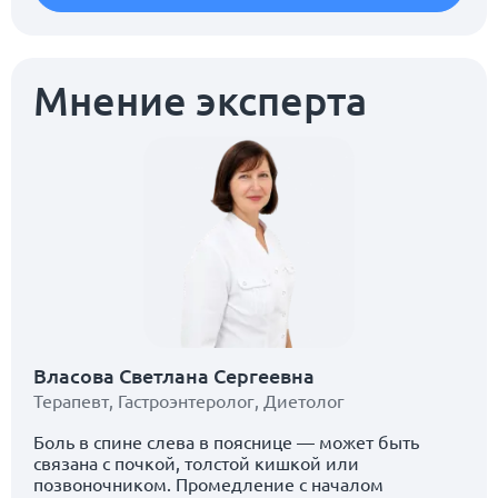
Мнение эксперта
Власова Светлана Сергеевна
Терапевт
,
Гастроэнтеролог
,
Диетолог
Боль в спине слева в пояснице — может быть
связана с почкой, толстой кишкой или
позвоночником. Промедление с началом