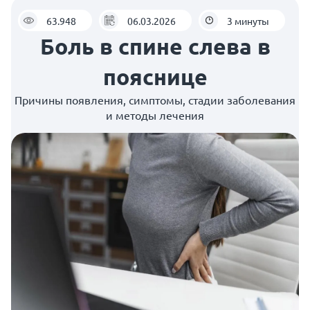
63.948
06.03.2026
3 минуты
Боль в спине слева в
пояснице
Причины появления, симптомы, стадии заболевания
и методы лечения