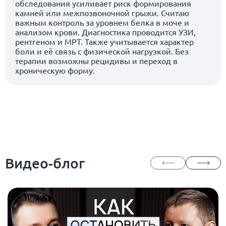
обследования усиливает риск формирования
камней или межпозвоночной грыжи. Считаю
важным контроль за уровнем белка в моче и
анализом крови. Диагностика проводится УЗИ,
рентгеном и МРТ. Также учитывается характер
боли и её связь с физической нагрузкой. Без
терапии возможны рецидивы и переход в
хроническую форму.
Видео-блог