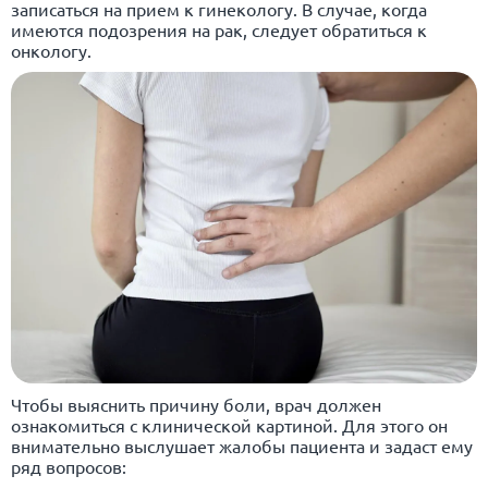
записаться на прием к гинекологу. В случае, когда
имеются подозрения на рак, следует обратиться к
онкологу.
Чтобы выяснить причину боли, врач должен
ознакомиться с клинической картиной. Для этого он
внимательно выслушает жалобы пациента и задаст ему
ряд вопросов: