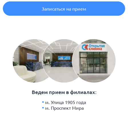
Записаться на прием
Ведем прием в филиалах:
м. Улица 1905 года
м. Проспект Мира