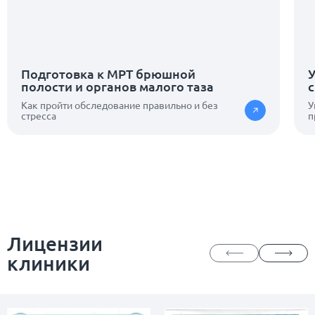
Подготовка к МРТ брюшной
полости и органов малого таза
Как пройти обследование правильно и без
У
стресса
п
Лицензии
клиники