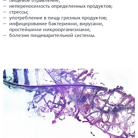
непереносимость определенных продуктов;
стрессы;
употребление в пищу грязных продуктов;
инфицирование бактериями, вирусами,
простейшими микроорганизмами;
болезни пищеварительной системы.