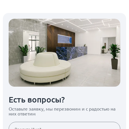
Есть вопросы?
Оставьте заявку, мы перезвоним
и с радостью на
них ответим