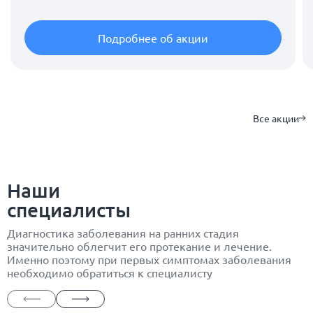
Подробнее об акции
Все акции
Наши
специалисты
Диагностика заболевания на ранних стадия
значительно облегчит его протекание и лечение.
Именно поэтому при первых симптомах заболевания
необходимо обратиться к специалисту