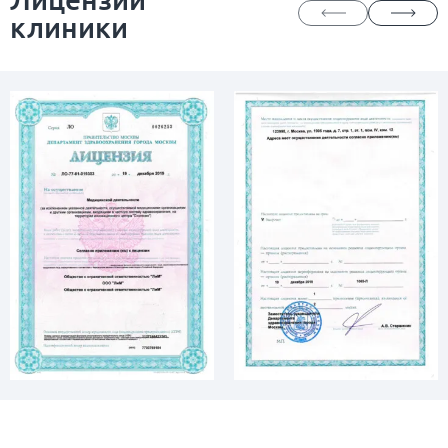
клиники