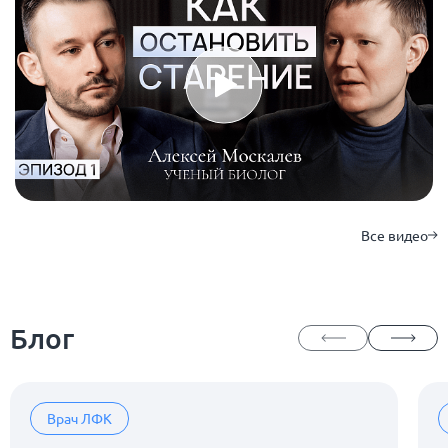
Все видео
Блог
Врач ЛФК