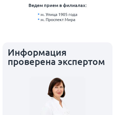
Ведем прием в филиалах:
м. Улица 1905 года
м. Проспект Мира
Информация
проверена экспертом