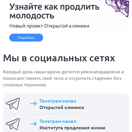
Мы в социальных сетях
Каждый день наши врачи делятся рекомендациями и
помогают понять своё тело и отсрочить старение без
сложных терминов.
Телеграм-канал
Открытой клиники
Телеграм-канал
Института продления жизни