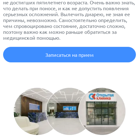
не достигших пятилетнего возраста. Очень важно знать,
что делать при поносе, и как не допустить появления
серьезных осложнений. Вылечить диарею, не зная ее
причины, невозможно. Самостоятельно определить,
чем спровоцировано состояние, достаточно сложно,
поэтому важно как можно раньше обратиться за
медицинской помощью.
Записаться на прием