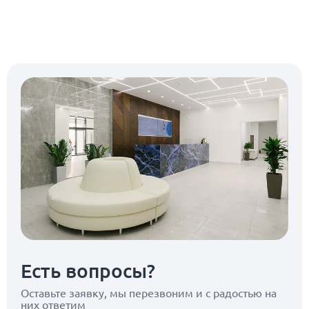
Есть вопросы?
Оставьте заявку, мы перезвоним
и с радостью на
них ответим