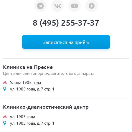
8 (495) 255-37-37
Записаться на приём
Клиника на Пресне
Центр лечения опорно-двигательного аппарата
Улица 1905 года
ул. 1905 года, д. 7 стр. 1
Клинико-диагностический центр
ул. 1905 года
ул. 1905 года, д. 7 стр. 1