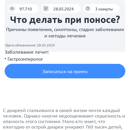
97.710
28.05.2024
3 минуты
Что делать при поносе?
Причины появления, симптомы, стадии заболевания
и методы лечения
*Дата обновления: 28.05.2024
Заболевание лечит:
Гастроэнтеролог
Записаться на прием
С диареей сталкивался в своей жизни почти каждый
человек. Однако многие недооценивают серьезность и
опасность этого состояния. Мало кто знает, что
ежегодно от острой диареи умирают 760 тысяч детей,