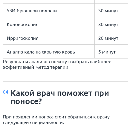
УЗИ брюшной полости
30 минут
Колоноскопия
30 минут
Ирригоскопия
20 минут
Анализ кала на скрытую кровь
5 минут
Результаты анализов помогут выбрать наиболее
эффективный метод терапии.
Какой врач поможет при
04
поносе?
При появлении поноса стоит обратиться к врачу
следующей специальности:
гастроэнтеролог