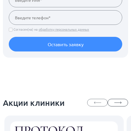
Согласен(на) на
обработку персональных данных
Оставить заявку
Акции клиники