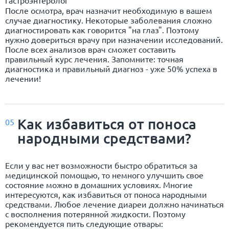
После осмотра, врач назначит необходимую в вашем
случае диагностику. Некоторые заболевания сложно
диагностировать как говорится "на глаз". Поэтому
нужно довериться врачу при назначении исследований.
После всех анализов врач сможет составить
правильный курс лечения. Запомните: точная
диагностика и правильный диагноз - уже 50% успеха в
лечении!
Как избавиться от поноса
05
народными средствами?
Если у вас нет возможности быстро обратиться за
медицинской помощью, то немного улучшить свое
состояние можно в домашних условиях. Многие
интересуются, как избавиться от поноса народными
средствами. Любое лечение диареи должно начинаться
с восполнения потерянной жидкости. Поэтому
рекомендуется пить следующие отвары: