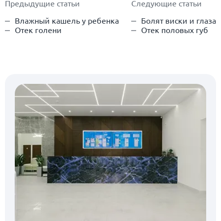
Предыдущие статьи
Следующие статьи
Влажный кашель у ребенка
Болят виски и глаза
Отек голени
Отек половых губ