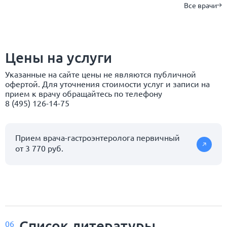
Все врачи
Цены на услуги
Указанные на сайте цены не являются публичной
офертой. Для уточнения стоимости услуг и записи на
прием к врачу обращайтесь по телефону
8 (495) 126-14-75
Прием врача-гастроэнтеролога первичный
от 3 770 руб.
Список
литературы
06