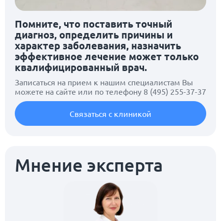
Помните, что поставить точный
диагноз, определить причины и
характер заболевания, назначить
эффективное лечение может только
квалифицированный врач.
Записаться на прием к нашим специалистам Вы
можете на сайте или по телефону
8 (495) 255-37-37
Связаться с клиникой
Мнение эксперта