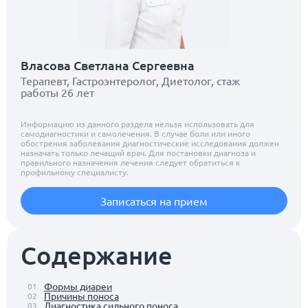
Власова Светлана Сергеевна
Терапевт, Гастроэнтеролог, Диетолог, стаж
работы 26 лет
Информацию из данного раздела нельзя использовать для
самодиагностики и самолечения. В случае боли или иного
обострения заболевания диагностические исследования должен
назначать только лечащий врач. Для постановки диагноза и
правильного назначения лечения следует обратиться к
профильному специалисту.
Записаться на прием
Содержание
Формы диареи
01
Причины поноса
02
Диагностика сильного поноса
03