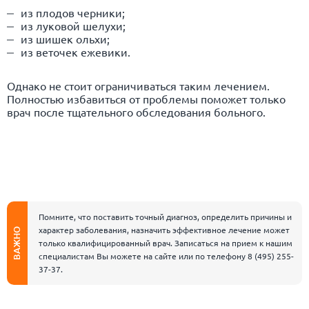
из плодов черники;
из луковой шелухи;
из шишек ольхи;
из веточек ежевики.
Однако не стоит ограничиваться таким лечением.
Полностью избавиться от проблемы поможет только
врач после тщательного обследования больного.
Помните, что поставить точный диагноз, определить причины и
характер заболевания, назначить эффективное лечение может
ВАЖНО
только квалифицированный врач. Записаться на прием к нашим
специалистам Вы можете на сайте или по телефону
8 (495) 255-
37-37
.