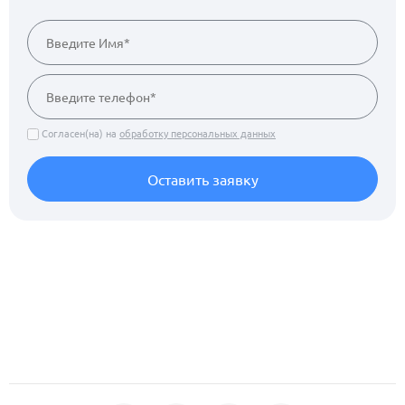
Согласен(на) на
обработку персональных данных
Оставить заявку