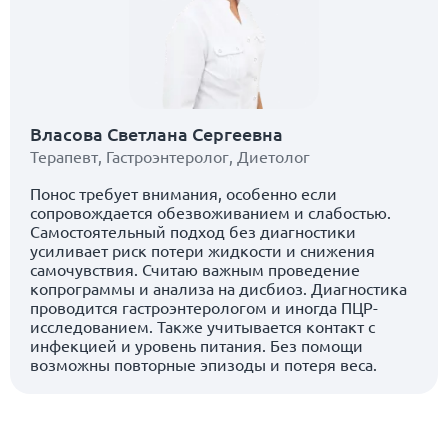
Власова Светлана Сергеевна
Терапевт
,
Гастроэнтеролог
,
Диетолог
Понос требует внимания, особенно если
сопровождается обезвоживанием и слабостью.
Самостоятельный подход без диагностики
усиливает риск потери жидкости и снижения
самочувствия. Считаю важным проведение
копрограммы и анализа на дисбиоз. Диагностика
проводится гастроэнтерологом и иногда ПЦР-
исследованием. Также учитывается контакт с
инфекцией и уровень питания. Без помощи
возможны повторные эпизоды и потеря веса.