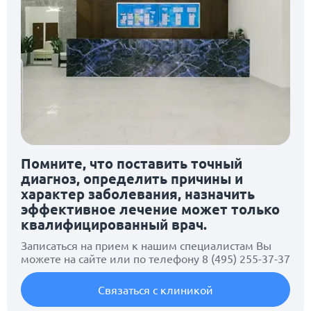
Помните, что поставить точный
диагноз, определить причины и
характер заболевания, назначить
эффективное лечение может только
квалифицированный врач.
Записаться на прием к нашим специалистам Вы
можете на сайте или по телефону
8 (495) 255-37-37
Связаться с клиникой