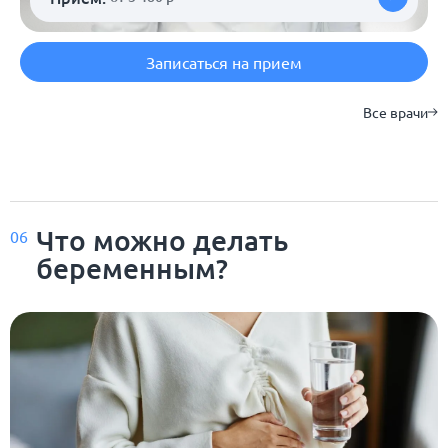
Записаться на прием
Все врачи
Что можно делать
06
беременным?