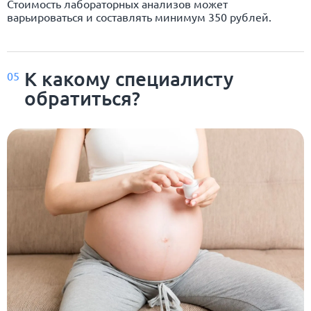
Стоимость лабораторных анализов может
варьироваться и составлять минимум 350 рублей.
К какому специалисту
05
обратиться?