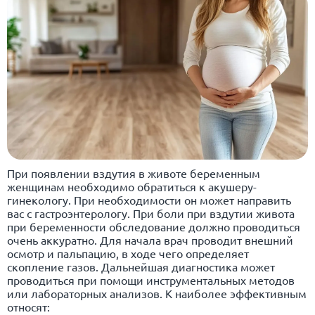
При появлении вздутия в животе беременным
женщинам необходимо обратиться к акушеру-
гинекологу. При необходимости он может направить
вас с гастроэнтерологу. При боли при вздутии живота
при беременности обследование должно проводиться
очень аккуратно. Для начала врач проводит внешний
осмотр и пальпацию, в ходе чего определяет
скопление газов. Дальнейшая диагностика может
проводиться при помощи инструментальных методов
или лабораторных анализов. К наиболее эффективным
относят: