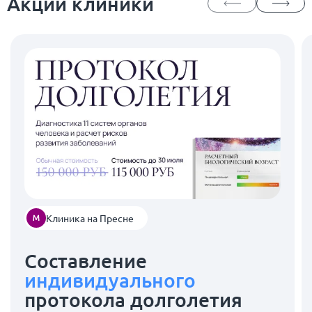
Акции клиники
Клиника на Пресне
Составление
индивидуального
протокола долголетия