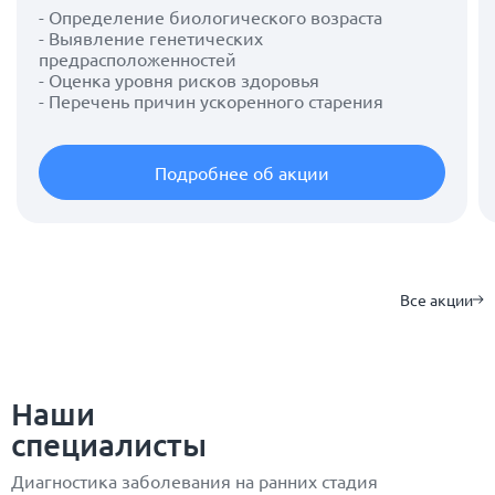
- Определение биологического возраста
- Выявление генетических
предрасположенностей
- Оценка уровня рисков здоровья
- Перечень причин ускоренного старения
Подробнее об акции
Все акции
Наши
специалисты
Диагностика заболевания на ранних стадия