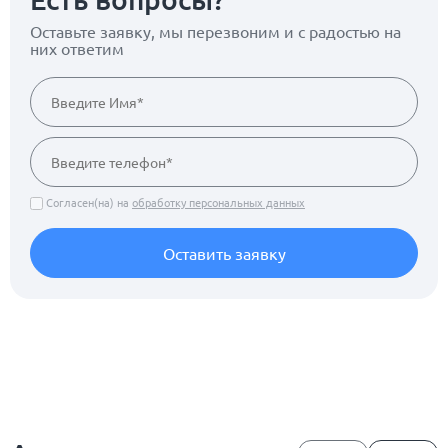
Оставьте заявку, мы перезвоним
и с радостью на
них ответим
Согласен(на) на
обработку персональных данных
Оставить заявку