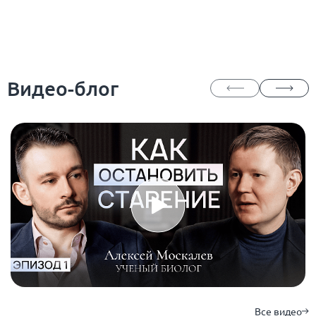
Видео-блог
Все видео