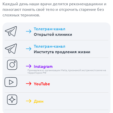
Каждый день наши врачи делятся рекомендациями и
помогают понять своё тело и отсрочить старение без
сложных терминов.
Телеграм-канал
Открытой клиники
Телеграм-канал
Института продления жизни
Instagram
Принадлежит организации Meta, признаной экстремистскими на
территории РФ
YouTube
Дзен