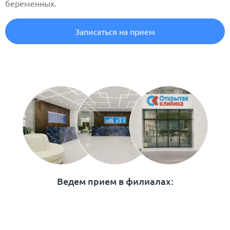
беременных.
Записаться на прием
Ведем прием в филиалах: