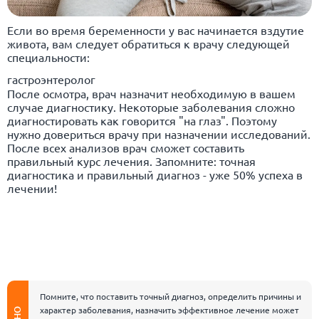
Если во время беременности у вас начинается вздутие
живота, вам следует обратиться к врачу следующей
специальности:
гастроэнтеролог
После осмотра, врач назначит необходимую в вашем
случае диагностику. Некоторые заболевания сложно
диагностировать как говорится "на глаз". Поэтому
нужно довериться врачу при назначении исследований.
После всех анализов врач сможет составить
правильный курс лечения. Запомните: точная
диагностика и правильный диагноз - уже 50% успеха в
лечении!
Помните, что поставить точный диагноз, определить причины и
характер заболевания, назначить эффективное лечение может