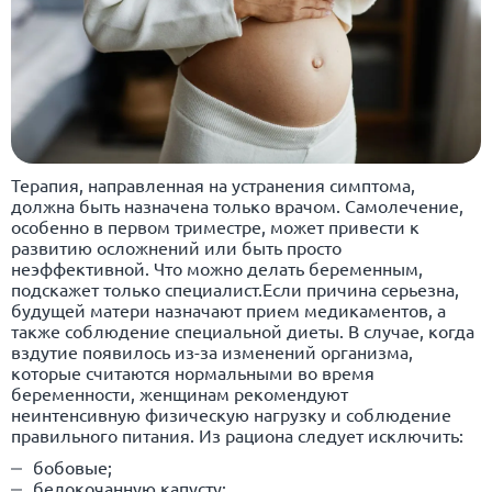
Терапия, направленная на устранения симптома,
должна быть назначена только врачом. Самолечение,
особенно в первом триместре, может привести к
развитию осложнений или быть просто
неэффективной. Что можно делать беременным,
подскажет только специалист.Если причина серьезна,
будущей матери назначают прием медикаментов, а
также соблюдение специальной диеты. В случае, когда
вздутие появилось из-за изменений организма,
которые считаются нормальными во время
беременности, женщинам рекомендуют
неинтенсивную физическую нагрузку и соблюдение
правильного питания. Из рациона следует исключить:
бобовые;
белокочанную капусту;