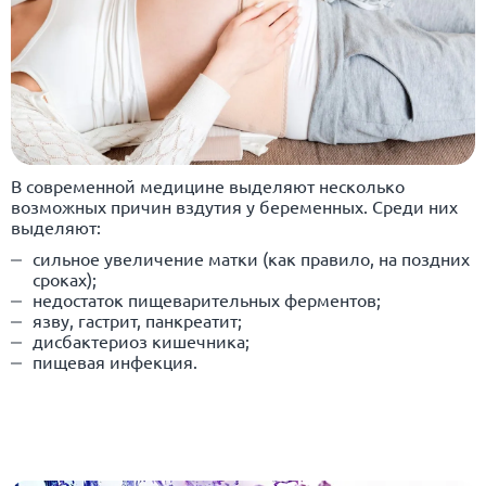
В современной медицине выделяют несколько
возможных причин вздутия у беременных. Среди них
выделяют:
сильное увеличение матки (как правило, на поздних
сроках);
недостаток пищеварительных ферментов;
язву, гастрит, панкреатит;
дисбактериоз кишечника;
пищевая инфекция.