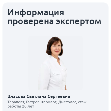
Информация
проверена экспертом
Власова Светлана Сергеевна
Терапевт, Гастроэнтеролог, Диетолог, стаж
работы 26 лет