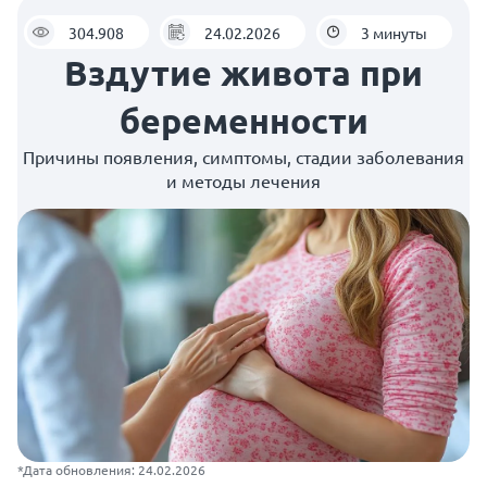
304.908
24.02.2026
3 минуты
Вздутие живота при
беременности
Причины появления, симптомы, стадии заболевания
и методы лечения
*Дата обновления: 24.02.2026