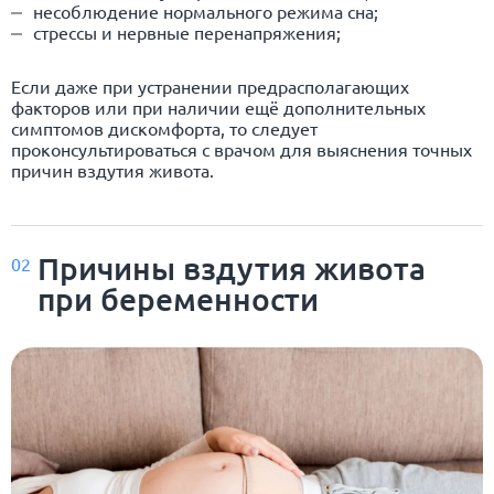
несоблюдение нормального режима сна;
стрессы и нервные перенапряжения;
Если даже при устранении предрасполагающих
факторов или при наличии ещё дополнительных
симптомов дискомфорта, то следует
проконсультироваться с врачом для выяснения точных
причин вздутия живота.
Причины вздутия живота
02
при беременности