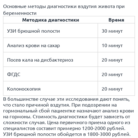
Основные методы диагностики вздутия живота при
беременности
Методика диагностики
Время
УЗИ брюшной полости
30 минут
Анализ крови на сахар
10 минут
Посев кала на дисбактериоз
20 минут
ФГДС
20 минут
Kолоноскопия
20 минут
В большинстве случае эти исследования дают понять,
что стало причиной вздутия. При подозрении на
гормональный сбой пациентке назначают анализ крови
на гормоны. Стоимость диагностики будет зависеть от
сложности случая. Цена первичного приема одного из
специалистов составит примерно 1200-2000 рублей.
УЗИ брюшной полости обойдется в 1800-3000 рублей.