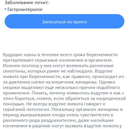
Заболевание лечит:
Гастроэнтеролог
Записаться на прием
Будущие мамы в течение всего срока беременности
претерпевают серьезные изменения в организме.
Именно поэтому у них могут возникать различные
симптомы, которых ранее не наблюдали. Вздутие
живота при беременности, как правило, происходит из-
за давления матки на кишечник женщины. Однако
медики выделяют еще несколько причин подобного
проявления. Понять, почему появилось вздутие и как с
этим бороться, можно, если обратиться за медицинской
помощью. Не всегда вздутие живота говорит о
серьёзной патологии. Поскольку организм женщины в
период вынашивания плода очень чувствителен к
различного рода раздражителям, даже малейшие
изменения в рационе могут вызвать вздутие живота у