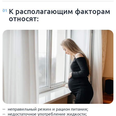
К располагающим факторам
01
относят:
неправильный режим и рацион питания;
недостаточное употребление жидкости;