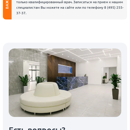
ВАЖНО
только квалифицированный врач. Записаться на прием к нашим
специалистам Вы можете на сайте или по телефону
8 (495) 255-
37-37
.
Есть вопросы?