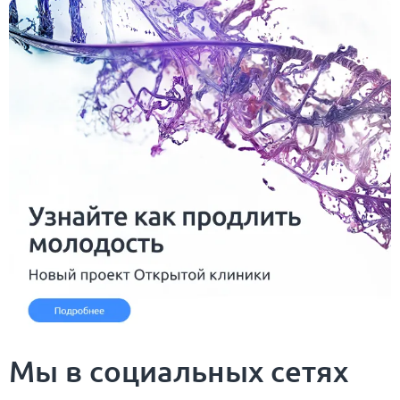
Мы в социальных сетях