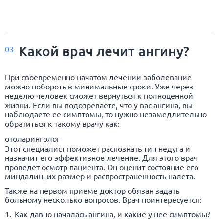
Какой врач лечит ангину?
03
При своевременно начатом лечении заболевание
можно побороть в минимальные сроки. Уже через
неделю человек сможет вернуться к полноценной
жизни. Если вы подозреваете, что у вас ангина, вы
наблюдаете ее симптомы, то нужно незамедлительно
обратиться к такому врачу как:
отоларинголог
Этот специалист поможет распознать тип недуга и
назначит его эффективное лечение. Для этого врач
проведет осмотр пациента. Он оценит состояние его
миндалин, их размер и распространенность налета.
Также на первом приеме доктор обязан задать
больному несколько вопросов. Врач поинтересуется:
Как давно началась ангина, и какие у нее симптомы?