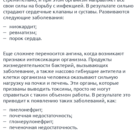
свои силы на борьбу с инфекцией. В результате сильно
страдают сердечные клапаны и суставы. Развиваются
следующие заболевания:
миокардит;
ревматизм;
порок сердца.
Еще сложнее переносится ангина, когда возникают
признаки интоксикации организма. Продукты
жизнедеятельности бактерий, вызывающих
заболевание, а также массово гибнущие антитела и
клетки организма человека оказывают сильную
нагрузку на почки и печень. Эти органы, которые
призваны выводить токсины, просто не могут
справиться с таким объемом работы. В результате это
приводит к появлению таких заболеваний, как:
пиелонефрит;
почечная недостаточность;
гломерулонефрит;
печеночная недостаточность.