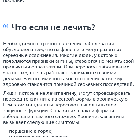
Что если не лечить?
04
Необходимость срочного лечения заболевания
обусловлена тем, что на фоне него могут развиться
серьезные осложнения. Многие люди, у которых
появляются признаки ангины, стараются не менять свой
привычный образ жизни. Они переносят заболевание
«на ногах», то есть работают, занимаются своими
делами. В итоге именно такое отношение к своему
здоровью становится причиной серьезных последствий.
Люди, которые не лечат ангину, могут спровоцировать
переход тонзиллита из острой формы в хроническую.
При этом миндалины перестают выполнять свои
защитные функции. Справиться с такой формой
заболевания намного сложнее. Хроническая ангина
вызывает следующие симптомы:
першение в горле;
интоксикация организма;