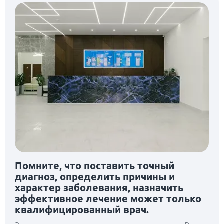
Помните, что поставить точный
диагноз, определить причины и
характер заболевания, назначить
эффективное лечение может только
квалифицированный врач.