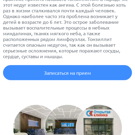
этот недуг известен как ангина. С этой болезнью хоть
раз в жизни сталкивался почти каждый человек.
Однако наиболее часто эта проблема возникает у
детей в возрасте до 6 лет. Это острое заболевание
вызывает воспалительные процессы в небных
миндалинах, тканях мягкого неба, а также
расположенных рядом лимфоузлах. Тонзиллит
считается опасным недугом, так как он вызывает
серьезные осложнения, которые поражают сосуды,
сердце, суставы и мышцы.
Записаться на прием