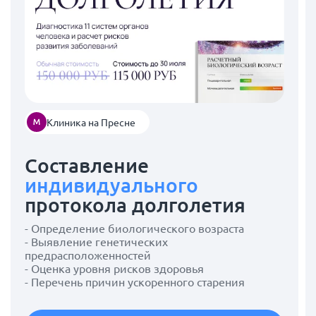
Клиника на Пресне
Составление
индивидуального
протокола долголетия
- Определение биологического возраста
- Выявление генетических
предрасположенностей
- Оценка уровня рисков здоровья
- Перечень причин ускоренного старения