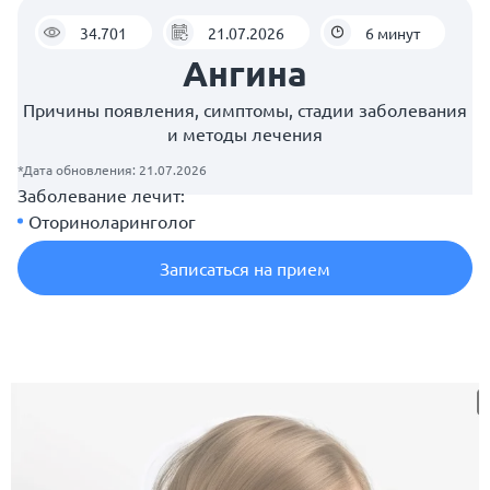
34.701
21.07.2026
6 минут
Ангина
Причины появления, симптомы, стадии заболевания
и методы лечения
*Дата обновления: 21.07.2026
Заболевание лечит:
Оториноларинголог
Записаться на прием