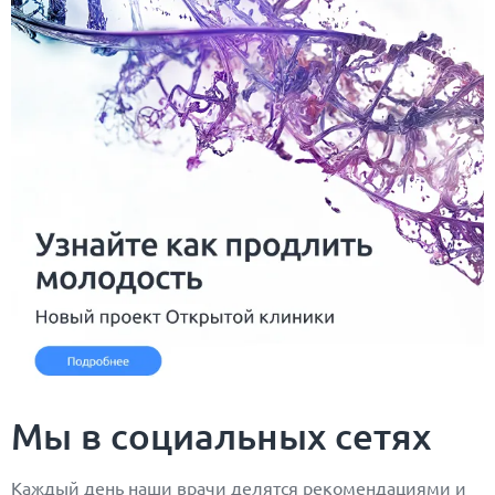
Мы в социальных сетях
Каждый день наши врачи делятся рекомендациями и