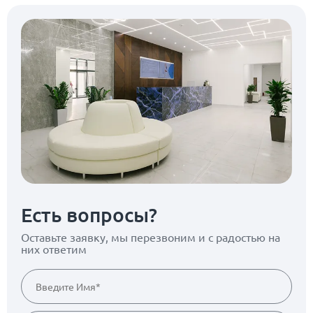
Есть вопросы?
Оставьте заявку, мы перезвоним
и с радостью на
них ответим