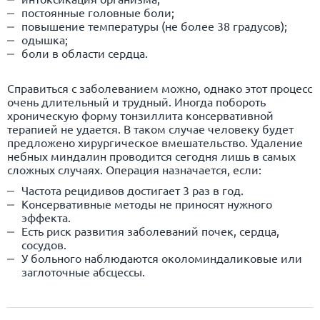
постоянные головные боли;
повышение температуры (не более 38 градусов);
одышка;
боли в области сердца.
Справиться с заболеванием можно, однако этот процесс
очень длительный и трудный. Иногда побороть
хроническую форму тонзиллита консервативной
терапией не удается. В таком случае человеку будет
предложено хирургическое вмешательство. Удаление
небных миндалин проводится сегодня лишь в самых
сложных случаях. Операция назначается, если:
Частота рецидивов достигает 3 раз в год.
Консервативные методы не приносят нужного
эффекта.
Есть риск развития заболеваний почек, сердца,
сосудов.
У больного наблюдаются околоминдаликовые или
заглоточные абсцессы.