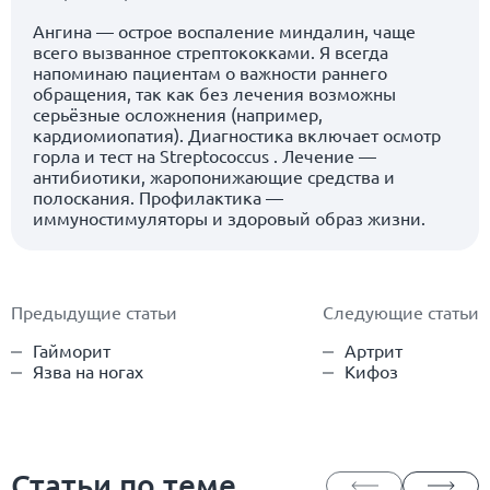
Ангина — острое воспаление миндалин, чаще
всего вызванное стрептококками. Я всегда
напоминаю пациентам о важности раннего
обращения, так как без лечения возможны
серьёзные осложнения (например,
кардиомиопатия). Диагностика включает осмотр
горла и тест на Streptococcus . Лечение —
антибиотики, жаропонижающие средства и
полоскания. Профилактика —
иммуностимуляторы и здоровый образ жизни.
Предыдущие статьи
Следующие статьи
Гайморит
Артрит
Язва на ногах
Кифоз
Статьи по теме