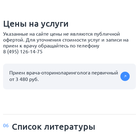
Цены на услуги
Указанные на сайте цены не являются публичной
офертой. Для уточнения стоимости услуг и записи на
прием к врачу обращайтесь по телефону
8 (495) 126-14-75
Прием врача-оториноларинголога первичный
от 3 480 руб.
Список
литературы
06