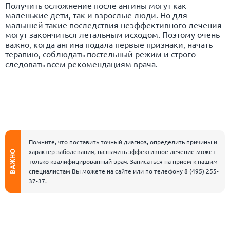
Получить осложнение после ангины могут как
маленькие дети, так и взрослые люди. Но для
малышей такие последствия неэффективного лечения
могут закончиться летальным исходом. Поэтому очень
важно, когда ангина подала первые признаки, начать
терапию, соблюдать постельный режим и строго
следовать всем рекомендациям врача.
Помните, что поставить точный диагноз, определить причины и
характер заболевания, назначить эффективное лечение может
ВАЖНО
только квалифицированный врач. Записаться на прием к нашим
специалистам Вы можете на сайте или по телефону
8 (495) 255-
37-37
.