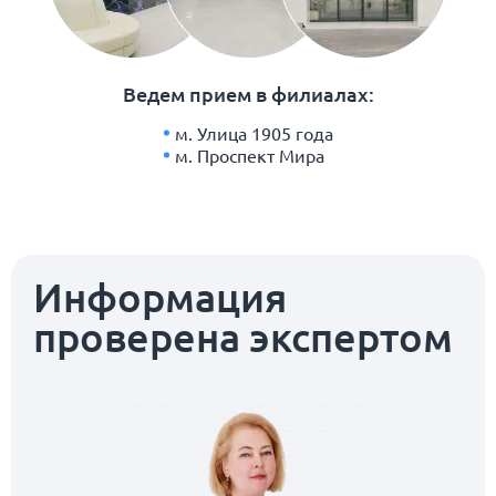
Ведем прием в филиалах:
м. Улица 1905 года
м. Проспект Мира
Информация
проверена экспертом