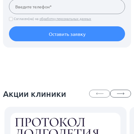
Согласен(на) на
обработку персональных данных
Оставить заявку
Акции клиники