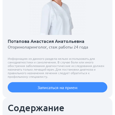
Потапова Анастасия Анатольевна
Оториноларинголог, стаж работы 24 года
Информацию из данного раздела нельзя использовать для
самодиагностики и самолечения. В случае боли или иного
обострения заболевания диагностические исследования должен
назначать только лечащий врач. Для постановки диагноза и
правильного назначения лечения следует обратиться к
профильному специалисту.
Записаться на прием
Содержание