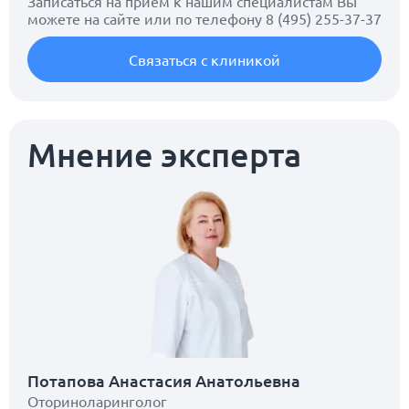
Записаться на прием к нашим специалистам Вы
можете на сайте или по телефону
8 (495) 255-37-37
Связаться с клиникой
Мнение эксперта
Потапова Анастасия Анатольевна
Оториноларинголог