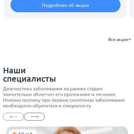
Подробнее об акции
Все акции
Наши
специалисты
Диагностика заболевания на ранних стадия
значительно облегчит его протекание и лечение.
Именно поэтому при первых симптомах заболевания
необходимо обратиться к специалисту
4.9 из 5