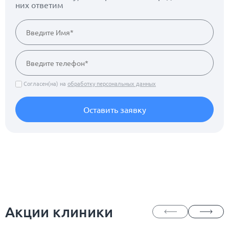
них ответим
Согласен(на) на
обработку персональных данных
Оставить заявку
Акции клиники