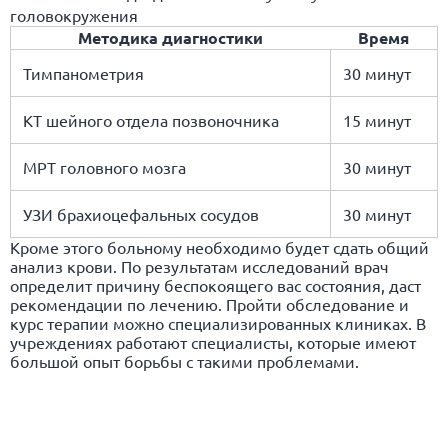
головокружения
Методика диагностики
Время
Тимпанометрия
30 минут
КТ шейного отдела позвоночника
15 минут
МРТ головного мозга
30 минут
УЗИ брахиоцефальных сосудов
30 минут
Кроме этого больному необходимо будет сдать общий
анализ крови. По результатам исследований врач
определит причину беспокоящего вас состояния, даст
рекомендации по лечению. Пройти обследование и
курс терапии можно специализированных клиниках. В
учреждениях работают специалисты, которые имеют
большой опыт борьбы с такими проблемами.