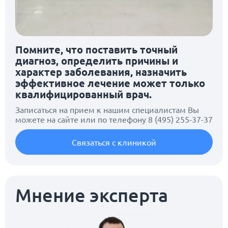
Помните, что поставить точный
диагноз, определить причины и
характер заболевания, назначить
эффективное лечение может только
квалифицированный врач.
Записаться на прием к нашим специалистам Вы
можете на сайте или по телефону
8 (495) 255-37-37
Связаться с клиникой
Мнение эксперта