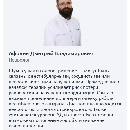
Афонин Дмитрий Владимирович
Невролог
Шум в ушах и головокружение — могут быть
связаны с вестибулярными, сосудистыми или
неврологическими нарушениями. Промедление с
началом терапии усиливает риск потери
равновесия и нарушения координации. Считаю
важным проведение допплера и оценку работы
вестибулярного аппарата. Диагностика проводится
неврологом и иногда отоневрологом. Также
учитывается уровень АД и стресса. Без помощи
возможны постоянные жалобы и снижение
качества жизни.