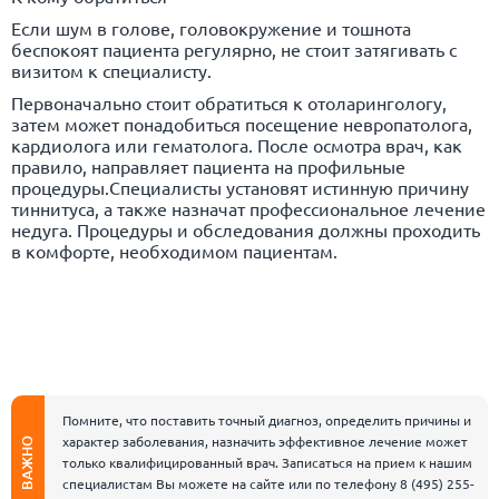
Если шум в голове, головокружение и тошнота
беспокоят пациента регулярно, не стоит затягивать с
визитом к специалисту.
Первоначально стоит обратиться к отоларингологу,
затем может понадобиться посещение невропатолога,
кардиолога или гематолога. После осмотра врач, как
правило, направляет пациента на профильные
процедуры.Специалисты установят истинную причину
тиннитуса, а также назначат профессиональное лечение
недуга. Процедуры и обследования должны проходить
в комфорте, необходимом пациентам.
Помните, что поставить точный диагноз, определить причины и
характер заболевания, назначить эффективное лечение может
ВАЖНО
только квалифицированный врач. Записаться на прием к нашим
специалистам Вы можете на сайте или по телефону
8 (495) 255-