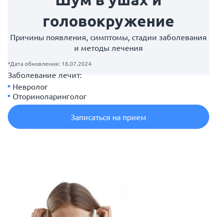
головокружение
Причины появления, симптомы, стадии заболевания
и методы лечения
*Дата обновления: 18.07.2024
Заболевание лечит:
Невролог
Оториноларинголог
Записаться на прием