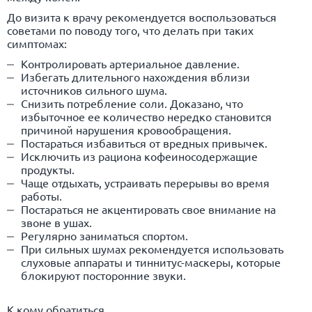
До визита к врачу рекомендуется воспользоваться
советами по поводу того, что делать при таких
симптомах:
Контролировать артериальное давление.
Избегать длительного нахождения вблизи
источников сильного шума.
Снизить потребление соли. Доказано, что
избыточное ее количество нередко становится
причиной нарушения кровообращения.
Постараться избавиться от вредных привычек.
Исключить из рациона кофеиносодержащие
продукты.
Чаще отдыхать, устраивать перерывы во время
работы.
Постараться не акцентировать свое внимание на
звоне в ушах.
Регулярно заниматься спортом.
При сильных шумах рекомендуется использовать
слуховые аппараты и тиннитус-маскеры, которые
блокируют посторонние звуки.
К кому обратиться