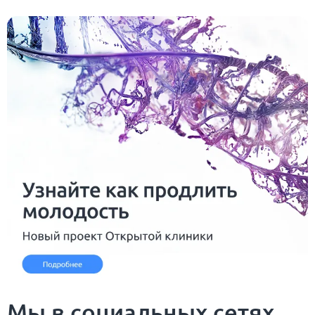
Мы в социальных сетях