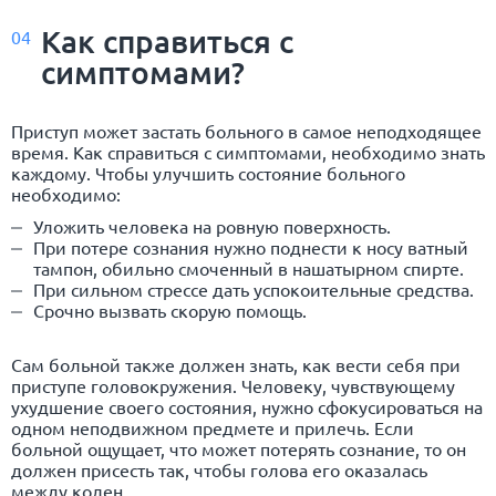
Как справиться с
04
симптомами?
Приступ может застать больного в самое неподходящее
время. Как справиться с симптомами, необходимо знать
каждому. Чтобы улучшить состояние больного
необходимо:
Уложить человека на ровную поверхность.
При потере сознания нужно поднести к носу ватный
тампон, обильно смоченный в нашатырном спирте.
При сильном стрессе дать успокоительные средства.
Срочно вызвать скорую помощь.
Сам больной также должен знать, как вести себя при
приступе головокружения. Человеку, чувствующему
ухудшение своего состояния, нужно сфокусироваться на
одном неподвижном предмете и прилечь. Если
больной ощущает, что может потерять сознание, то он
должен присесть так, чтобы голова его оказалась
между колен.