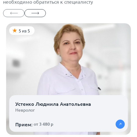
необходимо обратиться к специалисту
5 из 5
Устенко Людмила Анатольевна
Невролог
Прием:
от 3 480 р