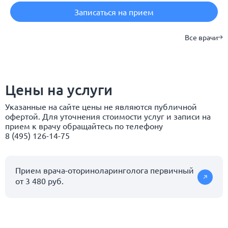
Записаться на прием
Все врачи
Цены на услуги
Указанные на сайте цены не являются публичной
офертой. Для уточнения стоимости услуг и записи на
прием к врачу обращайтесь по телефону
8 (495) 126-14-75
Прием врача-оториноларинголога первичный
от 3 480 руб.