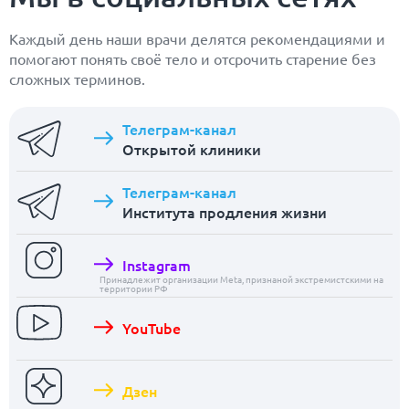
Каждый день наши врачи делятся рекомендациями и
помогают понять своё тело и отсрочить старение без
сложных терминов.
Телеграм-канал
Открытой клиники
Телеграм-канал
Института продления жизни
Instagram
Принадлежит организации Meta, признаной экстремистскими на
территории РФ
YouTube
Дзен