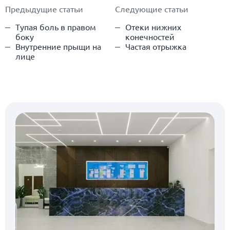
Предыдущие статьи
Следующие статьи
Тупая боль в правом
Отеки нижних
боку
конечностей
Внутренние прыщи на
Частая отрыжка
лице