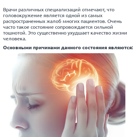
Врачи различных специализаций отмечают, что
головокружение является одной из самых
распространенных жалоб многих пациентов. Очень
часто такое состояние сопровождается сильной
тошнотой. Это существенно ухудшает качество жизни
человека.
Основными причинами данного состояния являются: