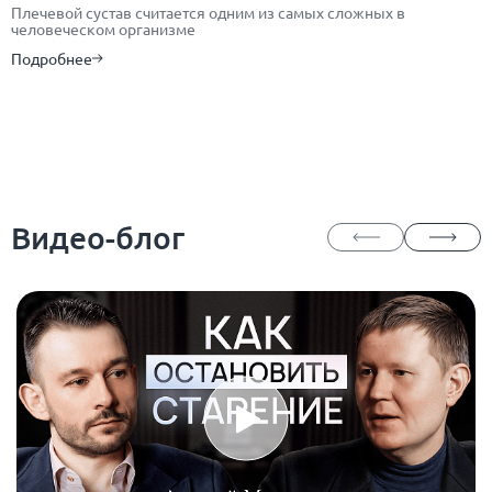
Плечевой сустав считается одним из самых сложных в
человеческом организме
Подробнее
Видео-блог