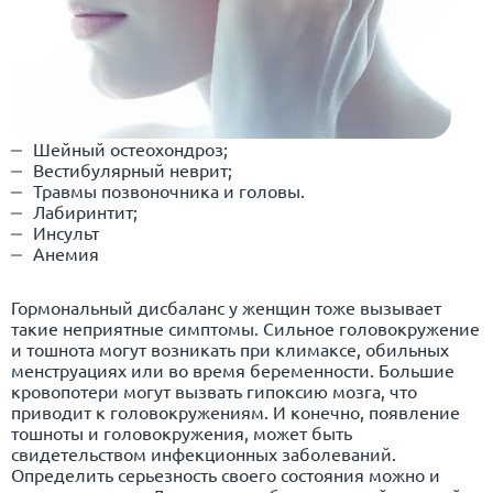
Шейный остеохондроз;
Вестибулярный неврит;
Травмы позвоночника и головы.
Лабиринтит;
Инсульт
Анемия
Гормональный дисбаланс у женщин тоже вызывает
такие неприятные симптомы. Сильное головокружение
и тошнота могут возникать при климаксе, обильных
менструациях или во время беременности. Большие
кровопотери могут вызвать гипоксию мозга, что
приводит к головокружениям. И конечно, появление
тошноты и головокружения, может быть
свидетельством инфекционных заболеваний.
Определить серьезность своего состояния можно и