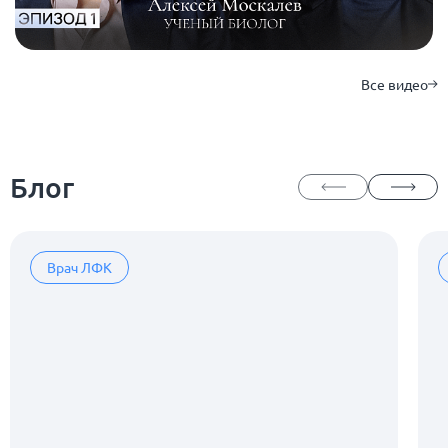
Все видео
Блог
Врач ЛФК