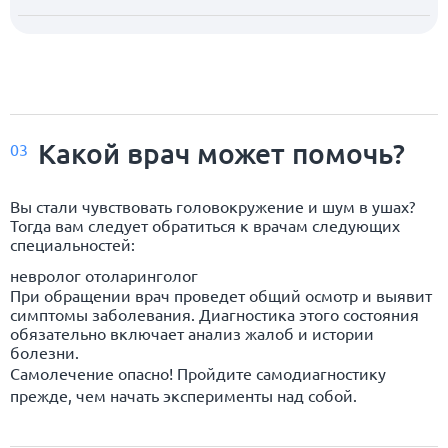
Какой врач может помочь?
03
Вы стали чувствовать головокружение и шум в ушах?
Тогда вам следует обратиться к врачам следующих
специальностей:
невролог отоларинголог
При обращении врач проведет общий осмотр и выявит
симптомы заболевания. Диагностика этого состояния
обязательно включает анализ жалоб и истории
болезни.
Самолечение опасно! Пройдите самодиагностику
прежде, чем начать эксперименты над собой.