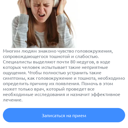
Многим людям знакомо чувство головокружения,
сопровождающегося тошнотой и слабостью.
Специалисты выделяют почти 80 недугов, в ходе
которых человек испытывает такие неприятные
ощущения. Чтобы полностью устранить такие
симптомы, как головокружение и тошнота, необходимо
определить причину их появления. Помочь в этом
может только врач, который проведет все
необходимые исследования и назначит эффективное
лечение.
Записаться на прием