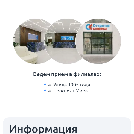
Ведем прием в филиалах:
м. Улица 1905 года
м. Проспект Мира
Информация