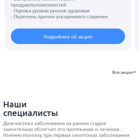
предрасположенностей
- Оценка уровня рисков здоровья
- Перечень причин ускоренного старения
Подробнее об акции
Все акции
Наши
специалисты
Диагностика заболевания на ранних стадия
значительно облегчит его протекание и лечение.
Именно поэтому при первых симптомах заболевания