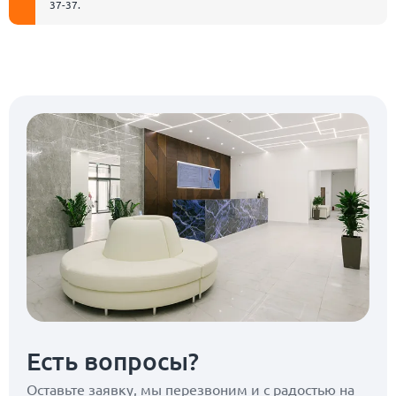
37-37
.
Есть вопросы?
Оставьте заявку, мы перезвоним
и с радостью на