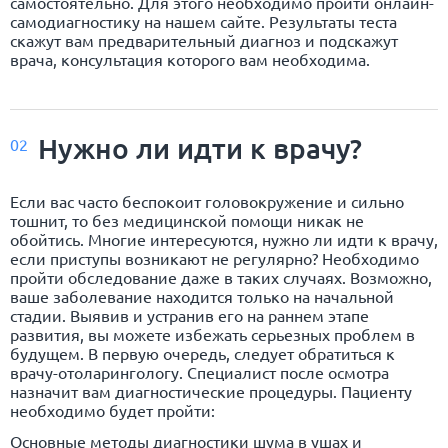
самостоятельно. Для этого необходимо пройти онлайн-
самодиагностику на нашем сайте. Результаты теста
скажут вам предварительный диагноз и подскажут
врача, консультация которого вам необходима.
Нужно ли идти к врачу?
02
Если вас часто беспокоит головокружение и сильно
тошнит, то без медицинской помощи никак не
обойтись. Многие интересуются, нужно ли идти к врачу,
если приступы возникают не регулярно? Необходимо
пройти обследование даже в таких случаях. Возможно,
ваше заболевание находится только на начальной
стадии. Выявив и устранив его на раннем этапе
развития, вы можете избежать серьезных проблем в
будущем. В первую очередь, следует обратиться к
врачу-отоларингологу. Специалист после осмотра
назначит вам диагностические процедуры. Пациенту
необходимо будет пройти:
Основные методы диагностики шума в ушах и