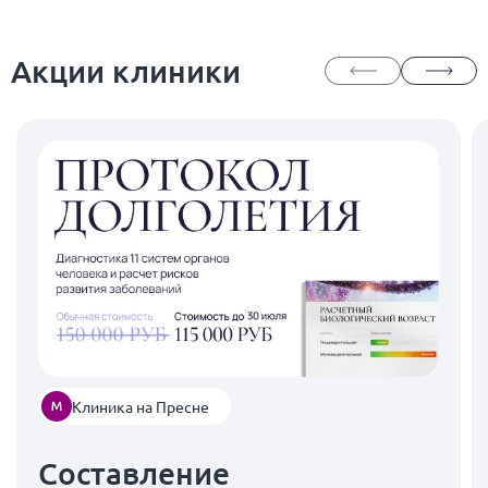
Акции клиники
Клиника на Пресне
Составление