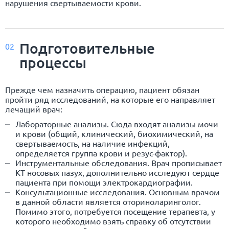
нарушения свертываемости крови.
Подготовительные
02
процессы
Прежде чем назначить операцию, пациент обязан
пройти ряд исследований, на которые его направляет
лечащий врач:
Лабораторные анализы. Сюда входят анализы мочи
и крови (общий, клинический, биохимический, на
свертываемость, на наличие инфекций,
определяется группа крови и резус-фактор).
Инструментальные обследования. Врач прописывает
КТ носовых пазух, дополнительно исследуют сердце
пациента при помощи электрокардиографии.
Консультационные исследования. Основным врачом
в данной области является оториноларинголог.
Помимо этого, потребуется посещение терапевта, у
которого необходимо взять справку об отсутствии