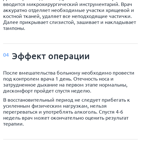
вводится микрохирургический инструментарий. Врач
аккуратно отделяет необходимые участки хрящевой и
костной тканей, удаляет все неподходящие частички.
Далее прикрывает слизистой, зашивает и накладывает
тампоны.
Эффект операции
04
После вмешательства больному необходимо провести
под контролем врача 1 день. Отечность носа и
затрудненное дыхание на первом этапе нормальны,
дискомфорт пройдет спустя неделю.
В восстановительный период не следует прибегать к
усиленным физическим нагрузкам, нельзя
перегреваться и употреблять алкоголь. Спустя 4-6
недель врач может окончательно оценить результат
терапии.