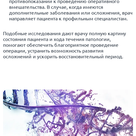
противопоказаний к проведению оперативного
вмешательства. В случае, когда имеются
дополнительные заболевания или осложнения, врач
направляет пациента к профильным специалистам.
Подобные исследования дают врачу полную картину
состояния пациента и хода течения патологии,
помогают обеспечить благоприятное проведение
операции, устранить возможность развития
осложнений и ускорить восстановительный период.