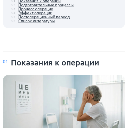
Показания к операции
01
Подготовительные процессы
02
Процесс операции
03
Эффект операции
04
Постоперационный период
05
Список литературы
06
Показания к операции
01