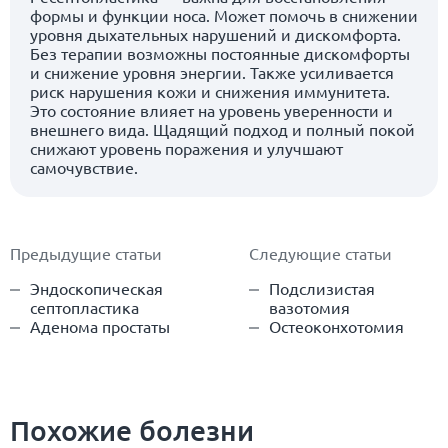
формы и функции носа. Может помочь в снижении
уровня дыхательных нарушений и дискомфорта.
Без терапии возможны постоянные дискомфорты
и снижение уровня энергии. Также усиливается
риск нарушения кожи и снижения иммунитета.
Это состояние влияет на уровень уверенности и
внешнего вида. Щадящий подход и полный покой
снижают уровень поражения и улучшают
самочувствие.
Предыдущие статьи
Следующие статьи
Эндоскопическая
Подслизистая
септопластика
вазотомия
Аденома простаты
Остеоконхотомия
Похожие болезни