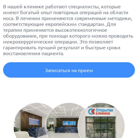
В нашей клинике работают специалисты, которые
имеют богатый опыт повторных операций на области
носа. В лечении применяются современные методики,
соответствующие европейским стандартам. Для
терапии применяется высокотехнологичное
оборудование, при помощи которого можно проводить
микрохирургические операции. Это позволяет
гарантировать лучший результат и быстрые сроки
восстановления пациента.
Записаться на прием