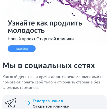
Мы в социальных сетях
Каждый день наши врачи делятся рекомендациями и
помогают понять своё тело и отсрочить старение без
сложных терминов.
Телеграм-канал
Открытой клиники