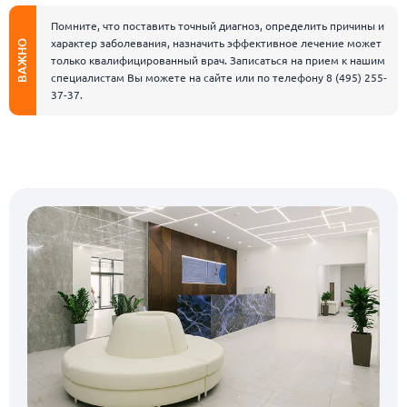
Помните, что поставить точный диагноз, определить причины и
характер заболевания, назначить эффективное лечение может
ВАЖНО
только квалифицированный врач. Записаться на прием к нашим
специалистам Вы можете на сайте или по телефону
8 (495) 255-
37-37
.