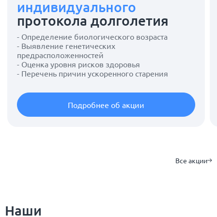
индивидуального
протокола долголетия
- Определение биологического возраста
- Выявление генетических
предрасположенностей
- Оценка уровня рисков здоровья
- Перечень причин ускоренного старения
Подробнее об акции
Все акции
Наши