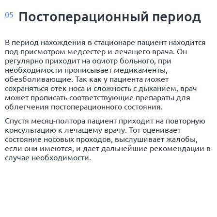
Постоперационный период
05
В период нахождения в стационаре пациент находится
под присмотром медсестер и лечащего врача. Он
регулярно приходит на осмотр больного, при
необходимости прописывает медикаменты,
обезболивающие. Так как у пациента может
сохраняться отек носа и сложность с дыханием, врач
может прописать соответствующие препараты для
облегчения постоперационного состояния.
Спустя месяц-полтора пациент приходит на повторную
консультацию к лечащему врачу. Тот оценивает
состояние носовых проходов, выслушивает жалобы,
если они имеются, и дает дальнейшие рекомендации в
случае необходимости.