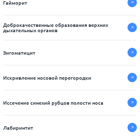
Гайморит
Доброкачественные образования верхних
дыхательных органов
Зигоматицит
Искривление носовой перегородки
Иссечение синехий рубцов полости носа
Лабиринтит