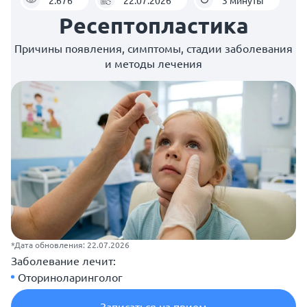
Ресептопластика
Причины появления, симптомы, стадии заболевания
и методы лечения
*Дата обновления: 22.07.2026
Заболевание лечит:
Оториноларинголог
Записаться на прием