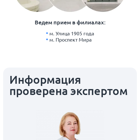
Ведем прием в филиалах:
м. Улица 1905 года
м. Проспект Мира
Информация
проверена экспертом