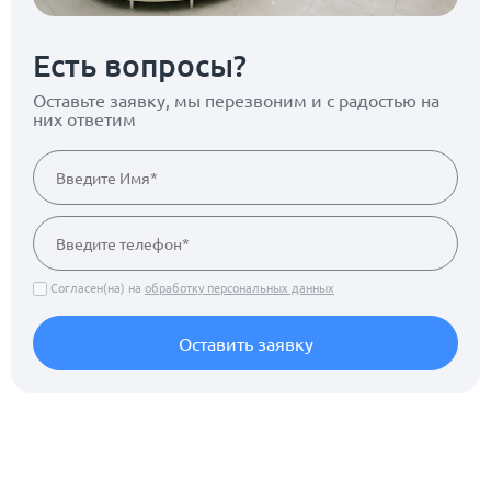
Есть вопросы?
Оставьте заявку, мы перезвоним
и с радостью на
них ответим
Согласен(на) на
обработку персональных данных
Оставить заявку