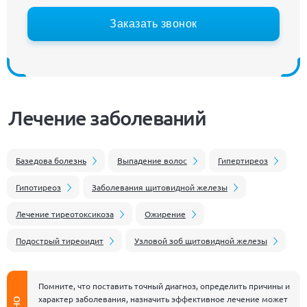
Заказать звонок
Лечение заболеваний
Базедова болезнь
Выпадение волос
Гипертиреоз
Гипотиреоз
Заболевания щитовидной железы
Лечение тиреотоксикоза
Ожирение
Подострый тиреоидит
Узловой зоб щитовидной железы
Помните, что поставить точный диагноз, определить причины и
характер заболевания, назначить эффективное лечение может