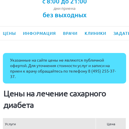
с 8:00 до 21:00
дни приема
без выходных
ЦЕНЫ
ИНФОРМАЦИЯ
ВРАЧИ
КЛИНИКИ
ЗАДАТ
Указанные на сайте цены не являются публичной
офертой. Для уточнения стоимости услуг и записи на
прием к врачу обращайтесь по телефону
8 (495) 255-37-
37
.
Цены на лечение сахарного
диабета
Услуги
Цена