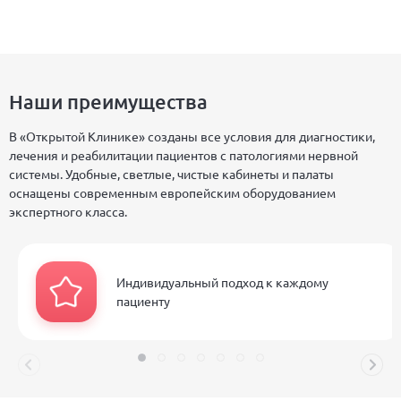
Наши преимущества
В «Открытой Клинике» созданы все условия для диагностики,
лечения и реабилитации пациентов с патологиями нервной
системы. Удобные, светлые, чистые кабинеты и палаты
оснащены современным европейским оборудованием
экспертного класса.
Индивидуальный подход к каждому
пациенту