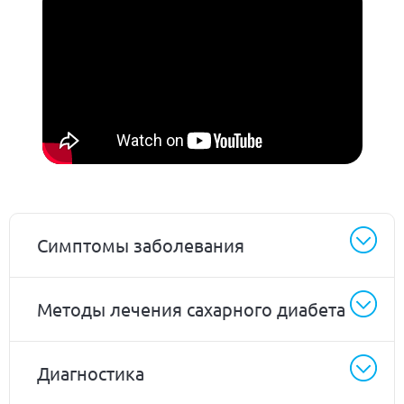
Симптомы заболевания
Методы лечения сахарного диабета
Диагностика