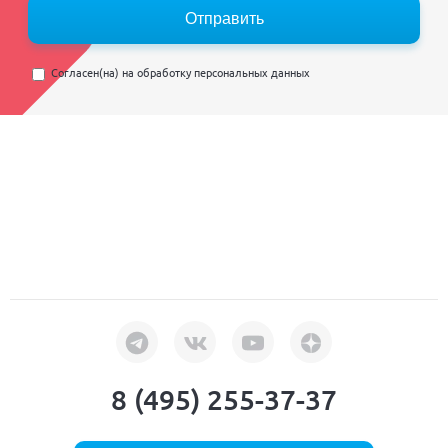
Отправить
Согласен(на) на
обработку персональных данных
8 (495) 255-37-37