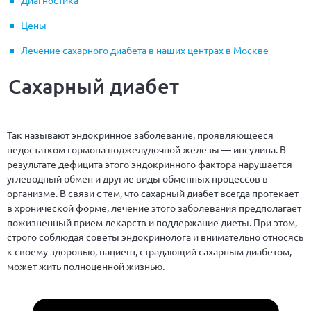
Диагностика
Цены
Лечение сахарного диабета в наших центрах в Москве
Сахарный диабет
Так называют эндокринное заболевание, проявляющееся
недостатком гормона поджелудочной железы — инсулина. В
результате дефицита этого эндокринного фактора нарушается
углеводный обмен и другие виды обменных процессов в
организме. В связи с тем, что сахарный диабет всегда протекает
в хронической форме, лечение этого заболевания предполагает
пожизненный прием лекарств и поддержание диеты. При этом,
строго соблюдая советы эндокринолога и внимательно относясь
к своему здоровью, пациент, страдающий сахарным диабетом,
может жить полноценной жизнью.