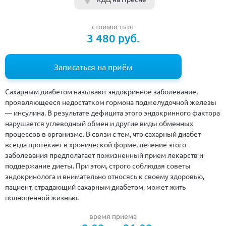
стоимость от
3 480 руб.
Записаться на приём
Сахарным диабетом называют эндокринное заболевание,
проявляющееся недостатком гормона поджелудочной железы
— инсулина. В результате дефицита этого эндокринного фактора
нарушается углеводный обмен и другие виды обменных
процессов в организме. В связи с тем, что сахарный диабет
всегда протекает в хронической форме, лечение этого
заболевания предполагает пожизненный прием лекарств и
поддержание диеты. При этом, строго соблюдая советы
эндокринолога и внимательно относясь к своему здоровью,
пациент, страдающий сахарным диабетом, может жить
полноценной жизнью.
время приема