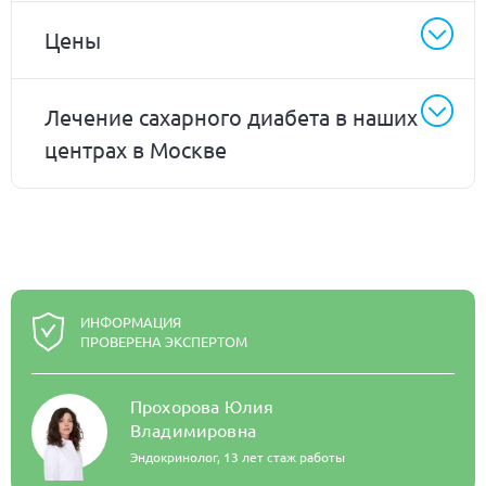
Цены
Лечение сахарного диабета в наших
центрах в Москве
ИНФОРМАЦИЯ
ПРОВЕРЕНА ЭКСПЕРТОМ
Прохорова Юлия
Владимировна
Эндокринолог,
13 лет стаж работы