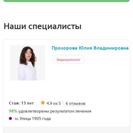
Наши специалисты
Прохорова Юлия Владимировна
Эндокринолог
Стаж: 13 лет
4.9 из 5
6 отзывов
98%
удовлетворены результатом лечения
м. Улица 1905 года