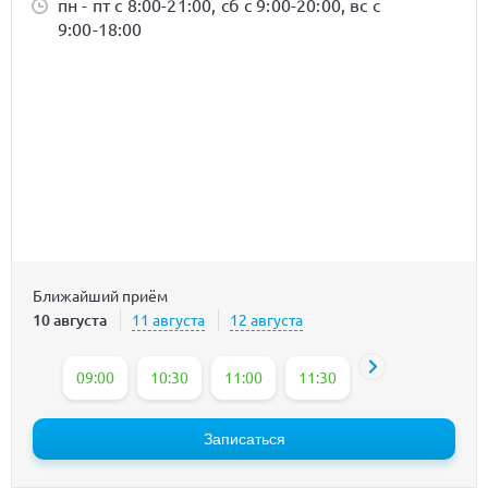
пн - пт с 8:00-21:00, сб с 9:00-20:00, вс с
9:00-18:00
Ближайший приём
10 августа
11 августа
12 августа
09:00
10:30
11:00
11:30
12:00
12:30
Записаться