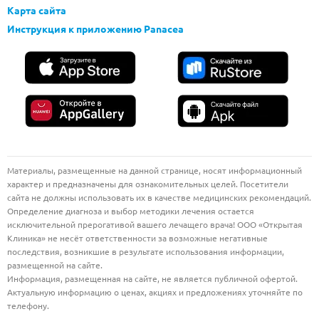
Карта сайта
Инструкция к приложению Panacea
Материалы, размещенные на данной странице, носят информационный
характер и предназначены для ознакомительных целей. Посетители
сайта не должны использовать их в качестве медицинских рекомендаций.
Определение диагноза и выбор методики лечения остается
исключительной прерогативой вашего лечащего врача! ООО «Открытая
Клиника» не несёт ответственности за возможные негативные
последствия, возникшие в результате использования информации,
размещенной на сайте.
Информация, размещенная на сайте, не является публичной офертой.
Актуальную информацию о ценах, акциях и предложениях уточняйте по
телефону.