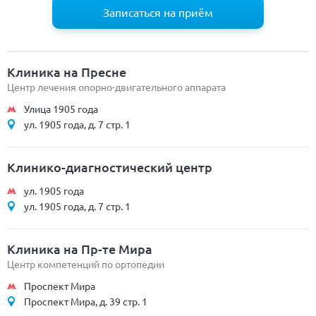
Записаться на приём
Клиника на Пресне
Центр лечения опорно-двигательного аппарата
Улица 1905 года
ул. 1905 года, д. 7 стр. 1
Клинико-диагностический центр
ул. 1905 года
ул. 1905 года, д. 7 стр. 1
Клиника на Пр-те Мира
Центр компетенций по ортопедии
Проспект Мира
Проспект Мира, д. 39 стр. 1