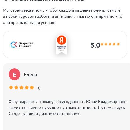
Мы стремимся к тому, чтобы каждый пациент получал самый
высокий уровень заботы и внимания, и нам очень приятно, что
они признают наши усилия.
5.0
Е
Елена
5
Хочу выразить огромную благодарность Юлии Владимировне
за ее отзывчивость, чуткость, компетентность. Я у неё лечусь
2 года - ушли от диагноза остеопороз!