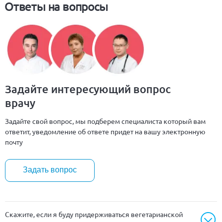
Ответы на вопросы
Задайте интересующий вопрос
врачу
Задайте свой вопрос, мы подберем специалиста который вам
ответит, уведомление об ответе придет на вашу электронную
почту
Задать вопрос
Скажите, если я буду придерживаться вегетарианской