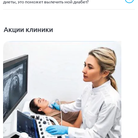
диеты, это поможет вылечить мой диабет?
Акции клиники