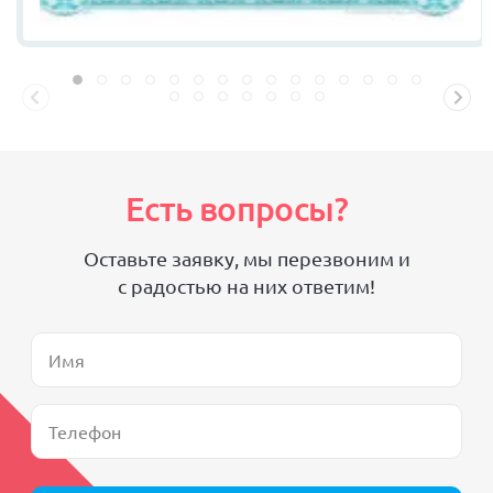
Есть вопросы?
Оставьте заявку, мы перезвоним и
с радостью на них ответим!