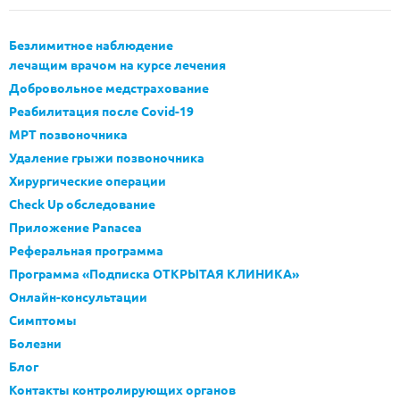
Безлимитное наблюдение
лечащим врачом на курсе лечения
Добровольное медстрахование
Реабилитация после Covid-19
МРТ позвоночника
Удаление грыжи позвоночника
Хирургические операции
Check Up обследование
Приложение Panacea
Реферальная программа
Программа «Подписка ОТКРЫТАЯ КЛИНИКА»
Онлайн-консультации
Симптомы
Болезни
Блог
Контакты контролирующих органов