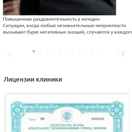
Повышенная раздражительность у женщин
Ситуации, когда любые незначительные неприятности
вызывают бурю негативных эмоций, случаются у каждог
Лицензии клиники