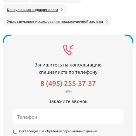
Консультация эндокринолога
Ультразвуковое исследование поджелудочной железы
Запишитесь на консультацию
специалиста по телефону
8 (495) 255-37-37
или
Закажите звонок
Согласен(на) на
обработку персональных данных