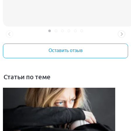
Оставить отзыв
Статьи по теме