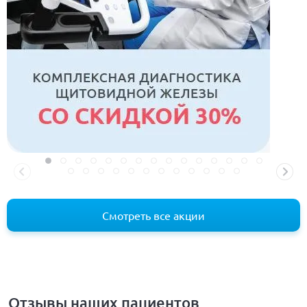
Смотреть все акции
Отзывы наших пациентов